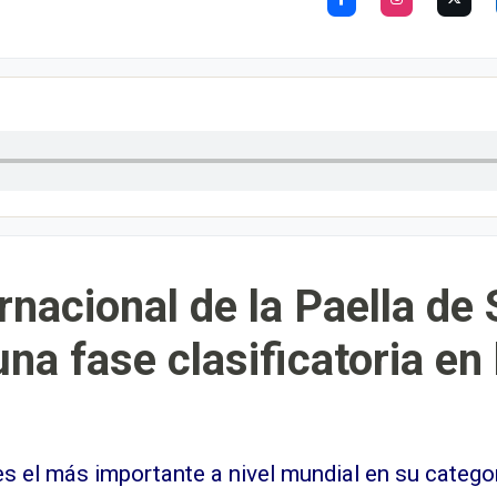
rnacional de la Paella d
na fase clasificatoria en
s el más importante a nivel mundial en su catego