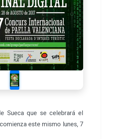
 de Sueca que se celebrará el
o comienza este mismo lunes, 7