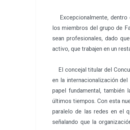
Excepcionalmente, dentro de 
los miembros del grupo de Fa
sean profesionales, dado que
activo, que trabajen en un rest
El concejal titular del Concur
en la internacionalización de
papel fundamental, también 
últimos tiempos. Con esta nue
paralelo de las redes en el 
señalando que la organizació