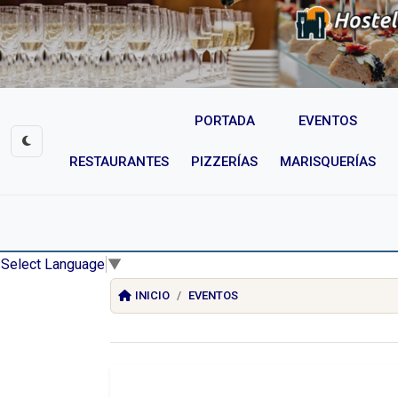
PORTADA
EVENTOS
RESTAURANTES
PIZZERÍAS
MARISQUERÍAS
Select Language
▼
INICIO
EVENTOS