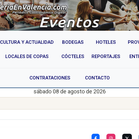
CULTURA Y ACTUALIDAD
BODEGAS
HOTELES
PRO
LOCALES DE COPAS
CÓCTELES
REPORTAJES
ENT
CONTRATACIONES
CONTACTO
sábado 08 de agosto de 2026