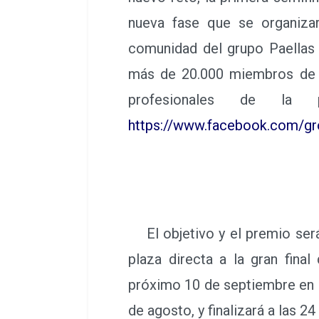
nueva fase que se organiza
comunidad del grupo Paellas
más de 20.000 miembros de 
profesionales de la
https://www.facebook.com/gr
El objetivo y el premio será
plaza directa a la gran fina
próximo 10 de septiembre en l
de agosto, y finalizará a las 2