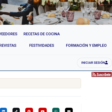
VEEDORES
RECETAS DE COCINA
REVISTAS
FESTIVIDADES
FORMACIÓN Y EMPLEO
INICIAR SESIÓN