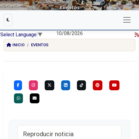
10/08/2026
Select Language
▼
INICIO
EVENTOS
Reproducir noticia