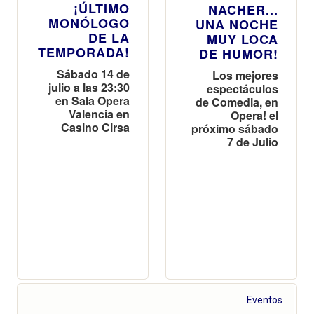
¡ÚLTIMO
NACHER...
MONÓLOGO
UNA NOCHE
DE LA
MUY LOCA
TEMPORADA!
DE HUMOR!
Sábado 14 de
Los mejores
julio a las 23:30
espectáculos
en Sala Opera
de Comedia, en
Valencia en
Opera! el
Casino Cirsa
próximo sábado
7 de Julio
Eventos