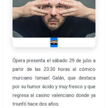
Ópera presenta el sábado 29 de julio a
partir de las 23:30 horas al cómico
murciano Ismael Galán, que destaca
por su humor ácido y muy fresco y que
regresa al casino valenciano donde ya
triunfó hace dos años.