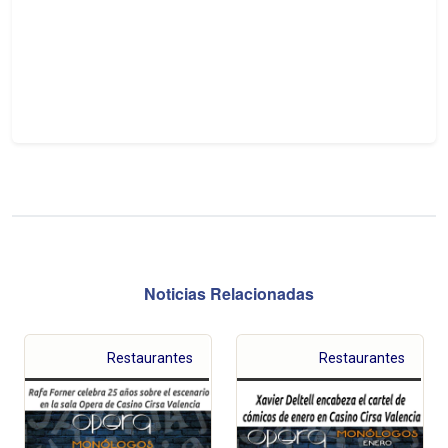
Noticias Relacionadas
Restaurantes
Restaurantes