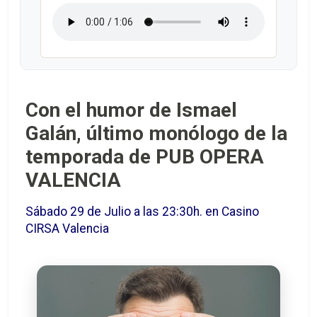
Con el humor de Ismael
Galán, último monólogo de la
temporada de PUB OPERA
VALENCIA
Sábado 29 de Julio a las 23:30h. en Casino
CIRSA Valencia