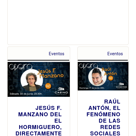
Eventos
Eventos
RAÚL
ANTÓN, EL
JESÚS F.
FENÓMENO
MANZANO DEL
DE LAS
EL
REDES
HORMIGUERO,
SOCIALES
DIRECTAMENTE