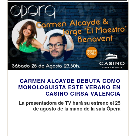
CARMEN ALCAYDE DEBUTA COMO
MONOLOGUISTA ESTE VERANO EN
CASINO CIRSA VALENCIA
La presentadora de TV hará su estreno el 25
de agosto de la mano de la sala Ópera