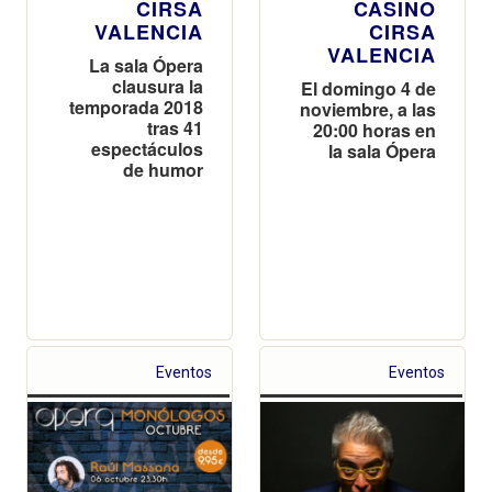
CIRSA
CASINO
VALENCIA
CIRSA
VALENCIA
La sala Ópera
clausura la
El domingo 4 de
temporada 2018
noviembre, a las
tras 41
20:00 horas en
espectáculos
la sala Ópera
de humor
Eventos
Eventos