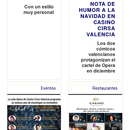
NOTA DE
Con un estilo
HUMOR A LA
muy personal
NAVIDAD EN
CASINO
CIRSA
VALENCIA
Los dos
cómicos
valencianos
protagonizan el
cartel de Opera
en diciembre
Eventos
Restaurantes