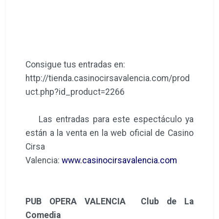
Consigue tus entradas en:
http://tienda.casinocirsavalencia.com/prod
uct.php?id_product=2266
Las entradas para este espectáculo ya
están a la venta en la web oficial de Casino
Cirsa
Valencia:
www.casinocirsavalencia.com
PUB OPERA VALENCIA Club de La
Comedia