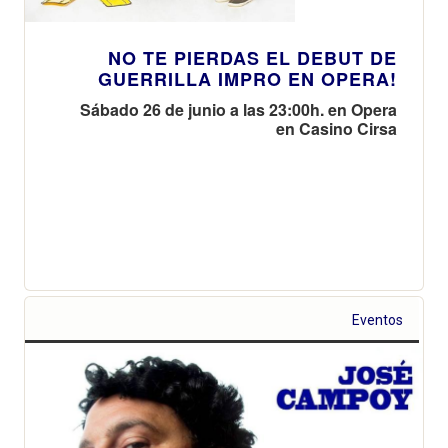
NO TE PIERDAS EL DEBUT DE
GUERRILLA IMPRO EN OPERA!
Sábado 26 de junio a las 23:00h. en Opera
en Casino Cirsa
Eventos