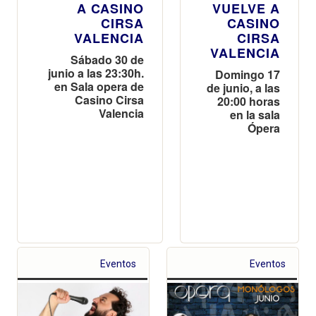
VUELVE A
A CASINO
CASINO
CIRSA
CIRSA
VALENCIA
VALENCIA
Sábado 30 de
junio a las 23:30h.
Domingo 17
en Sala opera de
de junio, a las
Casino Cirsa
20:00 horas
Valencia
en la sala
Ópera
Eventos
Eventos