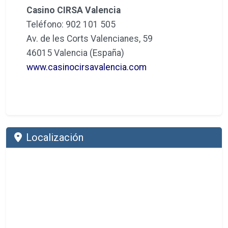
Casino CIRSA Valencia
Teléfono: 902 101 505
Av. de les Corts Valencianes, 59
46015 Valencia (España)
www.casinocirsavalencia.com
Localización