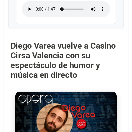
Diego Varea vuelve a Casino
Cirsa Valencia con su
espectáculo de humor y
música en directo