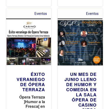
Eventos
Eventos
ÉXITO
UN MES DE
VERANIEGO
JUNIO LLENO
DE ÓPERA
DE HUMOR Y
TERRAZA
COMEDIA EN
LA SALA
Ópera Terraza
ÓPERA DE
]Humor a la
CASINO
Fresca[ en