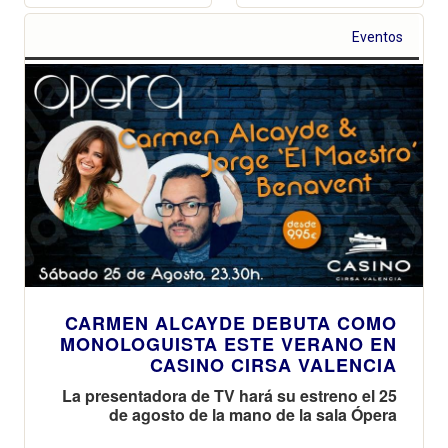
Eventos
CARMEN ALCAYDE DEBUTA COMO
MONOLOGUISTA ESTE VERANO EN
CASINO CIRSA VALENCIA
La presentadora de TV hará su estreno el 25
de agosto de la mano de la sala Ópera