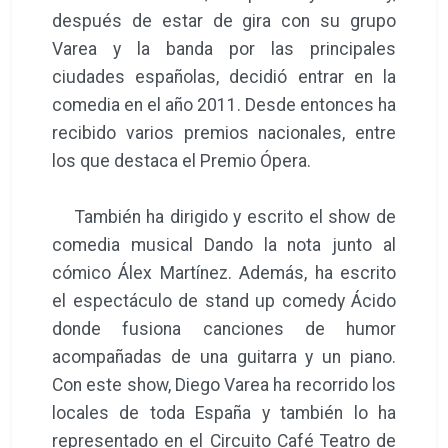
después de estar de gira con su grupo
Varea y la banda por las principales
ciudades españolas, decidió entrar en la
comedia en el año 2011. Desde entonces ha
recibido varios premios nacionales, entre
los que destaca el Premio Ópera.
También ha dirigido y escrito el show de
comedia musical Dando la nota junto al
cómico Álex Martínez. Además, ha escrito
el espectáculo de stand up comedy Ácido
donde fusiona canciones de humor
acompañadas de una guitarra y un piano.
Con este show, Diego Varea ha recorrido los
locales de toda España y también lo ha
representado en el Circuito Café Teatro de