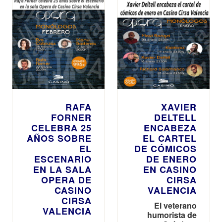
RAFA
XAVIER
FORNER
DELTELL
CELEBRA 25
ENCABEZA
AÑOS SOBRE
EL CARTEL
EL
DE CÓMICOS
ESCENARIO
DE ENERO
EN LA SALA
EN CASINO
OPERA DE
CIRSA
CASINO
VALENCIA
CIRSA
El veterano
VALENCIA
humorista de