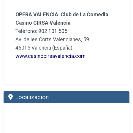
OPERA VALENCIA Club de La Comedia
Casino CIRSA Valencia
Teléfono: 902 101 505
Av. de les Corts Valencianes, 59
46015 Valencia (España)
www.casinocirsavalencia.com
Localización