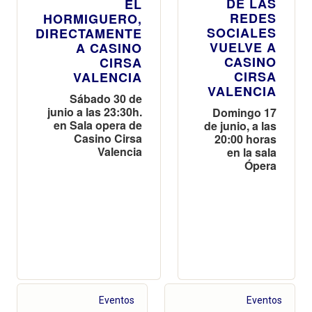
DE LAS
EL
REDES
HORMIGUERO,
SOCIALES
DIRECTAMENTE
VUELVE A
A CASINO
CASINO
CIRSA
CIRSA
VALENCIA
VALENCIA
Sábado 30 de
junio a las 23:30h.
Domingo 17
en Sala opera de
de junio, a las
Casino Cirsa
20:00 horas
Valencia
en la sala
Ópera
Eventos
Eventos