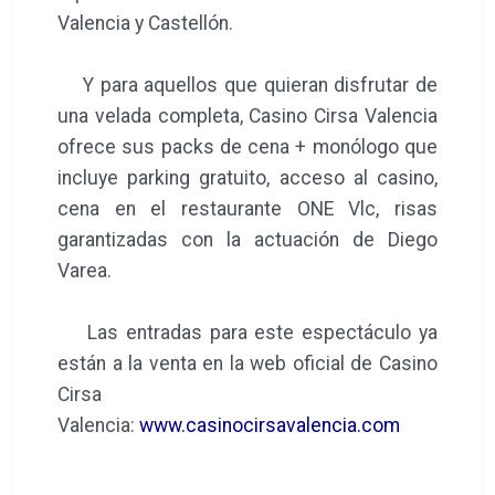
Valencia y Castellón.
Y para aquellos que quieran disfrutar de
una velada completa, Casino Cirsa Valencia
ofrece sus packs de cena + monólogo que
incluye parking gratuito, acceso al casino,
cena en el restaurante ONE Vlc, risas
garantizadas con la actuación de Diego
Varea.
Las entradas para este espectáculo ya
están a la venta en la web oficial de Casino
Cirsa
Valencia:
www.casinocirsavalencia.com