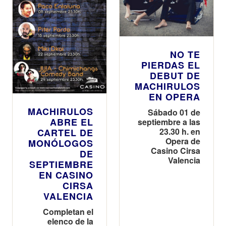
NO TE
PIERDAS EL
DEBUT DE
MACHIRULOS
EN OPERA
MACHIRULOS
Sábado 01 de
ABRE EL
septiembre a las
23.30 h. en
CARTEL DE
Opera de
MONÓLOGOS
Casino Cirsa
DE
Valencia
SEPTIEMBRE
EN CASINO
CIRSA
VALENCIA
Completan el
elenco de la