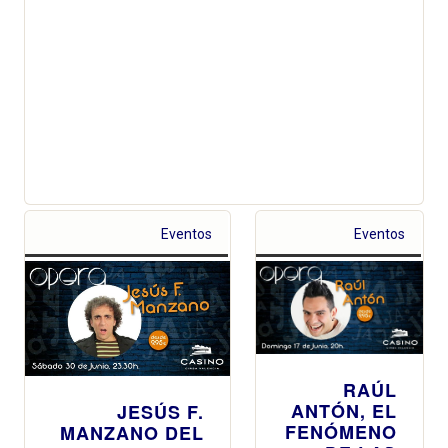
Eventos
Eventos
RAÚL
ANTÓN, EL
JESÚS F.
FENÓMENO
MANZANO DEL