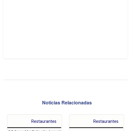
Noticias Relacionadas
Restaurantes
Restaurantes