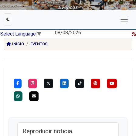
08/08/2026
Select Language
▼
INICIO
EVENTOS
Reproducir noticia