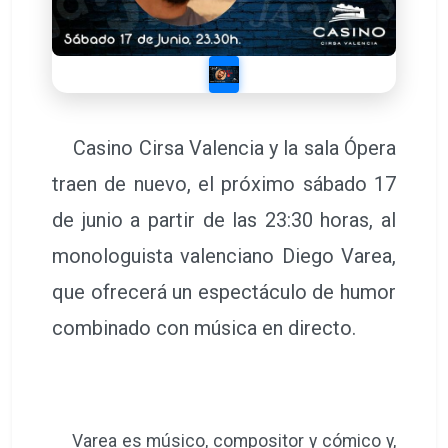
Casino Cirsa Valencia y la sala Ópera
traen de nuevo, el próximo sábado 17
de junio a partir de las 23:30 horas, al
monologuista valenciano Diego Varea,
que ofrecerá un espectáculo de humor
combinado con música en directo.
Varea es músico, compositor y cómico y,