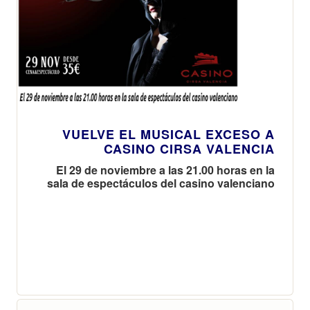
VUELVE EL MUSICAL EXCESO A
CASINO CIRSA VALENCIA
El 29 de noviembre a las 21.00 horas en la
sala de espectáculos del casino valenciano