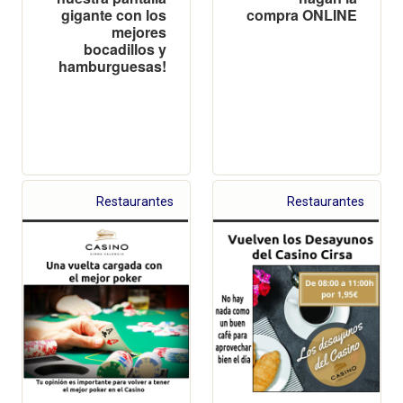
gigante con los
compra ONLINE
mejores
bocadillos y
hamburguesas!
Restaurantes
Restaurantes