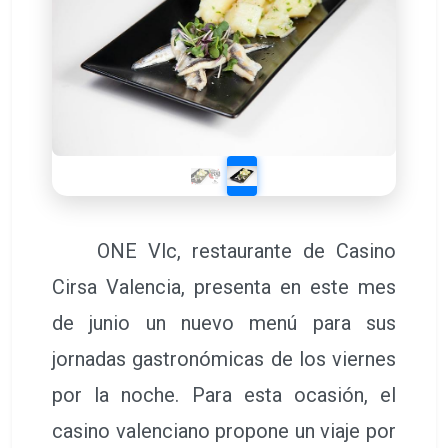
ONE Vlc, restaurante de Casino
Cirsa Valencia, presenta en este mes
de junio un nuevo menú para sus
jornadas gastronómicas de los viernes
por la noche. Para esta ocasión, el
casino valenciano propone un viaje por