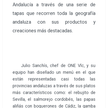
Andalucía a través de una serie de
tapas que recorren toda la geografía
andaluza con sus productos y
creaciones más destacadas.
Julio Sanchís, chef de ONE Vlc, y su
equipo han diseñado un menú en el que
están representadas casi todas las
provincias andaluzas a través de sus platos
más característicos como: el rebujito de
Sevilla, el salmorejo cordobés, las papas
aliñás con boquerones de Cádiz, la gamba