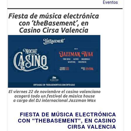
Eventos
FIESTA DE MÚSICA ELECTRÓNICA
CON "THEBASEMENT", EN CASINO
CIRSA VALENCIA