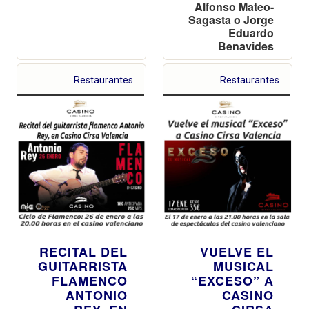
Alfonso Mateo-
Sagasta o Jorge
Eduardo
Benavides
Restaurantes
Restaurantes
RECITAL DEL
VUELVE EL
GUITARRISTA
MUSICAL
FLAMENCO
“EXCESO” A
ANTONIO
CASINO