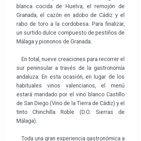
blanca cocida de Huelva, el remojón de
Granada, el cazón en adobo de Cádiz y el
rabo de toro a la cordobesa. Para finalizar,
un surtido dulce compuesto de pestiños de
Málaga y piononos de Granada.
En total, nueve creaciones para recorrer el
sur peninsular a través de la gastronomía
andaluza. En esta ocasión, en lugar de los
habituales vinos valencianos, el menú
estará maridado por el vino blanco Castillo
de San Diego (Vino de la Tierra de Cádiz) y el
tinto Chinchilla Roble (D.O. Sierras de
Málaga).
Toda una gran experiencia gastronómica a