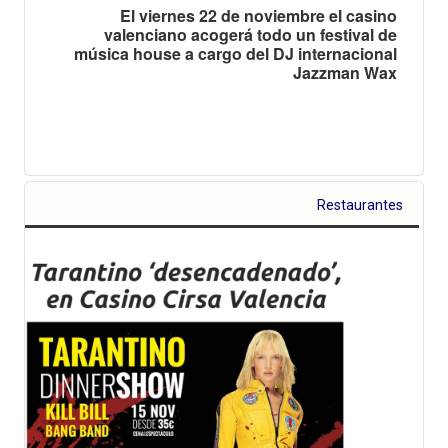
El viernes 22 de noviembre el casino
valenciano acogerá todo un festival de
música house a cargo del DJ internacional
Jazzman Wax
Restaurantes