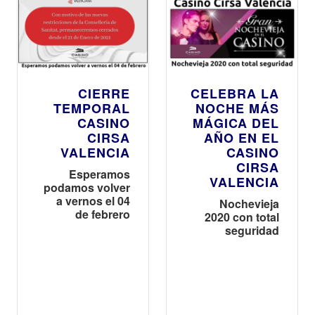
CIERRE
CELEBRA LA
TEMPORAL
NOCHE MÁS
CASINO
MÁGICA DEL
CIRSA
AÑO EN EL
VALENCIA
CASINO
CIRSA
Esperamos
VALENCIA
podamos volver
a vernos el 04
Nochevieja
de febrero
2020 con total
seguridad