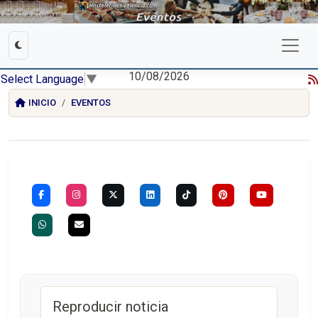
10/08/2026
Select Language
▼
INICIO
EVENTOS
Reproducir noticia