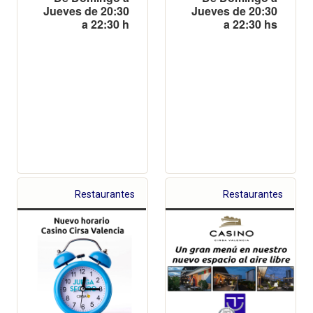
Jueves de 20:30
Jueves de 20:30
a 22:30 h
a 22:30 hs
Restaurantes
Restaurantes