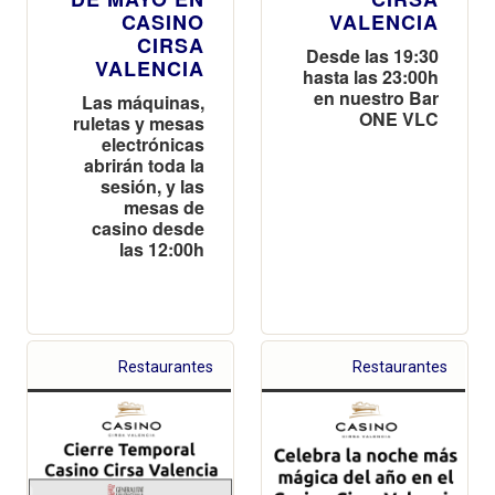
CASINO
VALENCIA
CIRSA
Desde las 19:30
VALENCIA
hasta las 23:00h
en nuestro Bar
Las máquinas,
ONE VLC
ruletas y mesas
electrónicas
abrirán toda la
sesión, y las
mesas de
casino desde
las 12:00h
Restaurantes
Restaurantes