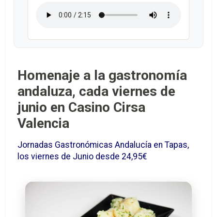
Homenaje a la gastronomía
andaluza, cada viernes de
junio en Casino Cirsa
Valencia
Jornadas Gastronómicas Andalucía en Tapas,
los viernes de Junio desde 24,95€