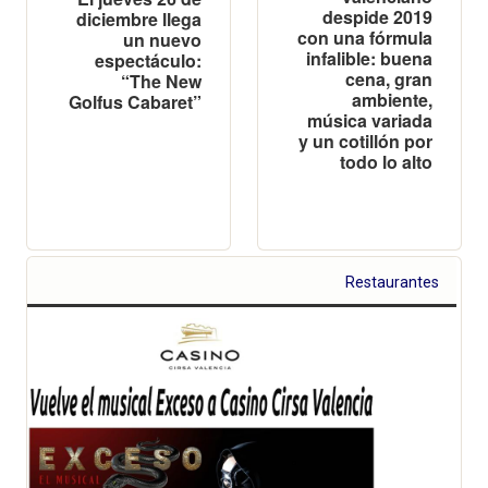
despide 2019
diciembre llega
con una fórmula
un nuevo
infalible: buena
espectáculo:
cena, gran
“The New
ambiente,
Golfus Cabaret”
música variada
y un cotillón por
todo lo alto
Restaurantes