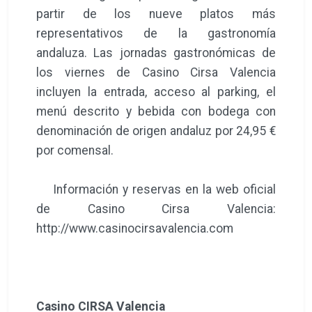
partir de los nueve platos más
representativos de la gastronomía
andaluza. Las jornadas gastronómicas de
los viernes de Casino Cirsa Valencia
incluyen la entrada, acceso al parking, el
menú descrito y bebida con bodega con
denominación de origen andaluz por 24,95 €
por comensal.
Información y reservas en la web oficial
de Casino Cirsa Valencia:
http://www.casinocirsavalencia.com
Casino CIRSA Valencia