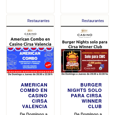
Restaurantes
Restaurantes
AMERICAN
BURGER
COMBO EN
NIGHTS SOLO
CASINO
PARA CIRSA
CIRSA
WINNER
VALENCIA
CLUB
De Domingo a
De Domingo a