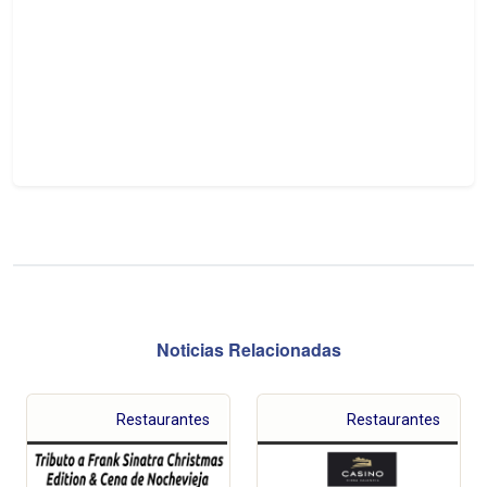
Noticias Relacionadas
Restaurantes
Restaurantes