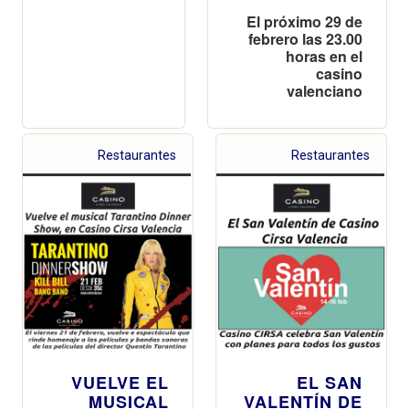
El próximo 29 de
febrero las 23.00
horas en el
casino
valenciano
Restaurantes
Restaurantes
VUELVE EL
EL SAN
MUSICAL
VALENTÍN DE