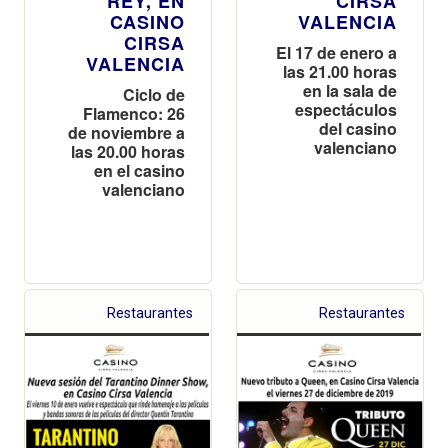
REY, EN
CIRSA
CASINO
VALENCIA
CIRSA
El 17 de enero a
VALENCIA
las 21.00 horas
en la sala de
Ciclo de
espectáculos
Flamenco: 26
del casino
de noviembre a
valenciano
las 20.00 horas
en el casino
valenciano
Restaurantes
Restaurantes