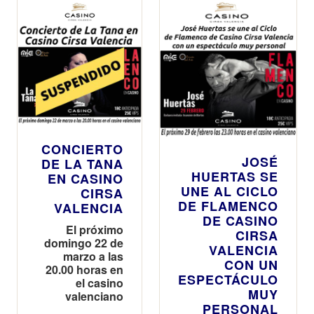
CONCIERTO
JOSÉ
DE LA TANA
HUERTAS SE
EN CASINO
UNE AL CICLO
CIRSA
DE FLAMENCO
VALENCIA
DE CASINO
El próximo
CIRSA
domingo 22 de
VALENCIA
marzo a las
CON UN
20.00 horas en
ESPECTÁCULO
el casino
MUY
valenciano
PERSONAL