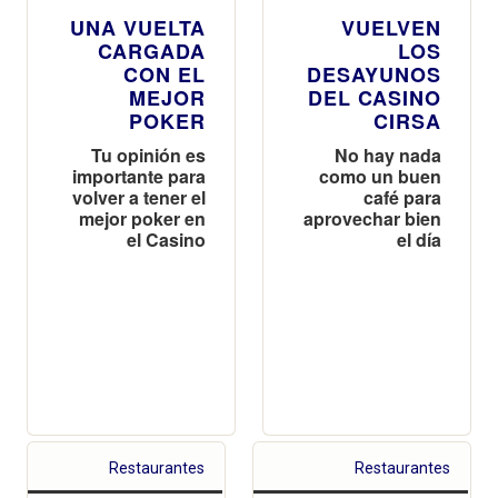
UNA VUELTA
VUELVEN
CARGADA
LOS
CON EL
DESAYUNOS
MEJOR
DEL CASINO
POKER
CIRSA
Tu opinión es
No hay nada
importante para
como un buen
volver a tener el
café para
mejor poker en
aprovechar bien
el Casino
el día
Restaurantes
Restaurantes