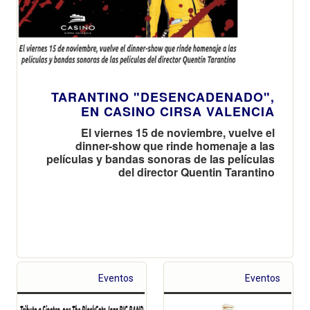
TARANTINO "DESENCADENADO",
EN CASINO CIRSA VALENCIA
El viernes 15 de noviembre, vuelve el
dinner-show que rinde homenaje a las
películas y bandas sonoras de las películas
del director Quentin Tarantino
Eventos
Eventos