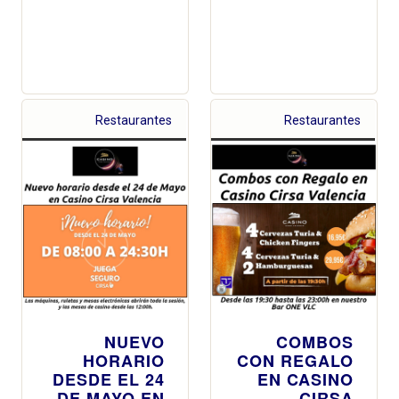
Restaurantes
Restaurantes
NUEVO
COMBOS
HORARIO
CON REGALO
DESDE EL 24
EN CASINO
DE MAYO EN
CIRSA