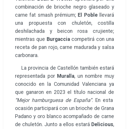
combinación de brioche negro glaseado y
carne fat smash prémium;
El Poble
llevará
una propuesta con chuletón, costilla
deshilachada y beicon rosa crujiente;
mientras que
Burgaccia
competirá con una
receta de pan rojo, carne madurada y salsa
carbonara.
La provincia de Castellón también estará
representada por
Muralla
, un nombre muy
conocido en la Comunidad Valenciana ya
que ganaron en 2023 el título nacional de
“Mejor hamburguesa de España”
. En esta
ocasión participará con un brioche de Grana
Padano y oro blanco acompañado de carne
de chuletón. Junto a ellos estará
Delicious
,