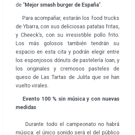
de “
Mejor smash burger de España
”.
Para acompañar, estarán los food trucks
de Ybarra, con sus deliciosas patatas fritas,
y Cheeck’s, con su irresistible pollo frito.
Los más golosos también tendrán su
espacio en esta cita y podrán elegir entre
los esponjosos dónuts de pastelería Ioan, y
los originales y cremosos pasteles de
queso de Las Tartas de Julita que se han
vuelto virales.
Evento 100 % sin música y con nuevas
medidas
Durante todo el campeonato no habrá
música: el único sonido será el del público