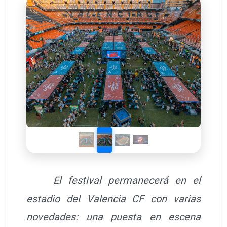
El festival permanecerá en el
estadio del Valencia CF con varias
novedades: una puesta en escena