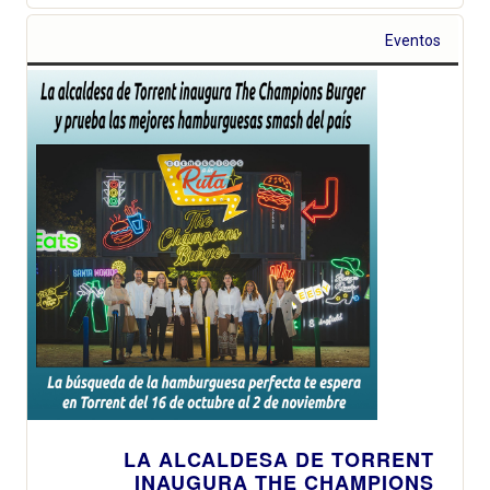
Eventos
LA ALCALDESA DE TORRENT
INAUGURA THE CHAMPIONS