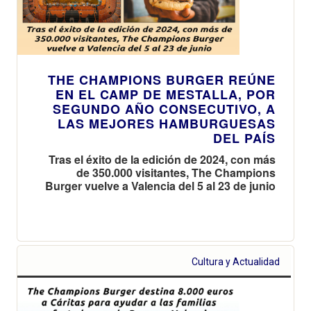
THE CHAMPIONS BURGER REÚNE
EN EL CAMP DE MESTALLA, POR
SEGUNDO AÑO CONSECUTIVO, A
LAS MEJORES HAMBURGUESAS
DEL PAÍS
Tras el éxito de la edición de 2024, con más
de 350.000 visitantes, The Champions
Burger vuelve a Valencia del 5 al 23 de junio
Cultura y Actualidad