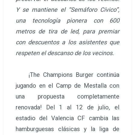
Y se mantiene el “Semáforo Cívico”,
una tecnología pionera con 600
metros de tira de led, para premiar
con descuentos a los asistentes que
respeten el descanso de los vecinos.
¡The Champions Burger continúa
jugando en el Camp de Mestalla con
una propuesta completamente
renovada! Del 1 al 12 de julio, el
estadio del Valencia CF cambia las
hamburguesas clásicas y la liga de