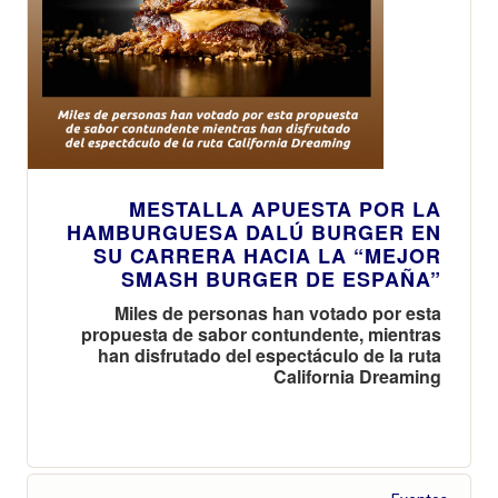
MESTALLA APUESTA POR LA
HAMBURGUESA DALÚ BURGER EN
SU CARRERA HACIA LA “MEJOR
SMASH BURGER DE ESPAÑA”
Miles de personas han votado por esta
propuesta de sabor contundente, mientras
han disfrutado del espectáculo de la ruta
California Dreaming