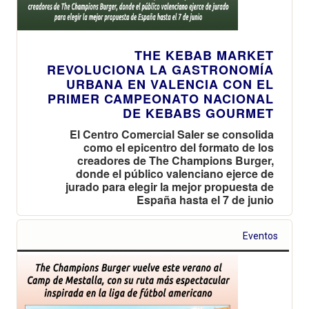
THE KEBAB MARKET
REVOLUCIONA LA GASTRONOMÍA
URBANA EN VALENCIA CON EL
PRIMER CAMPEONATO NACIONAL
DE KEBABS GOURMET
El Centro Comercial Saler se consolida
como el epicentro del formato de los
creadores de The Champions Burger,
donde el público valenciano ejerce de
jurado para elegir la mejor propuesta de
España hasta el 7 de junio
Eventos