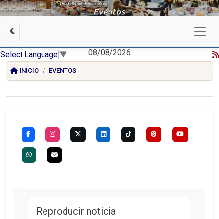
08/08/2026
Select Language
▼
INICIO
EVENTOS
Reproducir noticia