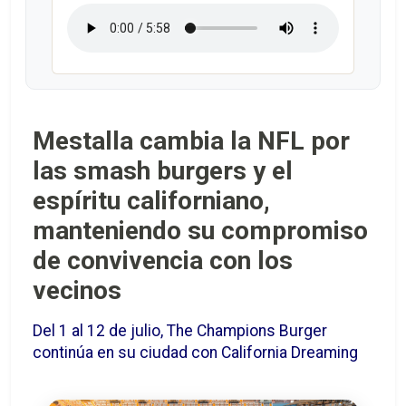
Mestalla cambia la NFL por
las smash burgers y el
espíritu californiano,
manteniendo su compromiso
de convivencia con los
vecinos
Del 1 al 12 de julio, The Champions Burger
continúa en su ciudad con California Dreaming