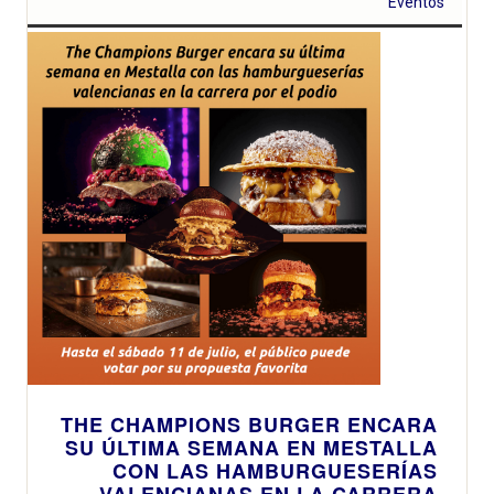
Eventos
THE CHAMPIONS BURGER ENCARA
SU ÚLTIMA SEMANA EN MESTALLA
CON LAS HAMBURGUESERÍAS
VALENCIANAS EN LA CARRERA