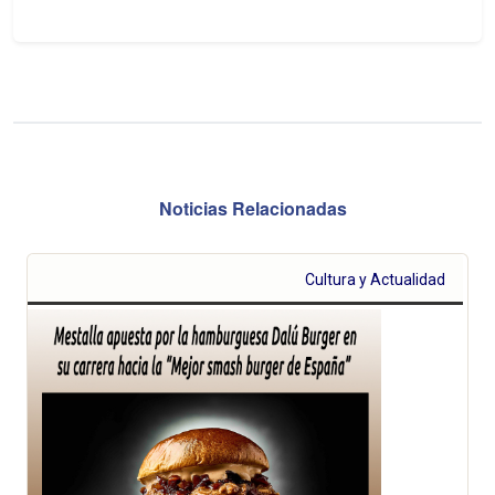
Noticias Relacionadas
Cultura y Actualidad