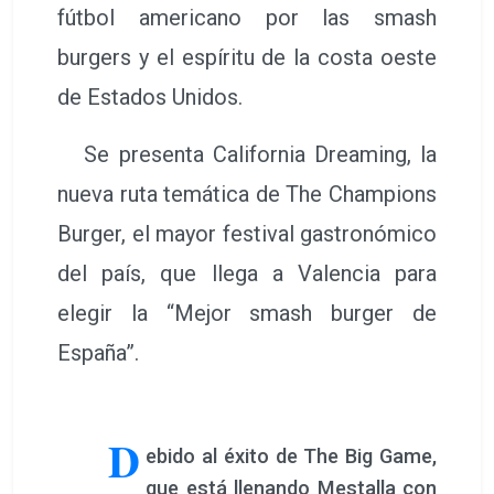
fútbol americano por las smash
burgers y el espíritu de la costa oeste
de Estados Unidos.
Se presenta California Dreaming, la
nueva ruta temática de The Champions
Burger, el mayor festival gastronómico
del país, que llega a Valencia para
elegir la “Mejor smash burger de
España”.
D
ebido al éxito de The Big Game,
que está llenando Mestalla con