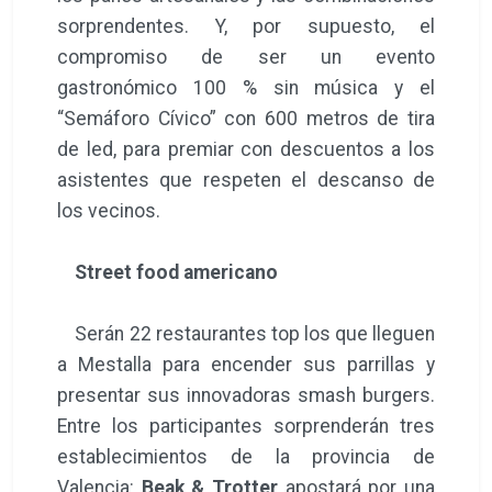
sorprendentes. Y, por supuesto, el
compromiso de ser un evento
gastronómico 100 % sin música y el
“Semáforo Cívico” con 600 metros de tira
de led, para premiar con descuentos a los
asistentes que respeten el descanso de
los vecinos.
Street food americano
Serán 22 restaurantes top los que lleguen
a Mestalla para encender sus parrillas y
presentar sus innovadoras smash burgers.
Entre los participantes sorprenderán tres
establecimientos de la provincia de
Valencia:
Beak & Trotter
apostará por una