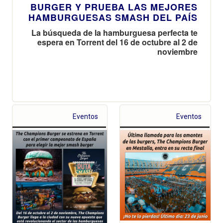
BURGER Y PRUEBA LAS MEJORES
HAMBURGUESAS SMASH DEL PAÍS
La búsqueda de la hamburguesa perfecta te
espera en Torrent del 16 de octubre al 2 de
noviembre
Eventos
Eventos