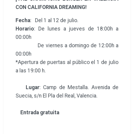
CON CALIFORNIA DREAMING!
Fecha
: Del 1 al 12 de julio.
Horario
: De lunes a jueves de 18:00h a
00:00h
De viernes a domingo de 12:00h a
00:00h
*Apertura de puertas al público el 1 de julio
a las 19:00 h.
Lugar
: Camp de Mestalla. Avenida de
Suecia, s/n El Pla del Real, Valencia.
Entrada gratuita