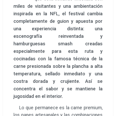
miles de visitantes y una ambientación
inspirada en la NFL, el festival cambia
completamente de guion y apuesta por
una experiencia distinta: una
escenografía reinventada y
hamburguesas smash creadas
especialmente para esta ruta y
cocinadas con la famosa técnica de la
carne presionada sobre la plancha a alta
temperatura, sellado inmediato y una
costra dorada y crujiente. Así se
concentra el sabor y se mantiene la
jugosidad en el interior.
Lo que permanece es la carne premium,
los panes artesanales y las combinaciones