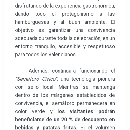
disfrutando de la experiencia gastronómica,
dando todo el protagonismo a las
hamburguesas y al buen ambiente. El
objetivo es garantizar una convivencia
adecuada durante toda la celebración, en un
entorno tranquilo, accesible y respetuoso
para todos los valencianos.
Además, continuará funcionando el
“Semáforo Cívico”
, una tecnología pionera
con sello local. Mientras se mantenga
dentro de los márgenes establecidos de
convivencia, el semáforo permanecerá en
color verde y
los visitantes podrán
beneficiarse de un 20 % de descuento en
bebidas y patatas fritas
. Si el volumen