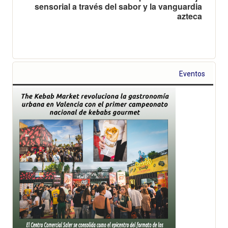
sensorial a través del sabor y la vanguardia
azteca
Eventos