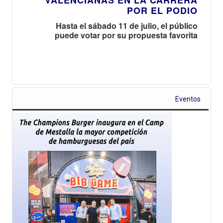
POR EL PODIO
Hasta el sábado 11 de julio, el público
puede votar por su propuesta favorita
Eventos