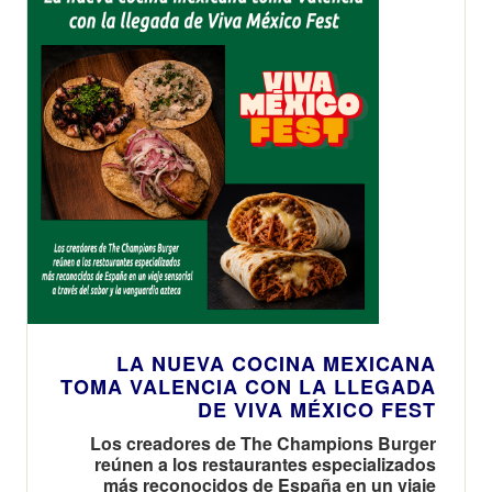
LA NUEVA COCINA MEXICANA
TOMA VALENCIA CON LA LLEGADA
DE VIVA MÉXICO FEST
Los creadores de The Champions Burger
reúnen a los restaurantes especializados
más reconocidos de España en un viaje