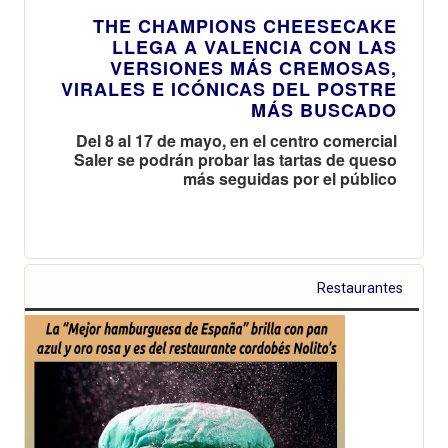
THE CHAMPIONS CHEESECAKE
LLEGA A VALENCIA CON LAS
VERSIONES MÁS CREMOSAS,
VIRALES E ICÓNICAS DEL POSTRE
MÁS BUSCADO
Del 8 al 17 de mayo, en el centro comercial
Saler se podrán probar las tartas de queso
más seguidas por el público
Restaurantes