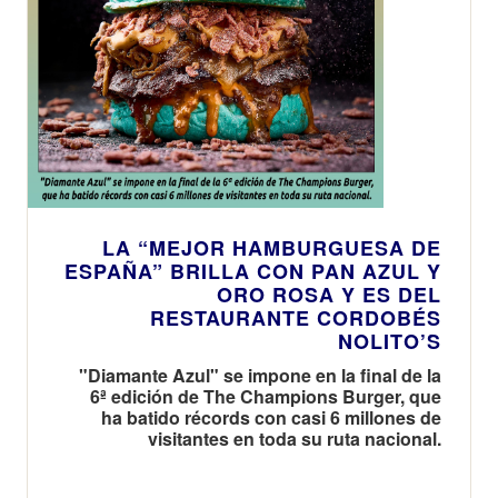
LA “MEJOR HAMBURGUESA DE
ESPAÑA” BRILLA CON PAN AZUL Y
ORO ROSA Y ES DEL
RESTAURANTE CORDOBÉS
NOLITO’S
"Diamante Azul" se impone en la final de la
6ª edición de The Champions Burger, que
ha batido récords con casi 6 millones de
visitantes en toda su ruta nacional.