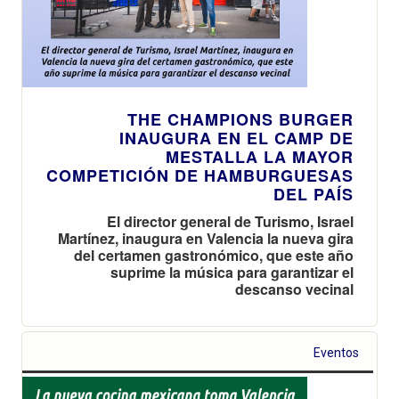
THE CHAMPIONS BURGER
INAUGURA EN EL CAMP DE
MESTALLA LA MAYOR
COMPETICIÓN DE HAMBURGUESAS
DEL PAÍS
El director general de Turismo, Israel
Martínez, inaugura en Valencia la nueva gira
del certamen gastronómico, que este año
suprime la música para garantizar el
descanso vecinal
Eventos