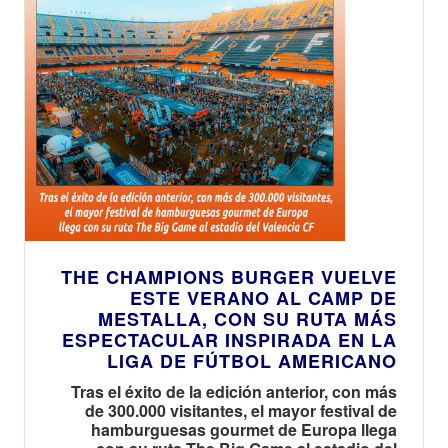
THE CHAMPIONS BURGER VUELVE
ESTE VERANO AL CAMP DE
MESTALLA, CON SU RUTA MÁS
ESPECTACULAR INSPIRADA EN LA
LIGA DE FÚTBOL AMERICANO
Tras el éxito de la edición anterior, con más
de 300.000 visitantes, el mayor festival de
hamburguesas gourmet de Europa llega