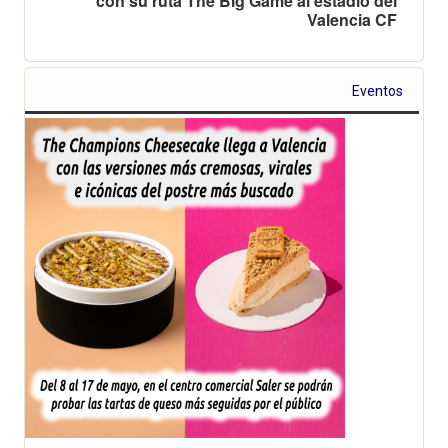
con su ruta The Big Game al estadio del
Valencia CF
Eventos