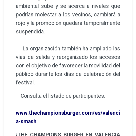
ambiental sube y se acerca a niveles que
podrían molestar a los vecinos, cambiará a
rojo y la promoción quedará temporalmente
suspendida.
La organización también ha ampliado las
vías de salida y reorganizado los accesos
con el objetivo de favorecer la movilidad del
público durante los días de celebración del
festival.
Consulta el listado de participantes:
www.thechampionsburger.com/es/valenci
a-smash
¡THE CHAMPIONS BURGER EN VALENCIA