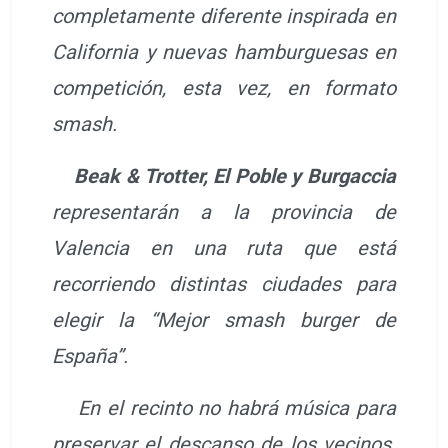
completamente diferente inspirada en
California y nuevas hamburguesas en
competición, esta vez, en formato
smash.
Beak & Trotter, El Poble y Burgaccia
representarán a la provincia de
Valencia en una ruta que está
recorriendo distintas ciudades para
elegir la “Mejor smash burger de
España”.
En el recinto no habrá música para
preservar el descanso de los vecinos.