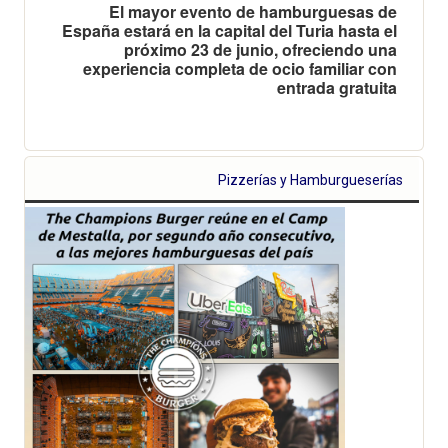
El mayor evento de hamburguesas de
España estará en la capital del Turia hasta el
próximo 23 de junio, ofreciendo una
experiencia completa de ocio familiar con
entrada gratuita
Pizzerías y Hamburgueserías