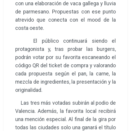
con una elaboración de vaca gallega y lluvia
de parmesano. Propuestas con ese punto
atrevido que conecta con el mood de la
costa oeste.
El público continuará siendo el
protagonista y, tras probar las burgers,
podrán votar por su favorita escaneando el
código QR del ticket de compra y valorando
cada propuesta según el pan, la carne, la
mezcla de ingredientes, la presentación y la
originalidad.
Las tres más votadas subirán al podio de
Valencia. Además, la favorita local recibirá
una mención especial. Al final de la gira por
todas las ciudades solo una ganará el título