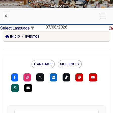
07/08/2026
Select Language
▼
INICIO
EVENTOS
ANTERIOR
SIGUIENTE