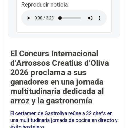
Reproducir noticia
El Concurs Internacional
d’Arrossos Creatius d’Oliva
2026 proclama a sus
ganadores en una jornada
multitudinaria dedicada al
arroz y la gastronomía
El certamen de Gastroliva reúne a 32 chefs en
una multitudinaria jornada de cocina en directo y
éxito hostelero