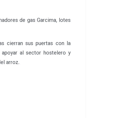
adores de gas Garcima, lotes
 cierran sus puertas con la
 apoyar al sector hostelero y
el arroz.