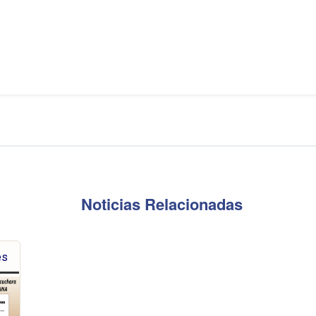
Noticias Relacionadas
es