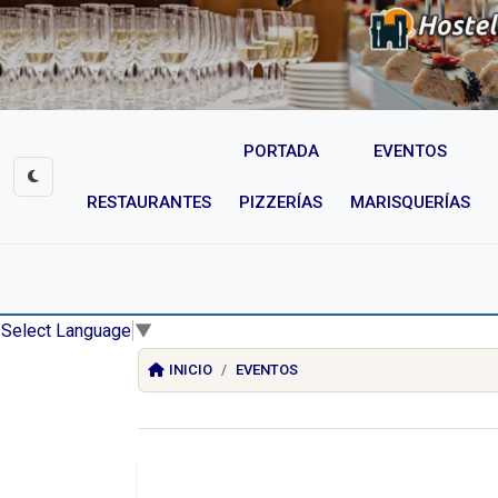
PORTADA
EVENTOS
RESTAURANTES
PIZZERÍAS
MARISQUERÍAS
Select Language
▼
INICIO
EVENTOS