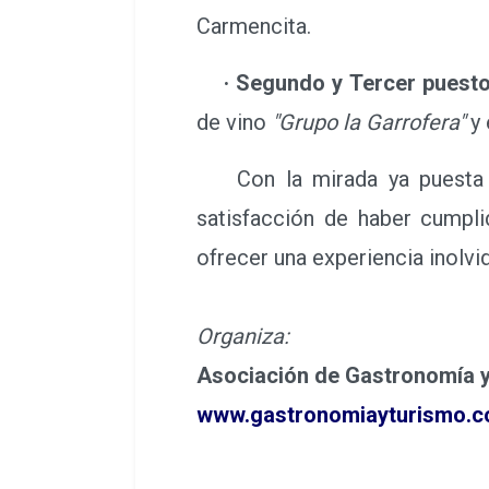
Carmencita.
· Segundo y Tercer puesto
de vino
"Grupo la Garrofera"
y 
Con la mirada ya puesta en
satisfacción de haber cumpli
ofrecer una experiencia inolvid
Organiza:
Asociación de Gastronomía y
www.gastronomiayturismo.