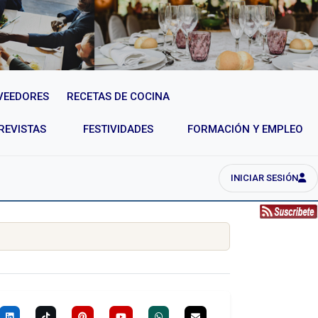
VEEDORES
RECETAS DE COCINA
REVISTAS
FESTIVIDADES
FORMACIÓN Y EMPLEO
INICIAR SESIÓN