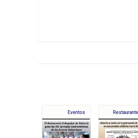
Eventos
Restaurant