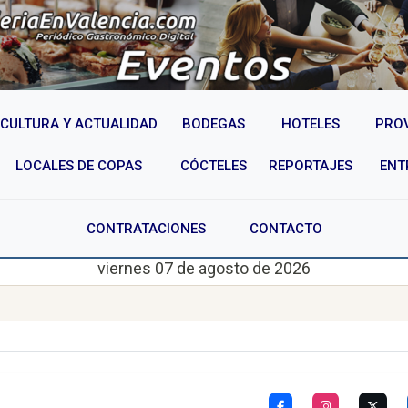
CULTURA Y ACTUALIDAD
BODEGAS
HOTELES
PRO
LOCALES DE COPAS
CÓCTELES
REPORTAJES
ENT
CONTRATACIONES
CONTACTO
viernes 07 de agosto de 2026