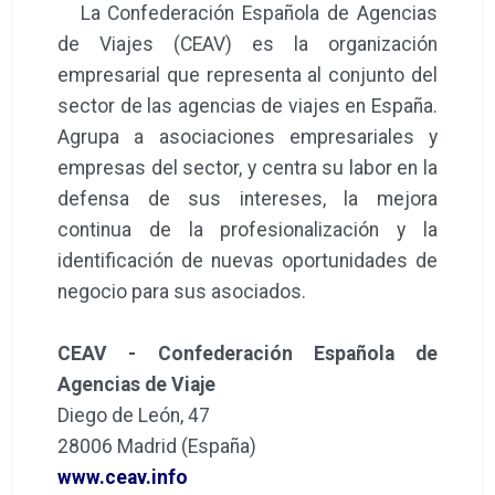
La Confederación Española de Agencias
de Viajes (CEAV) es la organización
empresarial que representa al conjunto del
sector de las agencias de viajes en España.
Agrupa a asociaciones empresariales y
empresas del sector, y centra su labor en la
defensa de sus intereses, la mejora
continua de la profesionalización y la
identificación de nuevas oportunidades de
negocio para sus asociados.
CEAV - Confederación Española de
Agencias de Viaje
Diego de León, 47
28006 Madrid (España)
www.ceav.info