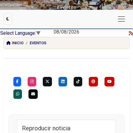
08/08/2026
Select Language
▼
INICIO
EVENTOS
Reproducir noticia