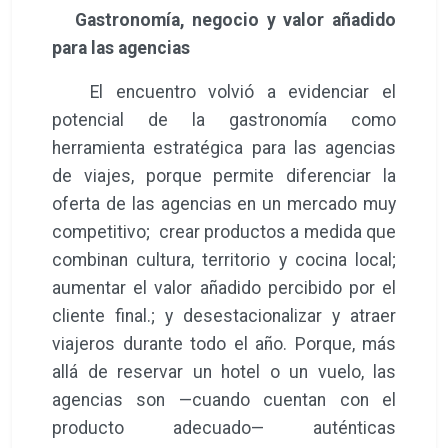
Gastronomía, negocio y valor añadido
para las agencias
El encuentro volvió a evidenciar el
potencial de la gastronomía como
herramienta estratégica para las agencias
de viajes, porque permite diferenciar la
oferta de las agencias en un mercado muy
competitivo; crear productos a medida que
combinan cultura, territorio y cocina local;
aumentar el valor añadido percibido por el
cliente final.; y desestacionalizar y atraer
viajeros durante todo el año. Porque, más
allá de reservar un hotel o un vuelo, las
agencias son —cuando cuentan con el
producto adecuado— auténticas