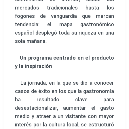
mercados tradicionales hasta los
fogones de vanguardia que marcan
tendencia: el mapa gastronómico
español desplegó toda su riqueza en una
sola mañana.
Un programa centrado en el producto
y la inspiración
La jornada, en la que se dio a conocer
casos de éxito en los que la gastronomía
ha resultado clave para
desestacionalizar, aumentar el gasto
medio y atraer a un visitante con mayor
interés por la cultura local, se estructuró