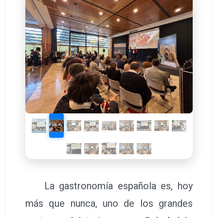
La gastronomía española es, hoy
más que nunca, uno de los grandes