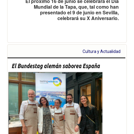
El próximo 16 de junio se celebrará el Día
Mundial de la Tapa, que, tal como han
presentado el 9 de junio en Sevilla,
celebrará su X Aniversario.
Cultura y Actualidad