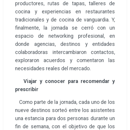
productores, rutas de tapas, talleres de
cocina y experiencias en restaurantes
tradicionales y de cocina de vanguardia. Y,
finalmente, la jornada se cerró con un
espacio de networking profesional, en
donde agencias, destinos y entidades
colaboradoras intercambiaron contactos,
exploraron acuerdos y comentaron las
necesidades reales del mercado.
Viajar y conocer para recomendar y
prescribir
Como parte de la jornada, cada uno de los
nueve destinos sorteó entre los asistentes
una estancia para dos personas durante un
fin de semana, con el objetivo de que los