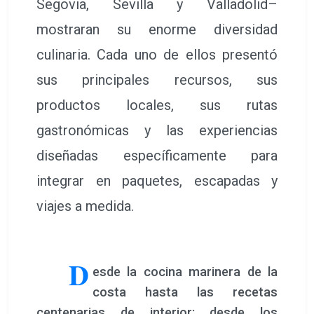
Segovia, Sevilla y Valladolid–
mostraran su enorme diversidad
culinaria. Cada uno de ellos presentó
sus principales recursos, sus
productos locales, sus rutas
gastronómicas y las experiencias
diseñadas específicamente para
integrar en paquetes, escapadas y
viajes a medida.
D
esde la cocina marinera de la
costa hasta las recetas
centenarias de interior; desde los