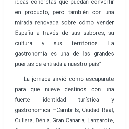
ideas concretas que puedan convertir
en producto, pero también con una
mirada renovada sobre cómo vender
España a través de sus sabores, su
cultura y sus territorios. La
gastronomía es una de las grandes
puertas de entrada a nuestro país”.
La jornada sirvió como escaparate
para que nueve destinos con una
fuerte identidad turística y
gastronómica –Cambrils, Ciudad Real,
Cullera, Dénia, Gran Canaria, Lanzarote,