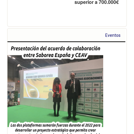
superior a 700.000€
Eventos