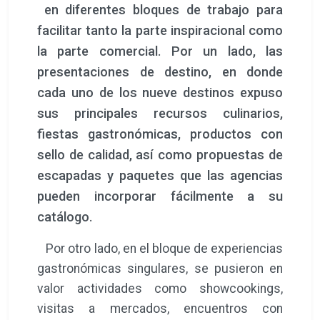
en diferentes bloques de trabajo para
facilitar tanto la parte inspiracional como
la parte comercial. Por un lado, las
presentaciones de destino, en donde
cada uno de los nueve destinos expuso
sus principales recursos culinarios,
fiestas gastronómicas, productos con
sello de calidad, así como propuestas de
escapadas y paquetes que las agencias
pueden incorporar fácilmente a su
catálogo.
Por otro lado, en el bloque de experiencias
gastronómicas singulares, se pusieron en
valor actividades como showcookings,
visitas a mercados, encuentros con