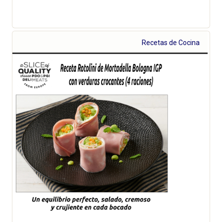
Recetas de Cocina