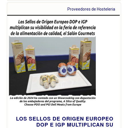
Proveedores de Hosteleria
LOS SELLOS DE ORIGEN EUROPEO
DOP E IGP MULTIPLICAN SU