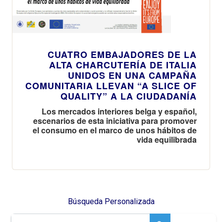
CUATRO EMBAJADORES DE LA
ALTA CHARCUTERÍA DE ITALIA
UNIDOS EN UNA CAMPAÑA
COMUNITARIA LLEVAN “A SLICE OF
QUALITY” A LA CIUDADANÍA
Los mercados interiores belga y español,
escenarios de esta iniciativa para promover
el consumo en el marco de unos hábitos de
vida equilibrada
Búsqueda Personalizada