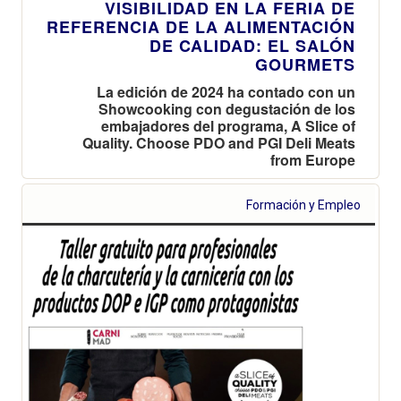
VISIBILIDAD EN LA FERIA DE
REFERENCIA DE LA ALIMENTACIÓN
DE CALIDAD: EL SALÓN
GOURMETS
La edición de 2024 ha contado con un
Showcooking con degustación de los
embajadores del programa, A Slice of
Quality. Choose PDO and PGI Deli Meats
from Europe
Formación y Empleo