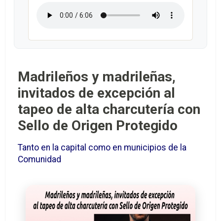
Madrileños y madrileñas,
invitados de excepción al
tapeo de alta charcutería con
Sello de Origen Protegido
Tanto en la capital como en municipios de la
Comunidad