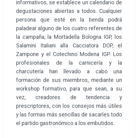
informativos, se establece un calendario de
degustaciones abiertas a todos. Cualquier
persona que esté en la tienda podrá
paladear alguno de los cuatro referentes de
la campaña, la Mortadella Bologna IGP, los
Salamini Italiani alla Cacciatora DOP, el
Zampone y el Cotechino Modena IGP. Los
profesionales de la carnicería y la
charcutería han llevado a cabo una
formación de sus miembros, mediante un
workshop formativo, para que sean, a su
vez, creadores de tendencia y
prescriptores, con los consejos más útiles
y las formas más sencillas de sacarles todo
el partido gastronómico a los embutidos.