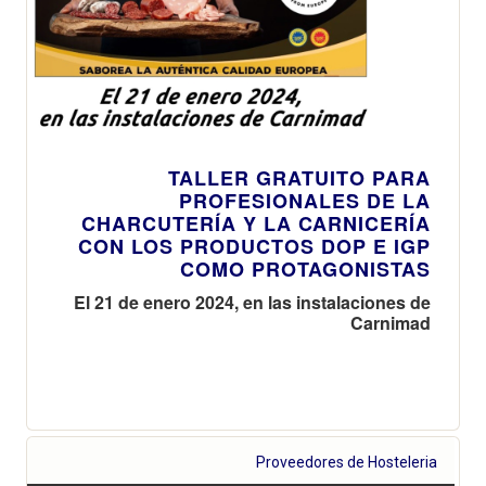
TALLER GRATUITO PARA
PROFESIONALES DE LA
CHARCUTERÍA Y LA CARNICERÍA
CON LOS PRODUCTOS DOP E IGP
COMO PROTAGONISTAS
El 21 de enero 2024, en las instalaciones de
Carnimad
Proveedores de Hosteleria