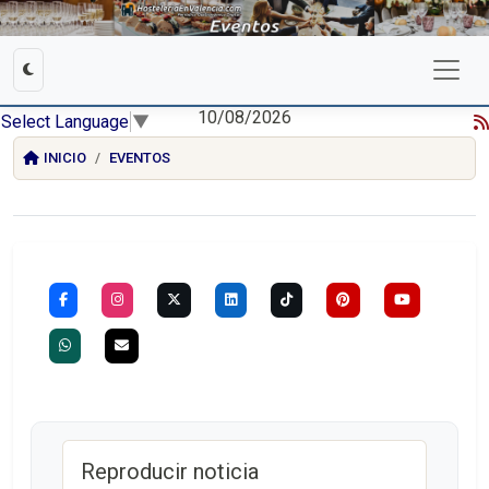
10/08/2026
Select Language
▼
INICIO
EVENTOS
Reproducir noticia