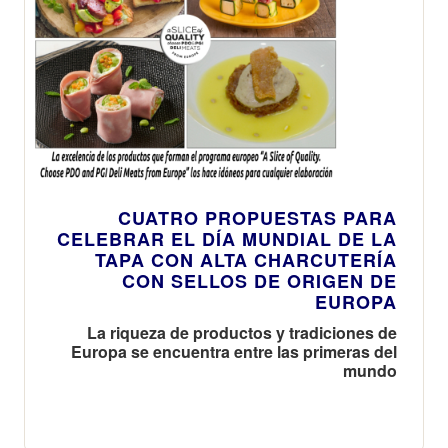
CUATRO PROPUESTAS PARA
CELEBRAR EL DÍA MUNDIAL DE LA
TAPA CON ALTA CHARCUTERÍ­A
CON SELLOS DE ORIGEN DE
EUROPA
La riqueza de productos y tradiciones de
Europa se encuentra entre las primeras del
mundo