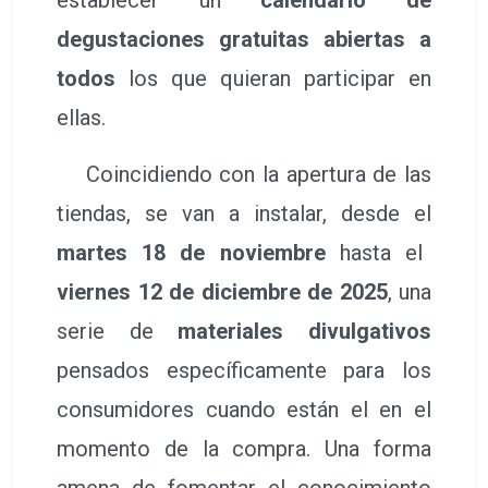
degustaciones gratuitas abiertas a
todos
los que quieran participar en
ellas.
Coincidiendo con la apertura de las
tiendas, se van a instalar, desde el
martes 18 de noviembre
hasta el
viernes 12 de diciembre de 2025
, una
serie de
materiales divulgativos
pensados específicamente para los
consumidores cuando están el en el
momento de la compra. Una forma
amena de fomentar el conocimiento