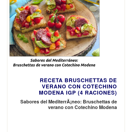
RECETA BRUSCHETTAS DE
VERANO CON COTECHINO
MODENA IGP (4 RACIONES)
Sabores del MediterrÃ¡neo: Bruschettas de
verano con Cotechino Modena