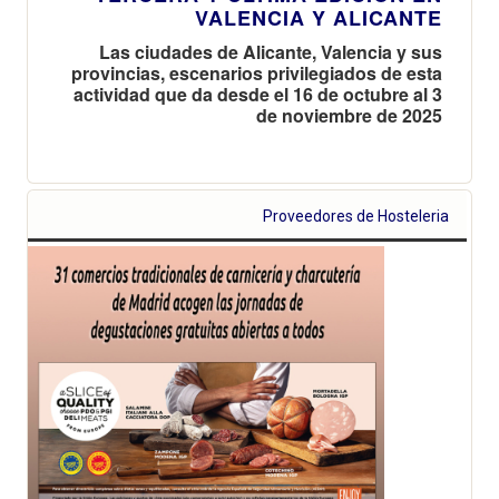
VALENCIA Y ALICANTE
Las ciudades de Alicante, Valencia y sus
provincias, escenarios privilegiados de esta
actividad que da desde el 16 de octubre al 3
de noviembre de 2025
Proveedores de Hosteleria