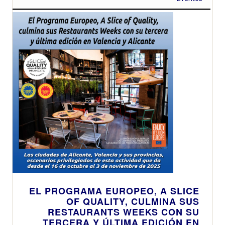
EL PROGRAMA EUROPEO, A SLICE
OF QUALITY, CULMINA SUS
RESTAURANTS WEEKS CON SU
TERCERA Y ÚLTIMA EDICIÓN EN