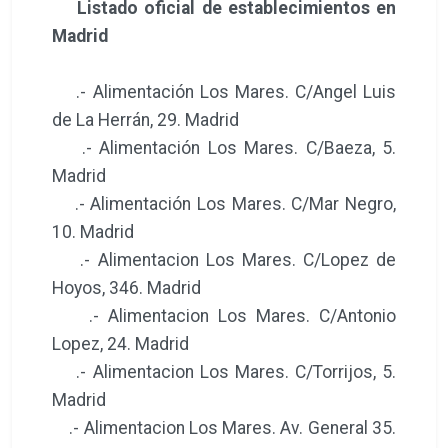
Listado oficial de establecimientos en
Madrid
.- Alimentación Los Mares. C/Angel Luis
de La Herrán, 29. Madrid
.- Alimentación Los Mares. C/Baeza, 5.
Madrid
.- Alimentación Los Mares. C/Mar Negro,
10. Madrid
.- Alimentacion Los Mares. C/Lopez de
Hoyos, 346. Madrid
.- Alimentacion Los Mares. C/Antonio
Lopez, 24. Madrid
.- Alimentacion Los Mares. C/Torrijos, 5.
Madrid
.- Alimentacion Los Mares. Av. General 35.