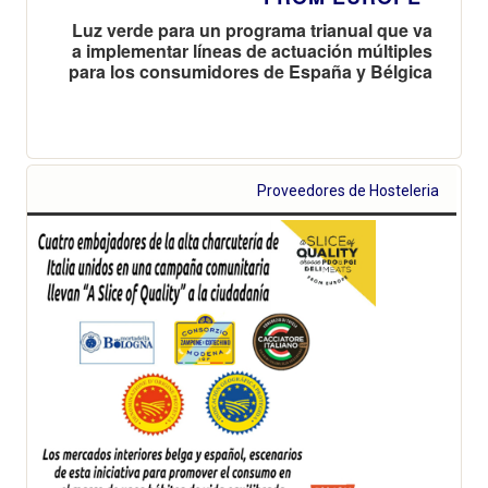
Luz verde para un programa trianual que va
a implementar líneas de actuación múltiples
para los consumidores de España y Bélgica
Proveedores de Hosteleria