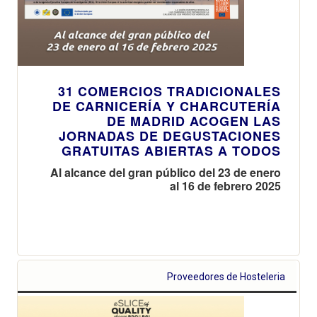
31 COMERCIOS TRADICIONALES
DE CARNICERÍA Y CHARCUTERÍA
DE MADRID ACOGEN LAS
JORNADAS DE DEGUSTACIONES
GRATUITAS ABIERTAS A TODOS
Al alcance del gran público del 23 de enero
al 16 de febrero 2025
Proveedores de Hosteleria