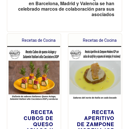
en Barcelona, Madrid y Valencia se han
celebrado marcos de colaboración para sus
asociados
Recetas de Cocina
Recetas de Cocina
RECETA
RECETA
CUBOS DE
APERITIVO
QUESO
DE ZAMPONE