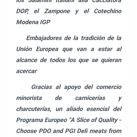
DOP, el Zampone y el Cotechino
Modena IGP
Embajadores de la tradición de la
Unión Europea que van a estar al
alcance de todos los que se quieran
acercar
Gracias al apoyo del comercio
minorista de carnicerías y
charcuterías, un aliado esencial del
Programa Europeo “A Slice of Quality -
Choose PDO and PGI Deli meats from