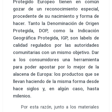
Protegido Europeo tienen en común
gozar de un reconocimiento especial,
procedente de su nacimiento y forma de
hacer. Tanto la Denominación de Origen
Protegida, DOP, como la Indicación
Geográfica Protegida, IGP, son labels de
calidad regulados por las autoridades
comunitarias con un mismo objetivo. Dar
a los consumidores una herramienta
para poder apostar por lo mejor de la
alacena de Europa: los productos que se
llevan haciendo de la misma forma desde
hace siglos y, en algún caso, hasta
milenios.
Por esta razón, junto a los materiales