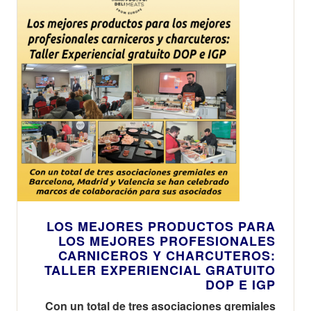
LOS MEJORES PRODUCTOS PARA
LOS MEJORES PROFESIONALES
CARNICEROS Y CHARCUTEROS:
TALLER EXPERIENCIAL GRATUITO
DOP E IGP
Con un total de tres asociaciones gremiales