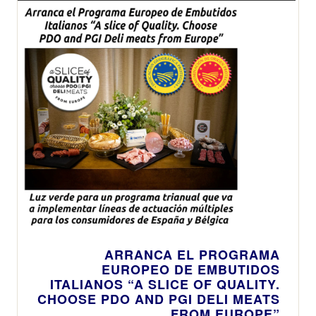
ARRANCA EL PROGRAMA
EUROPEO DE EMBUTIDOS
ITALIANOS “A SLICE OF QUALITY.
CHOOSE PDO AND PGI DELI MEATS
FROM EUROPE”