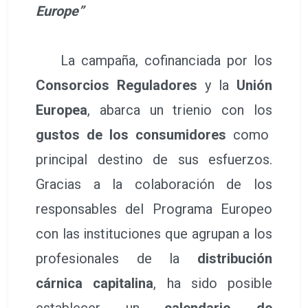
Europe”
La campaña, cofinanciada por los
Consorcios Reguladores
y la
Unión
Europea
, abarca un trienio con los
gustos de los consumidores
como
principal destino de sus esfuerzos.
Gracias a la colaboración de los
responsables del Programa Europeo
con las instituciones que agrupan a los
profesionales de la
distribución
cárnica capitalina
, ha sido posible
establecer un
calendario de