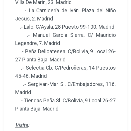
Villa De Marin, 23. Madrid
.- La Carnicería de Iván. Plaza del Niño
Jesus, 2. Madrid
.- Lalo. C/Ayala, 28 Puesto 99-100. Madrid
.- Manuel Garcia Sierra. C/ Mauricio
Legendre, 7. Madrid
.- Peña Delicatesen. C/Bolivia, 9 Local 26-
27 Planta Baja. Madrid
.- Selectia Cb. C/Pedroñeras, 14 Puestos
45-46. Madrid
.- Sergivan-Mar Sl. C/Embajadores, 116.
Madrid
.- Tiendas Peña Sl. C/Bolivia, 9 Local 26-27
Planta Baja. Madrid
Visite
: