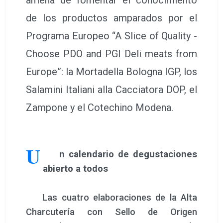
de los productos amparados por el
Programa Europeo “A Slice of Quality -
Choose PDO and PGI Deli meats from
Europe”: la Mortadella Bologna IGP, los
Salamini Italiani alla Cacciatora DOP, el
Zampone y el Cotechino Modena.
U
n calendario de degustaciones
abierto a todos
Las cuatro elaboraciones de la Alta
Charcutería con Sello de Origen