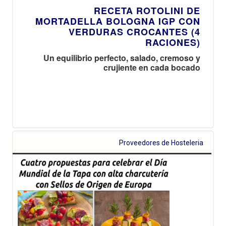
RECETA ROTOLINI DE
MORTADELLA BOLOGNA IGP CON
VERDURAS CROCANTES (4
RACIONES)
Un equilibrio perfecto, salado, cremoso y
crujiente en cada bocado
Proveedores de Hosteleria