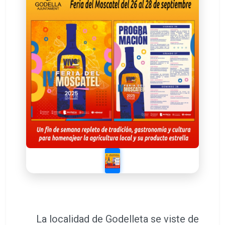
La localidad de Godelleta se viste de