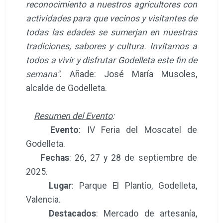
reconocimiento a nuestros agricultores con
actividades para que vecinos y visitantes de
todas las edades se sumerjan en nuestras
tradiciones, sabores y cultura. Invitamos a
todos a vivir y disfrutar Godelleta este fin de
semana"
. Añade: José María Musoles,
alcalde de Godelleta.
Resumen del Evento
:
Evento
: IV Feria del Moscatel de
Godelleta.
Fechas
: 26, 27 y 28 de septiembre de
2025.
Lugar
: Parque El Plantío, Godelleta,
Valencia.
Destacados
: Mercado de artesanía,