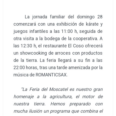
La jornada familiar del domingo 28
comenzará con una exhibición de kárate y
juegos infantiles a las 11:00 h, seguida de
otra visita a la bodega de la cooperativa. A
las 12:30 h, el restaurante El Coso ofrecerá
un showcooking de arroces con productos
de la tierra. La feria llegará a su fin a las
22:00 horas, tras una tarde amenizada por la
música de ROMANTICSAX.
"La Feria del Moscatel es nuestro gran
homenaje a la agricultura, el motor de
nuestra tierra. Hemos preparado con
mucha ilusión un programa que combina el