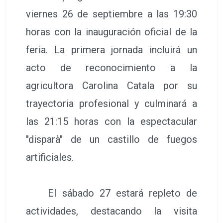
viernes 26 de septiembre a las 19:30
horas con la inauguración oficial de la
feria. La primera jornada incluirá un
acto de reconocimiento a la
agricultora Carolina Catala por su
trayectoria profesional y culminará a
las 21:15 horas con la espectacular
"disparà" de un castillo de fuegos
artificiales.
El sábado 27 estará repleto de
actividades, destacando la visita