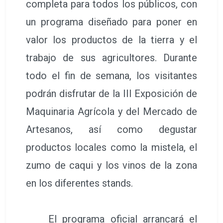
completa para todos los públicos, con
un programa diseñado para poner en
valor los productos de la tierra y el
trabajo de sus agricultores. Durante
todo el fin de semana, los visitantes
podrán disfrutar de la III Exposición de
Maquinaria Agrícola y del Mercado de
Artesanos, así como degustar
productos locales como la mistela, el
zumo de caqui y los vinos de la zona
en los diferentes stands.
El programa oficial arrancará el