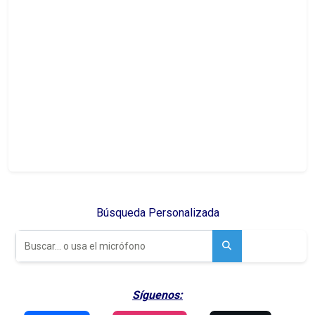
Búsqueda Personalizada
Síguenos: