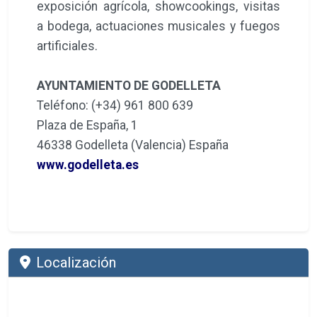
exposición agrícola, showcookings, visitas
a bodega, actuaciones musicales y fuegos
artificiales.
AYUNTAMIENTO DE GODELLETA
Teléfono: (+34) 961 800 639
Plaza de España, 1
46338 Godelleta (Valencia) España
www.godelleta.es
Localización