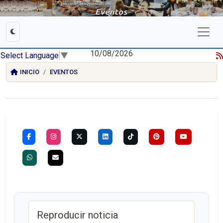
10/08/2026
Select Language
▼
INICIO
EVENTOS
Reproducir noticia