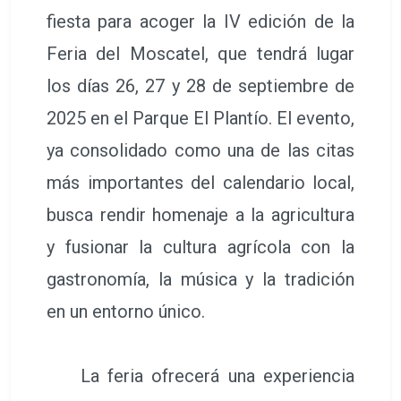
fiesta para acoger la IV edición de la
Feria del Moscatel, que tendrá lugar
los días 26, 27 y 28 de septiembre de
2025 en el Parque El Plantío. El evento,
ya consolidado como una de las citas
más importantes del calendario local,
busca rendir homenaje a la agricultura
y fusionar la cultura agrícola con la
gastronomía, la música y la tradición
en un entorno único.
La feria ofrecerá una experiencia