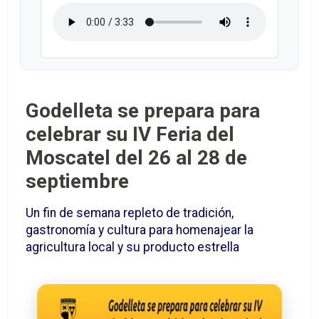
Godelleta se prepara para
celebrar su IV Feria del
Moscatel del 26 al 28 de
septiembre
Un fin de semana repleto de tradición,
gastronomía y cultura para homenajear la
agricultura local y su producto estrella