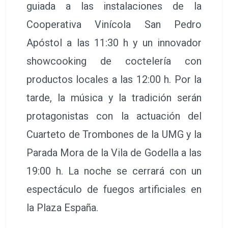
guiada a las instalaciones de la
Cooperativa Vinícola San Pedro
Apóstol a las 11:30 h y un innovador
showcooking de coctelería con
productos locales a las 12:00 h. Por la
tarde, la música y la tradición serán
protagonistas con la actuación del
Cuarteto de Trombones de la UMG y la
Parada Mora de la Vila de Godella a las
19:00 h. La noche se cerrará con un
espectáculo de fuegos artificiales en
la Plaza España.