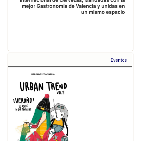
mejor Gastronomía de Valencia y unidas en
un mismo espacio
Eventos