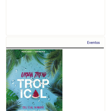
Eventos