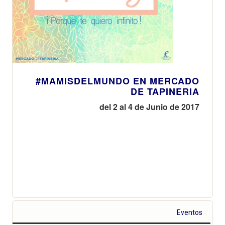
#MAMISDELMUNDO EN MERCADO
DE TAPINERIA
del 2 al 4 de Junio de 2017
Eventos