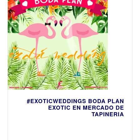
#EXOTICWEDDINGS BODA PLAN
EXOTIC EN MERCADO DE
TAPINERIA