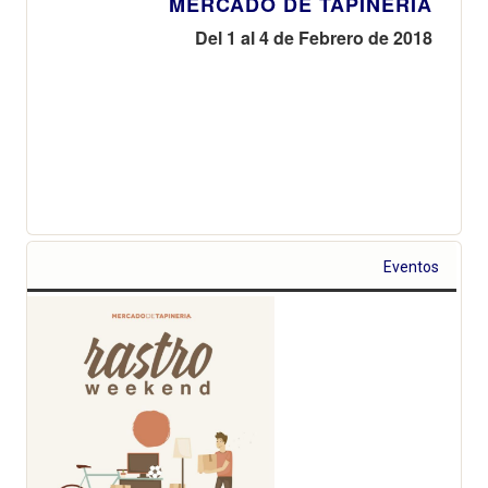
MERCADO DE TAPINERIA
Del 1 al 4 de Febrero de 2018
Eventos