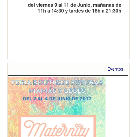
del viernes 9 al 11 de Junio, mañanas de
11h a 14:30 y tardes de 18h a 21:30h
Eventos