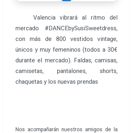
Valencia vibrará al ritmo del
mercado #DANCEbySusiSweetdress,
con más de 800 vestidos vintage,
únicos y muy femeninos (todos a 30€
durante el mercado). Faldas, camisas,
camisetas, pantalones, shorts,
chaquetas y los nuevas prendas
Nos acompañarán nuestros amigos de la