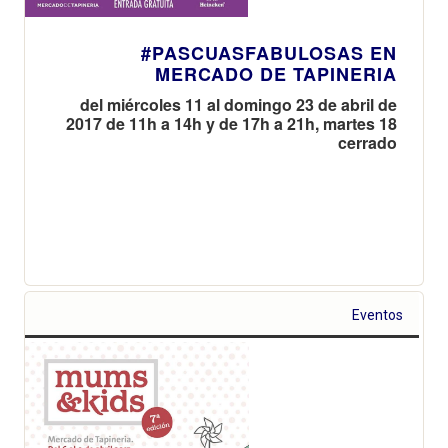
#PASCUASFABULOSAS EN
MERCADO DE TAPINERIA
del miércoles 11 al domingo 23 de abril de
2017 de 11h a 14h y de 17h a 21h, martes 18
cerrado
Eventos