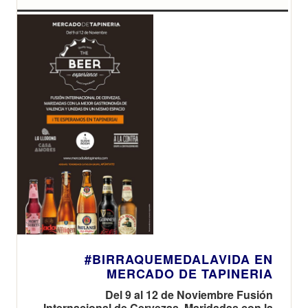
#BIRRAQUEMEDALAVIDA EN
MERCADO DE TAPINERIA
Del 9 al 12 de Noviembre Fusión
Internacional de Cervezas, Maridadas con la