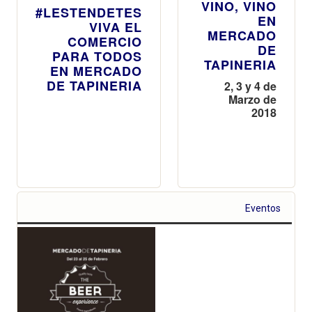
VINO, VINO
#LESTENDETES
EN
VIVA EL
MERCADO
COMERCIO
DE
PARA TODOS
TAPINERIA
EN MERCADO
DE TAPINERIA
2, 3 y 4 de
Marzo de
2018
Eventos