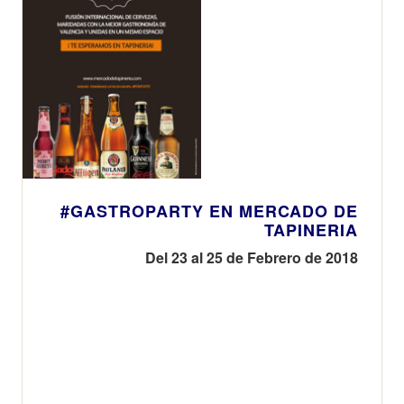
#GASTROPARTY EN MERCADO DE
TAPINERIA
Del 23 al 25 de Febrero de 2018