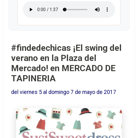
#findedechicas ¡El swing del
verano en la Plaza del
Mercado! en MERCADO DE
TAPINERIA
del viernes 5 al domingo 7 de mayo de 2017