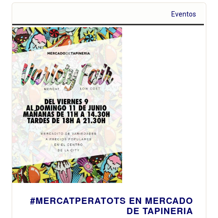
Eventos
#MERCATPERATOTS EN MERCADO
DE TAPINERIA