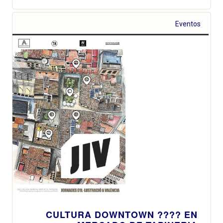
Eventos
CULTURA DOWNTOWN ???? EN