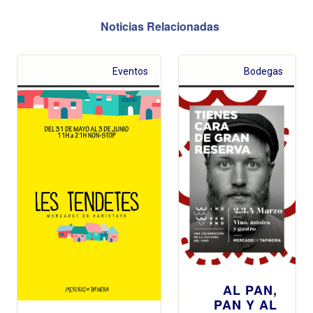
Noticias Relacionadas
Eventos
Bodegas
AL PAN,
PAN Y AL