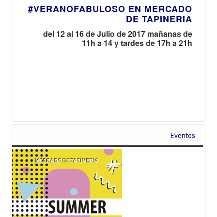
#VERANOFABULOSO EN MERCADO
DE TAPINERIA
del 12 al 16 de Julio de 2017 mañanas de
11h a 14 y tardes de 17h a 21h
Eventos