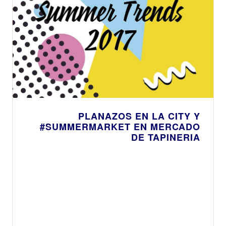
PLANAZOS EN LA CITY Y
#SUMMERMARKET EN MERCADO
DE TAPINERIA