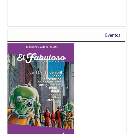
Eventos