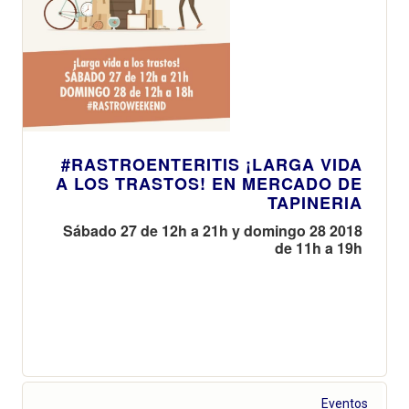
#RASTROENTERITIS ¡LARGA VIDA
A LOS TRASTOS! EN MERCADO DE
TAPINERIA
Sábado 27 de 12h a 21h y domingo 28 2018
de 11h a 19h
Eventos