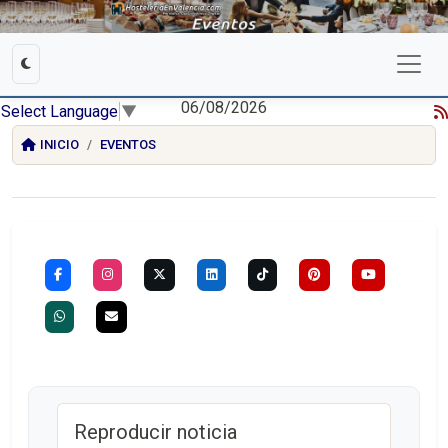
06/08/2026
Select Language
▼
INICIO
EVENTOS
Reproducir noticia