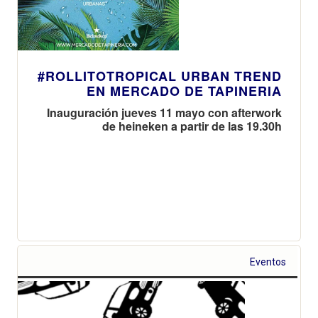
#ROLLITOTROPICAL URBAN TREND
EN MERCADO DE TAPINERIA
Inauguración jueves 11 mayo con afterwork
de heineken a partir de las 19.30h
Eventos