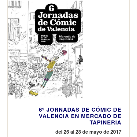
6º JORNADAS DE CÓMIC DE
VALENCIA EN MERCADO DE
TAPINERIA
del 26 al 28 de mayo de 2017