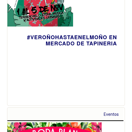
#VEROÑOHASTAENELMOÑO EN
MERCADO DE TAPINERIA
Eventos