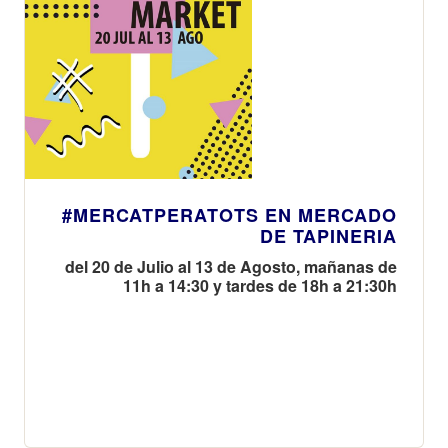
#MERCATPERATOTS EN MERCADO
DE TAPINERIA
del 20 de Julio al 13 de Agosto, mañanas de
11h a 14:30 y tardes de 18h a 21:30h