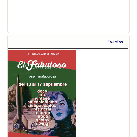
Eventos