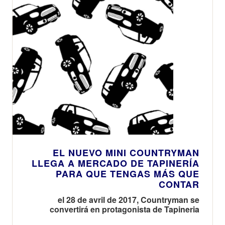
EL NUEVO MINI COUNTRYMAN
LLEGA A MERCADO DE TAPINERÍA
PARA QUE TENGAS MÁS QUE
CONTAR
el 28 de avril de 2017, Countryman se
convertirá en protagonista de Tapineria