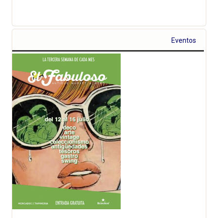
Eventos