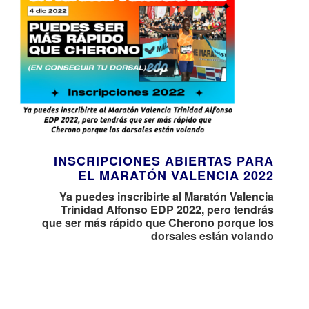
INSCRIPCIONES ABIERTAS PARA
EL MARATÓN VALENCIA 2022
Ya puedes inscribirte al Maratón Valencia
Trinidad Alfonso EDP 2022, pero tendrás
que ser más rápido que Cherono porque los
dorsales están volando