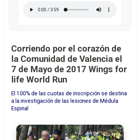
Corriendo por el corazón de
la Comunidad de Valencia el
7 de Mayo de 2017 Wings for
life World Run
El 100% de las cuotas de inscripción se destina
a la investigación de las lesiones de Médula
Espinal