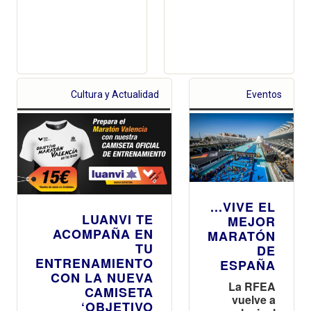
Cultura y Actualidad
Eventos
...VIVE EL
LUANVI TE
MEJOR
ACOMPAÑA EN
MARATÓN
TU
DE
ENTRENAMIENTO
ESPAÑA
CON LA NUEVA
La RFEA
CAMISETA
vuelve a
‘OBJETIVO