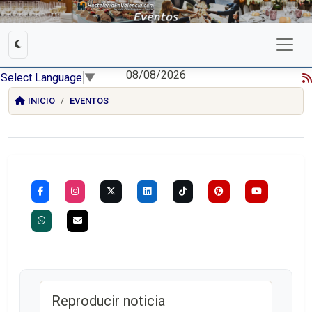
08/08/2026
Select Language
▼
INICIO
EVENTOS
Reproducir noticia