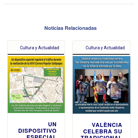
Noticias Relacionadas
Cultura y Actualidad
Cultura y Actualidad
UN
VALÈNCIA
DISPOSITIVO
CELEBRA SU
ESPECIAL
TRADICIONAL