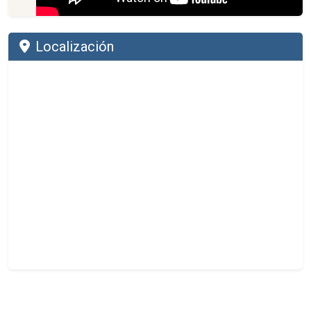
Localización