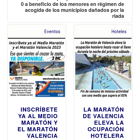
0 a beneficio de los menores en régimen de
acogida de los municipios dañados por la
riada
Eventos
Hoteles
INSCRÍBETE
LA MARATÓN
YA AL MEDIO
DE VALENCIA
MARATÓN Y
ELEVA LA
EL MARATÓN
OCUPACIÓN
VALENCIA
HOTELERA