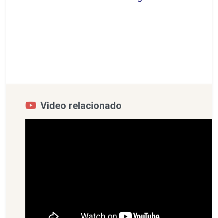
Video relacionado