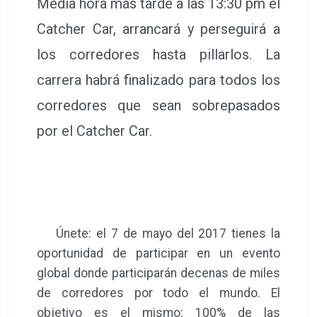
Media hora más tarde a las 13:30 pm el
Catcher Car, arrancará y perseguirá a
los corredores hasta pillarlos. La
carrera habrá finalizado para todos los
corredores que sean sobrepasados
por el Catcher Car.
Únete: el 7 de mayo del 2017 tienes la
oportunidad de participar en un evento
global donde participarán decenas de miles
de corredores por todo el mundo. El
objetivo es el mismo: 100% de las