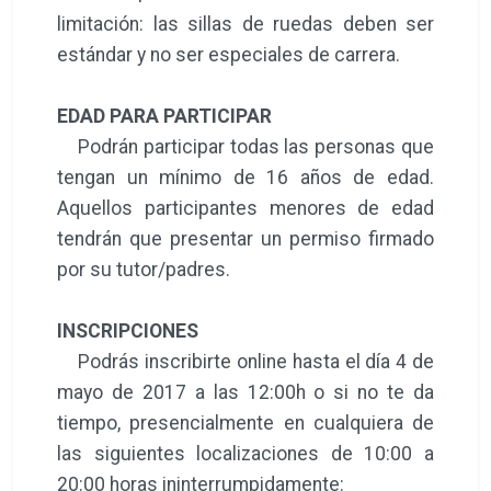
limitación: las sillas de ruedas deben ser
estándar y no ser especiales de carrera.
EDAD PARA PARTICIPAR
Podrán participar todas las personas que
tengan un mínimo de 16 años de edad.
Aquellos participantes menores de edad
tendrán que presentar un permiso firmado
por su tutor/padres.
INSCRIPCIONES
Podrás inscribirte online hasta el día 4 de
mayo de 2017 a las 12:00h o si no te da
tiempo, presencialmente en cualquiera de
las siguientes localizaciones de 10:00 a
20:00 horas ininterrumpidamente: