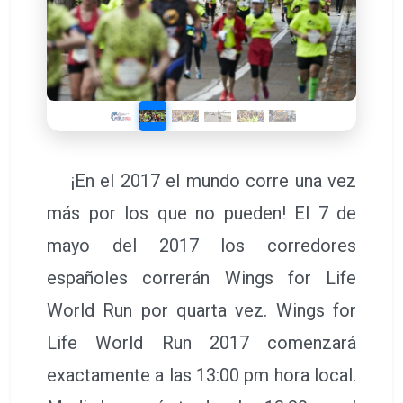
¡En el 2017 el mundo corre una vez
más por los que no pueden! El 7 de
mayo del 2017 los corredores
españoles correrán Wings for Life
World Run por quarta vez. Wings for
Life World Run 2017 comenzará
exactamente a las 13:00 pm hora local.