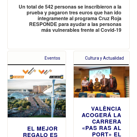
Un total de 542 personas se inscribieron a la
prueba y pagaron tres euros que han ido
íntegramente al programa Cruz Roja
RESPONDE para ayudar a las personas
más vulnerables frente al Covid-19
Eventos
Cultura y Actualidad
VALÈNCIA
ACOGERÁ LA
CARRERA
«PAS RAS AL
EL MEJOR
PORT» EL
REGALO ES