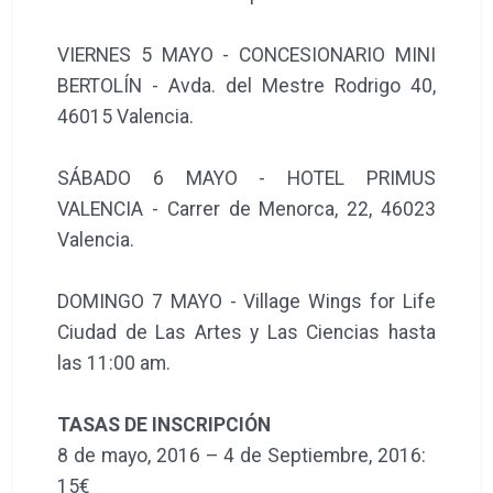
VIERNES 5 MAYO - CONCESIONARIO MINI
BERTOLÍN - Avda. del Mestre Rodrigo 40,
46015 Valencia.
SÁBADO 6 MAYO - HOTEL PRIMUS
VALENCIA - Carrer de Menorca, 22, 46023
Valencia.
DOMINGO 7 MAYO - Village Wings for Life
Ciudad de Las Artes y Las Ciencias hasta
las 11:00 am.
TASAS DE INSCRIPCIÓN
8 de mayo, 2016 – 4 de Septiembre, 2016:
15€