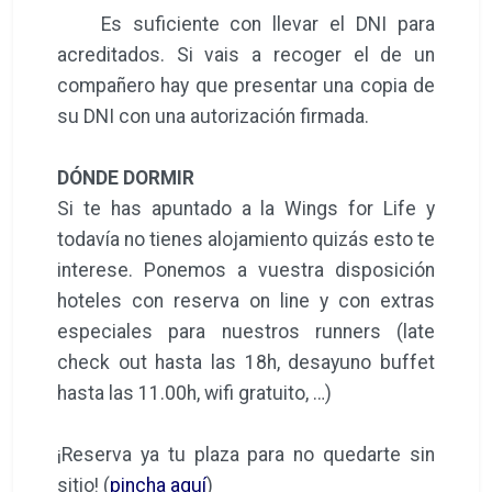
Es suficiente con llevar el DNI para
acreditados. Si vais a recoger el de un
compañero hay que presentar una copia de
su DNI con una autorización firmada.
DÓNDE DORMIR
Si te has apuntado a la Wings for Life y
todavía no tienes alojamiento quizás esto te
interese. Ponemos a vuestra disposición
hoteles con reserva on line y con extras
especiales para nuestros runners (late
check out hasta las 18h, desayuno buffet
hasta las 11.00h, wifi gratuito, …)
¡Reserva ya tu plaza para no quedarte sin
sitio! (
pincha aquí
)