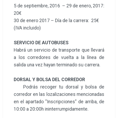
5 de septiembre, 2016 – 29 de enero, 2017:
20€
30 de enero 2017 – Día de la carrera: 25€
(IVA incluido)
SERVICIO DE AUTOBUSES
Habrá un servicio de transporte que llevará
a los corredores de vuelta a la línea de
salida una vez hayan terminado su carrera.
DORSAL Y BOLSA DEL CORREDOR
Podrás recoger tu dorsal y bolsa de
corredor en las lozalizaciones mencionadas
en el apartado "Inscripciones" de arriba, de
10:00 a 20:00h ininterrumpidamente.