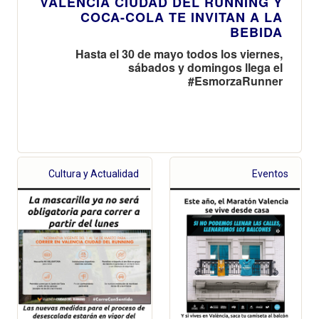
VALENCIA CIUDAD DEL RUNNING Y
COCA-COLA TE INVITAN A LA
BEBIDA
Hasta el 30 de mayo todos los viernes,
sábados y domingos llega el
#EsmorzaRunner
Cultura y Actualidad
Eventos