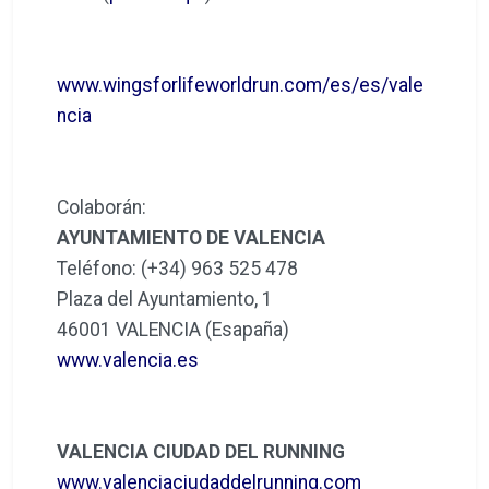
www.wingsforlifeworldrun.com/es/es/vale
ncia
Colaborán:
AYUNTAMIENTO DE VALENCIA
Teléfono: (+34) 963 525 478
Plaza del Ayuntamiento, 1
46001 VALENCIA (Esapaña)
www.valencia.es
VALENCIA CIUDAD DEL RUNNING
www.valenciaciudaddelrunning.com