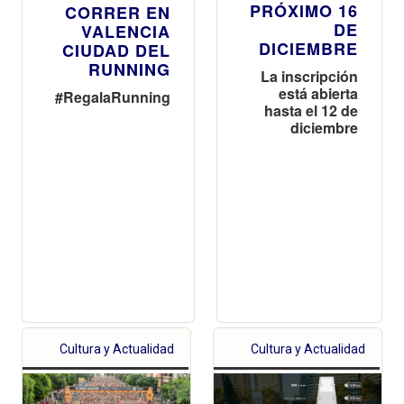
PRÓXIMO 16
CORRER EN
DE
VALENCIA
DICIEMBRE
CIUDAD DEL
RUNNING
La inscripción
está abierta
#RegalaRunning
hasta el 12 de
diciembre
Cultura y Actualidad
Cultura y Actualidad