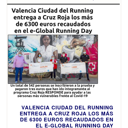
VALENCIA CIUDAD DEL RUNNING
ENTREGA A CRUZ ROJA LOS MÁS
DE 6300 EUROS RECAUDADOS EN
EL E-GLOBAL RUNNING DAY