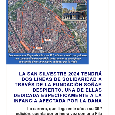
recibirá ayuda
este año
LA SAN SILVESTRE 2024 TENDRÁ
DOS LÍNEAS DE SOLIDARIDAD A
TRAVÉS DE LA FUNDACIÓN SOÑAR
DESPIERTO, UNA DE ELLAS
DEDICADA ESPECÍFICAMENTE A LA
INFANCIA AFECTADA POR LA DANA
La carrera, que llega este año a su 39.º
edición, cuenta por primera vez con una Fila