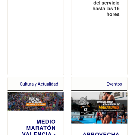
del servicio
hasta las 16
hores
Cultura y Actualidad
Eventos
MEDIO
MARATÓN
VALENCIA -
APROVECHA