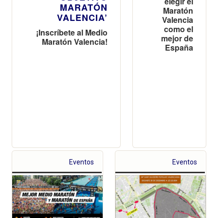
elegir el
MARATÓN
Maratón
VALENCIA’
Valencia
como el
¡Inscríbete al Medio
mejor de
Maratón Valencia!
España
Eventos
Eventos