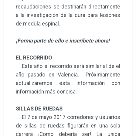
recaudaciones se destinarán directamente
a la investigación de la cura para lesiones
de medula espinal.
¡Forma parte de ello e inscríbete ahora!
EL RECORRIDO
Este año el recorrido será similar al de el
año pasado en Valencia. Próximamente
actualizaremos esta información con
información más concisa.
SILLAS DE RUEDAS
El 7 de mayo 2017 corredores y usuarios
de sillas de ruedas figurarán en una sola
carrera ¡Como debería ser! La única