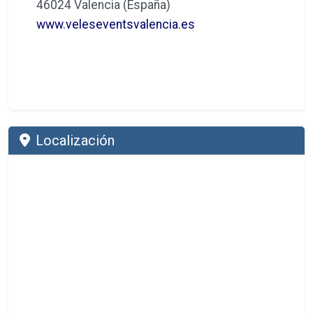
Noticias Relacionadas