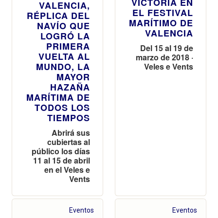
TIEMPOS
Abrirá sus
cubiertas al
público los días
11 al 15 de abril
en el Veles e
Vents
Eventos
Eventos