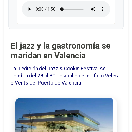
El jazz y la gastronomía se
maridan en Valencia
La II edición del Jazz & Cookin Festival se
celebra del 28 al 30 de abril en el edificio Veles
e Vents del Puerto de Valencia