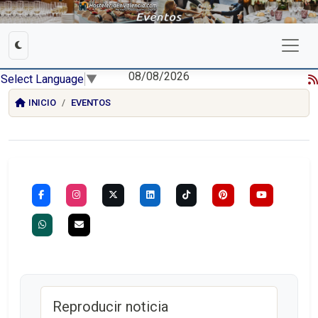
08/08/2026
Select Language
▼
INICIO
EVENTOS
Reproducir noticia