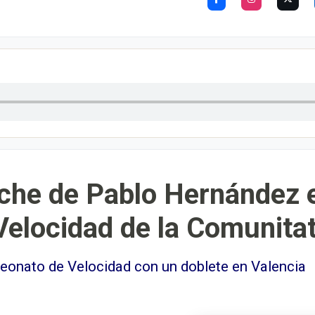
sche de Pablo Hernández e
elocidad de la Comunitat
peonato de Velocidad con un doblete en Valencia