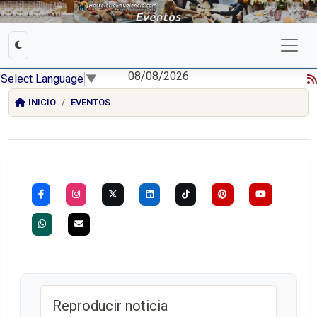
08/08/2026
Select Language
▼
INICIO
EVENTOS
Reproducir noticia