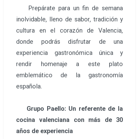
Prepárate para un fin de semana
inolvidable, lleno de sabor, tradición y
cultura en el corazón de Valencia,
donde podrás disfrutar de una
experiencia gastronómica única y
rendir homenaje a este plato
emblemático de la gastronomía
española.
Grupo Paello: Un referente de la
cocina valenciana con más de 30
años de experiencia