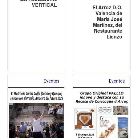
VERTICAL
El Arroz D.O.
Valencia de
María José
Martínez, del
Restaurante
Lienzo
Eventos
Eventos