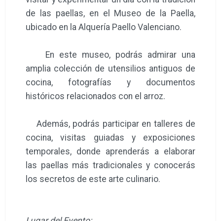
de las paellas, en el Museo de la Paella,
ubicado en la Alquería Paello Valenciano.
En este museo, podrás admirar una
amplia colección de utensilios antiguos de
cocina, fotografías y documentos
históricos relacionados con el arroz.
Además, podrás participar en talleres de
cocina, visitas guiadas y exposiciones
temporales, donde aprenderás a elaborar
las paellas más tradicionales y conocerás
los secretos de este arte culinario.
Lugar del Evento
: