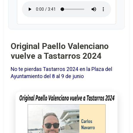
Original Paello Valenciano
vuelve a Tastarros 2024
No te pierdas Tastarros 2024 en la Plaza del
Ayuntamiento del 8 al 9 de junio