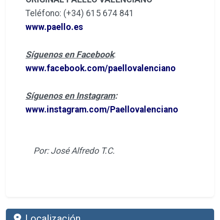
Teléfono: (+34) 615 674 841
www.paello.es
Síguenos en Facebook
:
www.facebook.com/paellovalenciano
Síguenos en Instagram
:
www.instagram.com/Paellovalenciano
Por: José Alfredo T.C.
Localización