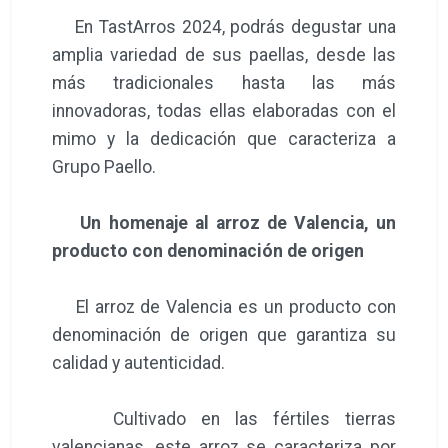
En TastArros 2024, podrás degustar una
amplia variedad de sus paellas, desde las
más tradicionales hasta las más
innovadoras, todas ellas elaboradas con el
mimo y la dedicación que caracteriza a
Grupo Paello.
Un homenaje al arroz de Valencia, un
producto con denominación de origen
El arroz de Valencia es un producto con
denominación de origen que garantiza su
calidad y autenticidad.
Cultivado en las fértiles tierras
valencianas, este arroz se caracteriza por