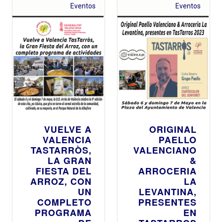
Eventos
Eventos
VUELVE A
ORIGINAL
VALENCIA
PAELLO
TASTARRÒS,
VALENCIANO
LA GRAN
&
FIESTA DEL
ARROCERIA
ARROZ, CON
LA
UN
LEVANTINA,
COMPLETO
PRESENTES
PROGRAMA
EN