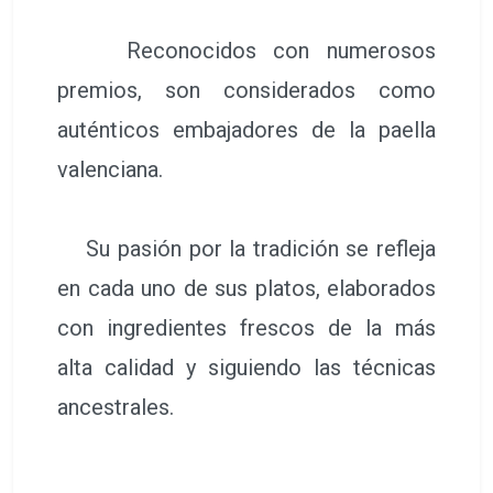
Reconocidos con numerosos
premios, son considerados como
auténticos embajadores de la paella
valenciana.
Su pasión por la tradición se refleja
en cada uno de sus platos, elaborados
con ingredientes frescos de la más
alta calidad y siguiendo las técnicas
ancestrales.