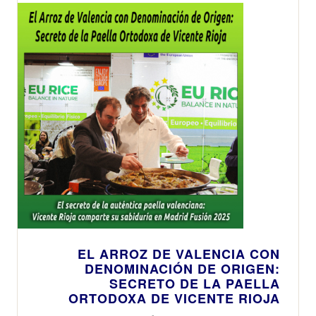
Honor
EL ARROZ DE VALENCIA CON
DENOMINACIÓN DE ORIGEN:
SECRETO DE LA PAELLA
ORTODOXA DE VICENTE RIOJA