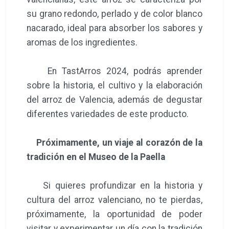
su grano redondo, perlado y de color blanco
nacarado, ideal para absorber los sabores y
aromas de los ingredientes.
En TastArros 2024, podrás aprender
sobre la historia, el cultivo y la elaboración
del arroz de Valencia, además de degustar
diferentes variedades de este producto.
Próximamente, un viaje al corazón de la
tradición en el Museo de la Paella
Si quieres profundizar en la historia y
cultura del arroz valenciano, no te pierdas,
próximamente, la oportunidad de poder
visitar y experimentar un día con la tradición