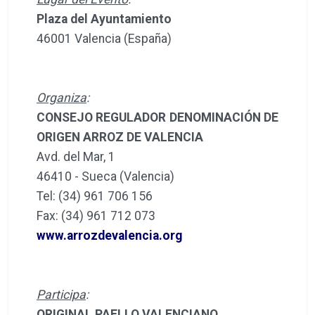
Plaza del Ayuntamiento
46001 Valencia (España)
Organiza
:
CONSEJO REGULADOR DENOMINACIÓN DE
ORIGEN ARROZ DE VALENCIA
Avd. del Mar, 1
46410 - Sueca (Valencia)
Tel: (34) 961 706 156
Fax: (34) 961 712 073
www.arrozdevalencia.org
Participa
:
ORIGINAL PAELLO VALENCIANO