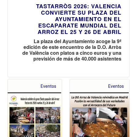
TASTARRÒS 2026: VALENCIA
CONVIERTE SU PLAZA DEL
AYUNTAMIENTO EN EL
ESCAPARATE MUNDIAL DEL
ARROZ EL 25 Y 26 DE ABRIL
La plaza del Ayuntamiento acoge la 9ª
edición de este encuentro de la D.O. Arròs
de València con platos a cinco euros y una
previsión de más de 40.000 asistentes
Eventos
Eventos