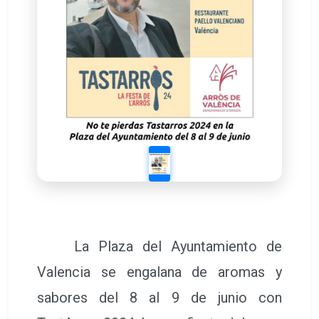
La Plaza del Ayuntamiento de
Valencia se engalana de aromas y
sabores del 8 al 9 de junio con