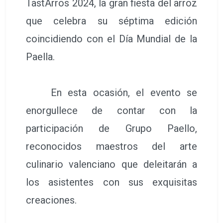
TastArros 2024, la gran fiesta del arroz
que celebra su séptima edición
coincidiendo con el Día Mundial de la
Paella.
En esta ocasión, el evento se
enorgullece de contar con la
participación de Grupo Paello,
reconocidos maestros del arte
culinario valenciano que deleitarán a
los asistentes con sus exquisitas
creaciones.