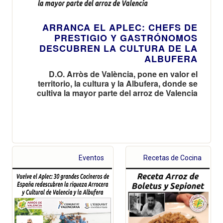
ARRANCA EL APLEC: CHEFS DE
PRESTIGIO Y GASTRÓNOMOS
DESCUBREN LA CULTURA DE LA
ALBUFERA
D.O. Arròs de València, pone en valor el
territorio, la cultura y la Albufera, donde se
cultiva la mayor parte del arroz de Valencia
Eventos
Recetas de Cocina