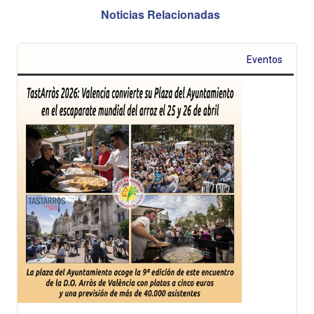
Noticias Relacionadas
Eventos