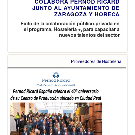
COLABORA PERNOD RICARD
JUNTO AL AYUNTAMIENTO DE
ZARAGOZA Y HORECA
Éxito de la colaboración público-privada en
el programa, Hostelería +, para capacitar a
nuevos talentos del sector
Proveedores de Hosteleria