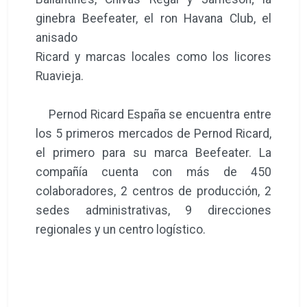
ginebra Beefeater, el ron Havana Club, el
anisado
Ricard y marcas locales como los licores
Ruavieja.
Pernod Ricard España se encuentra entre
los 5 primeros mercados de Pernod Ricard,
el primero para su marca Beefeater. La
compañía cuenta con más de 450
colaboradores, 2 centros de producción, 2
sedes administrativas, 9 direcciones
regionales y un centro logístico.