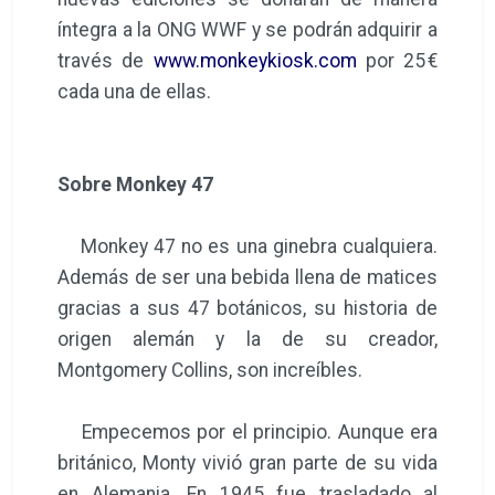
íntegra a la ONG WWF y se podrán adquirir a
través de
www.monkeykiosk.com
por 25 €
cada una de ellas.
Sobre Monkey 47
Monkey 47 no es una ginebra cualquiera.
Además de ser una bebida llena de matices
gracias a sus 47 botánicos, su historia de
origen alemán y la de su creador,
Montgomery Collins, son increíbles.
Empecemos por el principio. Aunque era
británico, Monty vivió gran parte de su vida
en Alemania. En 1945 fue trasladado al