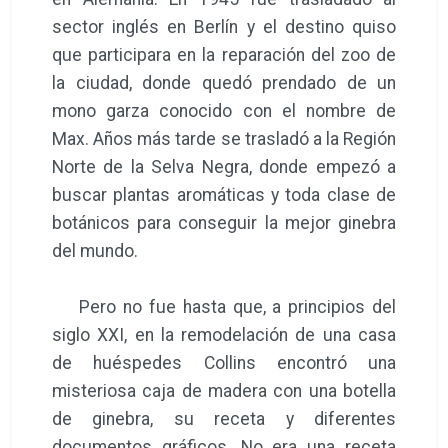
sector inglés en Berlín y el destino quiso
que participara en la reparación del zoo de
la ciudad, donde quedó prendado de un
mono garza conocido con el nombre de
Max. Años más tarde se trasladó a la Región
Norte de la Selva Negra, donde empezó a
buscar plantas aromáticas y toda clase de
botánicos para conseguir la mejor ginebra
del mundo.
Pero no fue hasta que, a principios del
siglo XXI, en la remodelación de una casa
de huéspedes Collins encontró una
misteriosa caja de madera con una botella
de ginebra, su receta y diferentes
documentos gráficos. No era una receta