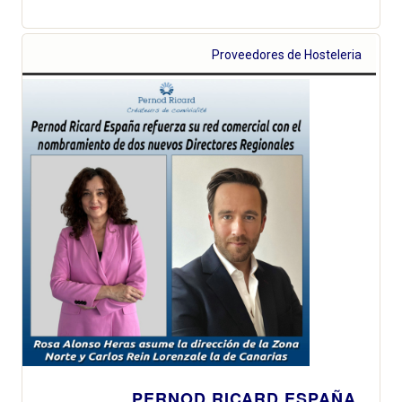
Proveedores de Hosteleria
PERNOD RICARD ESPAÑA