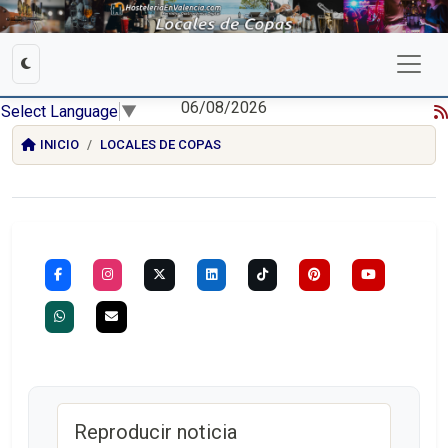
06/08/2026
Select Language
▼
INICIO
LOCALES DE COPAS
Reproducir noticia