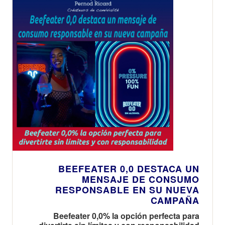
BEEFEATER 0,0 DESTACA UN
MENSAJE DE CONSUMO
RESPONSABLE EN SU NUEVA
CAMPAÑA
Beefeater 0,0% la opción perfecta para