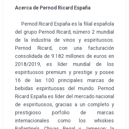
Acerca de Pernod Ricard España
Pernod Ricard España es la filial española
del grupo Pernod Ricard, número 2 mundial
de la industria de vinos y espirituosos.
Pernod Ricard, con una facturación
consolidada de 9.182 millones de euros en
2018/2019, es líder mundial de los
espirituosos premium y prestige y posee
16 de las 100 principales marcas de
bebidas espirituosas del mundo. Pernod
Ricard España es líder del mercado nacional
de espirituosos, gracias a un completo y
prestigioso porfolio de marcas
internacionales como los whiskies
Ballantine’s, Chivas Regal y Jameson; la