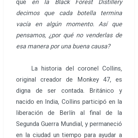
que
en la Black Forest Distillery
decimos que cada botella termina
vacía en algún momento. Así que
pensamos, ¿por qué no venderlas de
esa manera por una buena causa?
La historia del coronel Collins,
original creador de Monkey 47, es
digna de ser contada. Británico y
nacido en India, Collins participó en la
liberación de Berlín al final de la
Segunda Guerra Mundial, y permaneció
en la ciudad un tiempo para ayudar a