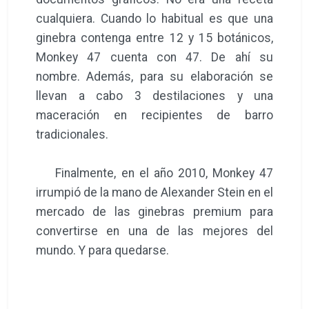
cualquiera. Cuando lo habitual es que una
ginebra contenga entre 12 y 15 botánicos,
Monkey 47 cuenta con 47. De ahí su
nombre. Además, para su elaboración se
llevan a cabo 3 destilaciones y una
maceración en recipientes de barro
tradicionales.
Finalmente, en el año 2010, Monkey 47
irrumpió de la mano de Alexander Stein en el
mercado de las ginebras premium para
convertirse en una de las mejores del
mundo. Y para quedarse.