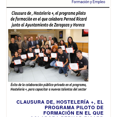
Formación y Empleo
CLAUSURA DE, HOSTELERÍA +, EL
PROGRAMA PILOTO DE
FORMACIÓN EN EL QUE