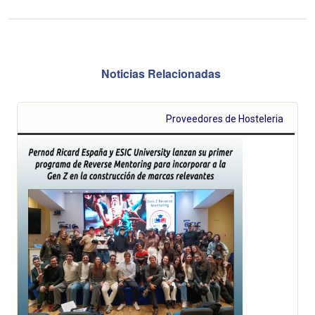
Noticias Relacionadas
Proveedores de Hosteleria