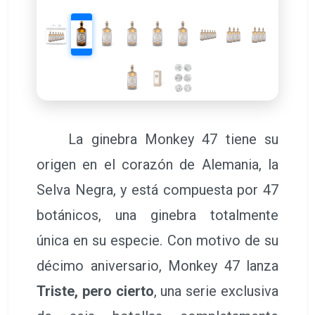
La ginebra Monkey 47 tiene su
origen en el corazón de Alemania, la
Selva Negra, y está compuesta por 47
botánicos, una ginebra totalmente
única en su especie. Con motivo de su
décimo aniversario, Monkey 47 lanza
Triste, pero cierto
, una serie exclusiva