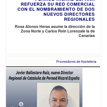
REFUERZA SU RED COMERCIAL
CON EL NOMBRAMIENTO DE DOS
NUEVOS DIRECTORES
REGIONALES
Rosa Alonso Heras asume la dirección de la
Zona Norte y Carlos Rein Lorenzale la de
Canarias
Proveedores de Hosteleria