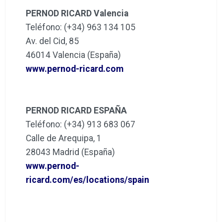
PERNOD RICARD Valencia
Teléfono: (+34) 963 134 105
Av. del Cid, 85
46014 Valencia (España)
www.pernod-ricard.com
PERNOD RICARD ESPAÑA
Teléfono: (+34) 913 683 067
Calle de Arequipa, 1
28043 Madrid (España)
www.pernod-
ricard.com/es/locations/spain