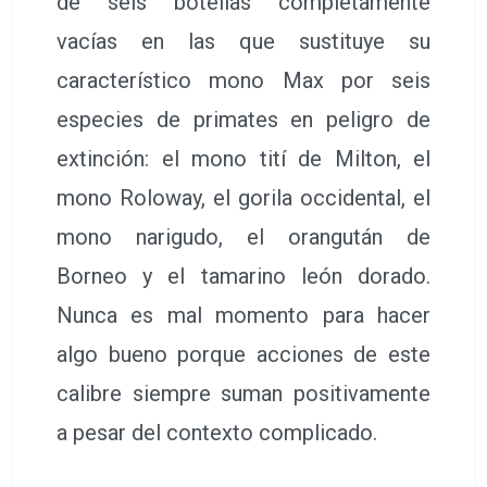
de seis botellas completamente
vacías en las que sustituye su
característico mono Max por seis
especies de primates en peligro de
extinción: el mono tití de Milton, el
mono Roloway, el gorila occidental, el
mono narigudo, el orangután de
Borneo y el tamarino león dorado.
Nunca es mal momento para hacer
algo bueno porque acciones de este
calibre siempre suman positivamente
a pesar del contexto complicado.