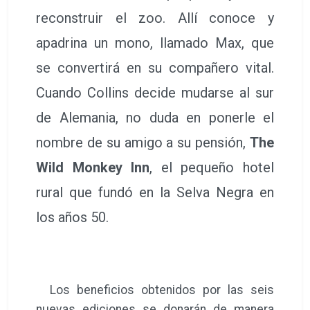
reconstruir el zoo. Allí conoce y
apadrina un mono, llamado Max, que
se convertirá en su compañero vital.
Cuando Collins decide mudarse al sur
de Alemania, no duda en ponerle el
nombre de su amigo a su pensión,
The
Wild Monkey Inn
, el pequeño hotel
rural que fundó en la Selva Negra en
los años 50.
Los beneficios obtenidos por las seis
nuevas ediciones se donarán de manera