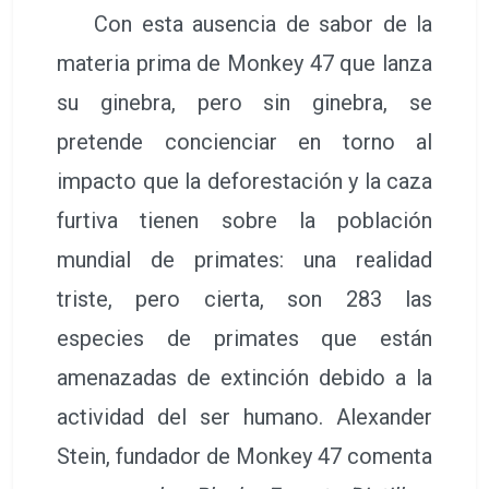
Con esta ausencia de sabor de la
materia prima de Monkey 47 que lanza
su ginebra, pero sin ginebra, se
pretende concienciar en torno al
impacto que la deforestación y la caza
furtiva tienen sobre la población
mundial de primates: una realidad
triste, pero cierta, son 283 las
especies de primates que están
amenazadas de extinción debido a la
actividad del ser humano. Alexander
Stein, fundador de Monkey 47 comenta