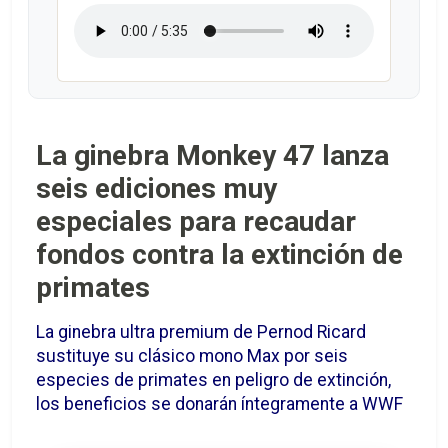
La ginebra Monkey 47 lanza
seis ediciones muy
especiales para recaudar
fondos contra la extinción de
primates
La ginebra ultra premium de Pernod Ricard
sustituye su clásico mono Max por seis
especies de primates en peligro de extinción,
los beneficios se donarán íntegramente a WWF