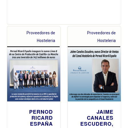
Proveedores de
Proveedores de
Hosteleria
Hosteleria
PERNOD
JAIME
RICARD
CANALES
ESPAÑA
ESCUDERO,