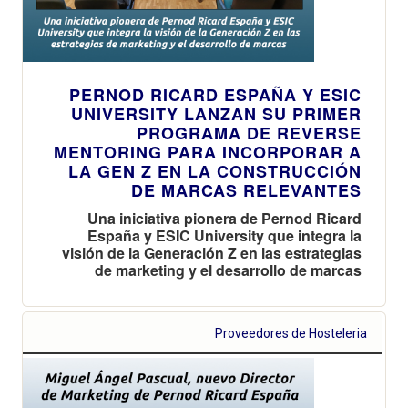
PERNOD RICARD ESPAÑA Y ESIC
UNIVERSITY LANZAN SU PRIMER
PROGRAMA DE REVERSE
MENTORING PARA INCORPORAR A
LA GEN Z EN LA CONSTRUCCIÓN
DE MARCAS RELEVANTES
Una iniciativa pionera de Pernod Ricard
España y ESIC University que integra la
visión de la Generación Z en las estrategias
de marketing y el desarrollo de marcas
Proveedores de Hosteleria