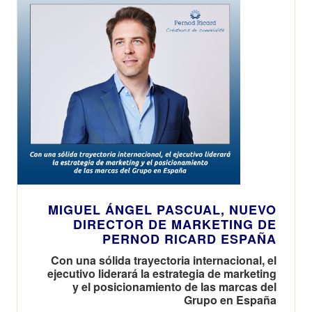
MIGUEL ÁNGEL PASCUAL, NUEVO
DIRECTOR DE MARKETING DE
PERNOD RICARD ESPAÑA
Con una sólida trayectoria internacional, el
ejecutivo liderará la estrategia de marketing
y el posicionamiento de las marcas del
Grupo en España