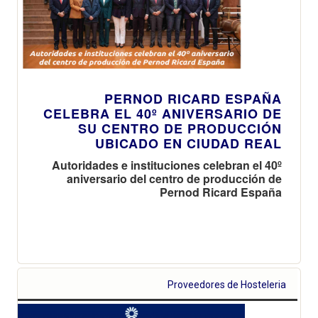
PERNOD RICARD ESPAÑA
CELEBRA EL 40º ANIVERSARIO DE
SU CENTRO DE PRODUCCIÓN
UBICADO EN CIUDAD REAL
Autoridades e instituciones celebran el 40º
aniversario del centro de producción de
Pernod Ricard España
Proveedores de Hosteleria