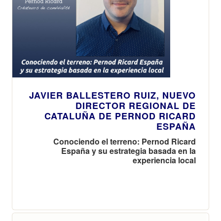
JAVIER BALLESTERO RUIZ, NUEVO
DIRECTOR REGIONAL DE
CATALUÑA DE PERNOD RICARD
ESPAÑA
Conociendo el terreno: Pernod Ricard
España y su estrategia basada en la
experiencia local