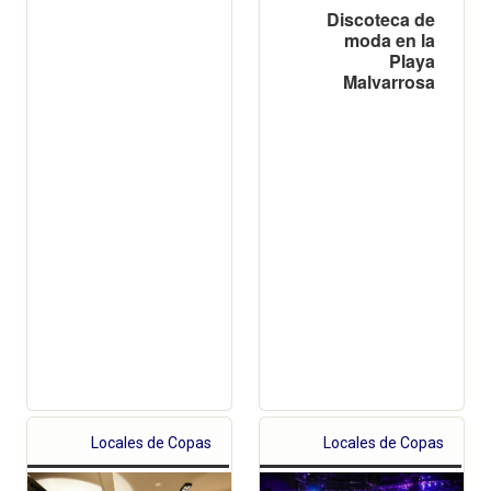
Discoteca de
moda en la
Playa
Malvarrosa
Locales de Copas
Locales de Copas