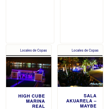
Locales de Copas
Locales de Copas
SALA
HIGH CUBE
AKUARELA –
MARINA
MAYBE
REAL