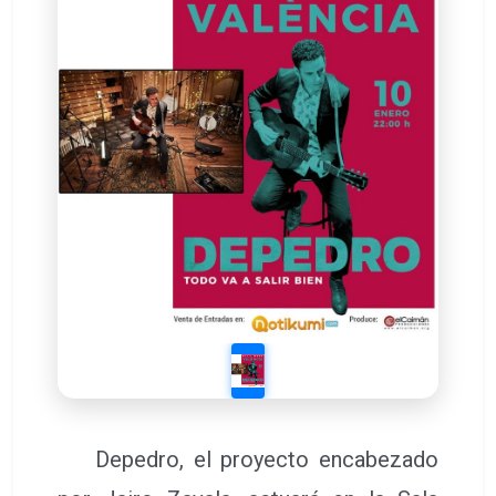
Depedro, el proyecto encabezado