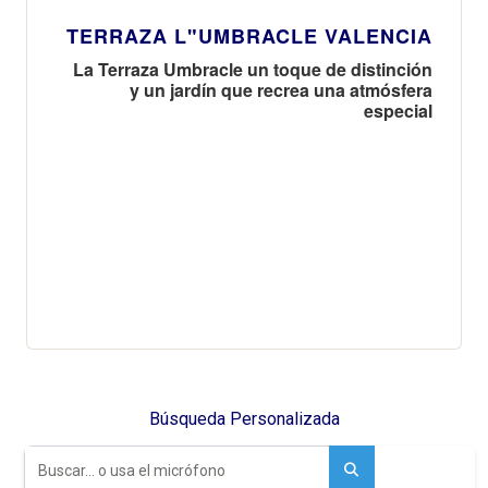
TERRAZA L"UMBRACLE VALENCIA
La Terraza Umbracle un toque de distinción
y un jardín que recrea una atmósfera
especial
Búsqueda Personalizada