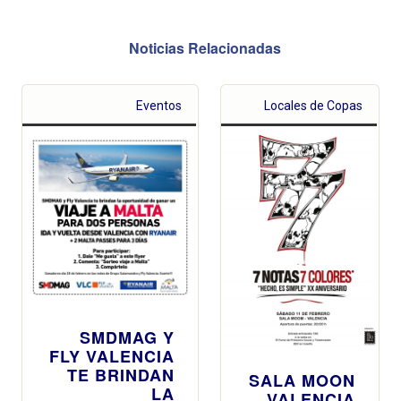
Noticias Relacionadas
Eventos
Locales de Copas
SMDMAG Y
FLY VALENCIA
TE BRINDAN
SALA MOON
LA
VALENCIA