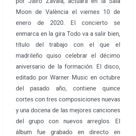
por Jairo Zavala, actuará en la Sala
Moon de València el viernes 10 de
enero de 2020. El concierto se
enmarca en la gira Todo va a salir bien,
título del trabajo con el que el
madrileño quiso celebrar el décimo
aniversario de la formación. El disco,
editado por Warner Music en octubre
del pasado año, contiene quince
cortes con tres composiciones nuevas
y una docena de las mejores canciones
del grupo con nuevos arreglos. El
álbum fue grabado en directo en