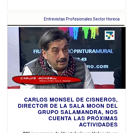
Entrevistas Profesionales Sector Horeca
CARLOS MONSEL DE CISNEROS,
DIRECTOR DE LA SALA MOON DEL
GRUPO SALAMANDRA, NOS
CUENTA LAS PRÓXIMAS
ACTIVIDADES