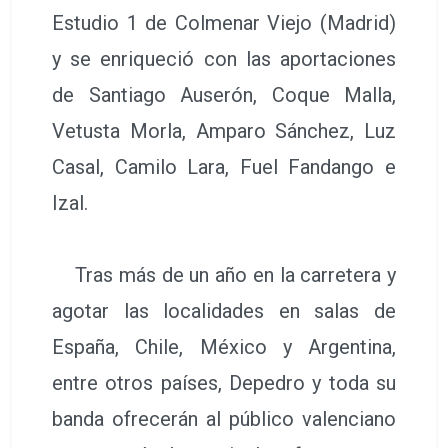
Estudio 1 de Colmenar Viejo (Madrid)
y se enriqueció con las aportaciones
de Santiago Auserón, Coque Malla,
Vetusta Morla, Amparo Sánchez, Luz
Casal, Camilo Lara, Fuel Fandango e
Izal.
Tras más de un año en la carretera y
agotar las localidades en salas de
España, Chile, México y Argentina,
entre otros países, Depedro y toda su
banda ofrecerán al público valenciano