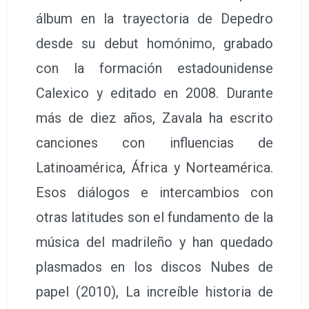
álbum en la trayectoria de Depedro
desde su debut homónimo, grabado
con la formación estadounidense
Calexico y editado en 2008. Durante
más de diez años, Zavala ha escrito
canciones con influencias de
Latinoamérica, África y Norteamérica.
Esos diálogos e intercambios con
otras latitudes son el fundamento de la
música del madrileño y han quedado
plasmados en los discos Nubes de
papel (2010), La increíble historia de