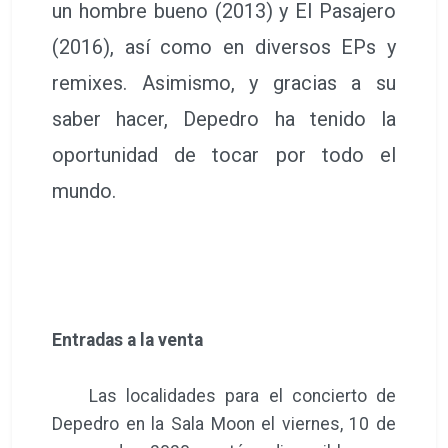
un hombre bueno (2013) y El Pasajero
(2016), así como en diversos EPs y
remixes. Asimismo, y gracias a su
saber hacer, Depedro ha tenido la
oportunidad de tocar por todo el
mundo.
Entradas a la venta
Las localidades para el concierto de
Depedro en la Sala Moon el viernes, 10 de