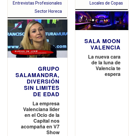
Entrevistas Profesionales
Locales de Copas
Sector Horeca
SALA MOON
VALENCIA
La nueva cara
de la luna de
Valencia te
GRUPO
espera
SALAMANDRA,
DIVERSIÓN
SIN LIMITES
DE EDAD
La empresa
Valenciana líder
en el Ocio de la
Capital nos
acompaña en V7
Show