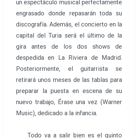
un espectáculo musical perfectamente
engrasado donde repasarán toda su
discografía. Además, el concierto en la
capital del Turia será el último de la
gira antes de los dos shows de
despedida en La Riviera de Madrid.
Posteriormente, el guitarrista se
retirará unos meses de las tablas para
preparar la puesta en escena de su
nuevo trabajo, Érase una vez (Warner
Music), dedicado a la infancia.
Todo va a salir bien es el quinto