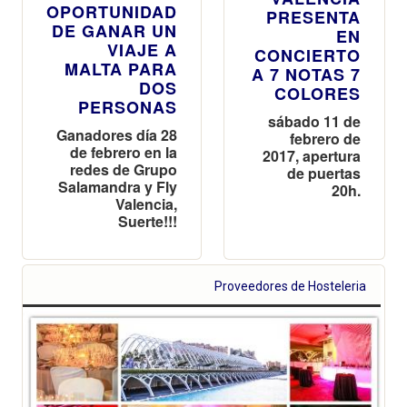
OPORTUNIDAD
PRESENTA
DE GANAR UN
EN
VIAJE A
CONCIERTO
MALTA PARA
A 7 NOTAS 7
DOS
COLORES
PERSONAS
sábado 11 de
Ganadores día 28
febrero de
de febrero en la
2017, apertura
redes de Grupo
de puertas
Salamandra y Fly
20h.
Valencia,
Suerte!!!
Proveedores de Hosteleria