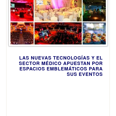
LAS NUEVAS TECNOLOGÍAS Y EL
SECTOR MÉDICO APUESTAN POR
ESPACIOS EMBLEMÁTICOS PARA
SUS EVENTOS