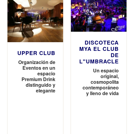
DISCOTECA
MYA EL CLUB
UPPER CLUB
DE
L"UMBRACLE
Organización de
Eventos en un
Un espacio
espacio
original,
Premium Drink
cosmopolita
distinguido y
contemporáneo
elegante
y lleno de vida