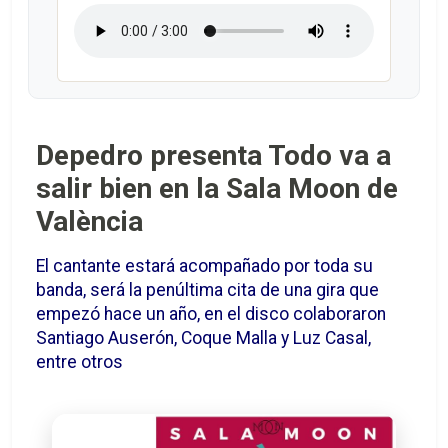
Depedro presenta Todo va a
salir bien en la Sala Moon de
València
El cantante estará acompañado por toda su
banda, será la penúltima cita de una gira que
empezó hace un año, en el disco colaboraron
Santiago Auserón, Coque Malla y Luz Casal,
entre otros