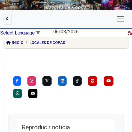
06/08/2026
Select Language
▼
INICIO
LOCALES DE COPAS
Reproducir noticia