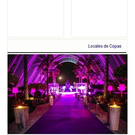
Locales de Copas