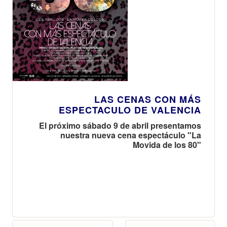
LAS CENAS CON MÁS
ESPECTACULO DE VALENCIA
El próximo sábado 9 de abril presentamos
nuestra nueva cena espectáculo "La
Movida de los 80"