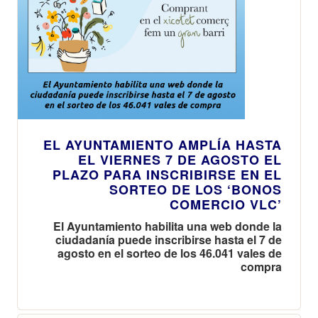
EL AYUNTAMIENTO AMPLÍA HASTA
EL VIERNES 7 DE AGOSTO EL
PLAZO PARA INSCRIBIRSE EN EL
SORTEO DE LOS ‘BONOS
COMERCIO VLC’
El Ayuntamiento habilita una web donde la
ciudadanía puede inscribirse hasta el 7 de
agosto en el sorteo de los 46.041 vales de
compra