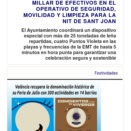
MILLAR DE EFECTIVOS EN EL
OPERATIVO DE SEGURIDAD,
MOVILIDAD Y LIMPIEZA PARA LA
NIT DE SANT JOAN
El Ayuntamiento coordinará un dispositivo
especial con más de 25 toneladas de leña
repartidas, cuatro Puntos Violeta en las
playas y frecuencias de la EMT de hasta 5
minutos en hora punta para garantizar una
celebración segura y sostenible
Festividades