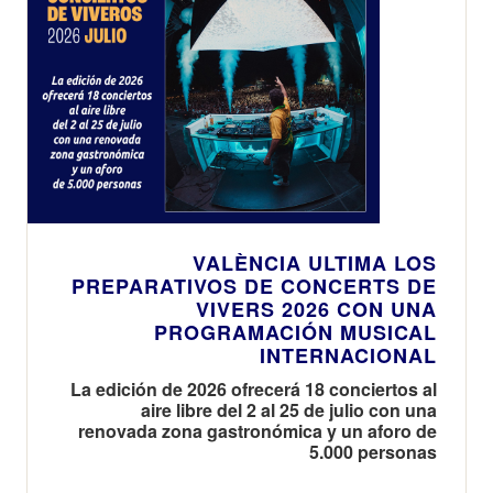
VALÈNCIA ULTIMA LOS
PREPARATIVOS DE CONCERTS DE
VIVERS 2026 CON UNA
PROGRAMACIÓN MUSICAL
INTERNACIONAL
La edición de 2026 ofrecerá 18 conciertos al
aire libre del 2 al 25 de julio con una
renovada zona gastronómica y un aforo de
5.000 personas