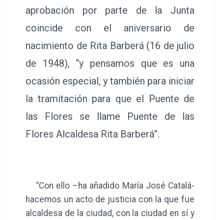
aprobación por parte de la Junta
coincide con el aniversario de
nacimiento de Rita Barberá (16 de julio
de 1948), “y pensamos que es una
ocasión especial, y también para iniciar
la tramitación para que el Puente de
las Flores se llame Puente de las
Flores Alcaldesa Rita Barberá”.
“Con ello –ha añadido María José Catalá-
hacemos un acto de justicia con la que fue
alcaldesa de la ciudad, con la ciudad en sí y