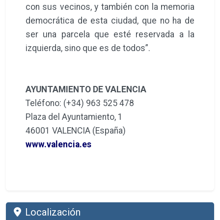
con sus vecinos, y también con la memoria
democrática de esta ciudad, que no ha de
ser una parcela que esté reservada a la
izquierda, sino que es de todos”.
AYUNTAMIENTO DE VALENCIA
Teléfono: (+34) 963 525 478
Plaza del Ayuntamiento, 1
46001 VALENCIA (España)
www.valencia.es
Localización