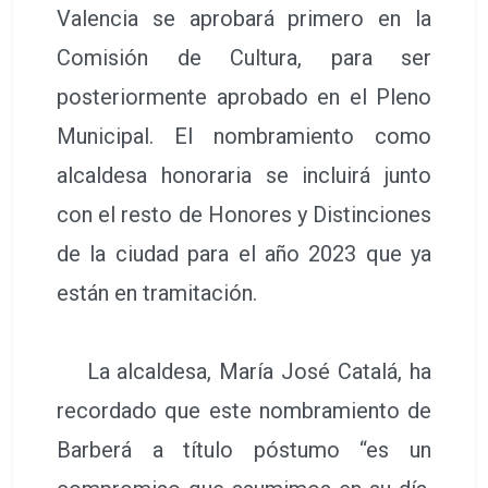
Valencia se aprobará primero en la
Comisión de Cultura, para ser
posteriormente aprobado en el Pleno
Municipal. El nombramiento como
alcaldesa honoraria se incluirá junto
con el resto de Honores y Distinciones
de la ciudad para el año 2023 que ya
están en tramitación.
La alcaldesa, María José Catalá, ha
recordado que este nombramiento de
Barberá a título póstumo “es un