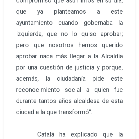
compromiso que asumimos en su día,
que ya planteamos a este
ayuntamiento cuando gobernaba la
izquierda, que no lo quiso aprobar;
pero que nosotros hemos querido
aprobar nada más llegar a la Alcaldía
por una cuestión de justicia y porque,
además, la ciudadanía pide este
reconocimiento social a quien fue
durante tantos años alcaldesa de esta
ciudad a la que transformó”.
Catalá ha explicado que la