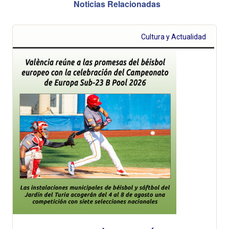
Noticias Relacionadas
Cultura y Actualidad