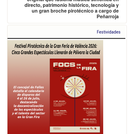
directo, patrimonio histórico, tecnología y
un gran broche pirotécnico a cargo de
Peñarroja
Festividades