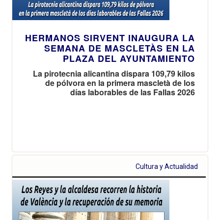
HERMANOS SIRVENT INAUGURA LA
SEMANA DE MASCLETÀS EN LA
PLAZA DEL AYUNTAMIENTO
La pirotecnia alicantina dispara 109,79 kilos
de pólvora en la primera mascletà de los
días laborables de las Fallas 2026
Cultura y Actualidad