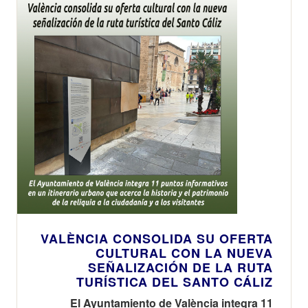
VALÈNCIA CONSOLIDA SU OFERTA
CULTURAL CON LA NUEVA
SEÑALIZACIÓN DE LA RUTA
TURÍSTICA DEL SANTO CÁLIZ
El Ayuntamiento de València integra 11