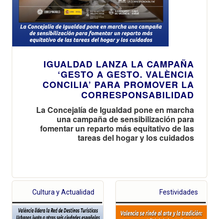
IGUALDAD LANZA LA CAMPAÑA
‘GESTO A GESTO. VALÈNCIA
CONCILIA’ PARA PROMOVER LA
CORRESPONSABILIDAD
La Concejalía de Igualdad pone en marcha
una campaña de sensibilización para
fomentar un reparto más equitativo de las
tareas del hogar y los cuidados
Cultura y Actualidad
Festividades