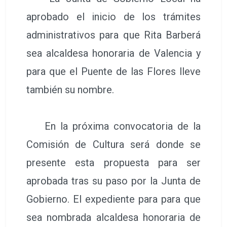
aprobado el inicio de los trámites
administrativos para que Rita Barberá
sea alcaldesa honoraria de Valencia y
para que el Puente de las Flores lleve
también su nombre.
En la próxima convocatoria de la
Comisión de Cultura será donde se
presente esta propuesta para ser
aprobada tras su paso por la Junta de
Gobierno. El expediente para para que
sea nombrada alcaldesa honoraria de