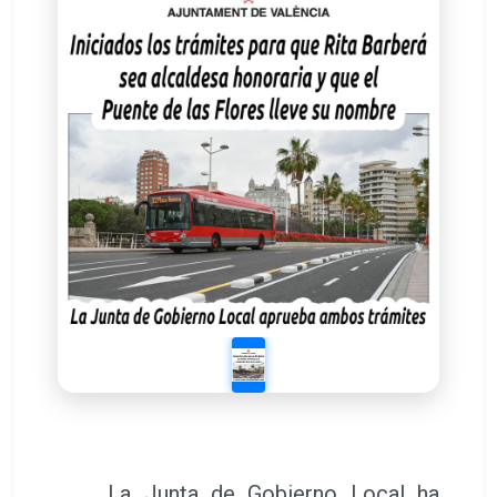
La Junta de Gobierno Local ha