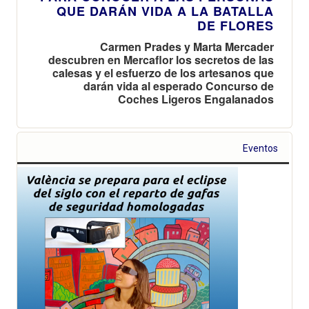
QUE DARÁN VIDA A LA BATALLA
DE FLORES
Carmen Prades y Marta Mercader
descubren en Mercaflor los secretos de las
calesas y el esfuerzo de los artesanos que
darán vida al esperado Concurso de
Coches Ligeros Engalanados
Eventos