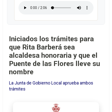
Iniciados los trámites para
que Rita Barberá sea
alcaldesa honoraria y que el
Puente de las Flores lleve su
nombre
La Junta de Gobierno Local aprueba ambos
trámites