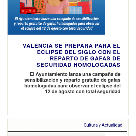
VALÈNCIA SE PREPARA PARA EL
ECLIPSE DEL SIGLO CON EL
REPARTO DE GAFAS DE
SEGURIDAD HOMOLOGADAS
El Ayuntamiento lanza una campaña de
sensibilización y reparto gratuito de gafas
homologadas para observar el eclipse del
12 de agosto con total seguridad
Cultura y Actualidad