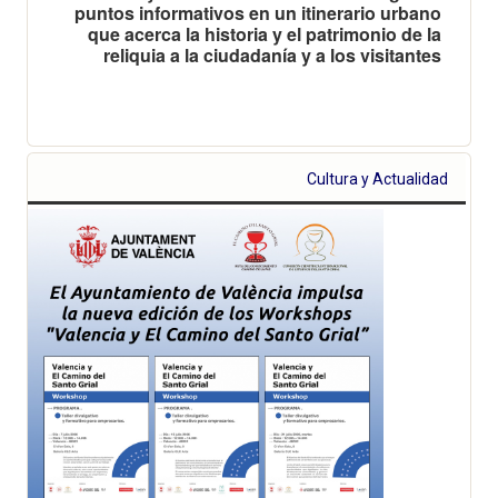
puntos informativos en un itinerario urbano
que acerca la historia y el patrimonio de la
reliquia a la ciudadanía y a los visitantes
Cultura y Actualidad