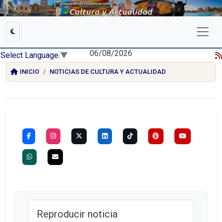
06/08/2026
Select Language
▼
INICIO
NOTICIAS DE CULTURA Y ACTUALIDAD
Reproducir noticia