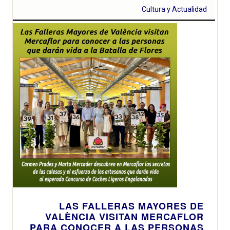
Cultura y Actualidad
LAS FALLERAS MAYORES DE
VALÈNCIA VISITAN MERCAFLOR
PARA CONOCER A LAS PERSONAS