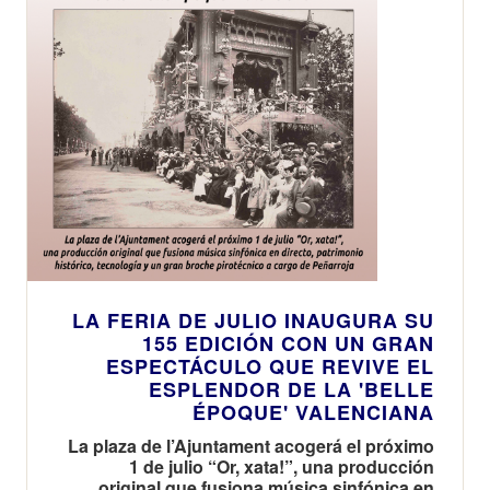
LA FERIA DE JULIO INAUGURA SU
155 EDICIÓN CON UN GRAN
ESPECTÁCULO QUE REVIVE EL
ESPLENDOR DE LA 'BELLE
ÉPOQUE' VALENCIANA
La plaza de l’Ajuntament acogerá el próximo
1 de julio “Or, xata!”, una producción
original que fusiona música sinfónica en