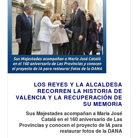
LOS REYES Y LA ALCALDESA
RECORREN LA HISTORIA DE
VALÈNCIA Y LA RECUPERACIÓN DE
SU MEMORIA
Sus Majestades acompañan a María José
Catalá en el 160 aniversario de Las
Provincias y conocen el proyecto de IA para
restaurar fotos de la DANA