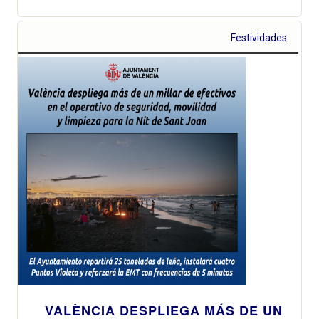
Festividades
VALÈNCIA DESPLIEGA MÁS DE UN