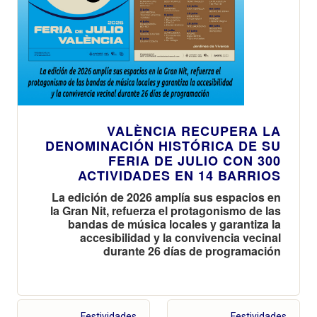
VALÈNCIA RECUPERA LA
DENOMINACIÓN HISTÓRICA DE SU
FERIA DE JULIO CON 300
ACTIVIDADES EN 14 BARRIOS
La edición de 2026 amplía sus espacios en
la Gran Nit, refuerza el protagonismo de las
bandas de música locales y garantiza la
accesibilidad y la convivencia vecinal
durante 26 días de programación
Festividades
Festividades