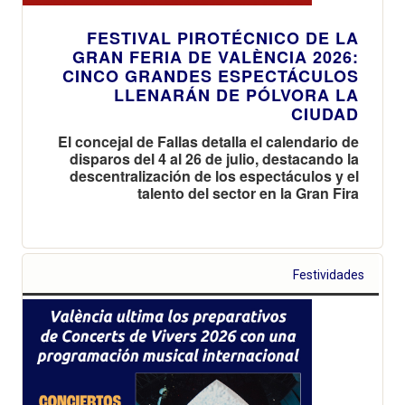
FESTIVAL PIROTÉCNICO DE LA
GRAN FERIA DE VALÈNCIA 2026:
CINCO GRANDES ESPECTÁCULOS
LLENARÁN DE PÓLVORA LA
CIUDAD
El concejal de Fallas detalla el calendario de
disparos del 4 al 26 de julio, destacando la
descentralización de los espectáculos y el
talento del sector en la Gran Fira
Festividades