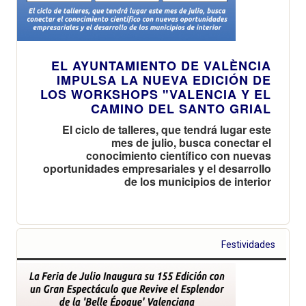
EL AYUNTAMIENTO DE VALÈNCIA
IMPULSA LA NUEVA EDICIÓN DE
LOS WORKSHOPS "VALENCIA Y EL
CAMINO DEL SANTO GRIAL
El ciclo de talleres, que tendrá lugar este
mes de julio, busca conectar el
conocimiento científico con nuevas
oportunidades empresariales y el desarrollo
de los municipios de interior
Festividades