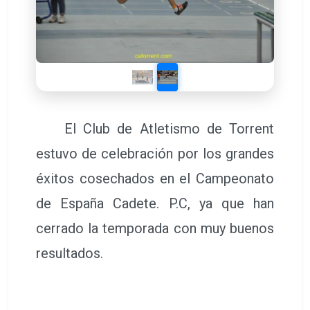
El Club de Atletismo de Torrent
estuvo de celebración por los grandes
éxitos cosechados en el Campeonato
de España Cadete. P.C, ya que han
cerrado la temporada con muy buenos
resultados.