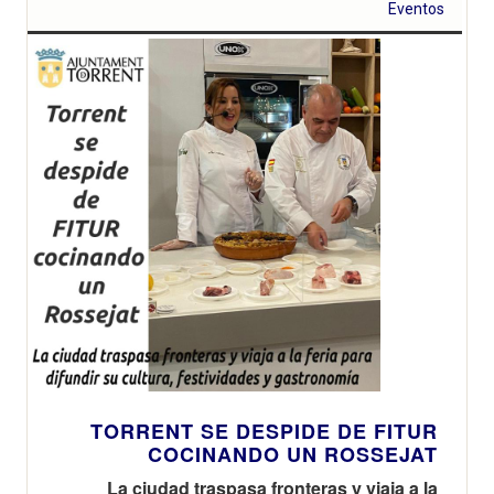
Eventos
TORRENT SE DESPIDE DE FITUR
COCINANDO UN ROSSEJAT
La ciudad traspasa fronteras y viaja a la