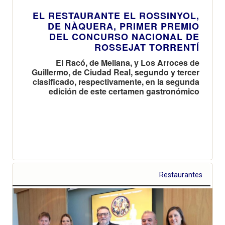
EL RESTAURANTE EL ROSSINYOL,
DE NÀQUERA, PRIMER PREMIO
DEL CONCURSO NACIONAL DE
ROSSEJAT TORRENTÍ
El Racó, de Meliana, y Los Arroces de
Guillermo, de Ciudad Real, segundo y tercer
clasificado, respectivamente, en la segunda
edición de este certamen gastronómico
Restaurantes