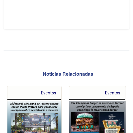
Noticias Relacionadas
Eventos
Eventos