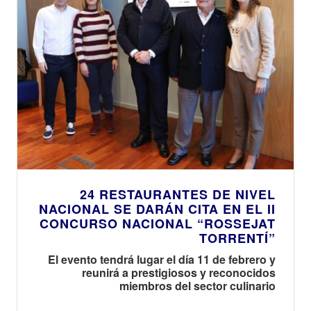
24 RESTAURANTES DE NIVEL
NACIONAL SE DARÁN CITA EN EL II
CONCURSO NACIONAL “ROSSEJAT
TORRENTÍ”
El evento tendrá lugar el día 11 de febrero y
reunirá a prestigiosos y reconocidos
miembros del sector culinario