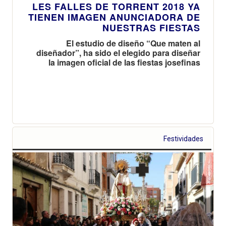
LES FALLES DE TORRENT 2018 YA
TIENEN IMAGEN ANUNCIADORA DE
NUESTRAS FIESTAS
El estudio de diseño “Que maten al
diseñador”, ha sido el elegido para diseñar
la imagen oficial de las fiestas josefinas
Festividades