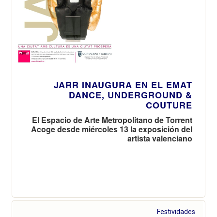
JARR INAUGURA EN EL EMAT
DANCE, UNDERGROUND &
COUTURE
El Espacio de Arte Metropolitano de Torrent
Acoge desde miércoles 13 la exposición del
artista valenciano
Festividades