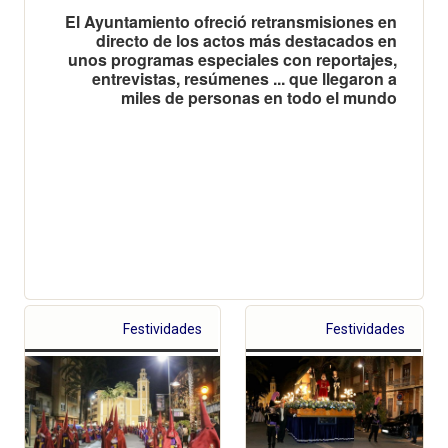
El Ayuntamiento ofreció retransmisiones en
directo de los actos más destacados en
unos programas especiales con reportajes,
entrevistas, resúmenes ... que llegaron a
miles de personas en todo el mundo
Festividades
Festividades