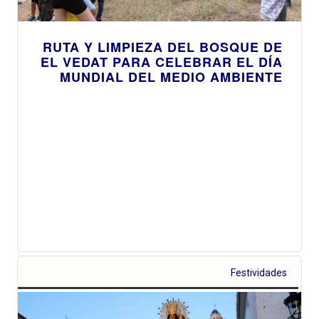
RUTA Y LIMPIEZA DEL BOSQUE DE
EL VEDAT PARA CELEBRAR EL DÍA
MUNDIAL DEL MEDIO AMBIENTE
Festividades