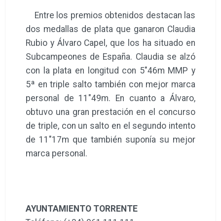
Entre los premios obtenidos destacan las
dos medallas de plata que ganaron Claudia
Rubio y Álvaro Capel, que los ha situado en
Subcampeones de España. Claudia se alzó
con la plata en longitud con 5"46m MMP y
5ª en triple salto también con mejor marca
personal de 11"49m. En cuanto a Álvaro,
obtuvo una gran prestación en el concurso
de triple, con un salto en el segundo intento
de 11"17m que también suponía su mejor
marca personal.
AYUNTAMIENTO TORRENTE