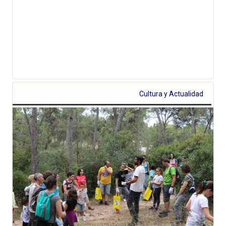
Cultura y Actualidad