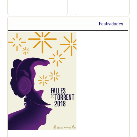
Festividades