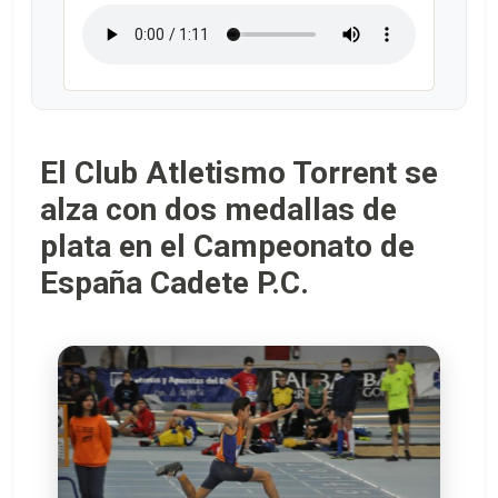
El Club Atletismo Torrent se
alza con dos medallas de
plata en el Campeonato de
España Cadete P.C.