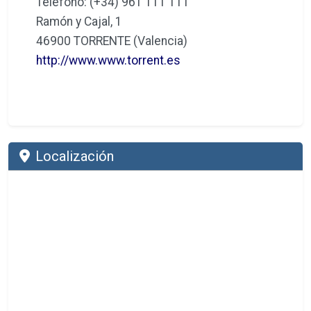
Teléfono: (+34) 961 111 111
Ramón y Cajal, 1
46900 TORRENTE (Valencia)
http://www.www.torrent.es
Localización