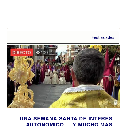
Festividades
UNA SEMANA SANTA DE INTERÉS
AUTONÓMICO ... Y MUCHO MÁS