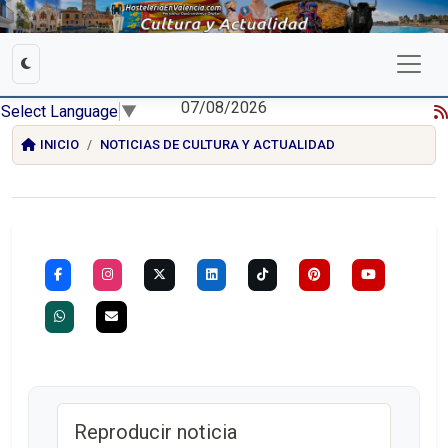
07/08/2026
Select Language
▼
INICIO
NOTICIAS DE CULTURA Y ACTUALIDAD
Reproducir noticia