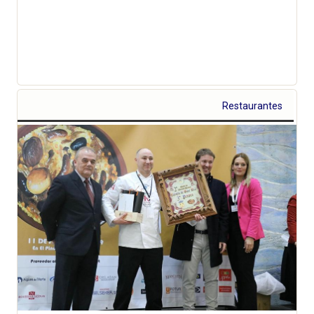
Restaurantes