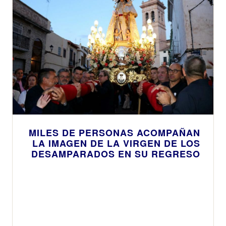
MILES DE PERSONAS ACOMPAÑAN
LA IMAGEN DE LA VIRGEN DE LOS
DESAMPARADOS EN SU REGRESO