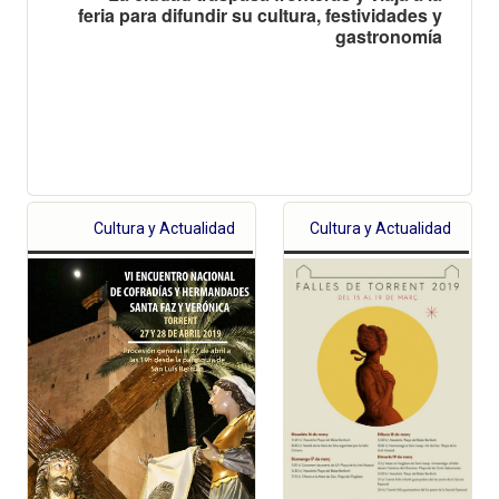
feria para difundir su cultura, festividades y
gastronomía
Cultura y Actualidad
Cultura y Actualidad