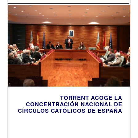
TORRENT ACOGE LA
CONCENTRACIÓN NACIONAL DE
CÍRCULOS CATÓLICOS DE ESPAÑA