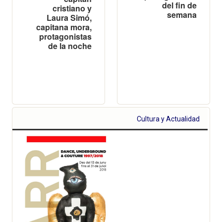
del fin de
cristiano y
semana
Laura Simó,
capitana mora,
protagonistas
de la noche
Cultura y Actualidad