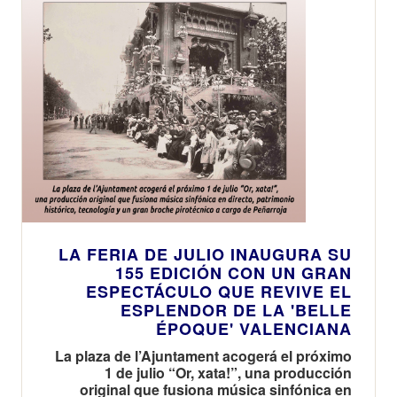
LA FERIA DE JULIO INAUGURA SU
155 EDICIÓN CON UN GRAN
ESPECTÁCULO QUE REVIVE EL
ESPLENDOR DE LA 'BELLE
ÉPOQUE' VALENCIANA
La plaza de l’Ajuntament acogerá el próximo
1 de julio “Or, xata!”, una producción
original que fusiona música sinfónica en