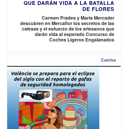
QUE DARÁN VIDA A LA BATALLA
DE FLORES
Carmen Prades y Marta Mercader
descubren en Mercaflor los secretos de las
calesas y el esfuerzo de los artesanos que
darán vida al esperado Concurso de
Coches Ligeros Engalanados
Eventos