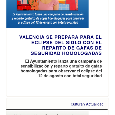
VALÈNCIA SE PREPARA PARA EL
ECLIPSE DEL SIGLO CON EL
REPARTO DE GAFAS DE
SEGURIDAD HOMOLOGADAS
El Ayuntamiento lanza una campaña de
sensibilización y reparto gratuito de gafas
homologadas para observar el eclipse del
12 de agosto con total seguridad
Cultura y Actualidad