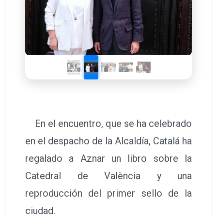
En el encuentro, que se ha celebrado
en el despacho de la Alcaldía, Catalá ha
regalado a Aznar un libro sobre la
Catedral de València y una
reproducción del primer sello de la
ciudad.