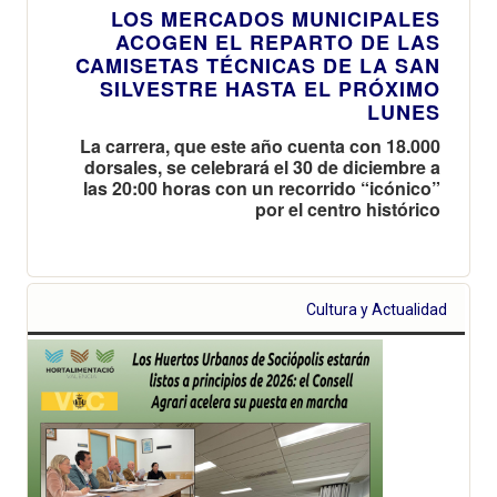
LOS MERCADOS MUNICIPALES
ACOGEN EL REPARTO DE LAS
CAMISETAS TÉCNICAS DE LA SAN
SILVESTRE HASTA EL PRÓXIMO
LUNES
La carrera, que este año cuenta con 18.000
dorsales, se celebrará el 30 de diciembre a
las 20:00 horas con un recorrido “icónico”
por el centro histórico
Cultura y Actualidad