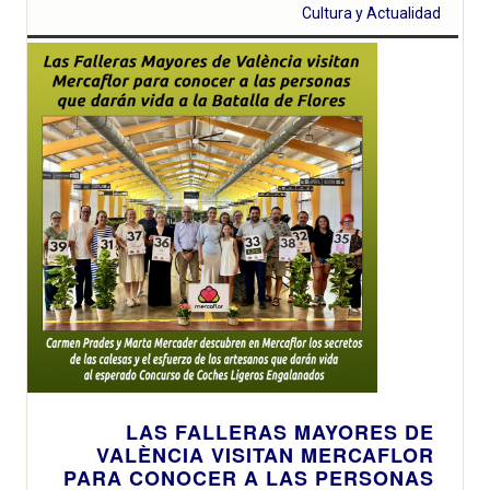
Cultura y Actualidad
LAS FALLERAS MAYORES DE
VALÈNCIA VISITAN MERCAFLOR
PARA CONOCER A LAS PERSONAS