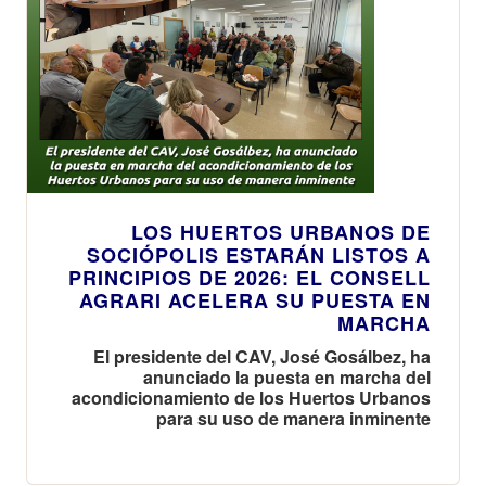
LOS HUERTOS URBANOS DE
SOCIÓPOLIS ESTARÁN LISTOS A
PRINCIPIOS DE 2026: EL CONSELL
AGRARI ACELERA SU PUESTA EN
MARCHA
El presidente del CAV, José Gosálbez, ha
anunciado la puesta en marcha del
acondicionamiento de los Huertos Urbanos
para su uso de manera inminente