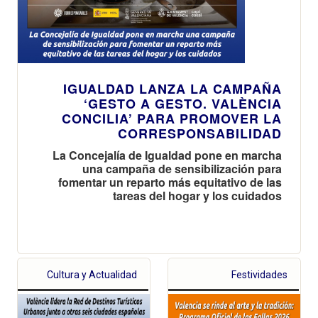
IGUALDAD LANZA LA CAMPAÑA
‘GESTO A GESTO. VALÈNCIA
CONCILIA’ PARA PROMOVER LA
CORRESPONSABILIDAD
La Concejalía de Igualdad pone en marcha
una campaña de sensibilización para
fomentar un reparto más equitativo de las
tareas del hogar y los cuidados
Cultura y Actualidad
Festividades