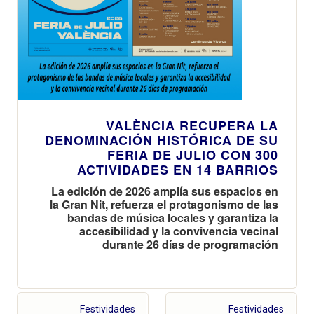
VALÈNCIA RECUPERA LA
DENOMINACIÓN HISTÓRICA DE SU
FERIA DE JULIO CON 300
ACTIVIDADES EN 14 BARRIOS
La edición de 2026 amplía sus espacios en
la Gran Nit, refuerza el protagonismo de las
bandas de música locales y garantiza la
accesibilidad y la convivencia vecinal
durante 26 días de programación
Festividades
Festividades