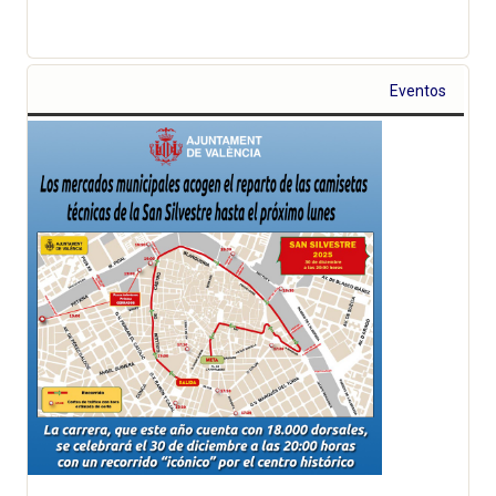
Eventos