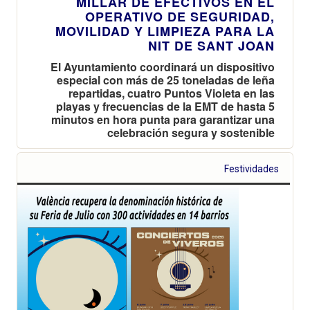
MILLAR DE EFECTIVOS EN EL
OPERATIVO DE SEGURIDAD,
MOVILIDAD Y LIMPIEZA PARA LA
NIT DE SANT JOAN
El Ayuntamiento coordinará un dispositivo
especial con más de 25 toneladas de leña
repartidas, cuatro Puntos Violeta en las
playas y frecuencias de la EMT de hasta 5
minutos en hora punta para garantizar una
celebración segura y sostenible
Festividades