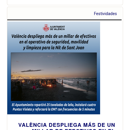
Festividades
VALÈNCIA DESPLIEGA MÁS DE UN