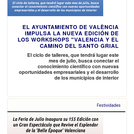
EL AYUNTAMIENTO DE VALÈNCIA
IMPULSA LA NUEVA EDICIÓN DE
LOS WORKSHOPS "VALENCIA Y EL
CAMINO DEL SANTO GRIAL
El ciclo de talleres, que tendrá lugar este
mes de julio, busca conectar el
conocimiento científico con nuevas
oportunidades empresariales y el desarrollo
de los municipios de interior
Festividades