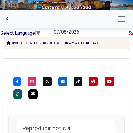
07/08/2026
Select Language
▼
INICIO
NOTICIAS DE CULTURA Y ACTUALIDAD
Reproducir noticia