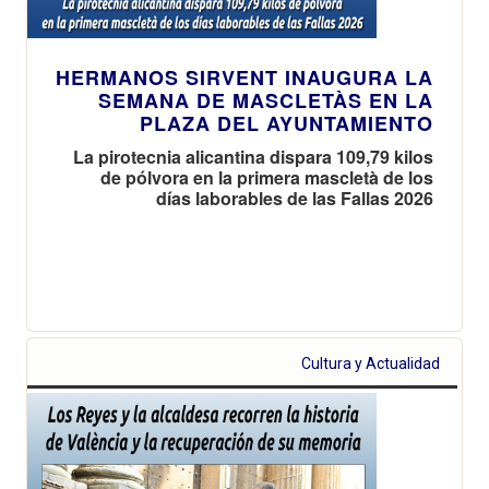
HERMANOS SIRVENT INAUGURA LA
SEMANA DE MASCLETÀS EN LA
PLAZA DEL AYUNTAMIENTO
La pirotecnia alicantina dispara 109,79 kilos
de pólvora en la primera mascletà de los
días laborables de las Fallas 2026
Cultura y Actualidad