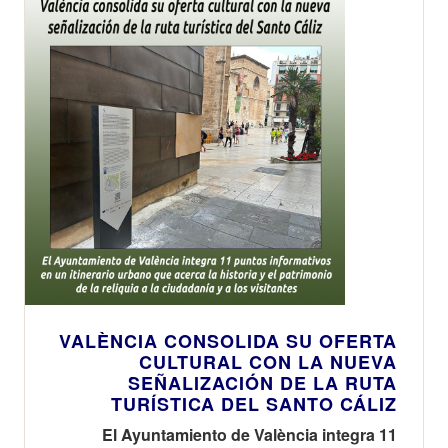
VALÈNCIA CONSOLIDA SU OFERTA
CULTURAL CON LA NUEVA
SEÑALIZACIÓN DE LA RUTA
TURÍSTICA DEL SANTO CÁLIZ
El Ayuntamiento de València integra 11