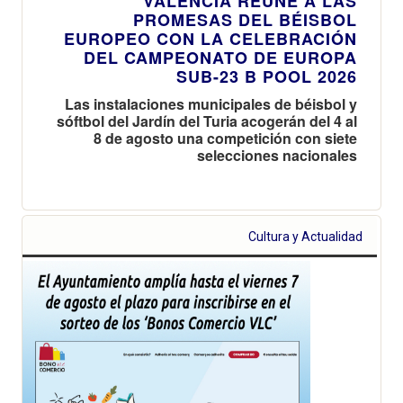
VALÈNCIA REÚNE A LAS
PROMESAS DEL BÉISBOL
EUROPEO CON LA CELEBRACIÓN
DEL CAMPEONATO DE EUROPA
SUB-23 B POOL 2026
Las instalaciones municipales de béisbol y
sóftbol del Jardín del Turia acogerán del 4 al
8 de agosto una competición con siete
selecciones nacionales
Cultura y Actualidad