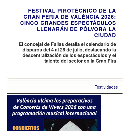
FESTIVAL PIROTÉCNICO DE LA
GRAN FERIA DE VALÈNCIA 2026:
CINCO GRANDES ESPECTÁCULOS
LLENARÁN DE PÓLVORA LA
CIUDAD
El concejal de Fallas detalla el calendario de
disparos del 4 al 26 de julio, destacando la
descentralización de los espectáculos y el
talento del sector en la Gran Fira
Festividades