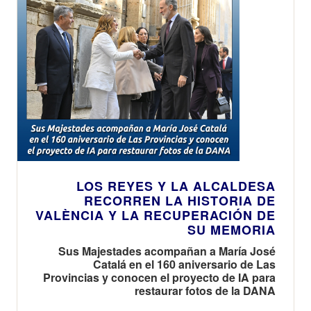
LOS REYES Y LA ALCALDESA
RECORREN LA HISTORIA DE
VALÈNCIA Y LA RECUPERACIÓN DE
SU MEMORIA
Sus Majestades acompañan a María José
Catalá en el 160 aniversario de Las
Provincias y conocen el proyecto de IA para
restaurar fotos de la DANA