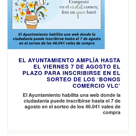
EL AYUNTAMIENTO AMPLÍA HASTA
EL VIERNES 7 DE AGOSTO EL
PLAZO PARA INSCRIBIRSE EN EL
SORTEO DE LOS ‘BONOS
COMERCIO VLC’
El Ayuntamiento habilita una web donde la
ciudadanía puede inscribirse hasta el 7 de
agosto en el sorteo de los 46.041 vales de
compra