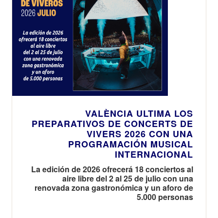
VALÈNCIA ULTIMA LOS
PREPARATIVOS DE CONCERTS DE
VIVERS 2026 CON UNA
PROGRAMACIÓN MUSICAL
INTERNACIONAL
La edición de 2026 ofrecerá 18 conciertos al
aire libre del 2 al 25 de julio con una
renovada zona gastronómica y un aforo de
5.000 personas