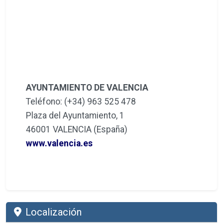
AYUNTAMIENTO DE VALENCIA
Teléfono: (+34) 963 525 478
Plaza del Ayuntamiento, 1
46001 VALENCIA (España)
www.valencia.es
Localización