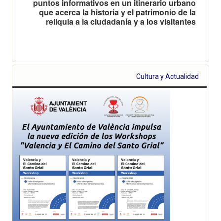
puntos informativos en un itinerario urbano
que acerca la historia y el patrimonio de la
reliquia a la ciudadanía y a los visitantes
Cultura y Actualidad