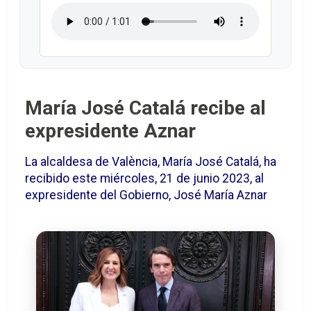
María José Catalá recibe al
expresidente Aznar
La alcaldesa de València, María José Catalá, ha
recibido este miércoles, 21 de junio 2023, al
expresidente del Gobierno, José María Aznar