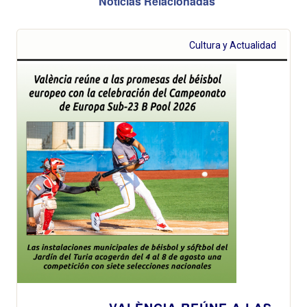
Noticias Relacionadas
Cultura y Actualidad