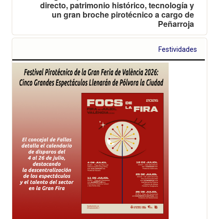
directo, patrimonio histórico, tecnología y
un gran broche pirotécnico a cargo de
Peñarroja
Festividades