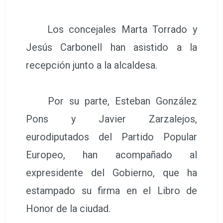
Los concejales Marta Torrado y
Jesús Carbonell han asistido a la
recepción junto a la alcaldesa.
Por su parte, Esteban González
Pons y Javier Zarzalejos,
eurodiputados del Partido Popular
Europeo, han acompañado al
expresidente del Gobierno, que ha
estampado su firma en el Libro de
Honor de la ciudad.