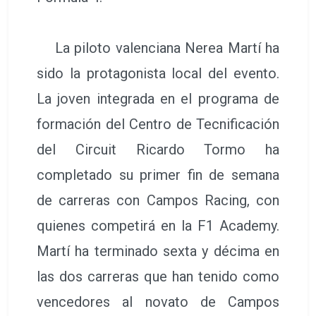
La piloto valenciana Nerea Martí ha
sido la protagonista local del evento.
La joven integrada en el programa de
formación del Centro de Tecnificación
del Circuit Ricardo Tormo ha
completado su primer fin de semana
de carreras con Campos Racing, con
quienes competirá en la F1 Academy.
Martí ha terminado sexta y décima en
las dos carreras que han tenido como
vencedores al novato de Campos