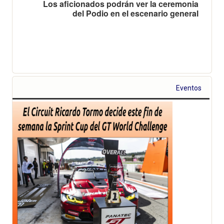
Los aficionados podrán ver la ceremonia
del Podio en el escenario general
Eventos