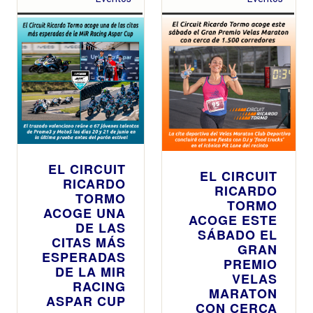
EL CIRCUIT
EL CIRCUIT
RICARDO
RICARDO
TORMO
TORMO
ACOGE UNA
ACOGE ESTE
DE LAS
SÁBADO EL
CITAS MÁS
GRAN
ESPERADAS
PREMIO
DE LA MIR
VELAS
RACING
MARATON
ASPAR CUP
CON CERCA