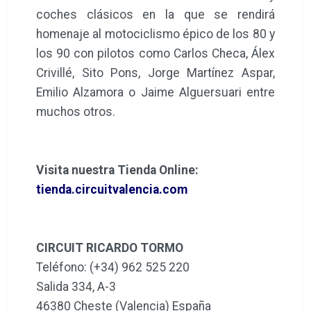
coches clásicos en la que se rendirá
homenaje al motociclismo épico de los 80 y
los 90 con pilotos como Carlos Checa, Álex
Crivillé, Sito Pons, Jorge Martínez Aspar,
Emilio Alzamora o Jaime Alguersuari entre
muchos otros.
Visita nuestra Tienda Online:
tienda.circuitvalencia.com
CIRCUIT RICARDO TORMO
Teléfono: (+34) 962 525 220
Salida 334, A-3
46380 Cheste (Valencia) España