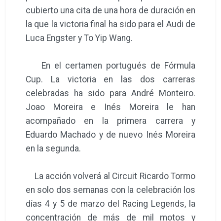
cubierto una cita de una hora de duración en
la que la victoria final ha sido para el Audi de
Luca Engster y To Yip Wang.
En el certamen portugués de Fórmula
Cup. La victoria en las dos carreras
celebradas ha sido para André Monteiro.
Joao Moreira e Inés Moreira le han
acompañado en la primera carrera y
Eduardo Machado y de nuevo Inés Moreira
en la segunda.
La acción volverá al Circuit Ricardo Tormo
en solo dos semanas con la celebración los
días 4 y 5 de marzo del Racing Legends, la
concentración de más de mil motos y