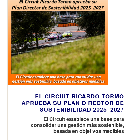
EL CIRCUIT RICARDO TORMO
APRUEBA SU PLAN DIRECTOR DE
SOSTENIBILIDAD 2025–2027
El Circuit establece una base para
consolidar una gestión más sostenible,
basada en objetivos medibles