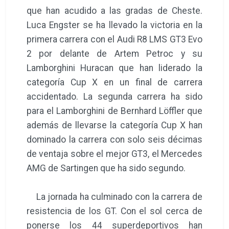
que han acudido a las gradas de Cheste.
Luca Engster se ha llevado la victoria en la
primera carrera con el Audi R8 LMS GT3 Evo
2 por delante de Artem Petroc y su
Lamborghini Huracan que han liderado la
categoría Cup X en un final de carrera
accidentado. La segunda carrera ha sido
para el Lamborghini de Bernhard Löffler que
además de llevarse la categoría Cup X han
dominado la carrera con solo seis décimas
de ventaja sobre el mejor GT3, el Mercedes
AMG de Sartingen que ha sido segundo.
La jornada ha culminado con la carrera de
resistencia de los GT. Con el sol cerca de
ponerse los 44 superdeportivos han