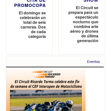
PROMOCOPA
El Circuit se
prepara para un
El domingo se
espectáculo
celebrarán un
nocturno que
total de seis
combina arte
carreras. Dos
aéreo y drones
de cada
de última
categoría
generación
Eventos