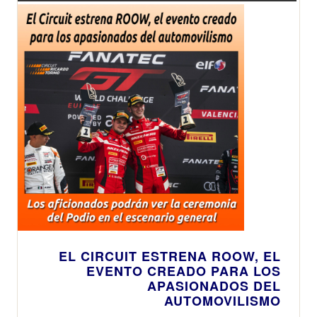
EL CIRCUIT ESTRENA ROOW, EL
EVENTO CREADO PARA LOS
APASIONADOS DEL
AUTOMOVILISMO