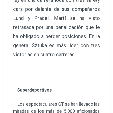
ley en una carrera loca con tres safety
cars por delante de sus compañeros
Lund y Pradel. Martí se ha visto
retrasada por una penalización que le
ha obligado a perder posiciones. En la
general Sztuka es más líder con tres
victorias en cuatro carreras.
Superdeportivos
Los espectaculares GT se han llevado las
miradas de los más de 5.000 aficionados