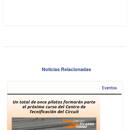
Noticias Relacionadas
Eventos