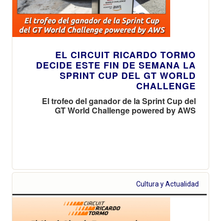
EL CIRCUIT RICARDO TORMO
DECIDE ESTE FIN DE SEMANA LA
SPRINT CUP DEL GT WORLD
CHALLENGE
El trofeo del ganador de la Sprint Cup del
GT World Challenge powered by AWS
Cultura y Actualidad