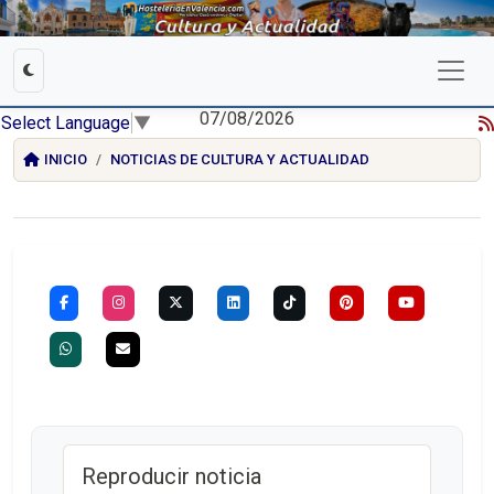
07/08/2026
Select Language
▼
INICIO
NOTICIAS DE CULTURA Y ACTUALIDAD
Reproducir noticia