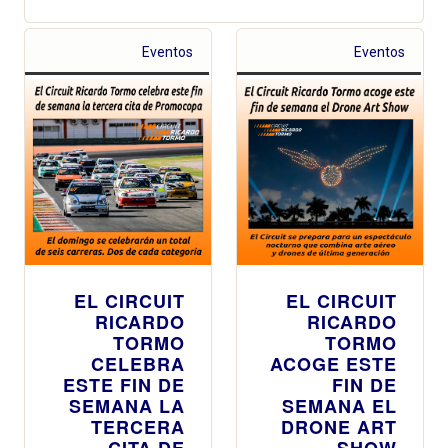
Eventos
Eventos
EL CIRCUIT
EL CIRCUIT
RICARDO
RICARDO
TORMO
TORMO
CELEBRA
ACOGE ESTE
ESTE FIN DE
FIN DE
SEMANA LA
SEMANA EL
TERCERA
DRONE ART
CITA DE
SHOW