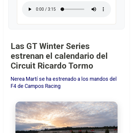
Las GT Winter Series
estrenan el calendario del
Circuit Ricardo Tormo
Nerea Martí se ha estrenado a los mandos del
F4 de Campos Racing