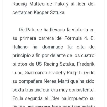
Racing Matteo de Palo y al líder del
certamen Kacper Sztuka.
De Palo se ha llevado la victoria en
su primera carrera de Fórmula 4. El
italiano ha dominado la cita de
principio a fin por delante de los cuatro
pilotos de US Racing Sztuka, Frederik
Lund, Gianmarco Pradel y Ruiqi Liu y de
su compañera Nerea Martí que ha sido
sexta tras una carrera muy consistente.
En la segunda el líder ha impuesto su