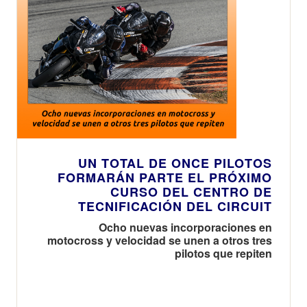
UN TOTAL DE ONCE PILOTOS
FORMARÁN PARTE EL PRÓXIMO
CURSO DEL CENTRO DE
TECNIFICACIÓN DEL CIRCUIT
Ocho nuevas incorporaciones en
motocross y velocidad se unen a otros tres
pilotos que repiten