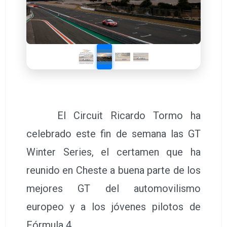
El Circuit Ricardo Tormo ha
celebrado este fin de semana las GT
Winter Series, el certamen que ha
reunido en Cheste a buena parte de los
mejores GT del automovilismo
europeo y a los jóvenes pilotos de
Fórmula 4.