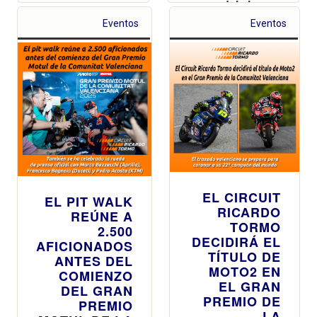
del viernes
Eventos
Eventos
EL CIRCUIT
EL PIT WALK
RICARDO
REÚNE A
TORMO
2.500
DECIDIRÁ EL
AFICIONADOS
TÍTULO DE
ANTES DEL
MOTO2 EN
COMIENZO
EL GRAN
DEL GRAN
PREMIO DE
PREMIO
LA