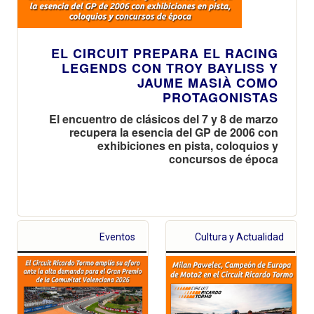
EL CIRCUIT PREPARA EL RACING
LEGENDS CON TROY BAYLISS Y
JAUME MASIÀ COMO
PROTAGONISTAS
El encuentro de clásicos del 7 y 8 de marzo
recupera la esencia del GP de 2006 con
exhibiciones en pista, coloquios y
concursos de época
Eventos
Cultura y Actualidad