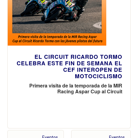
EL CIRCUIT RICARDO TORMO
CELEBRA ESTE FIN DE SEMANA EL
CEF INTEROPEN DE
MOTOCICLISMO
Primera visita de la temporada de la MIR
Racing Aspar Cup al Circuit
Eventos
Eventos