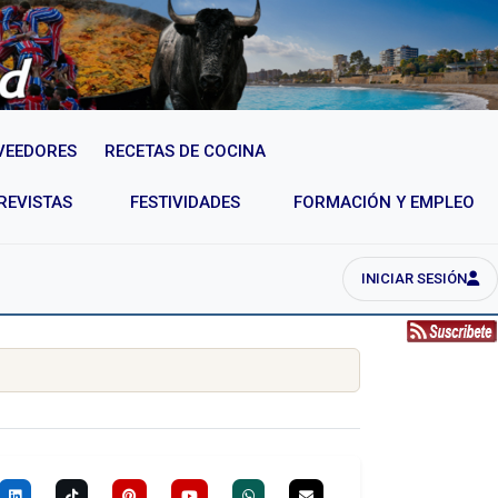
VEEDORES
RECETAS DE COCINA
REVISTAS
FESTIVIDADES
FORMACIÓN Y EMPLEO
INICIAR SESIÓN