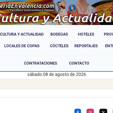
CULTURA Y ACTUALIDAD
BODEGAS
HOTELES
PRO
LOCALES DE COPAS
CÓCTELES
REPORTAJES
ENT
CONTRATACIONES
CONTACTO
sábado 08 de agosto de 2026