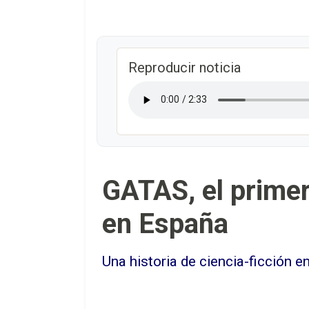
Reproducir noticia
GATAS, el primer 
en España
Una historia de ciencia-ficción e