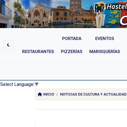
PORTADA
EVENTOS
RESTAURANTES
PIZZERÍAS
MARISQUERÍAS
Select Language
▼
INICIO
NOTICIAS DE CULTURA Y ACTUALIDAD