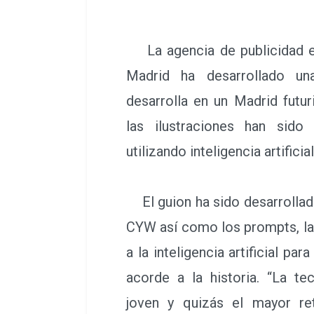
La agencia de publicidad 
Madrid ha desarrollado un
desarrolla en un Madrid futu
las ilustraciones han sido
utilizando inteligencia artificial
El guion ha sido desarrollad
CYW así como los prompts, la
a la inteligencia artificial pa
acorde a la historia. “La t
joven y quizás el mayor re