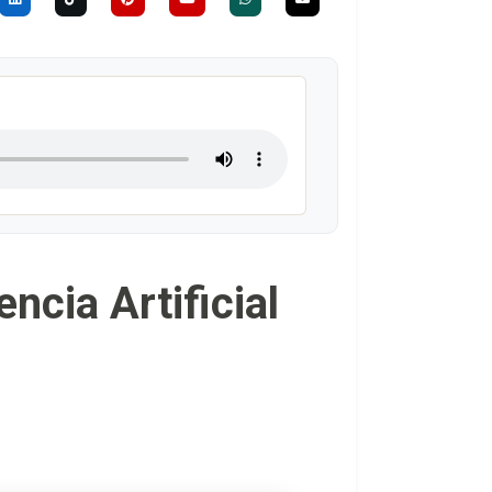
ncia Artificial