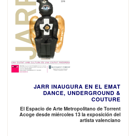
JARR INAUGURA EN EL EMAT
DANCE, UNDERGROUND &
COUTURE
El Espacio de Arte Metropolitano de Torrent
Acoge desde miércoles 13 la exposición del
artista valenciano