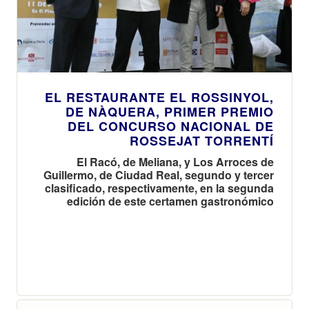
EL RESTAURANTE EL ROSSINYOL,
DE NÀQUERA, PRIMER PREMIO
DEL CONCURSO NACIONAL DE
ROSSEJAT TORRENTÍ
El Racó, de Meliana, y Los Arroces de
Guillermo, de Ciudad Real, segundo y tercer
clasificado, respectivamente, en la segunda
edición de este certamen gastronómico