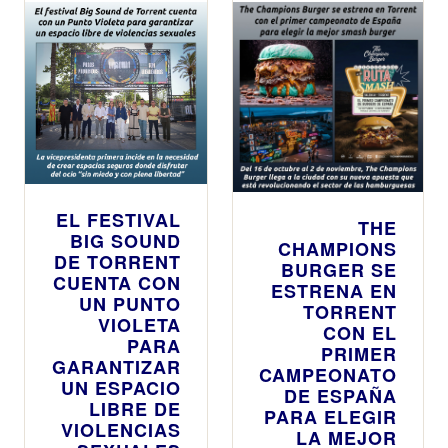
EL FESTIVAL
THE
BIG SOUND
CHAMPIONS
DE TORRENT
BURGER SE
CUENTA CON
ESTRENA EN
UN PUNTO
TORRENT
VIOLETA
CON EL
PARA
PRIMER
GARANTIZAR
CAMPEONATO
UN ESPACIO
DE ESPAÑA
LIBRE DE
PARA ELEGIR
VIOLENCIAS
LA MEJOR