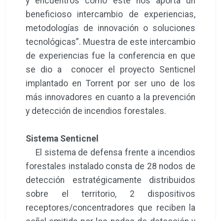
y encuentros como este nos aporta un
beneficioso intercambio de experiencias,
metodologías de innovación o soluciones
tecnológicas”. Muestra de este intercambio
de experiencias fue la conferencia en que
se dio a conocer el proyecto Senticnel
implantado en Torrent por ser uno de los
más innovadores en cuanto a la prevención
y detección de incendios forestales.
Sistema Senticnel
El sistema de defensa frente a incendios
forestales instalado consta de 28 nodos de
detección estratégicamente distribuidos
sobre el territorio, 2 dispositivos
receptores/concentradores que reciben la