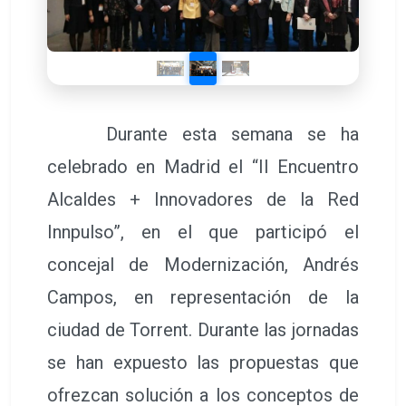
Durante esta semana se ha
celebrado en Madrid el “II Encuentro
Alcaldes + Innovadores de la Red
Innpulso”, en el que participó el
concejal de Modernización, Andrés
Campos, en representación de la
ciudad de Torrent. Durante las jornadas
se han expuesto las propuestas que
ofrezcan solución a los conceptos de