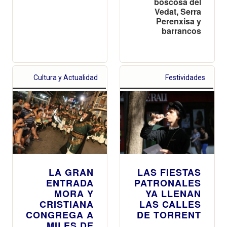
boscosa del
Vedat, Serra
Perenxisa y
barrancos
Cultura y Actualidad
Festividades
LA GRAN
LAS FIESTAS
ENTRADA
PATRONALES
MORA Y
YA LLENAN
CRISTIANA
LAS CALLES
CONGREGA A
DE TORRENT
MILES DE