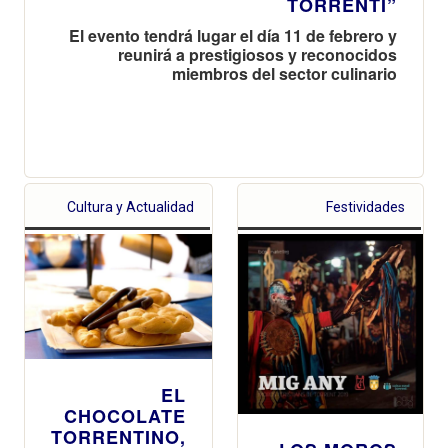
TORRENTÍ”
El evento tendrá lugar el día 11 de febrero y
reunirá a prestigiosos y reconocidos
miembros del sector culinario
Cultura y Actualidad
Festividades
EL
CHOCOLATE
TORRENTINO,