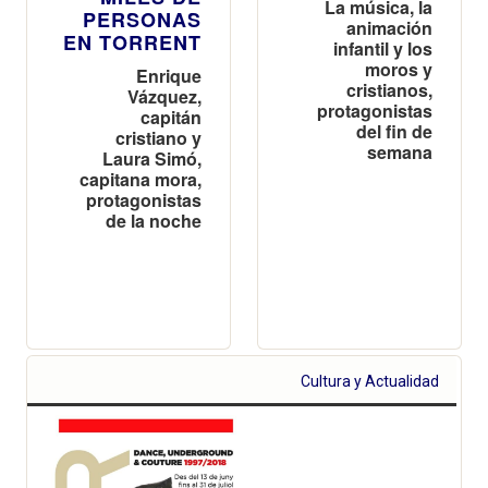
La música, la
PERSONAS
animación
EN TORRENT
infantil y los
moros y
Enrique
cristianos,
Vázquez,
protagonistas
capitán
del fin de
cristiano y
semana
Laura Simó,
capitana mora,
protagonistas
de la noche
Cultura y Actualidad