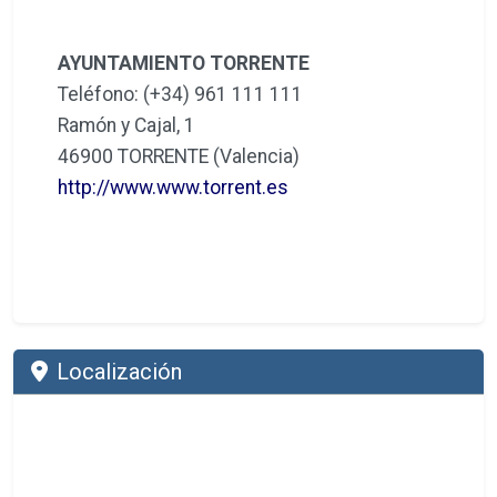
AYUNTAMIENTO TORRENTE
Teléfono: (+34) 961 111 111
Ramón y Cajal, 1
46900 TORRENTE (Valencia)
http://www.www.torrent.es
Localización