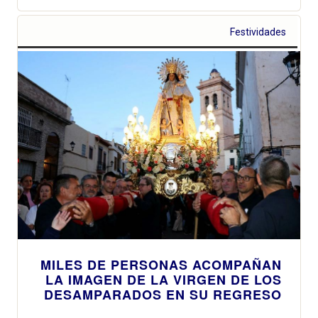
Festividades
MILES DE PERSONAS ACOMPAÑAN
LA IMAGEN DE LA VIRGEN DE LOS
DESAMPARADOS EN SU REGRESO