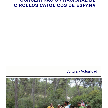
CONCENTRACIÓN NACIONAL DE
CÍRCULOS CATÓLICOS DE ESPAÑA
Cultura y Actualidad