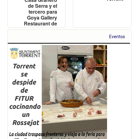
de Serra y el
tercero para
Goya Gallery
Restaurant de
Valencia
Eventos