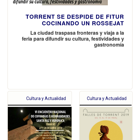
TORRENT SE DESPIDE DE FITUR
COCINANDO UN ROSSEJAT
La ciudad traspasa fronteras y viaja a la
feria para difundir su cultura, festividades y
gastronomía
Cultura y Actualidad
Cultura y Actualidad