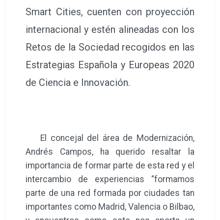
Smart Cities, cuenten con proyección
internacional y estén alineadas con los
Retos de la Sociedad recogidos en las
Estrategias Española y Europeas 2020
de Ciencia e Innovación.
El concejal del área de Modernización,
Andrés Campos, ha querido resaltar la
importancia de formar parte de esta red y el
intercambio de experiencias “formamos
parte de una red formada por ciudades tan
importantes como Madrid, Valencia o Bilbao,