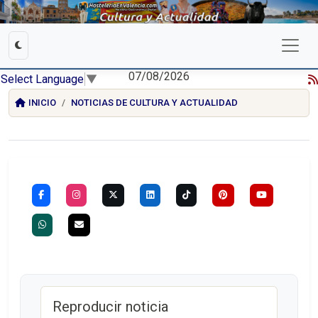
07/08/2026
Select Language
▼
INICIO
NOTICIAS DE CULTURA Y ACTUALIDAD
Reproducir noticia