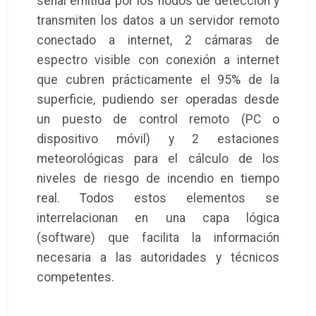
señal emitida por los nodos de detección y
transmiten los datos a un servidor remoto
conectado a internet, 2 cámaras de
espectro visible con conexión a internet
que cubren prácticamente el 95% de la
superficie, pudiendo ser operadas desde
un puesto de control remoto (PC o
dispositivo móvil) y 2 estaciones
meteorológicas para el cálculo de los
niveles de riesgo de incendio en tiempo
real. Todos estos elementos se
interrelacionan en una capa lógica
(software) que facilita la información
necesaria a las autoridades y técnicos
competentes.