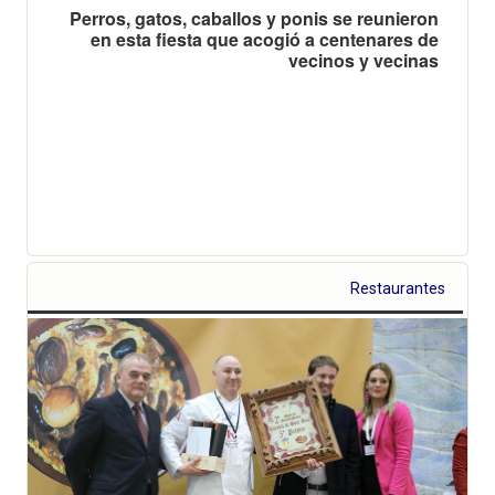
Perros, gatos, caballos y ponis se reunieron
en esta fiesta que acogió a centenares de
vecinos y vecinas
Restaurantes