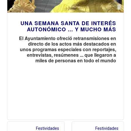
UNA SEMANA SANTA DE INTERÉS
AUTONÓMICO ... Y MUCHO MÁS
El Ayuntamiento ofreció retransmisiones en
directo de los actos más destacados en
unos programas especiales con reportajes,
entrevistas, resúmenes ... que llegaron a
miles de personas en todo el mundo
Festividades
Festividades