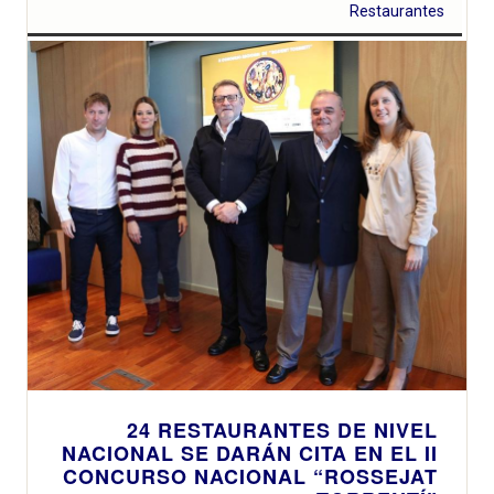
Restaurantes
24 RESTAURANTES DE NIVEL
NACIONAL SE DARÁN CITA EN EL II
CONCURSO NACIONAL “ROSSEJAT