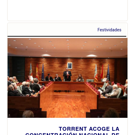
Festividades
TORRENT ACOGE LA