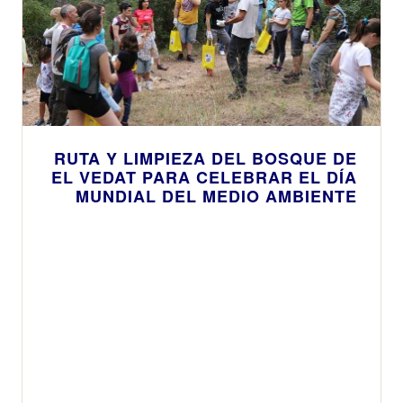
RUTA Y LIMPIEZA DEL BOSQUE DE
EL VEDAT PARA CELEBRAR EL DÍA
MUNDIAL DEL MEDIO AMBIENTE