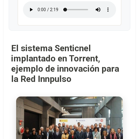
El sistema Senticnel
implantado en Torrent,
ejemplo de innovación para
la Red Innpulso