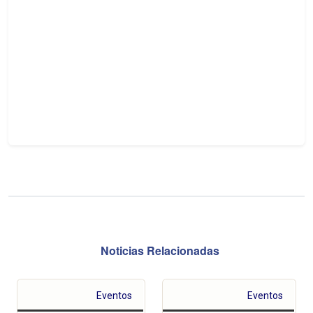
Noticias Relacionadas
Eventos
Eventos