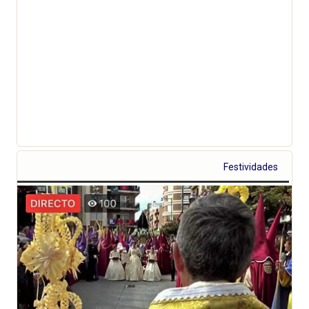
Festividades