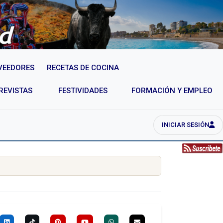
VEEDORES
RECETAS DE COCINA
REVISTAS
FESTIVIDADES
FORMACIÓN Y EMPLEO
INICIAR SESIÓN