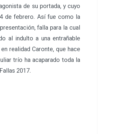
gonista de su portada, y cuyo
4 de febrero. Así fue como la
presentación, falla para la cual
o al indulto a una entrañable
en realidad Caronte, que hace
liar trío ha acaparado toda la
Fallas 2017.