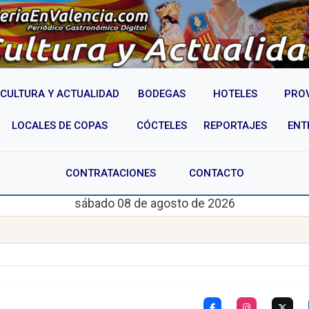
CULTURA Y ACTUALIDAD
BODEGAS
HOTELES
PRO
LOCALES DE COPAS
CÓCTELES
REPORTAJES
ENT
CONTRATACIONES
CONTACTO
sábado 08 de agosto de 2026