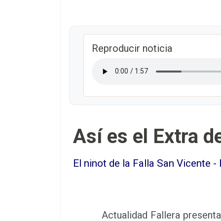
Reproducir noticia
Así es el Extra d
El ninot de la Falla San Vicente -
Actualidad Fallera presenta 