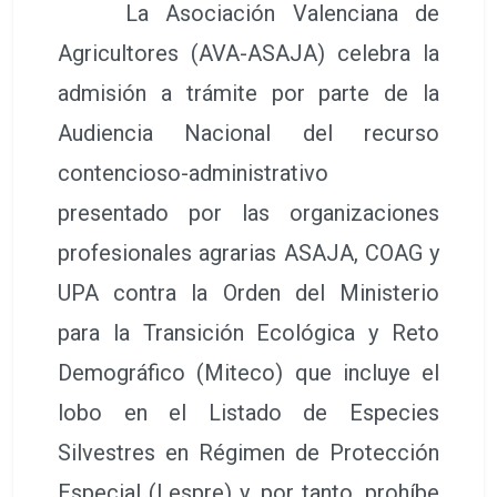
La Asociación Valenciana de
Agricultores (AVA-ASAJA) celebra la
admisión a trámite por parte de la
Audiencia Nacional del recurso
contencioso-administrativo
presentado por las organizaciones
profesionales agrarias ASAJA, COAG y
UPA contra la Orden del Ministerio
para la Transición Ecológica y Reto
Demográfico (Miteco) que incluye el
lobo en el Listado de Especies
Silvestres en Régimen de Protección
Especial (Lespre) y, por tanto, prohíbe