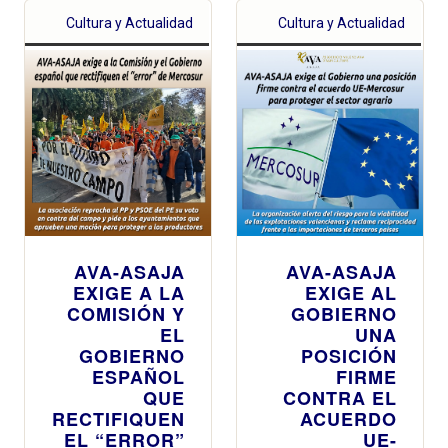
Cultura y Actualidad
Cultura y Actualidad
AVA-ASAJA
AVA-ASAJA
EXIGE A LA
EXIGE AL
COMISIÓN Y
GOBIERNO
EL
UNA
GOBIERNO
POSICIÓN
ESPAÑOL
FIRME
QUE
CONTRA EL
RECTIFIQUEN
ACUERDO
EL “ERROR”
UE-