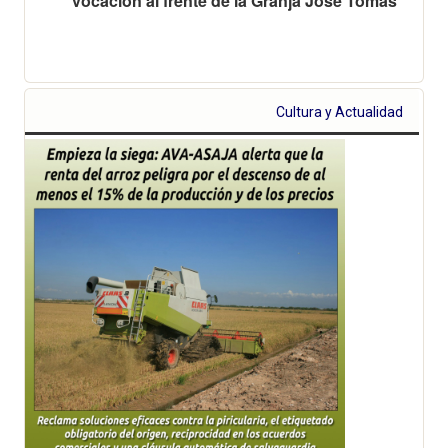
vocación al frente de la Granja José Tomás
Cultura y Actualidad