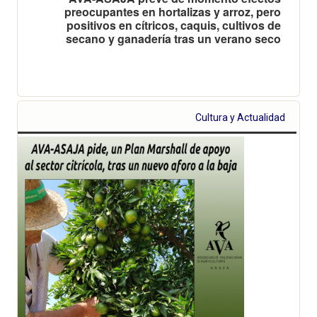
preocupantes en hortalizas y arroz, pero
positivos en cítricos, caquis, cultivos de
secano y ganadería tras un verano seco
Cultura y Actualidad