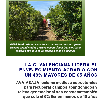
LA C. VALENCIANA LIDERA EL
ENVEJECIMIENTO AGRARIO CON
UN 48% MAYORES DE 65 AÑOS
AVA-ASAJA reclama medidas estructurales
para recuperar campos abandonados y
relevo generacional tras constatar también
que solo el 6% tienen menos de 40 años