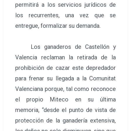
permitirá a los servicios jurídicos de
los recurrentes, una vez que se
entregue, formalizar su demanda.
Los ganaderos de Castellón y
Valencia reclaman la retirada de la
prohibición de cazar este depredador
para frenar su llegada a la Comunitat
Valenciana porque, tal como reconoce
el propio Miteco en su última
memoria, “desde el punto de vista de
protección de la ganadería extensiva,
los daños no solo disminuyen, sino que