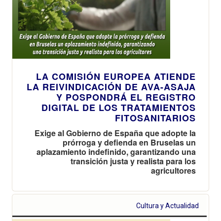
LA COMISIÓN EUROPEA ATIENDE
LA REIVINDICACIÓN DE AVA-ASAJA
Y POSPONDRÁ EL REGISTRO
DIGITAL DE LOS TRATAMIENTOS
FITOSANITARIOS
Exige al Gobierno de España que adopte la
prórroga y defienda en Bruselas un
aplazamiento indefinido, garantizando una
transición justa y realista para los
agricultores
Cultura y Actualidad