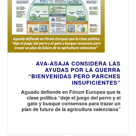
AVA-ASAJA CONSIDERA LAS
AYUDAS POR LA GUERRA
“BIENVENIDAS PERO PARCHES
INSUFICIENTES”
Aguado defiende en Fórum Europea que la
clase política “deje el juego del perro y el
gato y busque consensos para trazar un
plan de futuro de la agricultura valenciana”