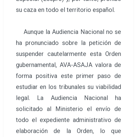
su caza en todo el territorio español.
Aunque la Audiencia Nacional no se
ha pronunciado sobre la petición de
suspender cautelarmente esta Orden
gubernamental, AVA-ASAJA valora de
forma positiva este primer paso de
estudiar en los tribunales su viabilidad
legal. La Audiencia Nacional ha
solicitado al Ministerio el envío de
todo el expediente administrativo de
elaboración de la Orden, lo que