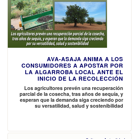
AVA-ASAJA ANIMA A LOS
CONSUMIDORES A APOSTAR POR
LA ALGARROBA LOCAL ANTE EL
INICIO DE LA RECOLECCIÓN
Los agricultores prevén una recuperación
parcial de la cosecha, tras años de sequía, y
esperan que la demanda siga creciendo por
su versatilidad, salud y sostenibilidad