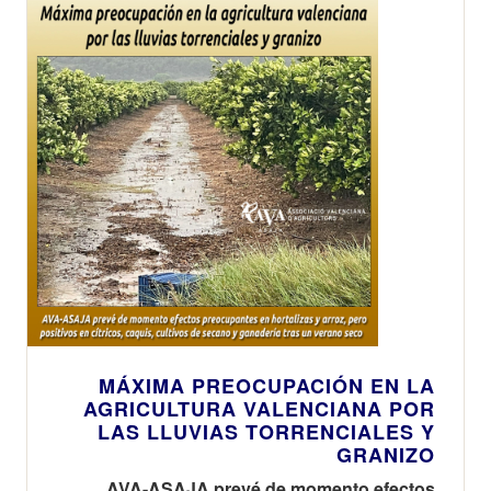
MÁXIMA PREOCUPACIÓN EN LA
AGRICULTURA VALENCIANA POR
LAS LLUVIAS TORRENCIALES Y
GRANIZO
AVA-ASAJA prevé de momento efectos