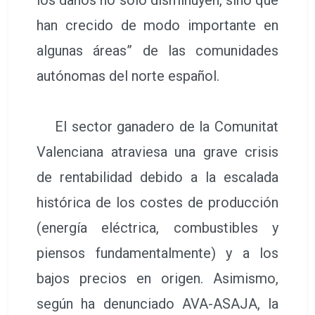
han crecido de modo importante en
algunas áreas” de las comunidades
autónomas del norte español.
El sector ganadero de la Comunitat
Valenciana atraviesa una grave crisis
de rentabilidad debido a la escalada
histórica de los costes de producción
(energía eléctrica, combustibles y
piensos fundamentalmente) y a los
bajos precios en origen. Asimismo,
según ha denunciado AVA-ASAJA, la