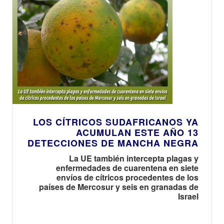
LOS CÍTRICOS SUDAFRICANOS YA
ACUMULAN ESTE AÑO 13
DETECCIONES DE MANCHA NEGRA
La UE también intercepta plagas y
enfermedades de cuarentena en siete
envíos de cítricos procedentes de los
países de Mercosur y seis en granadas de
Israel