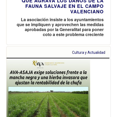
QUE AGRAVA LOS DAÑOS DE LA
FAUNA SALVAJE EN EL CAMPO
VALENCIANO
La asociación insiste a los ayuntamientos
que se impliquen y aprovechen las medidas
aprobadas por la Generalitat para poner
coto a este problema creciente
Cultura y Actualidad