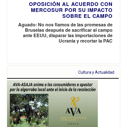
OPOSICIÓN AL ACUERDO CON
MERCOSUR POR SU IMPACTO
SOBRE EL CAMPO
Aguado: No nos fiamos de las promesas de
Bruselas después de sacrificar al campo
ante EEUU, disparar las importaciones de
Ucrania y recortar la PAC
Cultura y Actualidad