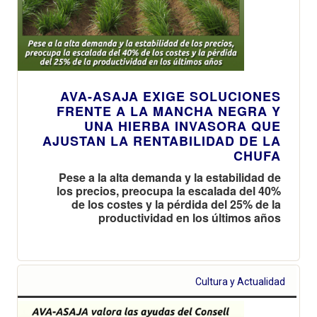
AVA-ASAJA EXIGE SOLUCIONES
FRENTE A LA MANCHA NEGRA Y
UNA HIERBA INVASORA QUE
AJUSTAN LA RENTABILIDAD DE LA
CHUFA
Pese a la alta demanda y la estabilidad de
los precios, preocupa la escalada del 40%
de los costes y la pérdida del 25% de la
productividad en los últimos años
Cultura y Actualidad