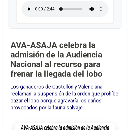
AVA-ASAJA celebra la
admisión de la Audiencia
Nacional al recurso para
frenar la llegada del lobo
Los ganaderos de Castellón y Valenciana
reclaman la suspensión de la orden que prohíbe
cazar el lobo porque agravaría los daños
provocados por la fauna salvaje