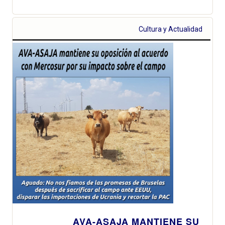
Cultura y Actualidad
AVA-ASAJA MANTIENE SU