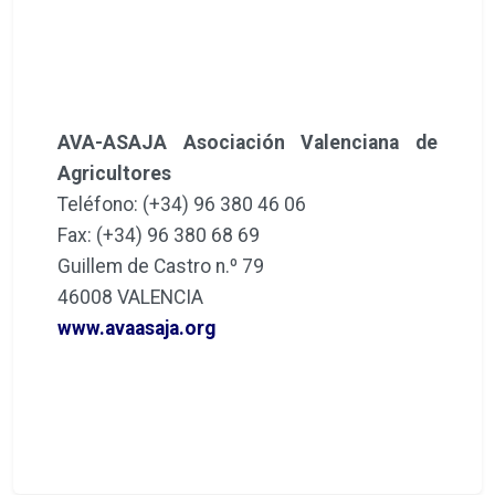
AVA-ASAJA Asociación Valenciana de
Agricultores
Teléfono: (+34) 96 380 46 06
Fax: (+34) 96 380 68 69
Guillem de Castro n.º 79
46008 VALENCIA
www.avaasaja.org