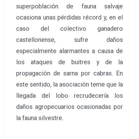
superpoblación de fauna salvaje
ocasiona unas pérdidas récord y, en el
caso del colectivo ganadero
castellonense, sufre daños
especialmente alarmantes a causa de
los ataques de buitres y de la
propagación de sarna por cabras. En
este sentido, la asociación teme que la
llegada del lobo recrudecería los
daños agropecuarios ocasionadas por
la fauna silvestre.