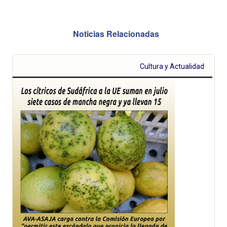
Noticias Relacionadas
Cultura y Actualidad