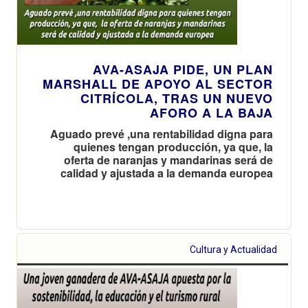
AVA-ASAJA PIDE, UN PLAN
MARSHALL DE APOYO AL SECTOR
CITRÍCOLA, TRAS UN NUEVO
AFORO A LA BAJA
Aguado prevé ,una rentabilidad digna para
quienes tengan producción, ya que, la
oferta de naranjas y mandarinas será de
calidad y ajustada a la demanda europea
Cultura y Actualidad