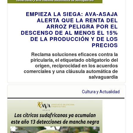
EMPIEZA LA SIEGA: AVA-ASAJA
ALERTA QUE LA RENTA DEL
ARROZ PELIGRA POR EL
DESCENSO DE AL MENOS EL 15%
DE LA PRODUCCIÓN Y DE LOS
PRECIOS
Reclama soluciones eficaces contra la
piricularia, el etiquetado obligatorio del
origen, reciprocidad en los acuerdos
comerciales y una cláusula automática de
salvaguardia
Cultura y Actualidad