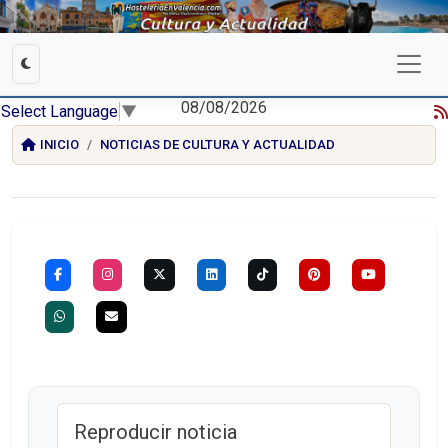
08/08/2026
Select Language
▼
INICIO
NOTICIAS DE CULTURA Y ACTUALIDAD
Reproducir noticia