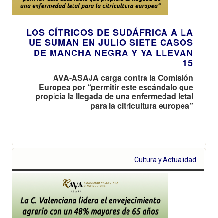
LOS CÍTRICOS DE SUDÁFRICA A LA
UE SUMAN EN JULIO SIETE CASOS
DE MANCHA NEGRA Y YA LLEVAN
15
AVA-ASAJA carga contra la Comisión
Europea por “permitir este escándalo que
propicia la llegada de una enfermedad letal
para la citricultura europea”
Cultura y Actualidad