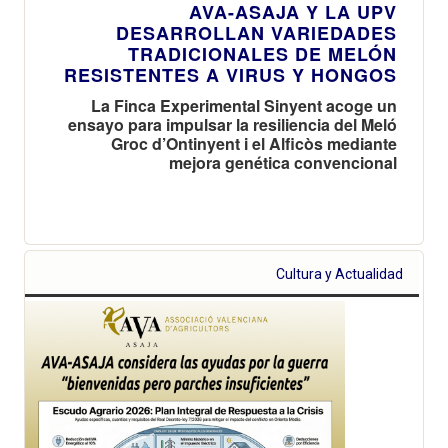
AVA-ASAJA Y LA UPV
DESARROLLAN VARIEDADES
TRADICIONALES DE MELÓN
RESISTENTES A VIRUS Y HONGOS
La Finca Experimental Sinyent acoge un
ensayo para impulsar la resiliencia del Meló
Groc d’Ontinyent i el Alficòs mediante
mejora genética convencional
Cultura y Actualidad