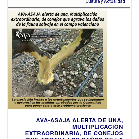
Cultura y Actualidad
AVA-ASAJA ALERTA DE UNA,
MULTIPLICACIÓN
EXTRAORDINARIA, DE CONEJOS