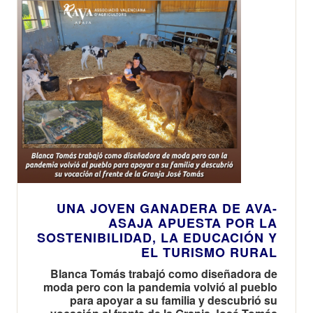
UNA JOVEN GANADERA DE AVA-
ASAJA APUESTA POR LA
SOSTENIBILIDAD, LA EDUCACIÓN Y
EL TURISMO RURAL
Blanca Tomás trabajó como diseñadora de
moda pero con la pandemia volvió al pueblo
para apoyar a su familia y descubrió su