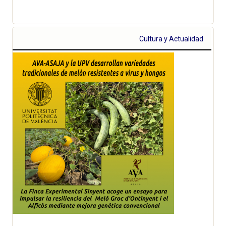
Cultura y Actualidad