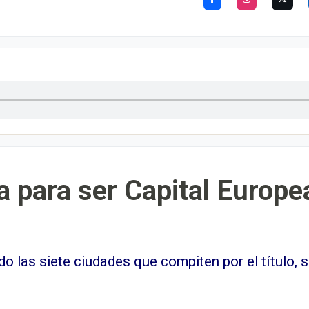
ta para ser Capital Europ
 las siete ciudades que compiten por el título, s