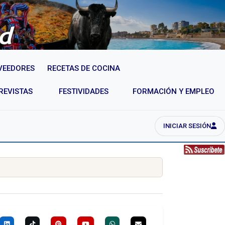
VEEDORES
RECETAS DE COCINA
REVISTAS
FESTIVIDADES
FORMACIÓN Y EMPLEO
INICIAR SESIÓN