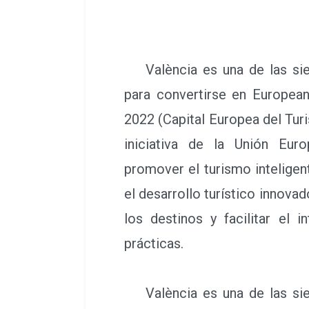
València es una de las sie
para convertirse en Europea
2022 (Capital Europea del Tur
iniciativa de la Unión Eur
promover el turismo inteligen
el desarrollo turístico innovad
los destinos y facilitar el 
prácticas.
València es una de las sie