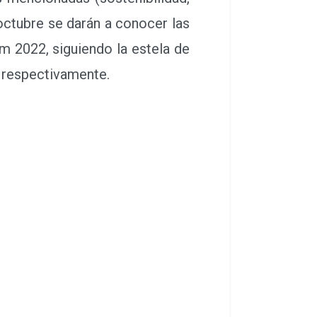
e octubre se darán a conocer las
m 2022, siguiendo la estela de
 respectivamente.