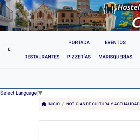
PORTADA
EVENTOS
RESTAURANTES
PIZZERÍAS
MARISQUERÍAS
Select Language
▼
INICIO
NOTICIAS DE CULTURA Y ACTUALIDAD