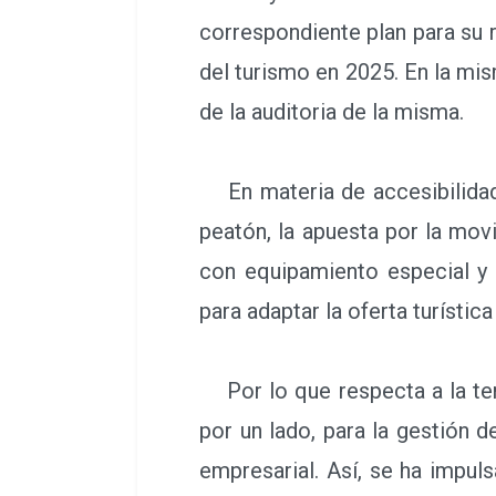
correspondiente plan para su 
del turismo en 2025. En la mis
de la auditoria de la misma.
En materia de accesibilidad,
peatón, la apuesta por la movi
con equipamiento especial y 
para adaptar la oferta turísti
Por lo que respecta a la terc
por un lado, para la gestión d
empresarial. Así, se ha impul