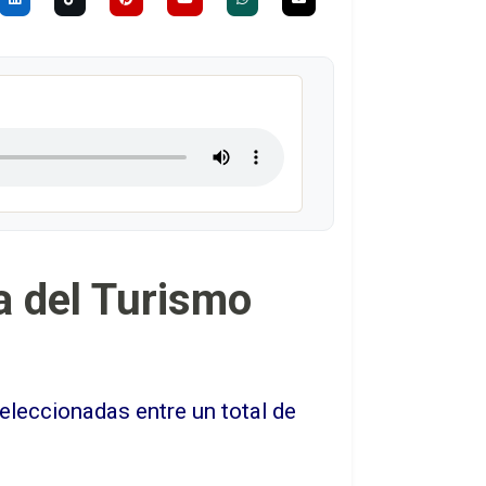
ea del Turismo
eleccionadas entre un total de