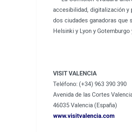
accesibilidad, digitalización y
dos ciudades ganadoras que se
Helsinki y Lyon y Gotemburgo 
VISIT VALENCIA
Teléfono: (+34) 963 390 390
Avenida de las Cortes Valenci
46035 Valencia (España)
www.visitvalencia.com