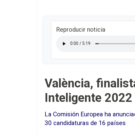
Reproducir noticia
València, finalis
Inteligente 2022
La Comisión Europea ha anunciado
30 candidaturas de 16 países