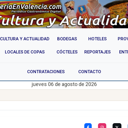
CULTURA Y ACTUALIDAD
BODEGAS
HOTELES
PRO
LOCALES DE COPAS
CÓCTELES
REPORTAJES
ENT
CONTRATACIONES
CONTACTO
jueves 06 de agosto de 2026