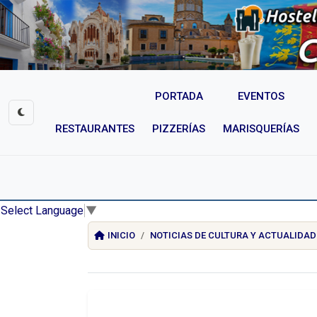
PORTADA
EVENTOS
RESTAURANTES
PIZZERÍAS
MARISQUERÍAS
Select Language
▼
INICIO
NOTICIAS DE CULTURA Y ACTUALIDAD