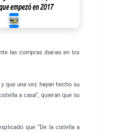
ante las compras diarias en los
 y que una vez hayan hecho su
istella a casa”, quieran que su
plicado que “De la cistella a