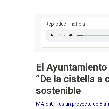
Reproducir noticia
El Ayuntamiento
“De la cistella a
sostenible
MAtchUP es un proyecto de 5 añ