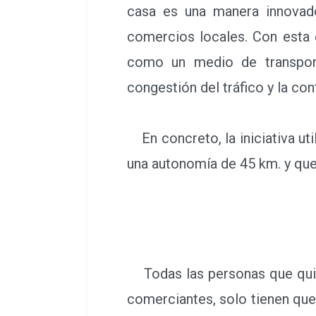
casa es una manera innovad
comercios locales. Con esta e
como un medio de transport
congestión del tráfico y la c
En concreto, la iniciativa ut
una autonomía de 45 km. y que
Todas las personas que quier
comerciantes, solo tienen que