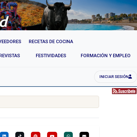
VEEDORES
RECETAS DE COCINA
REVISTAS
FESTIVIDADES
FORMACIÓN Y EMPLEO
INICIAR SESIÓN