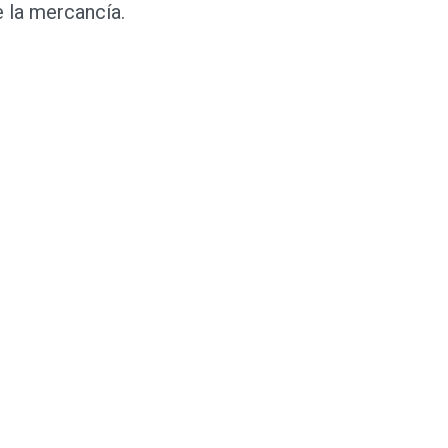
e la mercancía.