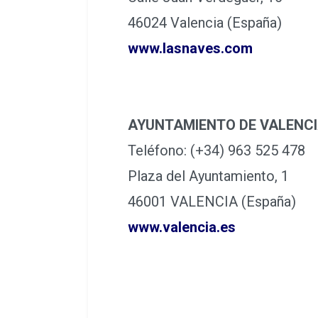
46024 Valencia (España)
www.lasnaves.com
AYUNTAMIENTO DE VALENC
Teléfono: (+34) 963 525 478
Plaza del Ayuntamiento, 1
46001 VALENCIA (España)
www.valencia.es