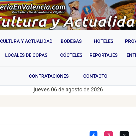
CULTURA Y ACTUALIDAD
BODEGAS
HOTELES
PRO
LOCALES DE COPAS
CÓCTELES
REPORTAJES
ENT
CONTRATACIONES
CONTACTO
jueves 06 de agosto de 2026