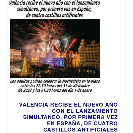
VALÈNCIA RECIBE EL NUEVO AÑO
CON EL LANZAMIENTO
SIMULTÁNEO, POR PRIMERA VEZ
EN ESPAÑA, DE CUATRO
CASTILLOS ARTIFICIALES