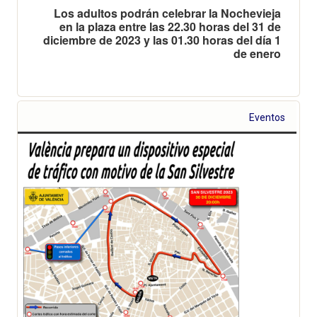
Los adultos podrán celebrar la Nochevieja
en la plaza entre las 22.30 horas del 31 de
diciembre de 2023 y las 01.30 horas del día 1
de enero
Eventos