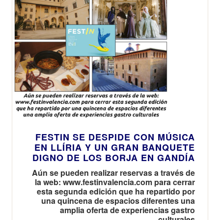
FESTIN SE DESPIDE CON MÚSICA
EN LLÍRIA Y UN GRAN BANQUETE
DIGNO DE LOS BORJA EN GANDÍA
Aún se pueden realizar reservas a través de
la web: www.festinvalencia.com para cerrar
esta segunda edición que ha repartido por
una quincena de espacios diferentes una
amplia oferta de experiencias gastro
culturales