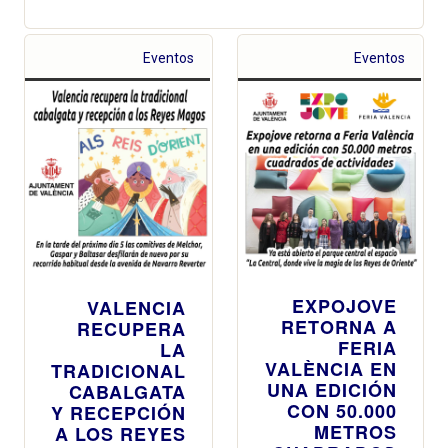
Eventos
Eventos
EXPOJOVE
VALENCIA
RETORNA A
RECUPERA
FERIA
LA
VALÈNCIA EN
TRADICIONAL
UNA EDICIÓN
CABALGATA
CON 50.000
Y RECEPCIÓN
METROS
A LOS REYES