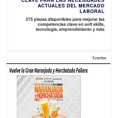
ACTUALES DEL MERCADO
LABORAL
575 plazas disponibles para mejorar las
competencias clave en soft skills,
tecnología, emprendimiento y más
Eventos