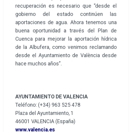
recuperación es necesario que “desde el
gobierno del estado continúen las
aportaciones de agua. Ahora tenemos una
buena oportunidad a través del Plan de
Cuenca para mejorar la aportación hídrica
de la Albufera, como venimos reclamando
desde el Ayuntamiento de València desde
hace muchos años”.
AYUNTAMIENTO DE VALENCIA
Teléfono: (+34) 963 525 478
Plaza del Ayuntamiento, 1
46001 VALENCIA (España)
www.valencia.es