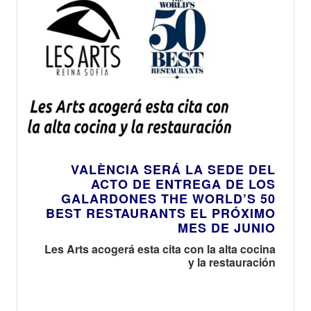
VALÈNCIA SERÁ LA SEDE DEL
ACTO DE ENTREGA DE LOS
GALARDONES THE WORLD’S 50
BEST RESTAURANTS EL PRÓXIMO
MES DE JUNIO
Les Arts acogerá esta cita con la alta cocina
y la restauración