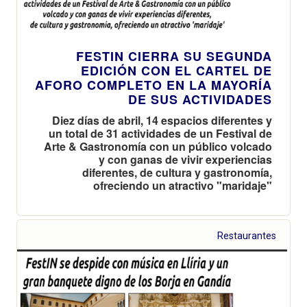
FESTIN CIERRA SU SEGUNDA
EDICIÓN CON EL CARTEL DE
AFORO COMPLETO EN LA MAYORÍA
DE SUS ACTIVIDADES
Diez días de abril, 14 espacios diferentes y
un total de 31 actividades de un Festival de
Arte & Gastronomía con un público volcado
y con ganas de vivir experiencias
diferentes, de cultura y gastronomía,
ofreciendo un atractivo "maridaje"
Restaurantes