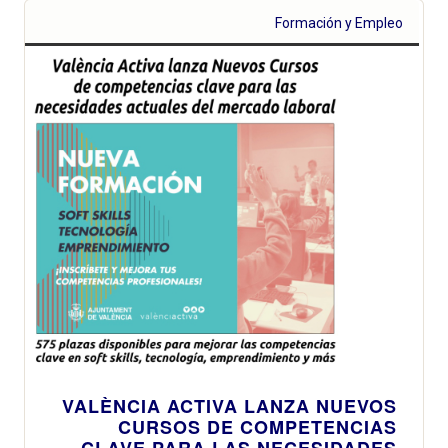
Formación y Empleo
VALÈNCIA ACTIVA LANZA NUEVOS
CURSOS DE COMPETENCIAS
CLAVE PARA LAS NECESIDADES