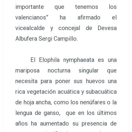
importante que tenemos los
valencianos” ha afirmado el
vicealcalde y concejal de Devesa
Albufera Sergi Campillo.
El Elophila nymphaeata es una
mariposa nocturna singular que
necesita para poner sus huevos una
rica vegetación acuática y subacuática
de hoja ancha, como los nenúfares o la
lengua de ganso, que en los últimos
años ha aumentado su presencia de