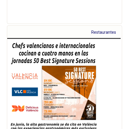
Restaurantes