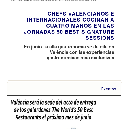
CHEFS VALENCIANOS E
INTERNACIONALES COCINAN A
CUATRO MANOS EN LAS
JORNADAS 50 BEST SIGNATURE
SESSIONS
En junio, la alta gastronomía se da cita en
València con las experiencias
gastronómicas más exclusivas
Eventos