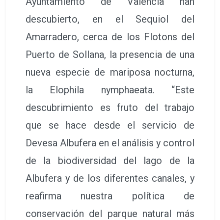
Ayuntamiento de València han
descubierto, en el Sequiol del
Amarradero, cerca de los Flotons del
Puerto de Sollana, la presencia de una
nueva especie de mariposa nocturna,
la Elophila nymphaeata. “Este
descubrimiento es fruto del trabajo
que se hace desde el servicio de
Devesa Albufera en el análisis y control
de la biodiversidad del lago de la
Albufera y de los diferentes canales, y
reafirma nuestra política de
conservación del parque natural más