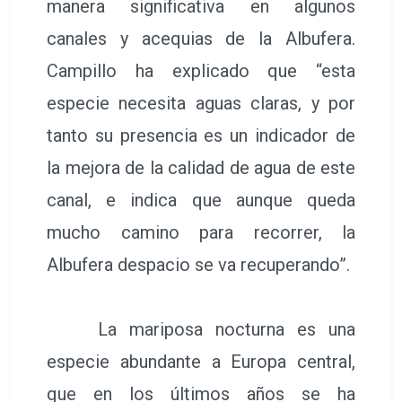
manera significativa en algunos
canales y acequias de la Albufera.
Campillo ha explicado que “esta
especie necesita aguas claras, y por
tanto su presencia es un indicador de
la mejora de la calidad de agua de este
canal, e indica que aunque queda
mucho camino para recorrer, la
Albufera despacio se va recuperando”.
La mariposa nocturna es una
especie abundante a Europa central,
que en los últimos años se ha