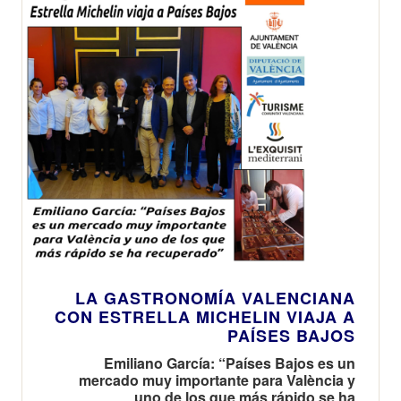
LA GASTRONOMÍA VALENCIANA
CON ESTRELLA MICHELIN VIAJA A
PAÍSES BAJOS
Emiliano García: “Países Bajos es un
mercado muy importante para València y
uno de los que más rápido se ha