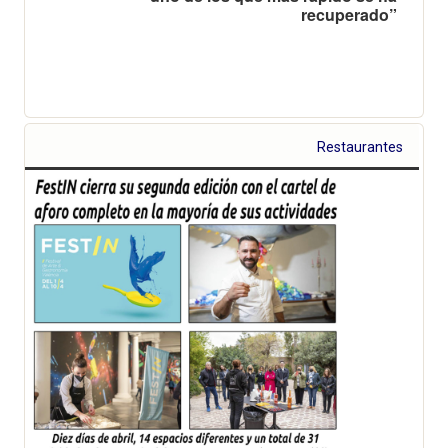
recuperado”
Restaurantes