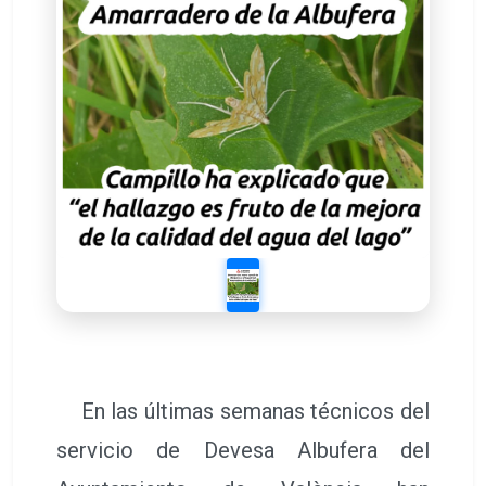
En las últimas semanas técnicos del
servicio de Devesa Albufera del