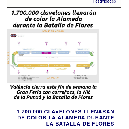
Festividades
1.700.000 CLAVELONES LLENARÁN
DE COLOR LA ALAMEDA DURANTE
LA BATALLA DE FLORES