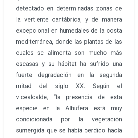
detectado en determinadas zonas de
la vertiente cantábrica, y de manera
excepcional en humedales de la costa
mediterránea, donde las plantas de las
cuales se alimenta son mucho más
escasas y su hábitat ha sufrido una
fuerte degradación en la segunda
mitad del siglo XX. Según el
vicealcalde, “la presencia de esta
especie en la Albufera está muy
condicionada por la vegetación
sumergida que se había perdido hacía