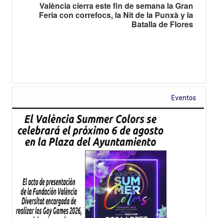
València cierra este fin de semana la Gran
Feria con correfocs, la Nit de la Punxà y la
Batalla de Flores
Eventos