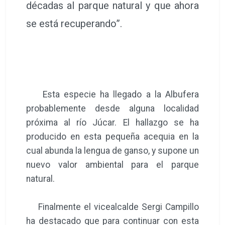
décadas al parque natural y que ahora
se está recuperando”.
Esta especie ha llegado a la Albufera
probablemente desde alguna localidad
próxima al río Júcar. El hallazgo se ha
producido en esta pequeña acequia en la
cual abunda la lengua de ganso, y supone un
nuevo valor ambiental para el parque
natural.
Finalmente el vicealcalde Sergi Campillo
ha destacado que para continuar con esta