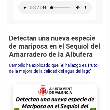
Detectan una nueva especie
de mariposa en el Sequiol del
Amarradero de la Albufera
Campillo ha explicado que “el hallazgo es fruto
de la mejora de la calidad del agua del lago”