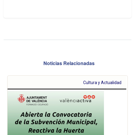
Noticias Relacionadas
Cultura y Actualidad