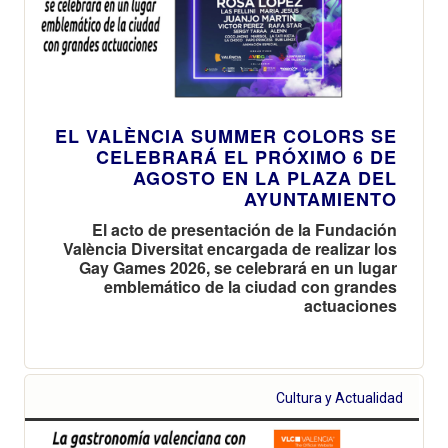
EL VALÈNCIA SUMMER COLORS SE
CELEBRARÁ EL PRÓXIMO 6 DE
AGOSTO EN LA PLAZA DEL
AYUNTAMIENTO
El acto de presentación de la Fundación
València Diversitat encargada de realizar los
Gay Games 2026, se celebrará en un lugar
emblemático de la ciudad con grandes
actuaciones
Cultura y Actualidad