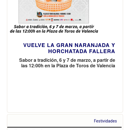
VUELVE LA GRAN NARANJADA Y
HORCHATADA FALLERA
Sabor a tradición, 6 y 7 de marzo, a partir de
las 12:00h en la Plaza de Toros de Valencia
Festividades