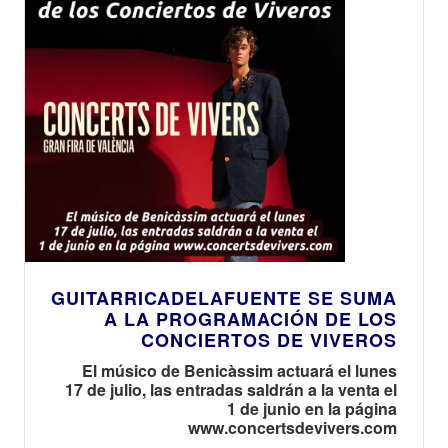
GUITARRICADELAFUENTE SE SUMA
A LA PROGRAMACIÓN DE LOS
CONCIERTOS DE VIVEROS
El músico de Benicàssim actuará el lunes
17 de julio, las entradas saldrán a la venta el
1 de junio en la página
www.concertsdevivers.com