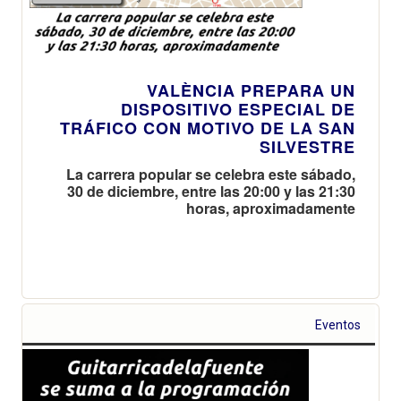
VALÈNCIA PREPARA UN
DISPOSITIVO ESPECIAL DE
TRÁFICO CON MOTIVO DE LA SAN
SILVESTRE
La carrera popular se celebra este sábado,
30 de diciembre, entre las 20:00 y las 21:30
horas, aproximadamente
Eventos