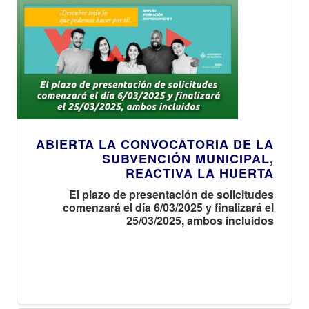
ABIERTA LA CONVOCATORIA DE LA
SUBVENCIÓN MUNICIPAL,
REACTIVA LA HUERTA
El plazo de presentación de solicitudes
comenzará el día 6/03/2025 y finalizará el
25/03/2025, ambos incluidos