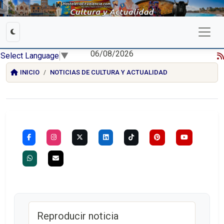
06/08/2026
Select Language
▼
INICIO
NOTICIAS DE CULTURA Y ACTUALIDAD
Reproducir noticia