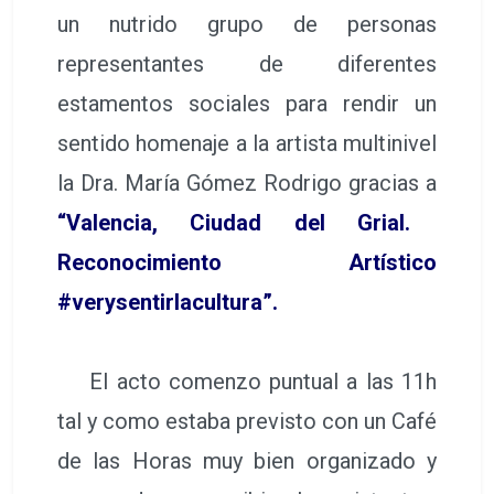
un nutrido grupo de personas
representantes de diferentes
estamentos sociales para rendir un
sentido homenaje a la artista multinivel
la Dra. María Gómez Rodrigo gracias a
“Valencia, Ciudad del Grial.
Reconocimiento Artístico
#verysentirlacultura”.
El acto comenzo puntual a las 11h
tal y como estaba previsto con un Café
de las Horas muy bien organizado y