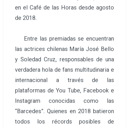
en el Café de las Horas desde agosto
de 2018.
Entre las premiadas se encuentran
las actrices chilenas María José Bello
y Soledad Cruz, responsables de una
verdadera hola de fans multitudinaria e
internacional a través de las
plataformas de You Tube, Facebook e
Instagram conocidas como las
“Barcedes”. Quienes en 2018 batieron
todos los récords posibles de