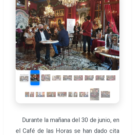
Durante la mañana del 30 de junio, en
el Café de las Horas se han dado cita