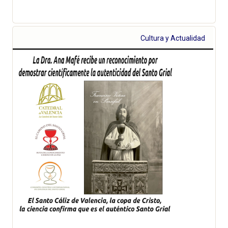
Cultura y Actualidad