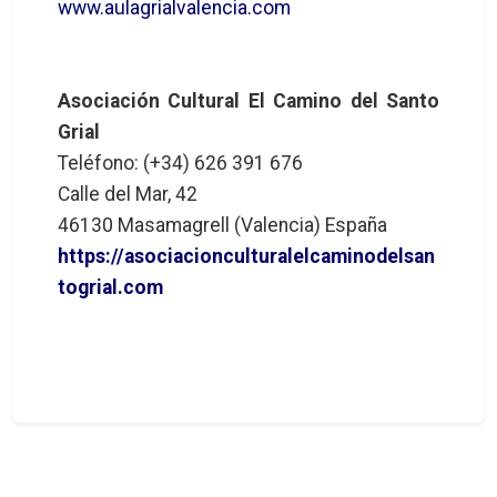
www.aulagrialvalencia.com
Asociación Cultural El Camino del Santo
Grial
Teléfono: (+34) 626 391 676
Calle del Mar, 42
46130 Masamagrell (Valencia) España
https://asociacionculturalelcaminodelsan
togrial.com