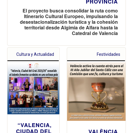
PROVINCIA
El proyecto busca consolidar la ruta como
Itinerario Cultural Europeo, impulsando la
desestacionalización turística y la cohesión
territorial desde Algimia de Alfara hasta la
Catedral de Valencia
Cultura y Actualidad
Festividades
“VALENCIA,
CIUDAD DEL
VALÈNCIA