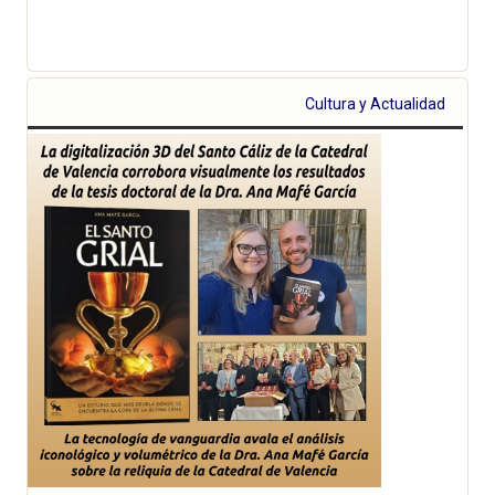
Cultura y Actualidad