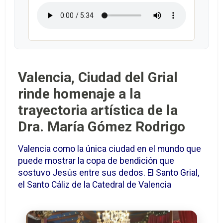
Valencia, Ciudad del Grial
rinde homenaje a la
trayectoria artística de la
Dra. María Gómez Rodrigo
Valencia como la única ciudad en el mundo que
puede mostrar la copa de bendición que
sostuvo Jesús entre sus dedos. El Santo Grial,
el Santo Cáliz de la Catedral de Valencia