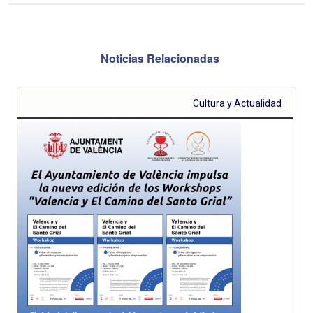
Noticias Relacionadas
Cultura y Actualidad