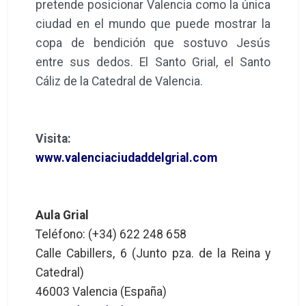
pretende posicionar Valencia como la única
ciudad en el mundo que puede mostrar la
copa de bendición que sostuvo Jesús
entre sus dedos. El Santo Grial, el Santo
Cáliz de la Catedral de Valencia.
Visita:
www.valenciaciudaddelgrial.com
Aula Grial
Teléfono: (+34) 622 248 658
Calle Cabillers, 6 (Junto pza. de la Reina y
Catedral)
46003 Valencia (España)