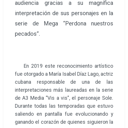
audiencia gracias a su magnífica
interpretación de sus personajes en la
serie de Mega “Perdona nuestros
pecados”.
En 2019 este reconocimiento artístico
fue otorgado a María Isabel Díaz Lago, actriz
cubana responsable de una de las
interpretaciones más laureadas en la serie
de A3 Media “Vis a vis”, el personaje Sole.
Durante todas las temporadas que estuvo
saliendo en pantalla fue evolucionando y
ganando el corazón de quienes siguieron la