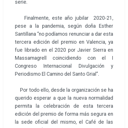
serie.
Finalmente, este año jubilar 2020-21,
pese a la pandemia, según doña Esther
Santillana “no podíamos renunciar a dar esta
tercera edición del premio en Valencia, ya
fue librado en el 2020 por Javier Sierra en
Massamagrell coincidiendo con el I
Congreso Internacional Divulgación y
Periodismo El Camino del Santo Grial”.
Por todo ello, desde la organización se ha
querido esperar a que la nueva normalidad
permita la celebración de esta tercera
edición del premio de forma más segura en
la sede oficial del mismo, el Café de las