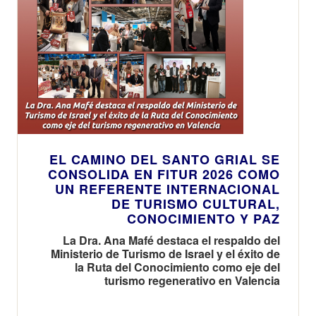
EL CAMINO DEL SANTO GRIAL SE
CONSOLIDA EN FITUR 2026 COMO
UN REFERENTE INTERNACIONAL
DE TURISMO CULTURAL,
CONOCIMIENTO Y PAZ
La Dra. Ana Mafé destaca el respaldo del
Ministerio de Turismo de Israel y el éxito de
la Ruta del Conocimiento como eje del
turismo regenerativo en Valencia