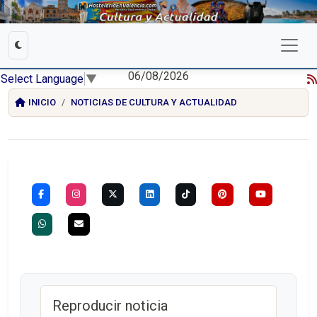
06/08/2026
Select Language
▼
INICIO
NOTICIAS DE CULTURA Y ACTUALIDAD
Reproducir noticia