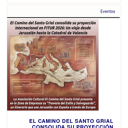
Eventos
EL CAMINO DEL SANTO GRIAL
CONSOLIDA SU PROYECCIÓN