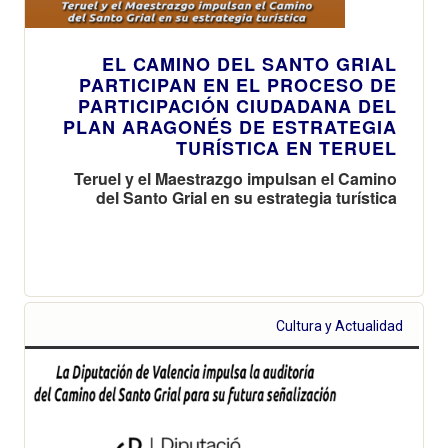
EL CAMINO DEL SANTO GRIAL
PARTICIPAN EN EL PROCESO DE
PARTICIPACIÓN CIUDADANA DEL
PLAN ARAGONÉS DE ESTRATEGIA
TURÍSTICA EN TERUEL
Teruel y el Maestrazgo impulsan el Camino
del Santo Grial en su estrategia turística
Cultura y Actualidad