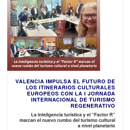
VALENCIA IMPULSA EL FUTURO DE
LOS ITINERARIOS CULTURALES
EUROPEOS CON LA I JORNADA
INTERNACIONAL DE TURISMO
REGENERATIVO
La inteligencia turística y el “Factor R”
marcan el nuevo rumbo del turismo cultural
a nivel planetario