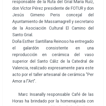
responsable de la Ruta del Grial María Ruíz,
don Víctor Pérez presidente de FOTUR y don
Jesús Gimeno Peris concejal del
Ayuntamiento de Massamagrell y secretario
de la Asociación Cultural El Camino del
Santo Grial.
Doña Esther Santillana Reinoso ha entregado
el galardón consistente en una
reproducción en cerámica del vaso
superior del Santo Cáliz de la Catedral de
Valencia, realizado expresamente para este
acto por el taller artesanal de cerámica "Per
Amor a l"Art".
Marc Insanally responsable Café de las
Horas ha brindado por la homenajeada con