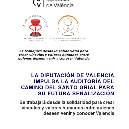
LA DIPUTACIÓN DE VALENCIA
IMPULSA LA AUDITORÍA DEL
CAMINO DEL SANTO GRIAL PARA
SU FUTURA SEÑALIZACIÓN
Se trabajará desde la solidaridad para crear
vínculos y valores humanos entre quienes
deseen venir y conocer Valencia