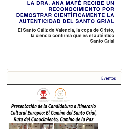
LA DRA. ANA MAFÉ RECIBE UN
RECONOCIMIENTO POR
DEMOSTRAR CIENTÍFICAMENTE LA
AUTENTICIDAD DEL SANTO GRIAL
El Santo Cáliz de Valencia, la copa de Cristo,
la ciencia confirma que es el auténtico
Santo Grial
Eventos