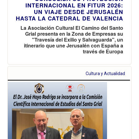
INTERNACIONAL EN FITUR 2026:
UN VIAJE DESDE JERUSALÉN
HASTA LA CATEDRAL DE VALENCIA
La Asociación Cultural El Camino del Santo
Grial presenta en la Zona de Empresas su
"Travesía del Exilio y Salvaguarda", un
itinerario que une Jerusalén con España a
través de Europa
Cultura y Actualidad