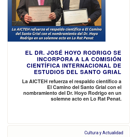
EL DR. JOSÉ HOYO RODRIGO SE
INCORPORA A LA COMISIÓN
CIENTÍFICA INTERNACIONAL DE
ESTUDIOS DEL SANTO GRIAL
La AICTEH refuerza el respaldo científico a
El Camino del Santo Grial con el
nombramiento del Dr. Hoyo Rodrigo en un
solemne acto en Lo Rat Penat.
Cultura y Actualidad