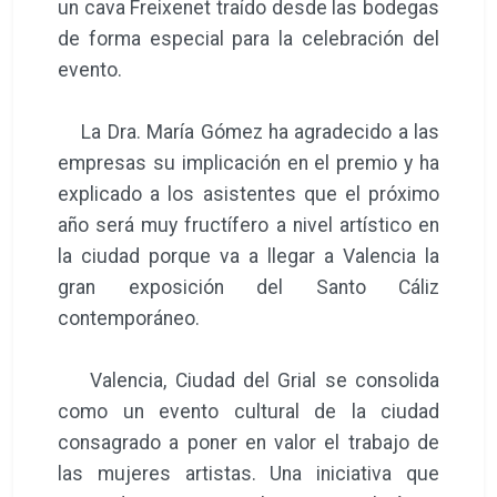
un cava Freixenet traído desde las bodegas
de forma especial para la celebración del
evento.
La Dra. María Gómez ha agradecido a las
empresas su implicación en el premio y ha
explicado a los asistentes que el próximo
año será muy fructífero a nivel artístico en
la ciudad porque va a llegar a Valencia la
gran exposición del Santo Cáliz
contemporáneo.
Valencia, Ciudad del Grial se consolida
como un evento cultural de la ciudad
consagrado a poner en valor el trabajo de
las mujeres artistas. Una iniciativa que