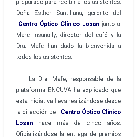
preparado para recibir a los asistentes.
Doña Esther Santillana, gerente del
Centro Óptico Clínico Losan
junto a
Marc Insanally, director del café y la
Dra. Mafé han dado la bienvenida a
todos los asistentes.
La Dra. Mafé, responsable de la
plataforma ENCUVA ha explicado que
esta iniciativa lleva realizándose desde
la dirección del
Centro Óptico Clínico
Losan
hace más de cinco años.
Oficializándose la entrega de premios