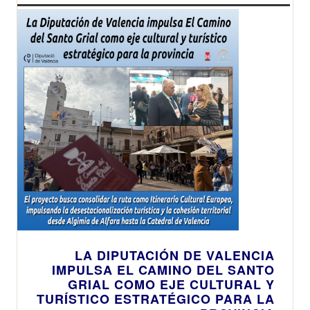
LA DIPUTACIÓN DE VALENCIA
IMPULSA EL CAMINO DEL SANTO
GRIAL COMO EJE CULTURAL Y
TURÍSTICO ESTRATÉGICO PARA LA