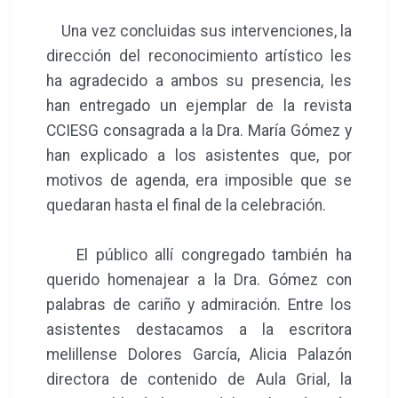
Una vez concluidas sus intervenciones, la
dirección del reconocimiento artístico les
ha agradecido a ambos su presencia, les
han entregado un ejemplar de la revista
CCIESG consagrada a la Dra. María Gómez y
han explicado a los asistentes que, por
motivos de agenda, era imposible que se
quedaran hasta el final de la celebración.
El público allí congregado también ha
querido homenajear a la Dra. Gómez con
palabras de cariño y admiración. Entre los
asistentes destacamos a la escritora
melillense Dolores García, Alicia Palazón
directora de contenido de Aula Grial, la