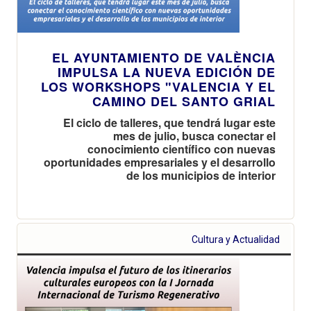
EL AYUNTAMIENTO DE VALÈNCIA
IMPULSA LA NUEVA EDICIÓN DE
LOS WORKSHOPS "VALENCIA Y EL
CAMINO DEL SANTO GRIAL
El ciclo de talleres, que tendrá lugar este
mes de julio, busca conectar el
conocimiento científico con nuevas
oportunidades empresariales y el desarrollo
de los municipios de interior
Cultura y Actualidad