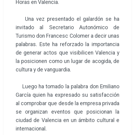
Horas en Valencia.
Una vez presentado el galardón se ha
invitado al Secretario Autonómico de
Turismo don Francesc Colomer a decir unas
palabras. Este ha reforzado la importancia
de generar actos que visibilicen Valencia y
la posicionen como un lugar de acogida, de
cultura y de vanguardia.
Luego ha tomado la palabra don Emiliano
García quien ha expresado su satisfacción
al comprobar que desde la empresa privada
se organizan eventos que posicionan la
ciudad de Valencia en un ámbito cultural e
internacional.