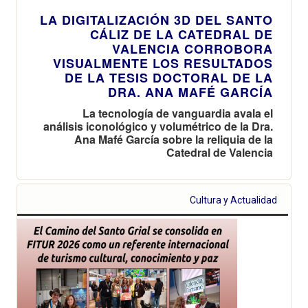
LA DIGITALIZACIÓN 3D DEL SANTO
CÁLIZ DE LA CATEDRAL DE
VALENCIA CORROBORA
VISUALMENTE LOS RESULTADOS
DE LA TESIS DOCTORAL DE LA
DRA. ANA MAFÉ GARCÍA
La tecnología de vanguardia avala el
análisis iconológico y volumétrico de la Dra.
Ana Mafé García sobre la reliquia de la
Catedral de Valencia
Cultura y Actualidad