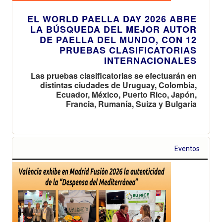
EL WORLD PAELLA DAY 2026 ABRE
LA BÚSQUEDA DEL MEJOR AUTOR
DE PAELLA DEL MUNDO, CON 12
PRUEBAS CLASIFICATORIAS
INTERNACIONALES
Las pruebas clasificatorias se efectuarán en
distintas ciudades de Uruguay, Colombia,
Ecuador, México, Puerto Rico, Japón,
Francia, Rumanía, Suiza y Bulgaria
Eventos