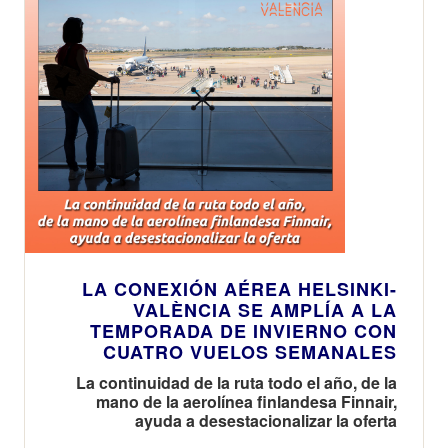
LA CONEXIÓN AÉREA HELSINKI-
VALÈNCIA SE AMPLÍA A LA
TEMPORADA DE INVIERNO CON
CUATRO VUELOS SEMANALES
La continuidad de la ruta todo el año, de la
mano de la aerolínea finlandesa Finnair,
ayuda a desestacionalizar la oferta