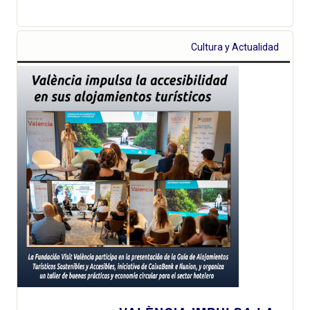
Cultura y Actualidad