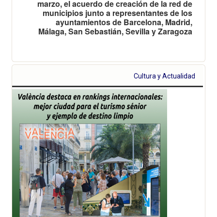
marzo, el acuerdo de creación de la red de
municipios junto a representantes de los
ayuntamientos de Barcelona, Madrid,
Málaga, San Sebastián, Sevilla y Zaragoza
Cultura y Actualidad