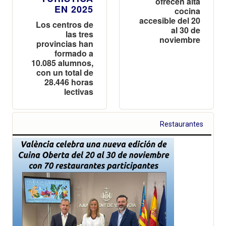
ofrecen alta
EN 2025
cocina
accesible del 20
Los centros de
al 30 de
las tres
noviembre
provincias han
formado a
10.085 alumnos,
con un total de
28.446 horas
lectivas
Restaurantes