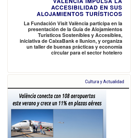
VALÈNCIA IMPULSA LA
ACCESIBILIDAD EN SUS
ALOJAMIENTOS TURÍSTICOS
La Fundación Visit València participa en la
presentación de la Guía de Alojamientos
Turísticos Sostenibles y Accesibles,
iniciativa de CaixaBank e Ilunion, y organiza
un taller de buenas prácticas y economía
circular para el sector hotelero
Cultura y Actualidad