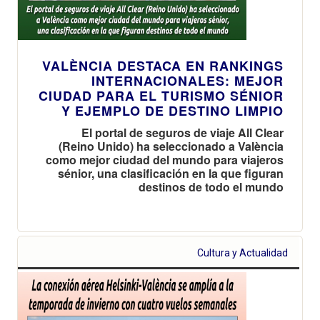
VALÈNCIA DESTACA EN RANKINGS
INTERNACIONALES: MEJOR
CIUDAD PARA EL TURISMO SÉNIOR
Y EJEMPLO DE DESTINO LIMPIO
El portal de seguros de viaje All Clear
(Reino Unido) ha seleccionado a València
como mejor ciudad del mundo para viajeros
sénior, una clasificación en la que figuran
destinos de todo el mundo
Cultura y Actualidad