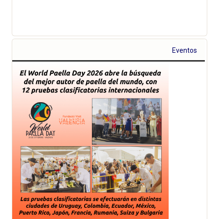
Eventos