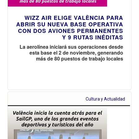
WIZZ AIR ELIGE VALÈNCIA PARA
ABRIR SU NUEVA BASE OPERATIVA
CON DOS AVIONES PERMANENTES
Y 9 RUTAS INÉDITAS
La aerolínea iniciará sus operaciones desde
esta base el 2 de noviembre, generando
más de 80 puestos de trabajo locales
Cultura y Actualidad