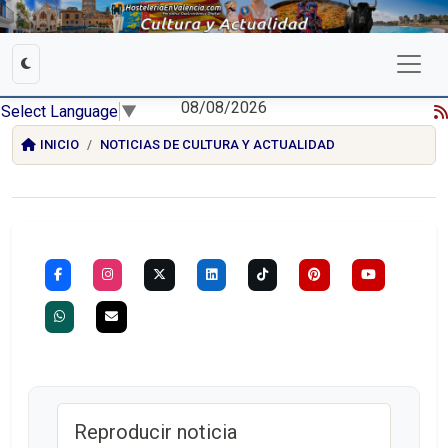
08/08/2026
Select Language
▼
INICIO
NOTICIAS DE CULTURA Y ACTUALIDAD
Reproducir noticia