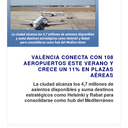
VALÈNCIA CONECTA CON 108
AEROPUERTOS ESTE VERANO Y
CRECE UN 11% EN PLAZAS
AÉREAS
La ciudad alcanza los 4,7 millones de
asientos disponibles y suma destinos
estratégicos como Helsinki y Rabat para
consolidarse como hub del Mediterráneo