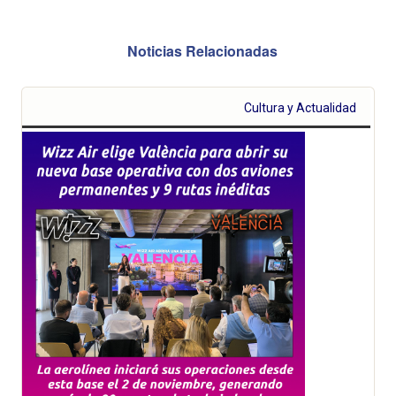
Noticias Relacionadas
Cultura y Actualidad