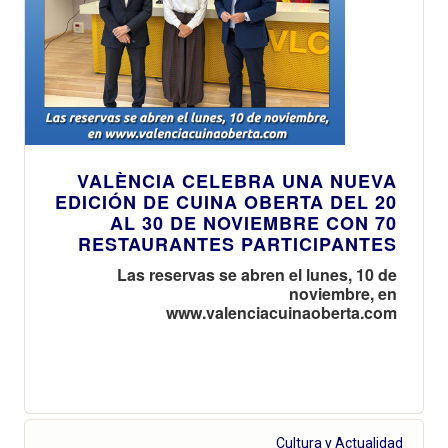
VALÈNCIA CELEBRA UNA NUEVA
EDICIÓN DE CUINA OBERTA DEL 20
AL 30 DE NOVIEMBRE CON 70
RESTAURANTES PARTICIPANTES
Las reservas se abren el lunes, 10 de
noviembre, en
www.valenciacuinaoberta.com
Cultura y Actualidad