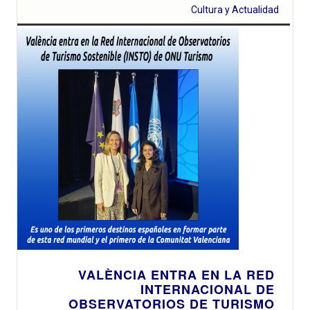
Cultura y Actualidad
VALÈNCIA ENTRA EN LA RED
INTERNACIONAL DE
OBSERVATORIOS DE TURISMO