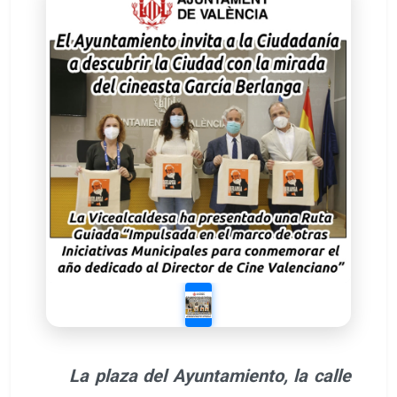
La plaza del Ayuntamiento, la calle