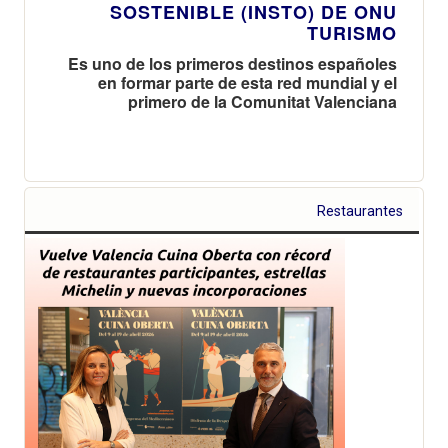
SOSTENIBLE (INSTO) DE ONU
TURISMO
Es uno de los primeros destinos españoles
en formar parte de esta red mundial y el
primero de la Comunitat Valenciana
Restaurantes