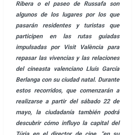
Ribera o el paseo de Russafa son
algunos de los lugares por los que
pasarán residentes y turistas que
participen en las rutas guiadas
impulsadas por Visit València para
repasar las vivencias y las relaciones
del cineasta valenciano Lluís García
Berlanga con su ciudad natal. Durante
estos recorridos, que comenzarán a
realizarse a partir del sábado 22 de
mayo, la ciudadanía también podrá
descubrir cómo influyo la capital del
Túria en el director de cine, “en su