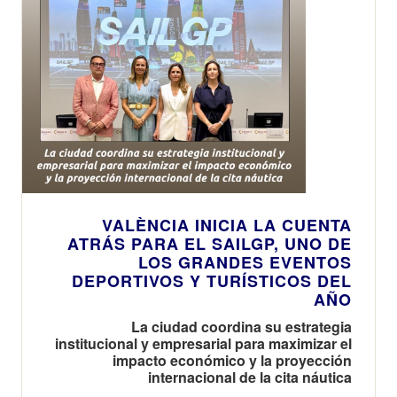
VALÈNCIA INICIA LA CUENTA
ATRÁS PARA EL SAILGP, UNO DE
LOS GRANDES EVENTOS
DEPORTIVOS Y TURÍSTICOS DEL
AÑO
La ciudad coordina su estrategia
institucional y empresarial para maximizar el
impacto económico y la proyección
internacional de la cita náutica