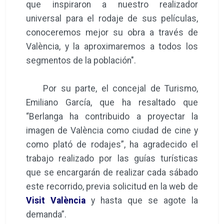
que inspiraron a nuestro realizador
universal para el rodaje de sus películas,
conoceremos mejor su obra a través de
València, y la aproximaremos a todos los
segmentos de la población".
Por su parte, el concejal de Turismo,
Emiliano García, que ha resaltado que
“Berlanga ha contribuido a proyectar la
imagen de València como ciudad de cine y
como plató de rodajes”, ha agradecido el
trabajo realizado por las guías turísticas
que se encargarán de realizar cada sábado
este recorrido, previa solicitud en la web de
Visit València
y hasta que se agote la
demanda”.