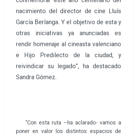
nacimiento del director de cine Lluís
García Berlanga. Y el objetivo de esta y
otras iniciativas ya anunciadas es
rendir homenaje al cineasta valenciano
e Hijo Predilecto de la ciudad, y
reivindicar su legado”, ha destacado
Sandra Gómez.
“Con esta ruta –ha aclarado- vamos a
poner en valor los distintos espacios de