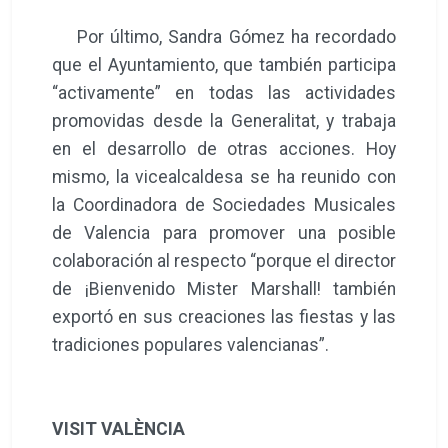
Por último, Sandra Gómez ha recordado
que el Ayuntamiento, que también participa
“activamente” en todas las actividades
promovidas desde la Generalitat, y trabaja
en el desarrollo de otras acciones. Hoy
mismo, la vicealcaldesa se ha reunido con
la Coordinadora de Sociedades Musicales
de Valencia para promover una posible
colaboración al respecto “porque el director
de ¡Bienvenido Mister Marshall! también
exportó en sus creaciones las fiestas y las
tradiciones populares valencianas”.
VISIT VALÈNCIA