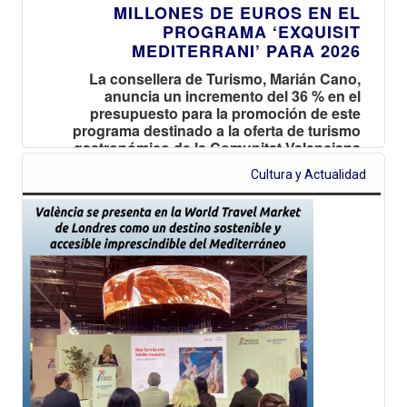
MILLONES DE EUROS EN EL
PROGRAMA ‘EXQUISIT
MEDITERRANI’ PARA 2026
La consellera de Turismo, Marián Cano,
anuncia un incremento del 36 % en el
presupuesto para la promoción de este
programa destinado a la oferta de turismo
gastronómico de la Comunitat Valenciana
Cultura y Actualidad