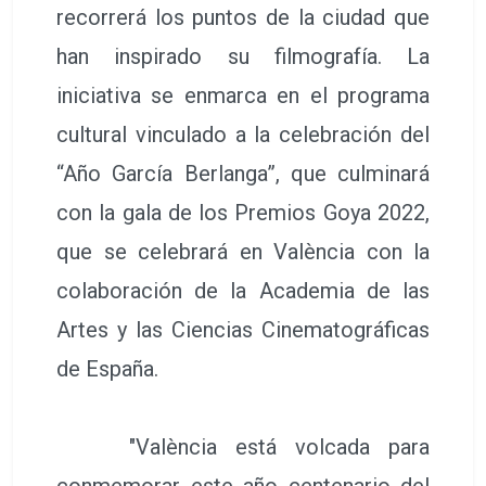
recorrerá los puntos de la ciudad que
han inspirado su filmografía. La
iniciativa se enmarca en el programa
cultural vinculado a la celebración del
“Año García Berlanga”, que culminará
con la gala de los Premios Goya 2022,
que se celebrará en València con la
colaboración de la Academia de las
Artes y las Ciencias Cinematográficas
de España.
"València está volcada para
conmemorar este año centenario del