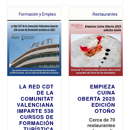
Formación y Empleo
Restaurantes
LA RED CDT
EMPIEZA
DE LA
CUINA
COMUNITAT
OBERTA 2025
VALENCIANA
EDICIÓN
IMPARTE 538
OTOÑO
CURSOS DE
Cerca de 70
FORMACIÓN
restaurantes
TURÍSTICA