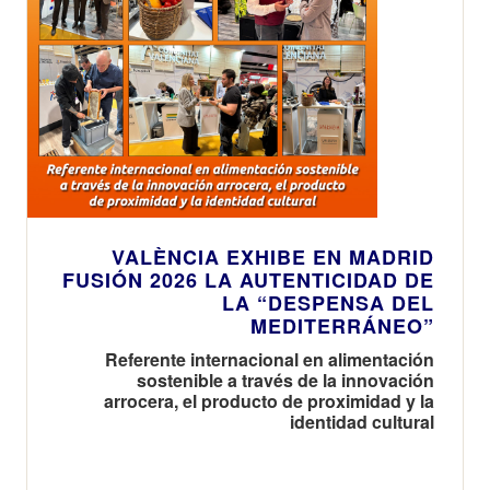
VALÈNCIA EXHIBE EN MADRID
FUSIÓN 2026 LA AUTENTICIDAD DE
LA “DESPENSA DEL
MEDITERRÁNEO”
Referente internacional en alimentación
sostenible a través de la innovación
arrocera, el producto de proximidad y la
identidad cultural