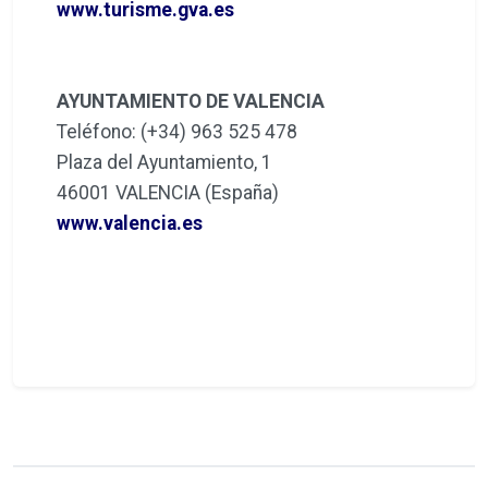
www.turisme.gva.es
AYUNTAMIENTO DE VALENCIA
Teléfono: (+34) 963 525 478
Plaza del Ayuntamiento, 1
46001 VALENCIA (España)
www.valencia.es