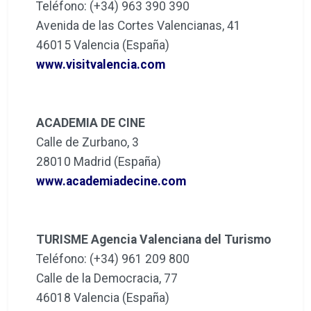
Teléfono: (+34) 963 390 390
Avenida de las Cortes Valencianas, 41
46015 Valencia (España)
www.visitvalencia.com
ACADEMIA DE CINE
Calle de Zurbano, 3
28010 Madrid (España)
www.academiadecine.com
TURISME Agencia Valenciana del Turismo
Teléfono: (+34) 961 209 800
Calle de la Democracia, 77
46018 Valencia (España)