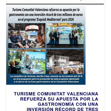
TURISME COMUNITAT VALENCIANA
REFUERZA SU APUESTA POR LA
GASTRONOMÍA CON UNA
INVERSIÓN RÉCORD DE TRES