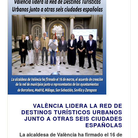
VALÈNCIA LIDERA LA RED DE
DESTINOS TURÍSTICOS URBANOS
JUNTO A OTRAS SEIS CIUDADES
ESPAÑOLAS
La alcaldesa de València ha firmado el 16 de