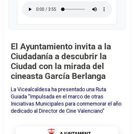
El Ayuntamiento invita a la
Ciudadanía a descubrir la
Ciudad con la mirada del
cineasta García Berlanga
La Vicealcaldesa ha presentado una Ruta
Guiada “Impulsada en el marco de otras
Iniciativas Municipales para conmemorar el año
dedicado al Director de Cine Valenciano”