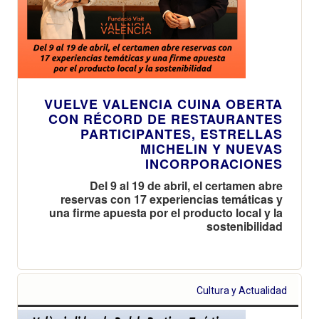
VUELVE VALENCIA CUINA OBERTA
CON RÉCORD DE RESTAURANTES
PARTICIPANTES, ESTRELLAS
MICHELIN Y NUEVAS
INCORPORACIONES
Del 9 al 19 de abril, el certamen abre
reservas con 17 experiencias temáticas y
una firme apuesta por el producto local y la
sostenibilidad
Cultura y Actualidad