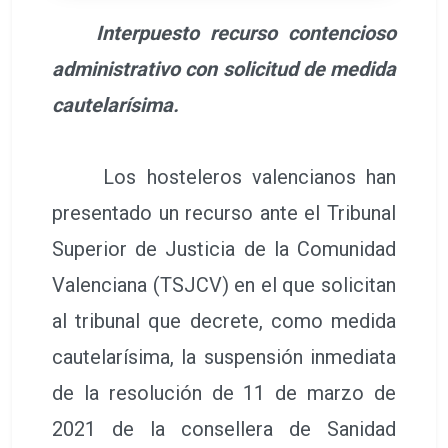
Interpuesto recurso contencioso
administrativo con solicitud de medida
cautelarísima.
Los hosteleros valencianos han
presentado un recurso ante el Tribunal
Superior de Justicia de la Comunidad
Valenciana (TSJCV) en el que solicitan
al tribunal que decrete, como medida
cautelarísima, la suspensión inmediata
de la resolución de 11 de marzo de
2021 de la consellera de Sanidad