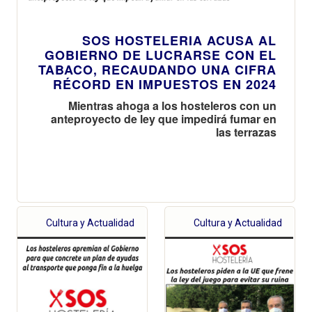
SOS HOSTELERIA ACUSA AL
GOBIERNO DE LUCRARSE CON EL
TABACO, RECAUDANDO UNA CIFRA
RÉCORD EN IMPUESTOS EN 2024
Mientras ahoga a los hosteleros con un
anteproyecto de ley que impedirá fumar en
las terrazas
Cultura y Actualidad
Cultura y Actualidad