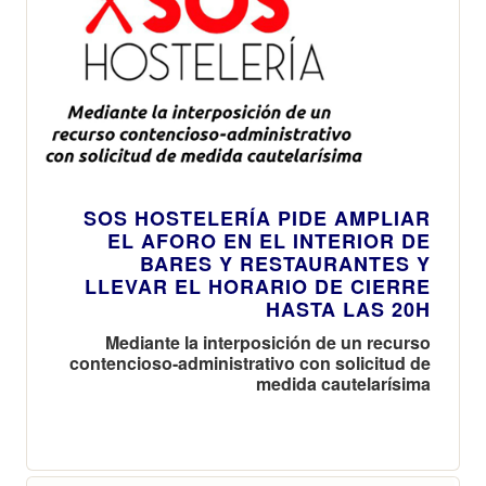
SOS HOSTELERÍA PIDE AMPLIAR
EL AFORO EN EL INTERIOR DE
BARES Y RESTAURANTES Y
LLEVAR EL HORARIO DE CIERRE
HASTA LAS 20H
Mediante la interposición de un recurso
contencioso-administrativo con solicitud de
medida cautelarísima