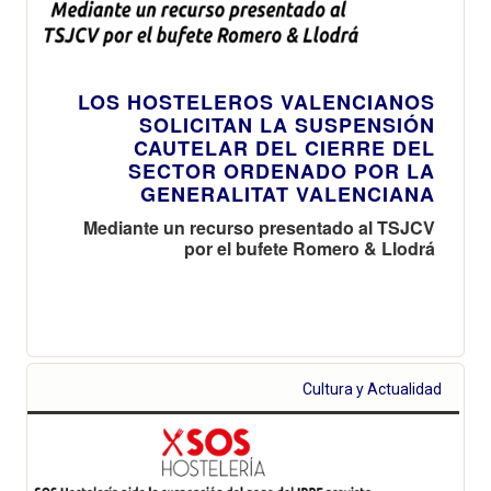
LOS HOSTELEROS VALENCIANOS
SOLICITAN LA SUSPENSIÓN
CAUTELAR DEL CIERRE DEL
SECTOR ORDENADO POR LA
GENERALITAT VALENCIANA
Mediante un recurso presentado al TSJCV
por el bufete Romero & Llodrá
Cultura y Actualidad