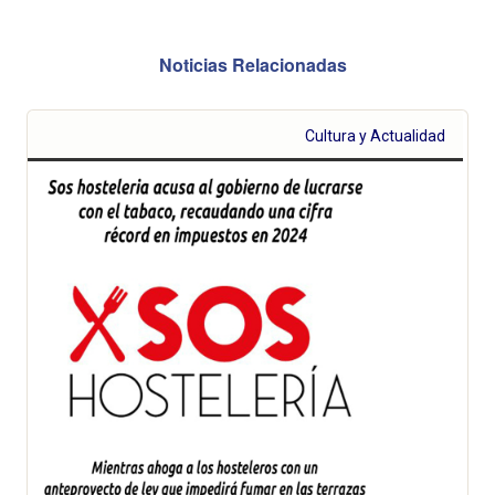
Noticias Relacionadas
Cultura y Actualidad