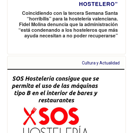
HOSTELERO”
Coincidiendo con la tercera Semana Santa
“horribilis” para la hostelería valenciana.
Fidel Molina denuncia que la administración
“está condenando a los hosteleros que más
ayuda necesitan a no poder recuperarse”
Cultura y Actualidad