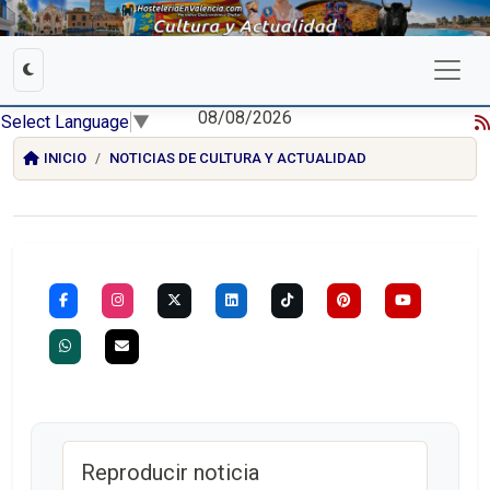
08/08/2026
Select Language
▼
INICIO
NOTICIAS DE CULTURA Y ACTUALIDAD
Reproducir noticia