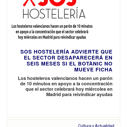
SOS HOSTELERÍA ADVIERTE QUE
EL SECTOR DESAPARECERÁ EN
SEIS MESES SI EL BOTÀNIC NO
MUEVE FICHA
Los hosteleros valencianos hacen un parón
de 10 minutos en apoyo a la concentración
que el sector celebrará hoy miércoles en
Madrid para reivindicar ayudas
Cultura y Actualidad