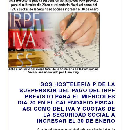
SOS HOSTELERÍA PIDE LA
SUSPENSIÓN DEL PAGO DEL IRPF
PREVISTO PARA EL MIÉRCOLES
DÍA 20 EN EL CALENDARIO FISCAL
ASÍ COMO DEL IVA Y CUOTAS DE
LA SEGURIDAD SOCIAL A
INGRESAR EL 30 DE ENERO
Ante el anuncio del cierre total de la