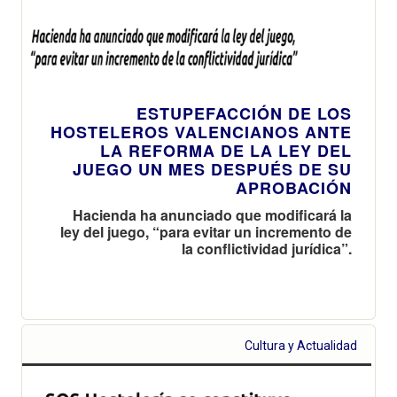
ESTUPEFACCIÓN DE LOS
HOSTELEROS VALENCIANOS ANTE
LA REFORMA DE LA LEY DEL
JUEGO UN MES DESPUÉS DE SU
APROBACIÓN
Hacienda ha anunciado que modificará la
ley del juego, “para evitar un incremento de
la conflictividad jurídica”.
Cultura y Actualidad