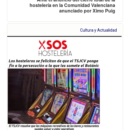
hostelería en la Comunidad Valenciana
anunciado por Ximo Puig
Cultura y Actualidad