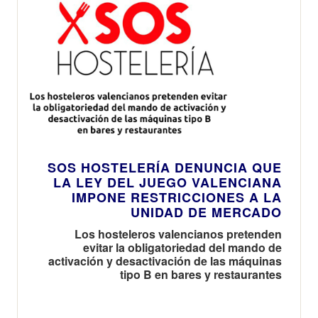
SOS HOSTELERÍA DENUNCIA QUE
LA LEY DEL JUEGO VALENCIANA
IMPONE RESTRICCIONES A LA
UNIDAD DE MERCADO
Los hosteleros valencianos pretenden
evitar la obligatoriedad del mando de
activación y desactivación de las máquinas
tipo B en bares y restaurantes