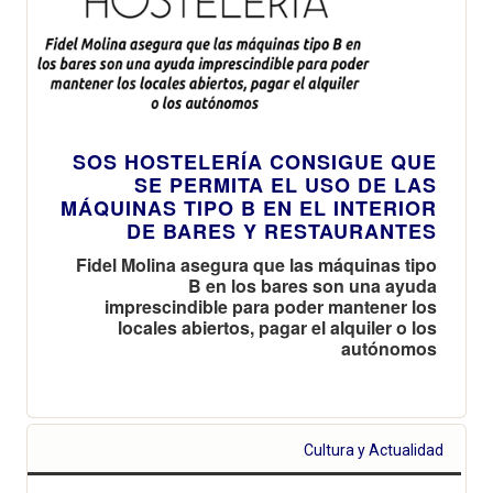
SOS HOSTELERÍA CONSIGUE QUE
SE PERMITA EL USO DE LAS
MÁQUINAS TIPO B EN EL INTERIOR
DE BARES Y RESTAURANTES
Fidel Molina asegura que las máquinas tipo
B en los bares son una ayuda
imprescindible para poder mantener los
locales abiertos, pagar el alquiler o los
autónomos
Cultura y Actualidad