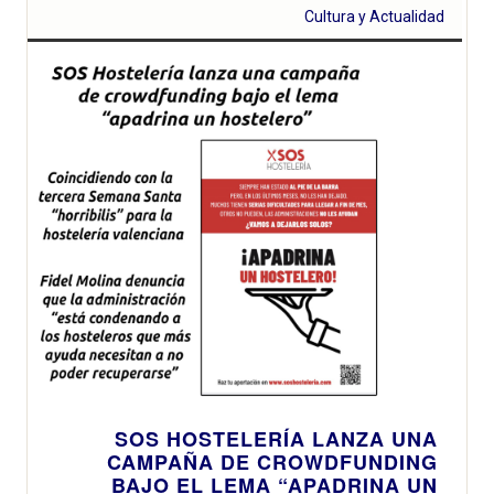
Cultura y Actualidad
SOS HOSTELERÍA LANZA UNA
CAMPAÑA DE CROWDFUNDING
BAJO EL LEMA “APADRINA UN