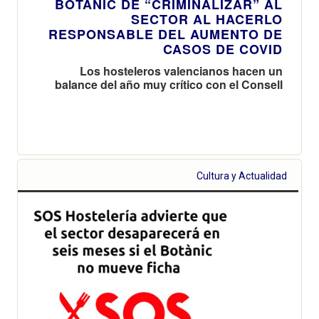
BOTÀNIC DE “CRIMINALIZAR” AL
SECTOR AL HACERLO
RESPONSABLE DEL AUMENTO DE
CASOS DE COVID
Los hosteleros valencianos hacen un
balance del año muy crítico con el Consell
Cultura y Actualidad