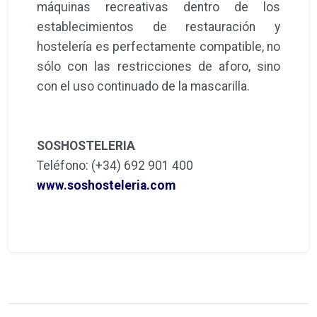
máquinas recreativas dentro de los
establecimientos de restauración y
hostelería es perfectamente compatible, no
sólo con las restricciones de aforo, sino
con el uso continuado de la mascarilla.
SOSHOSTELERIA
Teléfono: (+34) 692 901 400
www.soshosteleria.com