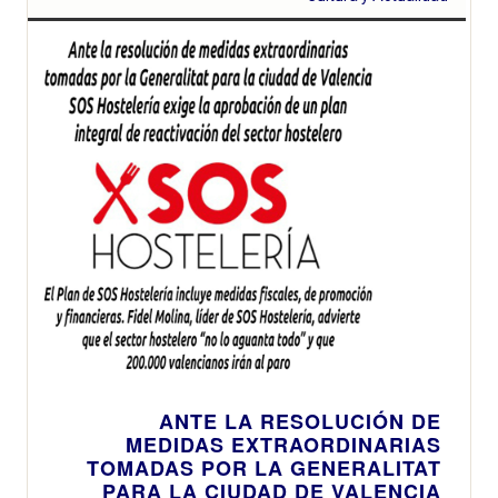
ANTE LA RESOLUCIÓN DE
MEDIDAS EXTRAORDINARIAS
TOMADAS POR LA GENERALITAT
PARA LA CIUDAD DE VALENCIA