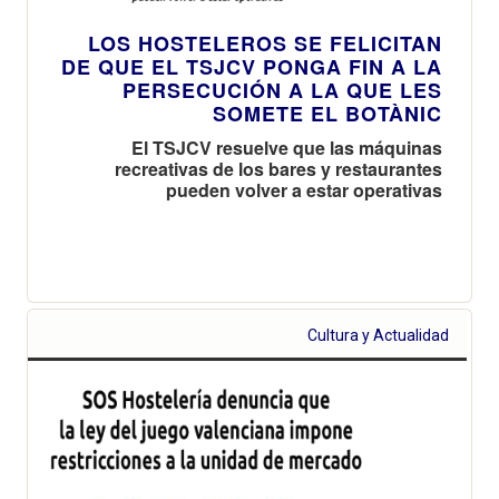
LOS HOSTELEROS SE FELICITAN
DE QUE EL TSJCV PONGA FIN A LA
PERSECUCIÓN A LA QUE LES
SOMETE EL BOTÀNIC
El TSJCV resuelve que las máquinas
recreativas de los bares y restaurantes
pueden volver a estar operativas
Cultura y Actualidad