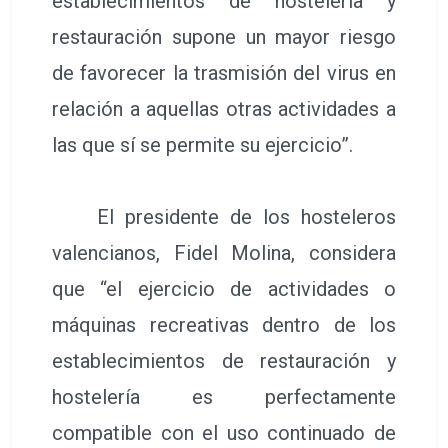
establecimientos de hostelería y
restauración supone un mayor riesgo
de favorecer la trasmisión del virus en
relación a aquellas otras actividades a
las que sí se permite su ejercicio”.
El presidente de los hosteleros
valencianos, Fidel Molina, considera
que “el ejercicio de actividades o
máquinas recreativas dentro de los
establecimientos de restauración y
hostelería es perfectamente
compatible con el uso continuado de