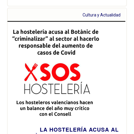
Cultura y Actualidad
LA HOSTELERÍA ACUSA AL