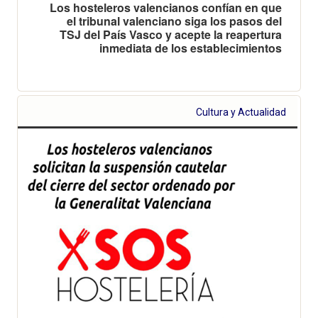
Los hosteleros valencianos confían en que
el tribunal valenciano siga los pasos del
TSJ del País Vasco y acepte la reapertura
inmediata de los establecimientos
Cultura y Actualidad