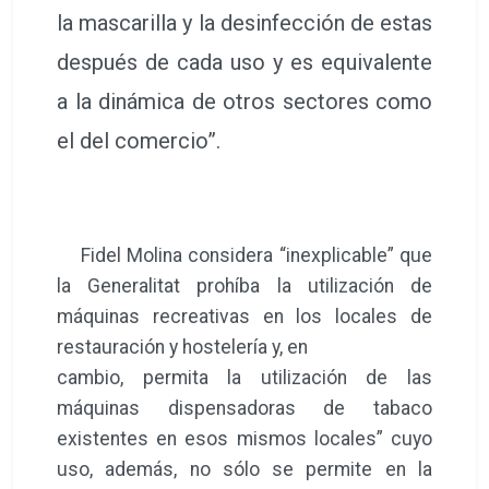
la mascarilla y la desinfección de estas
después de cada uso y es equivalente
a la dinámica de otros sectores como
el del comercio”.
Fidel Molina considera “inexplicable” que
la Generalitat prohíba la utilización de
máquinas recreativas en los locales de
restauración y hostelería y, en
cambio, permita la utilización de las
máquinas dispensadoras de tabaco
existentes en esos mismos locales” cuyo
uso, además, no sólo se permite en la