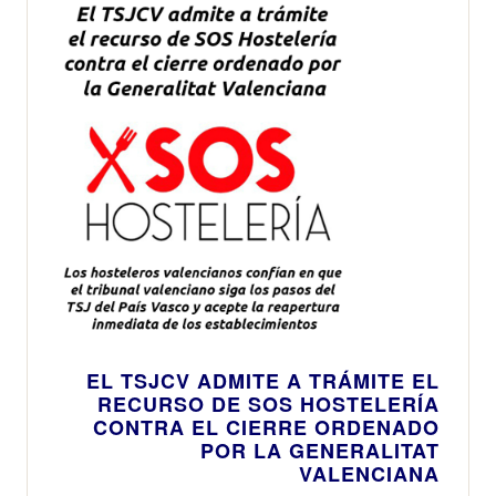
EL TSJCV ADMITE A TRÁMITE EL
RECURSO DE SOS HOSTELERÍA
CONTRA EL CIERRE ORDENADO
POR LA GENERALITAT
VALENCIANA