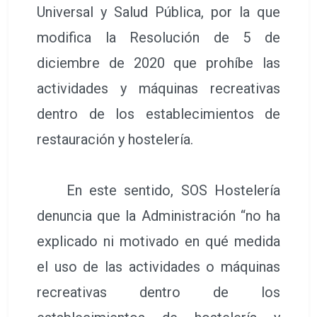
Universal y Salud Pública, por la que
modifica la Resolución de 5 de
diciembre de 2020 que prohíbe las
actividades y máquinas recreativas
dentro de los establecimientos de
restauración y hostelería.
En este sentido, SOS Hostelería
denuncia que la Administración “no ha
explicado ni motivado en qué medida
el uso de las actividades o máquinas
recreativas dentro de los