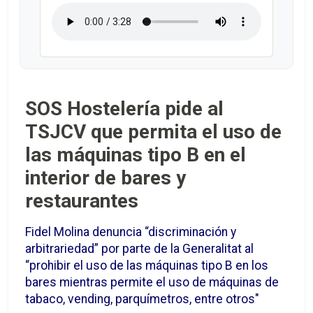
SOS Hostelería pide al
TSJCV que permita el uso de
las máquinas tipo B en el
interior de bares y
restaurantes
Fidel Molina denuncia “discriminación y
arbitrariedad” por parte de la Generalitat al
“prohibir el uso de las máquinas tipo B en los
bares mientras permite el uso de máquinas de
tabaco, vending, parquímetros, entre otros"