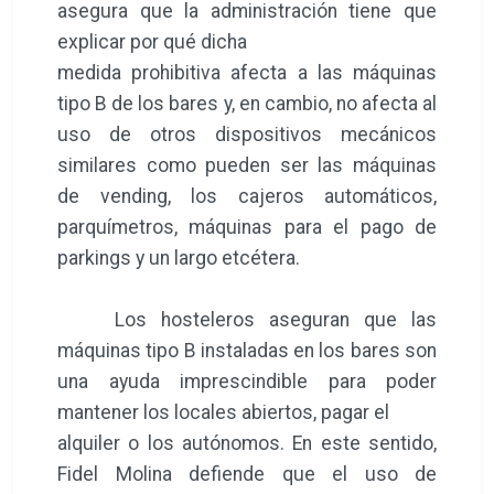
asegura que la administración tiene que
explicar por qué dicha
medida prohibitiva afecta a las máquinas
tipo B de los bares y, en cambio, no afecta al
uso de otros dispositivos mecánicos
similares como pueden ser las máquinas
de vending, los cajeros automáticos,
parquímetros, máquinas para el pago de
parkings y un largo etcétera.
Los hosteleros aseguran que las
máquinas tipo B instaladas en los bares son
una ayuda imprescindible para poder
mantener los locales abiertos, pagar el
alquiler o los autónomos. En este sentido,
Fidel Molina defiende que el uso de