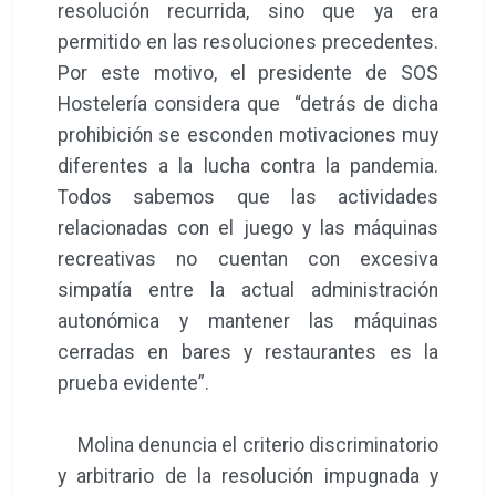
resolución recurrida, sino que ya era
permitido en las resoluciones precedentes.
Por este motivo, el presidente de SOS
Hostelería considera que “detrás de dicha
prohibición se esconden motivaciones muy
diferentes a la lucha contra la pandemia.
Todos sabemos que las actividades
relacionadas con el juego y las máquinas
recreativas no cuentan con excesiva
simpatía entre la actual administración
autonómica y mantener las máquinas
cerradas en bares y restaurantes es la
prueba evidente”.
Molina denuncia el criterio discriminatorio
y arbitrario de la resolución impugnada y