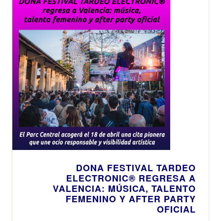
DONA FESTIVAL TARDEO
ELECTRONIC® REGRESA A
VALENCIA: MÚSICA, TALENTO
FEMENINO Y AFTER PARTY
OFICIAL