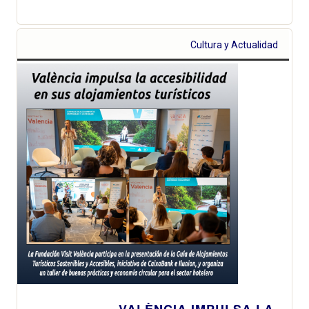
Cultura y Actualidad
VALÈNCIA IMPULSA LA