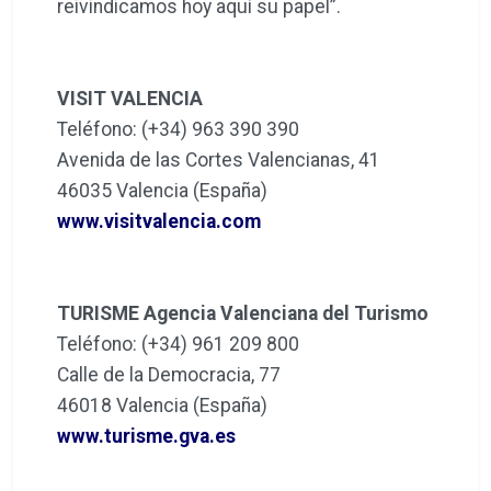
reivindicamos hoy aquí su papel”.
VISIT VALENCIA
Teléfono: (+34) 963 390 390
Avenida de las Cortes Valencianas, 41
46035 Valencia (España)
www.visitvalencia.com
TURISME Agencia Valenciana del Turismo
Teléfono: (+34) 961 209 800
Calle de la Democracia, 77
46018 Valencia (España)
www.turisme.gva.es