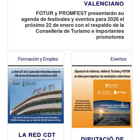
VALENCIANO
FOTUR y PROMFEST presentarán su
agenda de festivales y eventos para 2026 el
próximo 22 de enero con el respaldo de la
Conselleria de Turismo e importantes
promotores
Formación y Empleo
Eventos
LA RED CDT
DIPUTACIÓ DE