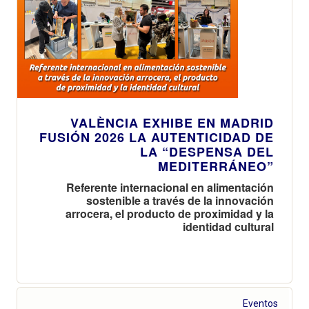
VALÈNCIA EXHIBE EN MADRID
FUSIÓN 2026 LA AUTENTICIDAD DE
LA “DESPENSA DEL
MEDITERRÁNEO”
Referente internacional en alimentación
sostenible a través de la innovación
arrocera, el producto de proximidad y la
identidad cultural
Eventos