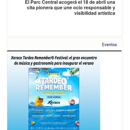
El Parc Central acogerá el 18 de abril una
cita pionera que une ocio responsable y
visibilidad artística
Eventos