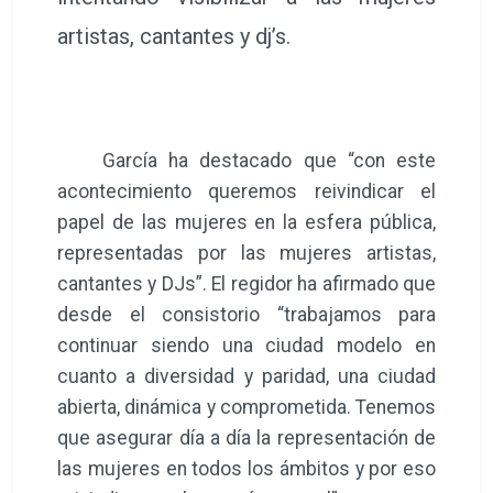
artistas, cantantes y dj’s.
García ha destacado que “con este
acontecimiento queremos reivindicar el
papel de las mujeres en la esfera pública,
representadas por las mujeres artistas,
cantantes y DJs”. El regidor ha afirmado que
desde el consistorio “trabajamos para
continuar siendo una ciudad modelo en
cuanto a diversidad y paridad, una ciudad
abierta, dinámica y comprometida. Tenemos
que asegurar día a día la representación de
las mujeres en todos los ámbitos y por eso