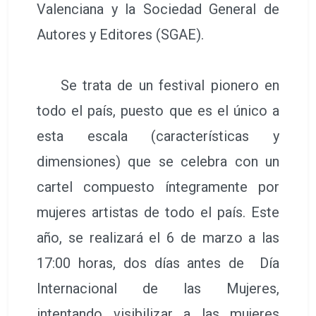
Valenciana y la Sociedad General de
Autores y Editores (SGAE).
Se trata de un festival pionero en
todo el país, puesto que es el único a
esta escala (características y
dimensiones) que se celebra con un
cartel compuesto íntegramente por
mujeres artistas de todo el país. Este
año, se realizará el 6 de marzo a las
17:00 horas, dos días antes de Día
Internacional de las Mujeres,
intentando visibilizar a las mujeres