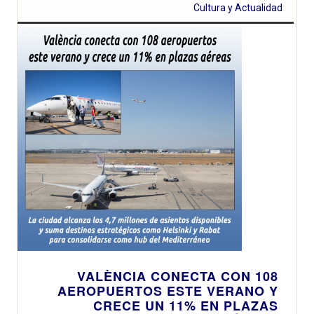
Cultura y Actualidad
VALÈNCIA CONECTA CON 108
AEROPUERTOS ESTE VERANO Y
CRECE UN 11% EN PLAZAS