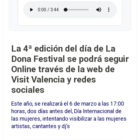
La 4ª edición del día de La
Dona Festival se podrá seguir
Online través de la web de
Visit Valencia y redes
sociales
Este año, se realizará el 6 de marzo a las 17:00
horas, dos días antes del, Día Internacional de
las mujeres, intentando visibilizar a las mujeres
artistas, cantantes y dj’s