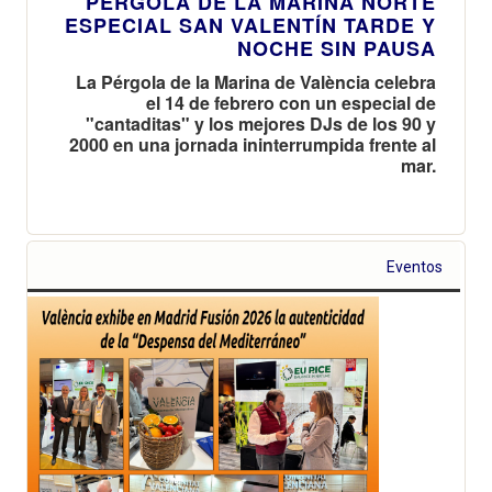
PÉRGOLA DE LA MARINA NORTE
ESPECIAL SAN VALENTÍN TARDE Y
NOCHE SIN PAUSA
La Pérgola de la Marina de València celebra
el 14 de febrero con un especial de
"cantaditas" y los mejores DJs de los 90 y
2000 en una jornada ininterrumpida frente al
mar.
Eventos