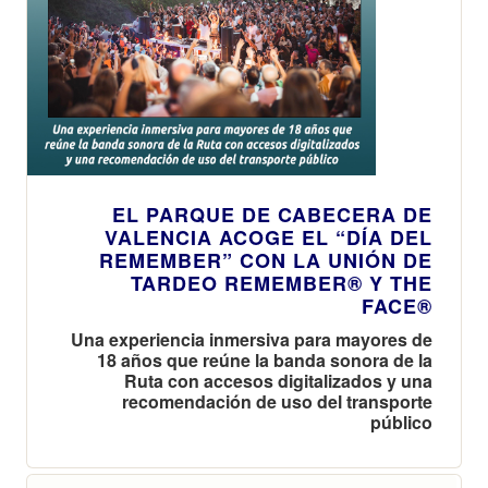
EL PARQUE DE CABECERA DE
VALENCIA ACOGE EL “DÍA DEL
REMEMBER” CON LA UNIÓN DE
TARDEO REMEMBER® Y THE
FACE®
Una experiencia inmersiva para mayores de
18 años que reúne la banda sonora de la
Ruta con accesos digitalizados y una
recomendación de uso del transporte
público