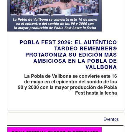
POBLA FEST 2026: EL AUTÉNTICO
TARDEO REMEMBER®
PROTAGONIZA SU EDICIÓN MÁS
AMBICIOSA EN LA POBLA DE
VALLBONA
La Pobla de Vallbona se convierte este 16
de mayo en el epicentro del sonido de los
90 y 2000 con la mayor producción de Pobla
Fest hasta la fecha
Eventos