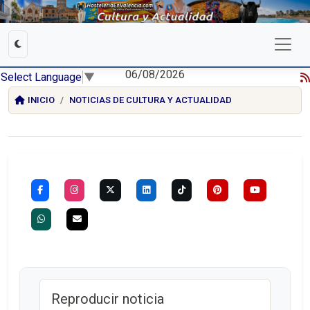
06/08/2026
Select Language
▼
INICIO
NOTICIAS DE CULTURA Y ACTUALIDAD
Reproducir noticia