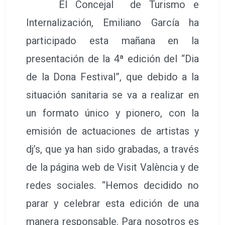
El Concejal de Turismo e
Internalización, Emiliano García ha
participado esta mañana en la
presentación de la 4ª edición del “Dia
de la Dona Festival”, que debido a la
situación sanitaria se va a realizar en
un formato único y pionero, con la
emisión de actuaciones de artistas y
dj’s, que ya han sido grabadas, a través
de la página web de Visit València y de
redes sociales. “Hemos decidido no
parar y celebrar esta edición de una
manera responsable. Para nosotros es