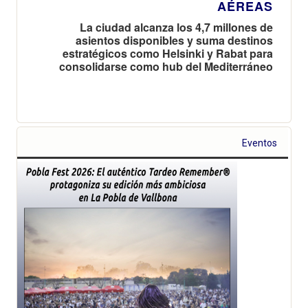
AÉREAS
La ciudad alcanza los 4,7 millones de
asientos disponibles y suma destinos
estratégicos como Helsinki y Rabat para
consolidarse como hub del Mediterráneo
Eventos