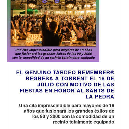
EL GENUINO TARDEO REMEMBER®
REGRESA A TORRENT EL 18 DE
JULIO CON MOTIVO DE LAS
FIESTAS EN HONOR AL SANTS DE
LA PEDRA
Una cita imprescindible para mayores de 18
años que fusionará los grandes éxitos de
los 90 y 2000 con la comodidad de un
recinto totalmente equipado