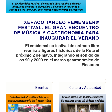
XERACO TARDEO REMEMBER®
FESTIVAL: EL GRAN ENCUENTRO
DE MÚSICA Y GASTRONOMÍA PARA
INAUGURAR EL VERANO
El emblemático festival de entrada libre
reunirá a figuras históricas de la Ruta el
próximo 2 de mayo, integrando el sonido de
los 90 y 2000 en el marco gastronómico de
Fiescrem
Eventos
Cultura y Actualidad