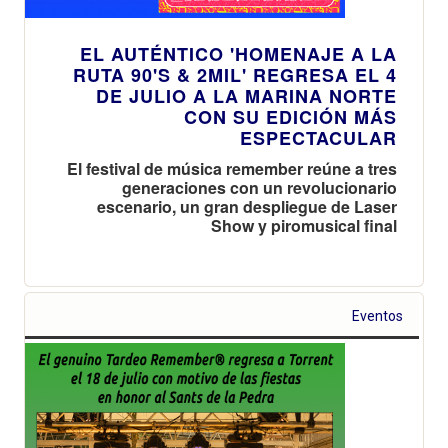
EL AUTÉNTICO 'HOMENAJE A LA
RUTA 90'S & 2MIL' REGRESA EL 4
DE JULIO A LA MARINA NORTE
CON SU EDICIÓN MÁS
ESPECTACULAR
El festival de música remember reúne a tres
generaciones con un revolucionario
escenario, un gran despliegue de Laser
Show y piromusical final
Eventos