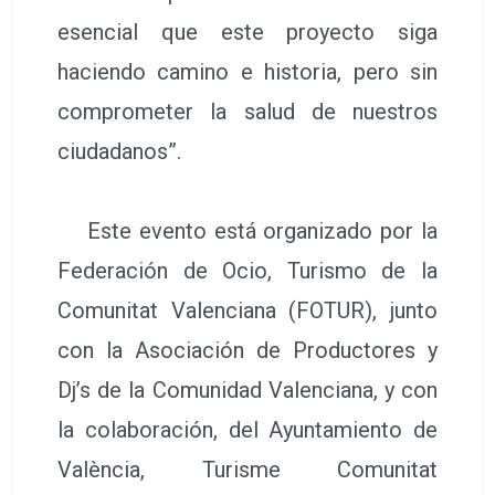
esencial que este proyecto siga
haciendo camino e historia, pero sin
comprometer la salud de nuestros
ciudadanos”.
Este evento está organizado por la
Federación de Ocio, Turismo de la
Comunitat Valenciana (FOTUR), junto
con la Asociación de Productores y
Dj’s de la Comunidad Valenciana, y con
la colaboración, del Ayuntamiento de
València, Turisme Comunitat