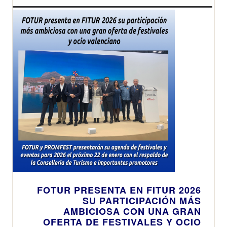
FOTUR PRESENTA EN FITUR 2026
SU PARTICIPACIÓN MÁS
AMBICIOSA CON UNA GRAN
OFERTA DE FESTIVALES Y OCIO