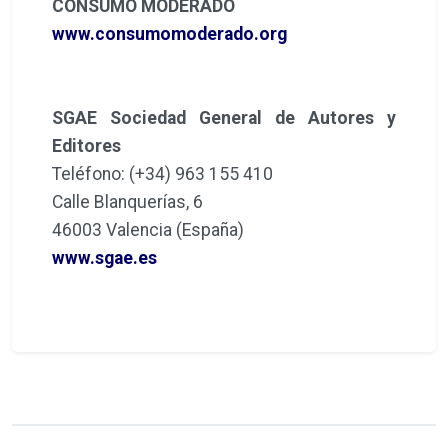
CONSUMO MODERADO
www.consumomoderado.org
SGAE Sociedad General de Autores y
Editores
Teléfono: (+34) 963 155 410
Calle Blanquerías, 6
46003 Valencia (España)
www.sgae.es