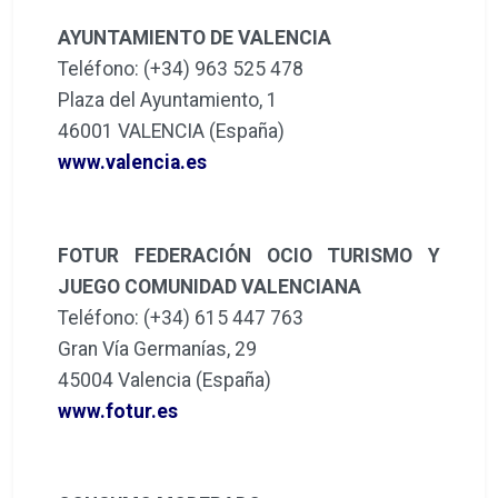
AYUNTAMIENTO DE VALENCIA
Teléfono: (+34) 963 525 478
Plaza del Ayuntamiento, 1
46001 VALENCIA (España)
www.valencia.es
FOTUR FEDERACIÓN OCIO TURISMO Y
JUEGO COMUNIDAD VALENCIANA
Teléfono: (+34) 615 447 763
Gran Vía Germanías, 29
45004 Valencia (España)
www.fotur.es