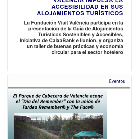
ACCESIBILIDAD EN SUS
ALOJAMIENTOS TURÍSTICOS
La Fundación Visit València participa en la
presentación de la Guía de Alojamientos
Turísticos Sostenibles y Accesibles,
iniciativa de CaixaBank e Ilunion, y organiza
un taller de buenas prácticas y economía
circular para el sector hotelero
Eventos