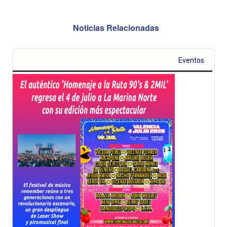
Noticias Relacionadas
Eventos