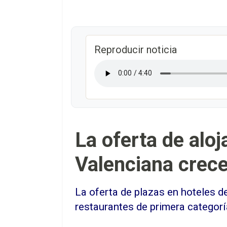
Reproducir noticia
La oferta de alo
Valenciana crec
La oferta de plazas en hoteles d
restaurantes de primera categorí