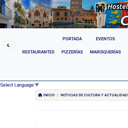
PORTADA
EVENTOS
RESTAURANTES
PIZZERÍAS
MARISQUERÍAS
Select Language
▼
INICIO
NOTICIAS DE CULTURA Y ACTUALIDAD