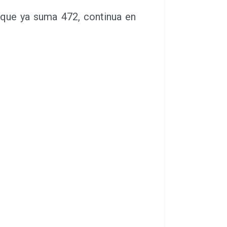
que ya suma 472, continua en