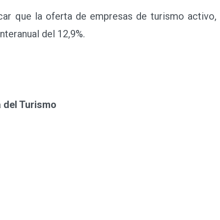
r que la oferta de empresas de turismo activo, 
nteranual del 12,9%.
 del Turismo