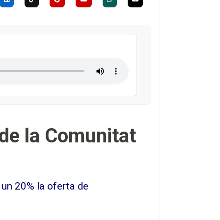
 de la Comunitat
 un 20% la oferta de