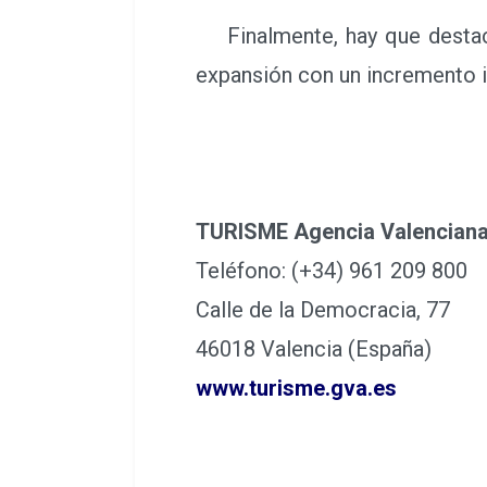
Finalmente, hay que destaca
expansión con un incremento i
TURISME Agencia Valenciana
Teléfono: (+34) 961 209 800
Calle de la Democracia, 77
46018 Valencia (España)
www.turisme.gva.es