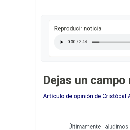
Reproducir noticia
Dejas un campo 
Artículo de opinión de Cristób
Últimamente aludimos mu