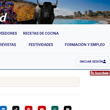
VEEDORES
RECETAS DE COCINA
REVISTAS
FESTIVIDADES
FORMACIÓN Y EMPLEO
INICIAR SESIÓN