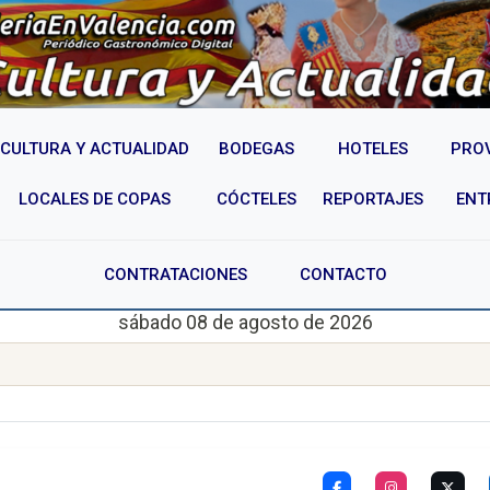
CULTURA Y ACTUALIDAD
BODEGAS
HOTELES
PRO
LOCALES DE COPAS
CÓCTELES
REPORTAJES
ENT
CONTRATACIONES
CONTACTO
sábado 08 de agosto de 2026