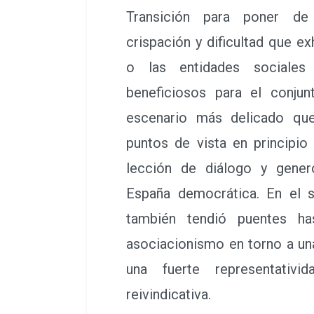
Transición para poner de 
crispación y dificultad que ex
o las entidades sociales
beneficiosos para el conju
escenario más delicado que
puntos de vista en principio 
lección de diálogo y gener
España democrática. En el s
también tendió puentes ha
asociacionismo en torno a u
una fuerte representativ
reivindicativa.