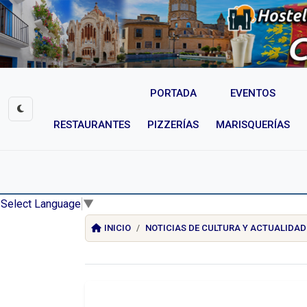
PORTADA
EVENTOS
RESTAURANTES
PIZZERÍAS
MARISQUERÍAS
Select Language
▼
INICIO
NOTICIAS DE CULTURA Y ACTUALIDAD