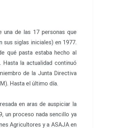
e una de las 17 personas que
 sus siglas iniciales) en 1977.
de qué pasta estaba hecho al
. Hasta la actualidad continuó
miembro de la Junta Directiva
). Hasta el último día.
esada en aras de auspiciar la
, un proceso nada sencillo ya
nes Agricultores y a ASAJA en