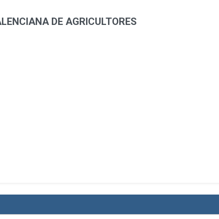
ALENCIANA DE AGRICULTORES