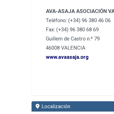
AVA-ASAJA ASOCIACIÓN V
Teléfono: (+34) 96 380 46 06
Fax: (+34) 96 380 68 69
Guillem de Castro n.º 79
46008 VALENCIA
www.avaasaja.org
Localización