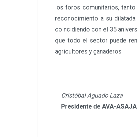
los foros comunitarios, tant
reconocimiento a su dilatada 
coincidiendo con el 35 aniver
que todo el sector puede ren
agricultores y ganaderos.
Cristóbal Aguado Laza
Presidente de AVA-ASAJA