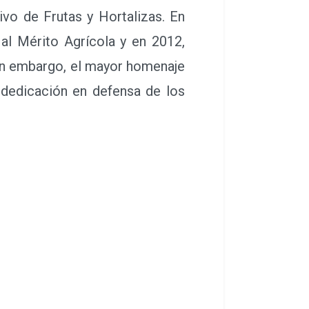
vo de Frutas y Hortalizas. En
 al Mérito Agrícola y en 2012,
Sin embargo, el mayor homenaje
 dedicación en defensa de los