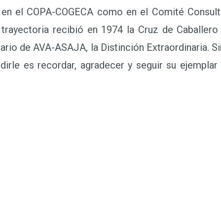
o en el COPA-COGECA como en el Comité Consulti
trayectoria recibió en 1974 la Cruz de Caballero
sario de AVA-ASAJA, la Distinción Extraordinaria. 
dirle es recordar, agradecer y seguir su ejemplar