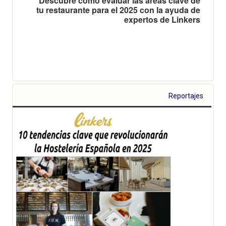
Descubre cómo evaluar las áreas clave de
tu restaurante para el 2025 con la ayuda de
expertos de Linkers
Reportajes