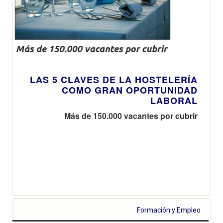
LAS 5 CLAVES DE LA HOSTELERÍA
COMO GRAN OPORTUNIDAD
LABORAL
Más de 150.000 vacantes por cubrir
Formación y Empleo