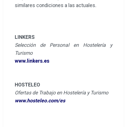
similares condiciones a las actuales.
LINKERS
Selección de Personal en Hostelería y
Turismo
www.linkers.es
HOSTELEO
Ofertas de Trabajo en Hostelería y Turismo
www.hosteleo.com/es