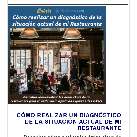
CÓMO REALIZAR UN DIAGNÓSTICO
DE LA SITUACIÓN ACTUAL DE MI
RESTAURANTE