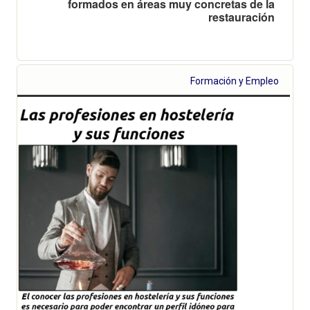
formados en áreas muy concretas de la
restauración
Formación y Empleo