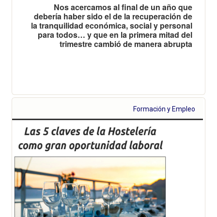
Nos acercamos al final de un año que
debería haber sido el de la recuperación de
la tranquilidad económica, social y personal
para todos… y que en la primera mitad del
trimestre cambió de manera abrupta
Formación y Empleo