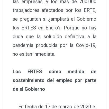
las empresas, y los más de 700.000
trabajadores afectados por los ERTE,
se preguntan si ¿ampliará el Gobierno
los ERTES en Enero?. Porque no hay
duda que la solución definitiva a la
pandemia producida por la Covid-19,
no es tan inmediata.
Los ERTES cómo medida de
sostenimiento del empleo por parte
de el Gobierno
En fecha de 17 de marzo de 2020 el