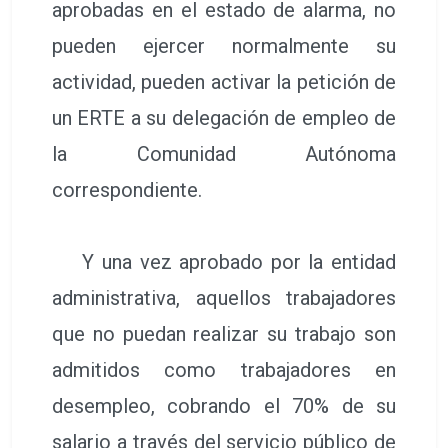
aprobadas en el estado de alarma, no
pueden ejercer normalmente su
actividad, pueden activar la petición de
un ERTE a su delegación de empleo de
la Comunidad Autónoma
correspondiente.
Y una vez aprobado por la entidad
administrativa, aquellos trabajadores
que no puedan realizar su trabajo son
admitidos como trabajadores en
desempleo, cobrando el 70% de su
salario a través del servicio público de