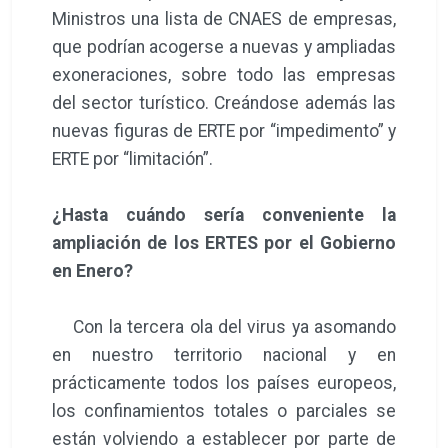
Ministros una lista de CNAES de empresas,
que podrían acogerse a nuevas y ampliadas
exoneraciones, sobre todo las empresas
del sector turístico. Creándose además las
nuevas figuras de ERTE por “impedimento” y
ERTE por “limitación”.
¿Hasta cuándo sería conveniente la
ampliación de los ERTES por el Gobierno
en Enero?
Con la tercera ola del virus ya asomando
en nuestro territorio nacional y en
prácticamente todos los países europeos,
los confinamientos totales o parciales se
están volviendo a establecer por parte de