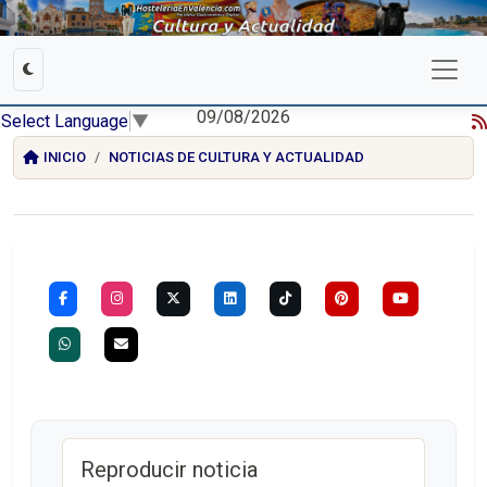
09/08/2026
Select Language
▼
INICIO
NOTICIAS DE CULTURA Y ACTUALIDAD
Reproducir noticia