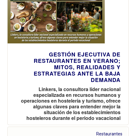
GESTIÓN EJECUTIVA DE
RESTAURANTES EN VERANO;
MITOS, REALIDADES Y
ESTRATEGIAS ANTE LA BAJA
DEMANDA
Linkers, la consultora líder nacional
especializada en recursos humanos y
operaciones en hostelería y turismo, ofrece
algunas claves para entender mejor la
situación de los establecimientos
hosteleros durante el periodo vacacional
Restaurantes