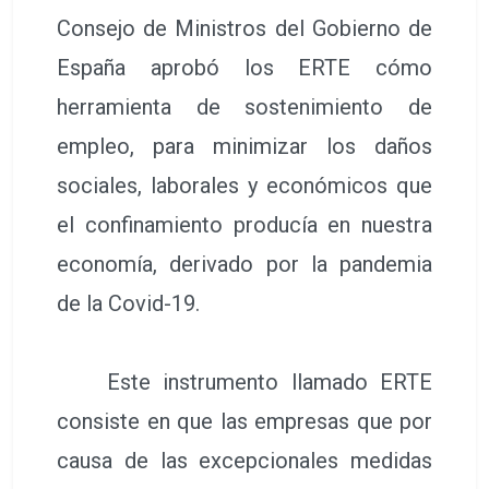
Consejo de Ministros del Gobierno de
España aprobó los ERTE cómo
herramienta de sostenimiento de
empleo, para minimizar los daños
sociales, laborales y económicos que
el confinamiento producía en nuestra
economía, derivado por la pandemia
de la Covid-19.
Este instrumento llamado ERTE
consiste en que las empresas que por
causa de las excepcionales medidas