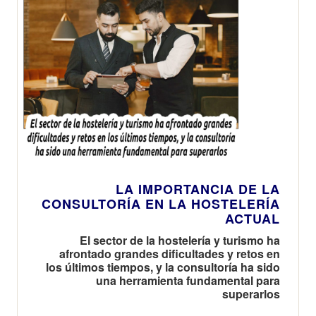
LA IMPORTANCIA DE LA
CONSULTORÍA EN LA HOSTELERÍA
ACTUAL
El sector de la hostelería y turismo ha
afrontado grandes dificultades y retos en
los últimos tiempos, y la consultoría ha sido
una herramienta fundamental para
superarlos