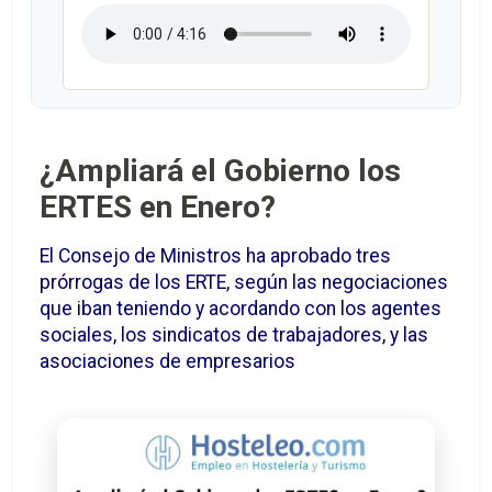
¿Ampliará el Gobierno los
ERTES en Enero?
El Consejo de Ministros ha aprobado tres
prórrogas de los ERTE, según las negociaciones
que iban teniendo y acordando con los agentes
sociales, los sindicatos de trabajadores, y las
asociaciones de empresarios