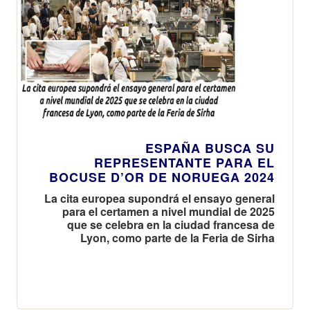
ESPAÑA BUSCA SU
REPRESENTANTE PARA EL
BOCUSE D’OR DE NORUEGA 2024
La cita europea supondrá el ensayo general
para el certamen a nivel mundial de 2025
que se celebra en la ciudad francesa de
Lyon, como parte de la Feria de Sirha