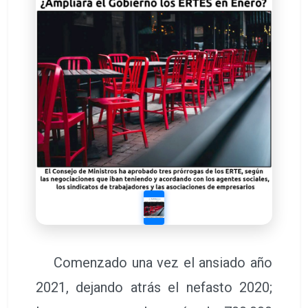
Comenzado una vez el ansiado año
2021, dejando atrás el nefasto 2020;