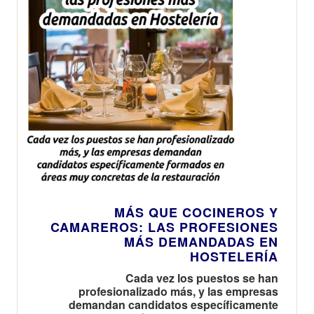
MÁS QUE COCINEROS Y
CAMAREROS: LAS PROFESIONES
MÁS DEMANDADAS EN
HOSTELERÍA
Cada vez los puestos se han
profesionalizado más, y las empresas
demandan candidatos específicamente