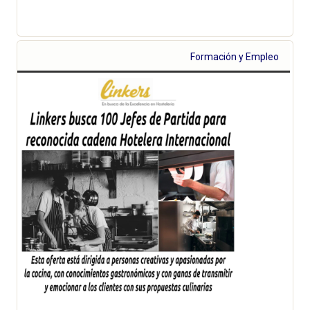
Formación y Empleo