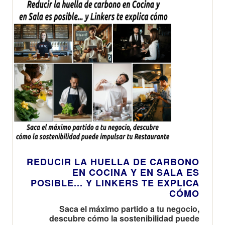
REDUCIR LA HUELLA DE CARBONO
EN COCINA Y EN SALA ES
POSIBLE... Y LINKERS TE EXPLICA
CÓMO
Saca el máximo partido a tu negocio,
descubre cómo la sostenibilidad puede