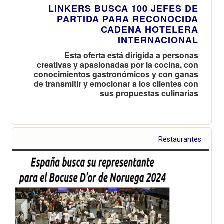
LINKERS BUSCA 100 JEFES DE
PARTIDA PARA RECONOCIDA
CADENA HOTELERA
INTERNACIONAL
Esta oferta está dirigida a personas
creativas y apasionadas por la cocina, con
conocimientos gastronómicos y con ganas
de transmitir y emocionar a los clientes con
sus propuestas culinarias
Restaurantes