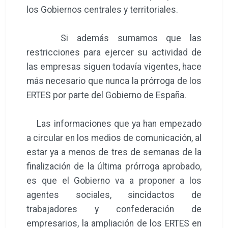
los Gobiernos centrales y territoriales.
Si además sumamos que las
restricciones para ejercer su actividad de
las empresas siguen todavía vigentes, hace
más necesario que nunca la prórroga de los
ERTES por parte del Gobierno de España.
Las informaciones que ya han empezado
a circular en los medios de comunicación, al
estar ya a menos de tres de semanas de la
finalización de la última prórroga aprobado,
es que el Gobierno va a proponer a los
agentes sociales, sincidactos de
trabajadores y confederación de
empresarios, la ampliación de los ERTES en