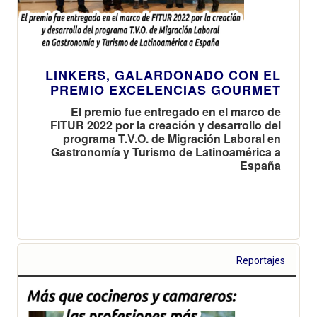
LINKERS, GALARDONADO CON EL
PREMIO EXCELENCIAS GOURMET
El premio fue entregado en el marco de
FITUR 2022 por la creación y desarrollo del
programa T.V.O. de Migración Laboral en
Gastronomía y Turismo de Latinoamérica a
España
Reportajes