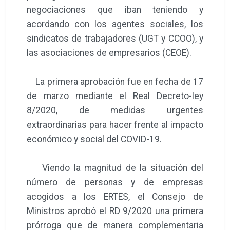
negociaciones que iban teniendo y
acordando con los agentes sociales, los
sindicatos de trabajadores (UGT y CCOO), y
las asociaciones de empresarios (CEOE).
La primera aprobación fue en fecha de 17
de marzo mediante el Real Decreto-ley
8/2020, de medidas urgentes
extraordinarias para hacer frente al impacto
económico y social del COVID-19.
Viendo la magnitud de la situación del
número de personas y de empresas
acogidos a los ERTES, el Consejo de
Ministros aprobó el RD 9/2020 una primera
prórroga que de manera complementaria