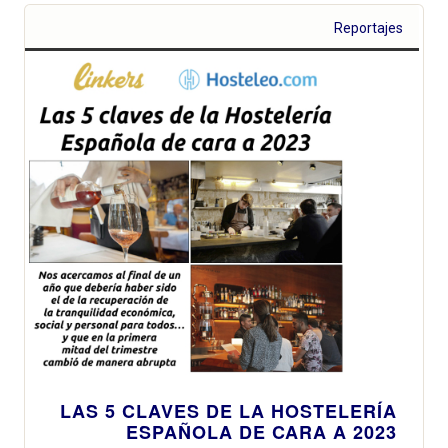
Reportajes
LAS 5 CLAVES DE LA HOSTELERÍA
ESPAÑOLA DE CARA A 2023