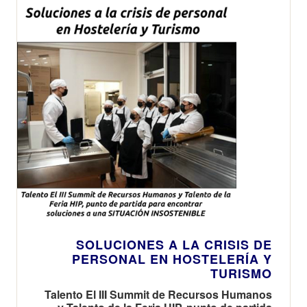
SOLUCIONES A LA CRISIS DE
PERSONAL EN HOSTELERÍA Y
TURISMO
Talento El III Summit de Recursos Humanos