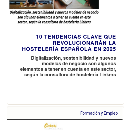
10 TENDENCIAS CLAVE QUE
REVOLUCIONARÁN LA
HOSTELERÍA ESPAÑOLA EN 2025
Digitalización, sostenibilidad y nuevos
modelos de negocio son algunos
elementos a tener en cuenta en este sector,
según la consultora de hostelería Linkers
Formación y Empleo