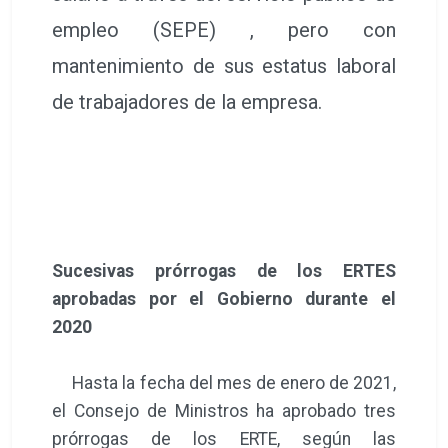
empleo (SEPE) , pero con
mantenimiento de sus estatus laboral
de trabajadores de la empresa.
Sucesivas prórrogas de los ERTES
aprobadas por el Gobierno durante el
2020
Hasta la fecha del mes de enero de 2021,
el Consejo de Ministros ha aprobado tres
prórrogas de los ERTE, según las