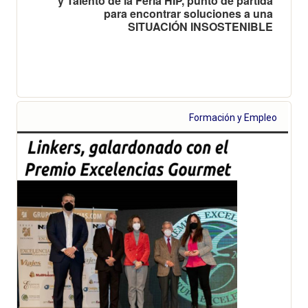
y Talento de la Feria HIP, punto de partida
para encontrar soluciones a una
SITUACIÓN INSOSTENIBLE
Formación y Empleo