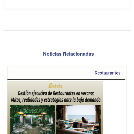
Noticias Relacionadas
Restaurantes