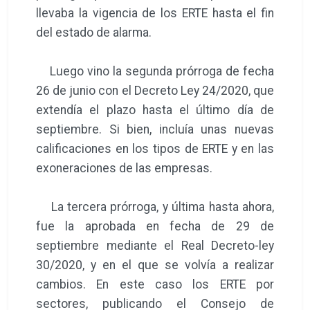
llevaba la vigencia de los ERTE hasta el fin
del estado de alarma.
Luego vino la segunda prórroga de fecha
26 de junio con el Decreto Ley 24/2020, que
extendía el plazo hasta el último día de
septiembre. Si bien, incluía unas nuevas
calificaciones en los tipos de ERTE y en las
exoneraciones de las empresas.
La tercera prórroga, y última hasta ahora,
fue la aprobada en fecha de 29 de
septiembre mediante el Real Decreto-ley
30/2020, y en el que se volvía a realizar
cambios. En este caso los ERTE por
sectores, publicando el Consejo de