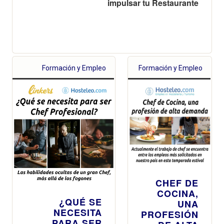
impulsar tu Restaurante
Formación y Empleo
Formación y Empleo
CHEF DE
COCINA,
¿QUÉ SE
UNA
NECESITA
PROFESIÓN
PARA SER