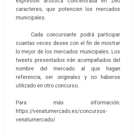
expresión artística concentrada en 280
caracteres, que potencien los mercados
municipales.
Cada concursante podrá participar
cuantas veces desee con el fin de mostrar
lo mejor de los mercados municipales. Los
tweets presentados irán acompañados del
nombre del mercado al que hagan
referencia, ser originales y no haberse
utilizado en otro concurso.
Para más información:
https://venatumercado.es/concursos-
venatumercado/.