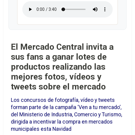
El Mercado Central invita a
sus fans a ganar lotes de
productos realizando las
mejores fotos, vídeos y
tweets sobre el mercado
Los concursos de fotografía, vídeo y tweets
forman parte de la campaña ‘Ven a tu mercado’,
del Ministerio de Industria, Comercio y Turismo,
dirigida a incentivar la compra en mercados
municipales esta Navidad