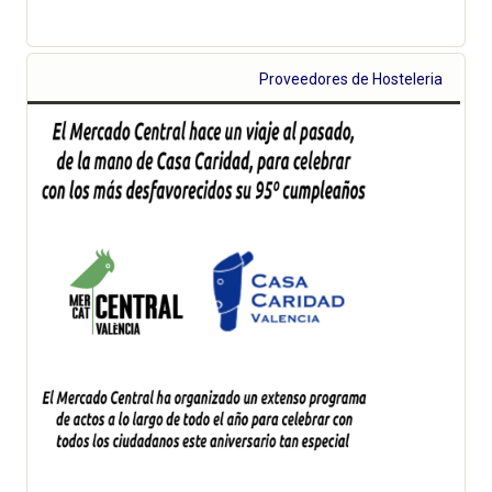
Proveedores de Hosteleria