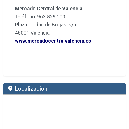
Mercado Central de Valencia
Teléfono: 963 829 100
Plaza Ciudad de Brujas, s/n.
46001 Valencia
www.mercadocentralvalencia.es
Localización