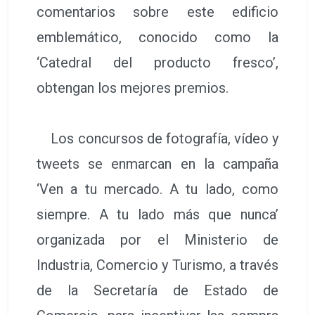
comentarios sobre este edificio
emblemático, conocido como la
‘Catedral del producto fresco’,
obtengan los mejores premios.
Los concursos de fotografía, vídeo y
tweets se enmarcan en la campaña
‘Ven a tu mercado. A tu lado, como
siempre. A tu lado más que nunca’
organizada por el Ministerio de
Industria, Comercio y Turismo, a través
de la Secretaría de Estado de