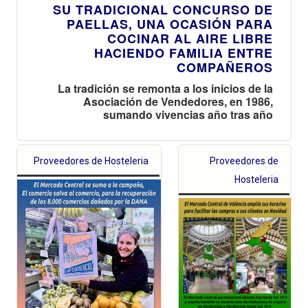
SU TRADICIONAL CONCURSO DE
PAELLAS, UNA OCASIÓN PARA
COCINAR AL AIRE LIBRE
HACIENDO FAMILIA ENTRE
COMPAÑEROS
La tradición se remonta a los inicios de la
Asociación de Vendedores, en 1986,
sumando vivencias año tras año
Proveedores de Hosteleria
Proveedores de
Hosteleria