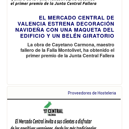
EL MERCADO CENTRAL DE
VALENCIA ESTRENA DECORACIÓN
NAVIDEÑA CON UNA MAQUETA DEL
EDIFICIO Y UN BELÉN GIRATORIO
La obra de Cayetano Carmona, maestro
fallero de la Falla Montolivet, ha obtenido el
primer premio de la Junta Central Fallera
Proveedores de Hosteleria