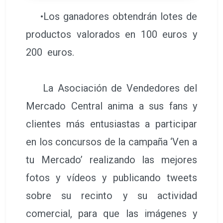
•Los ganadores obtendrán lotes de
productos valorados en 100 euros y
200 euros.
La Asociación de Vendedores del
Mercado Central anima a sus fans y
clientes más entusiastas a participar
en los concursos de la campaña ‘Ven a
tu Mercado’ realizando las mejores
fotos y vídeos y publicando tweets
sobre su recinto y su actividad
comercial, para que las imágenes y