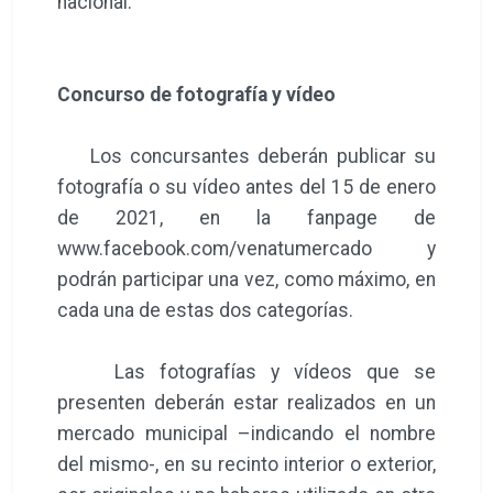
nacional.
Concurso de fotografía y vídeo
Los concursantes deberán publicar su
fotografía o su vídeo antes del 15 de enero
de 2021, en la fanpage de
www.facebook.com/venatumercado y
podrán participar una vez, como máximo, en
cada una de estas dos categorías.
Las fotografías y vídeos que se
presenten deberán estar realizados en un
mercado municipal –indicando el nombre
del mismo-, en su recinto interior o exterior,