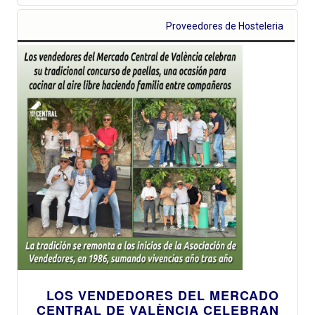
Proveedores de Hosteleria
LOS VENDEDORES DEL MERCADO
CENTRAL DE VALÈNCIA CELEBRAN