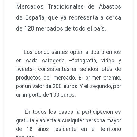
Mercados Tradicionales de Abastos
de España, que ya representa a cerca
de 120 mercados de todo el país.
Los concursantes optan a dos premios
en cada categoría –fotografía, vídeo y
tweets-, consistentes en sendos lotes de
productos del mercado. El primer premio,
por un valor de 200 euros. Y el segundo, por
un importe de 100 euros.
En todos los casos la participación es
gratuita y abierta a cualquier persona mayor
de 18 años residente en el territorio