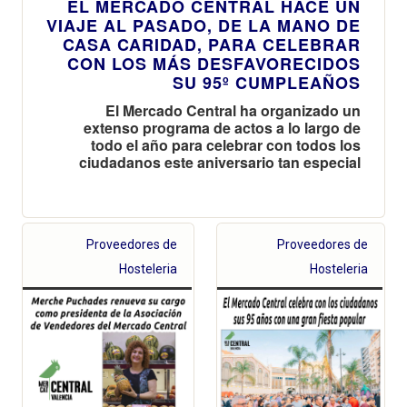
EL MERCADO CENTRAL HACE UN
VIAJE AL PASADO, DE LA MANO DE
CASA CARIDAD, PARA CELEBRAR
CON LOS MÁS DESFAVORECIDOS
SU 95º CUMPLEAÑOS
El Mercado Central ha organizado un
extenso programa de actos a lo largo de
todo el año para celebrar con todos los
ciudadanos este aniversario tan especial
Proveedores de
Proveedores de
Hosteleria
Hosteleria