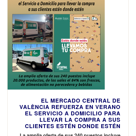
EL MERCADO CENTRAL DE
VALÈNCIA REFUERZA EN VERANO
EL SERVICIO A DOMICILIO PARA
LLEVAR LA COMPRA A SUS
CLIENTES ESTÉN DONDE ESTÉN
La amplia oferta de sus 240 puestos incluye