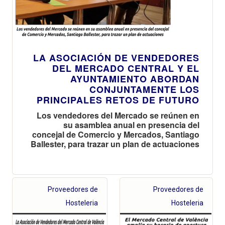
LA ASOCIACIÓN DE VENDEDORES
DEL MERCADO CENTRAL Y EL
AYUNTAMIENTO ABORDAN
CONJUNTAMENTE LOS
PRINCIPALES RETOS DE FUTURO
Los vendedores del Mercado se reúnen en
su asamblea anual en presencia del
concejal de Comercio y Mercados, Santiago
Ballester, para trazar un plan de actuaciones
Proveedores de
Proveedores de
Hosteleria
Hosteleria