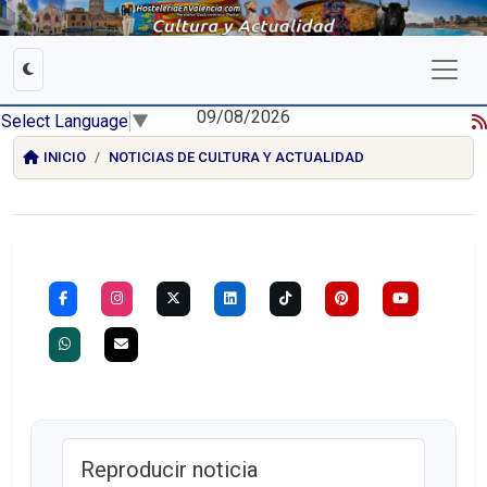
09/08/2026
Select Language
▼
INICIO
NOTICIAS DE CULTURA Y ACTUALIDAD
Reproducir noticia