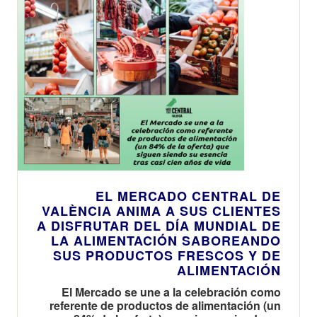
regalo que
podrán
utilizar hasta
el 31 de
enero
EL MERCADO CENTRAL DE
VALÈNCIA ANIMA A SUS CLIENTES
A DISFRUTAR DEL DÍA MUNDIAL DE
LA ALIMENTACIÓN SABOREANDO
SUS PRODUCTOS FRESCOS Y DE
ALIMENTACIÓN
El Mercado se une a la celebración como
referente de productos de alimentación (un