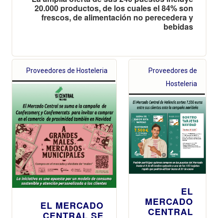
20.000 productos, de los cuales el 84% son
frescos, de alimentación no perecedera y
bebidas
Proveedores de Hosteleria
Proveedores de
Hosteleria
EL
MERCADO
EL MERCADO
CENTRAL
CENTRAL SE