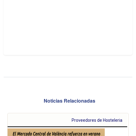
Noticias Relacionadas
Proveedores de Hosteleria