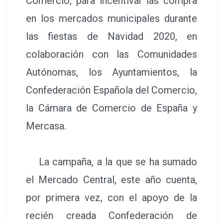
Comercio, para incentivar las compra
en los mercados municipales durante
las fiestas de Navidad 2020, en
colaboración con las Comunidades
Autónomas, los Ayuntamientos, la
Confederación Española del Comercio,
la Cámara de Comercio de España y
Mercasa.
La campaña, a la que se ha sumado
el Mercado Central, este año cuenta,
por primera vez, con el apoyo de la
recién creada Confederación de