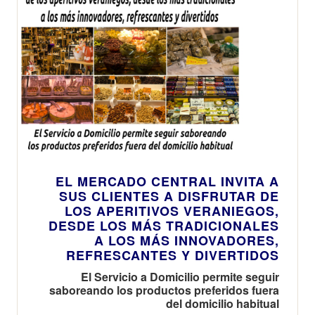
EL MERCADO CENTRAL INVITA A
SUS CLIENTES A DISFRUTAR DE
LOS APERITIVOS VERANIEGOS,
DESDE LOS MÁS TRADICIONALES
A LOS MÁS INNOVADORES,
REFRESCANTES Y DIVERTIDOS
El Servicio a Domicilio permite seguir
saboreando los productos preferidos fuera
del domicilio habitual