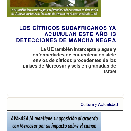
LOS CÍTRICOS SUDAFRICANOS YA
ACUMULAN ESTE AÑO 13
DETECCIONES DE MANCHA NEGRA
La UE también intercepta plagas y
enfermedades de cuarentena en siete
envíos de cítricos procedentes de los
países de Mercosur y seis en granadas de
Israel
Cultura y Actualidad