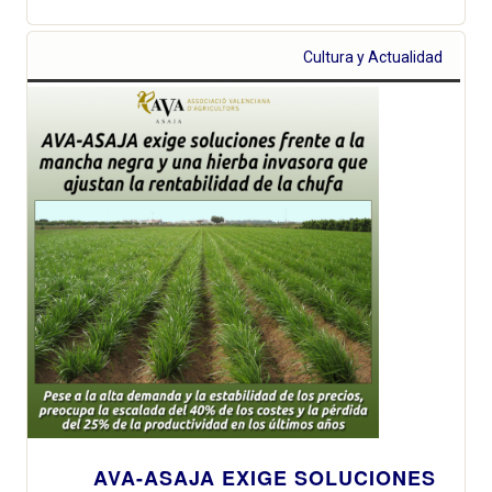
Cultura y Actualidad
AVA-ASAJA EXIGE SOLUCIONES