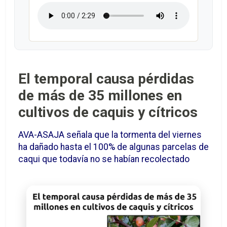
El temporal causa pérdidas
de más de 35 millones en
cultivos de caquis y cítricos
AVA-ASAJA señala que la tormenta del viernes
ha dañado hasta el 100% de algunas parcelas de
caqui que todavía no se habían recolectado