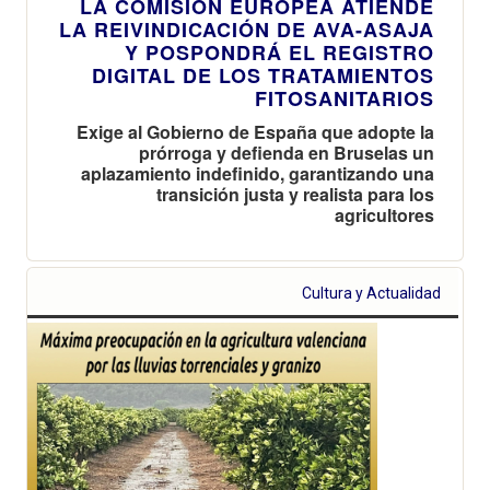
LA COMISIÓN EUROPEA ATIENDE
LA REIVINDICACIÓN DE AVA-ASAJA
Y POSPONDRÁ EL REGISTRO
DIGITAL DE LOS TRATAMIENTOS
FITOSANITARIOS
Exige al Gobierno de España que adopte la
prórroga y defienda en Bruselas un
aplazamiento indefinido, garantizando una
transición justa y realista para los
agricultores
Cultura y Actualidad