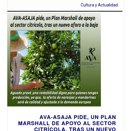
Cultura y Actualidad
AVA-ASAJA PIDE, UN PLAN
MARSHALL DE APOYO AL SECTOR
CITRÍCOLA, TRAS UN NUEVO