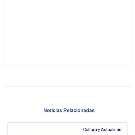
Noticias Relacionadas
Cultura y Actualidad