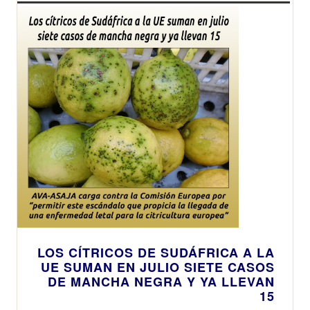
LOS CÍTRICOS DE SUDÁFRICA A LA
UE SUMAN EN JULIO SIETE CASOS
DE MANCHA NEGRA Y YA LLEVAN
15