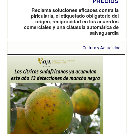
PRECIOS
Reclama soluciones eficaces contra la
piricularia, el etiquetado obligatorio del
origen, reciprocidad en los acuerdos
comerciales y una cláusula automática de
salvaguardia
Cultura y Actualidad