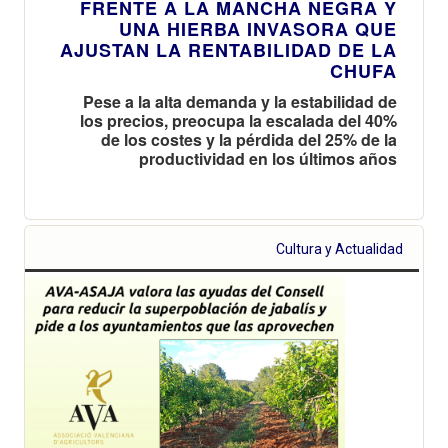
FRENTE A LA MANCHA NEGRA Y
UNA HIERBA INVASORA QUE
AJUSTAN LA RENTABILIDAD DE LA
CHUFA
Pese a la alta demanda y la estabilidad de
los precios, preocupa la escalada del 40%
de los costes y la pérdida del 25% de la
productividad en los últimos años
Cultura y Actualidad