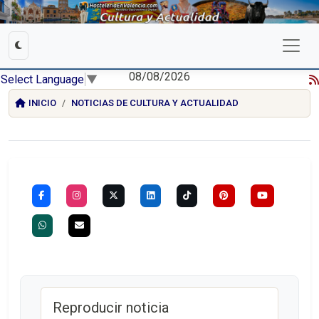
08/08/2026
Select Language
▼
INICIO
NOTICIAS DE CULTURA Y ACTUALIDAD
Reproducir noticia