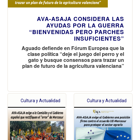
AVA-ASAJA CONSIDERA LAS
AYUDAS POR LA GUERRA
“BIENVENIDAS PERO PARCHES
INSUFICIENTES”
Aguado defiende en Fórum Europea que la
clase política “deje el juego del perro y el
gato y busque consensos para trazar un
plan de futuro de la agricultura valenciana”
Cultura y Actualidad
Cultura y Actualidad