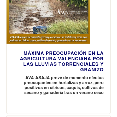
MÁXIMA PREOCUPACIÓN EN LA
AGRICULTURA VALENCIANA POR
LAS LLUVIAS TORRENCIALES Y
GRANIZO
AVA-ASAJA prevé de momento efectos
preocupantes en hortalizas y arroz, pero
positivos en cítricos, caquis, cultivos de
secano y ganadería tras un verano seco