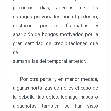
próximos días, además de los
estragos provocados por el pedrisco,
destacan posibles fisiopatías y
aparición de hongos motivados por la
gran cantidad de precipitaciones que
se
suman a las del temporal anterior.
Por otra parte, y en menor medida,
algunas hortalizas como es el caso de
la cebolla, las coles, lechuga, habas o
alcachofas también se han visto