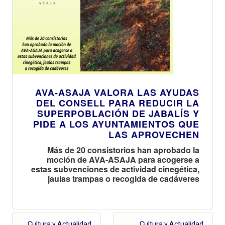
AVA-ASAJA VALORA LAS AYUDAS
DEL CONSELL PARA REDUCIR LA
SUPERPOBLACIÓN DE JABALÍS Y
PIDE A LOS AYUNTAMIENTOS QUE
LAS APROVECHEN
Más de 20 consistorios han aprobado la
moción de AVA-ASAJA para acogerse a
estas subvenciones de actividad cinegética,
jaulas trampas o recogida de cadáveres
Cultura y Actualidad
Cultura y Actualidad