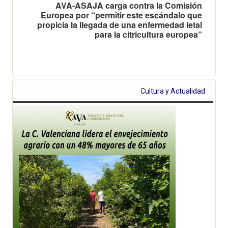
AVA-ASAJA carga contra la Comisión
Europea por “permitir este escándalo que
propicia la llegada de una enfermedad letal
para la citricultura europea”
Cultura y Actualidad