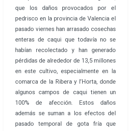
que los daños provocados por el
pedrisco en la provincia de Valencia el
pasado viernes han arrasado cosechas
enteras de caqui que todavía no se
habían recolectado y han generado
pérdidas de alrededor de 13,5 millones
en este cultivo, especialmente en la
comarca de la Ribera y l’Horta, donde
algunos campos de caqui tienen un
100% de afección. Estos daños
además se suman a los efectos del
pasado temporal de gota fría que