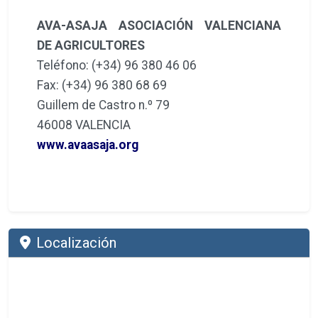
AVA-ASAJA ASOCIACIÓN VALENCIANA
DE AGRICULTORES
Teléfono: (+34) 96 380 46 06
Fax: (+34) 96 380 68 69
Guillem de Castro n.º 79
46008 VALENCIA
www.avaasaja.org
Localización