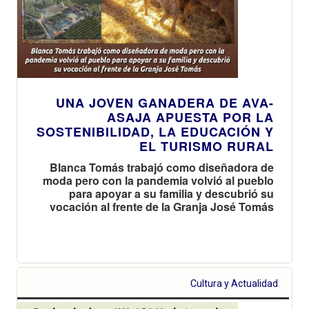
UNA JOVEN GANADERA DE AVA-
ASAJA APUESTA POR LA
SOSTENIBILIDAD, LA EDUCACIÓN Y
EL TURISMO RURAL
Blanca Tomás trabajó como diseñadora de
moda pero con la pandemia volvió al pueblo
para apoyar a su familia y descubrió su
vocación al frente de la Granja José Tomás
Cultura y Actualidad