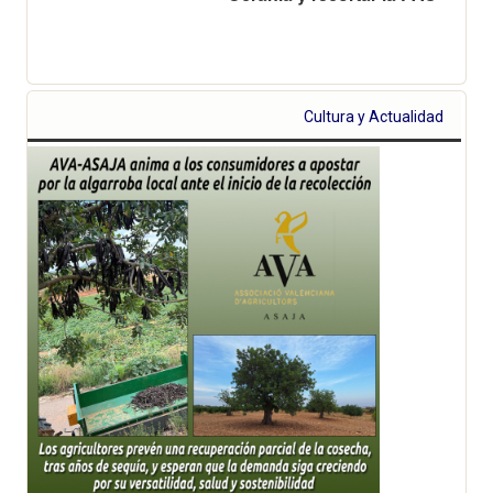
Cultura y Actualidad