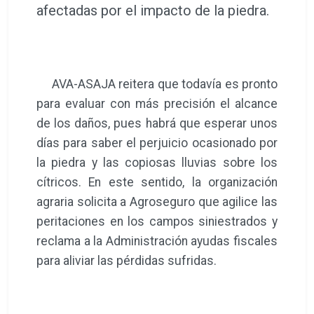
afectadas por el impacto de la piedra.
AVA-ASAJA reitera que todavía es pronto
para evaluar con más precisión el alcance
de los daños, pues habrá que esperar unos
días para saber el perjuicio ocasionado por
la piedra y las copiosas lluvias sobre los
cítricos. En este sentido, la organización
agraria solicita a Agroseguro que agilice las
peritaciones en los campos siniestrados y
reclama a la Administración ayudas fiscales
para aliviar las pérdidas sufridas.