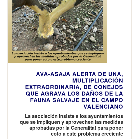
AVA-ASAJA ALERTA DE UNA,
MULTIPLICACIÓN
EXTRAORDINARIA, DE CONEJOS
QUE AGRAVA LOS DAÑOS DE LA
FAUNA SALVAJE EN EL CAMPO
VALENCIANO
La asociación insiste a los ayuntamientos
que se impliquen y aprovechen las medidas
aprobadas por la Generalitat para poner
coto a este problema creciente