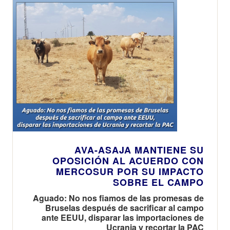
AVA-ASAJA MANTIENE SU
OPOSICIÓN AL ACUERDO CON
MERCOSUR POR SU IMPACTO
SOBRE EL CAMPO
Aguado: No nos fiamos de las promesas de
Bruselas después de sacrificar al campo
ante EEUU, disparar las importaciones de
Ucrania y recortar la PAC