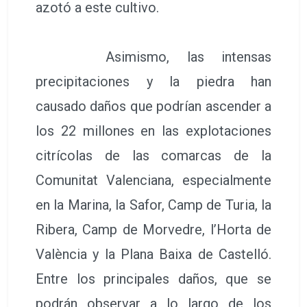
azotó a este cultivo.
Asimismo, las intensas
precipitaciones y la piedra han
causado daños que podrían ascender a
los 22 millones en las explotaciones
citrícolas de las comarcas de la
Comunitat Valenciana, especialmente
en la Marina, la Safor, Camp de Turia, la
Ribera, Camp de Morvedre, l’Horta de
València y la Plana Baixa de Castelló.
Entre los principales daños, que se
podrán observar a lo largo de los