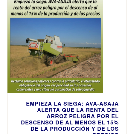
EMPIEZA LA SIEGA: AVA-ASAJA
ALERTA QUE LA RENTA DEL
ARROZ PELIGRA POR EL
DESCENSO DE AL MENOS EL 15%
DE LA PRODUCCIÓN Y DE LOS