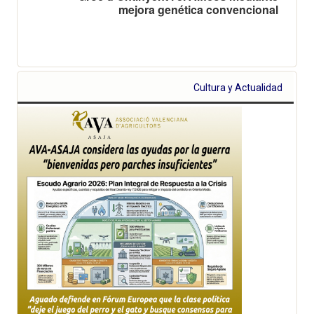
mejora genética convencional
Cultura y Actualidad