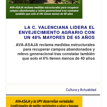
LA C. VALENCIANA LIDERA EL
ENVEJECIMIENTO AGRARIO CON
UN 48% MAYORES DE 65 AÑOS
AVA-ASAJA reclama medidas estructurales
para recuperar campos abandonados y
relevo generacional tras constatar también
que solo el 6% tienen menos de 40 años
Cultura y Actualidad