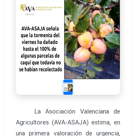
La Asociación Valenciana de
Agricultores (AVA-ASAJA) estima, en
una primera valoración de urgencia,