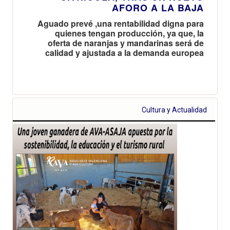
AFORO A LA BAJA
Aguado prevé ,una rentabilidad digna para
quienes tengan producción, ya que, la
oferta de naranjas y mandarinas será de
calidad y ajustada a la demanda europea
Cultura y Actualidad