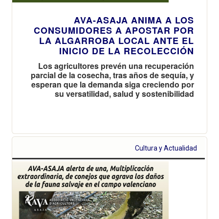
AVA-ASAJA ANIMA A LOS
CONSUMIDORES A APOSTAR POR
LA ALGARROBA LOCAL ANTE EL
INICIO DE LA RECOLECCIÓN
Los agricultores prevén una recuperación
parcial de la cosecha, tras años de sequía, y
esperan que la demanda siga creciendo por
su versatilidad, salud y sostenibilidad
Cultura y Actualidad