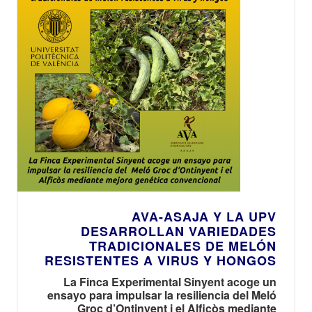
AVA-ASAJA Y LA UPV
DESARROLLAN VARIEDADES
TRADICIONALES DE MELÓN
RESISTENTES A VIRUS Y HONGOS
La Finca Experimental Sinyent acoge un
ensayo para impulsar la resiliencia del Meló
Groc d’Ontinyent i el Alficòs mediante