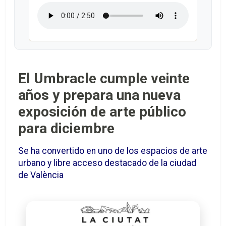
El Umbracle cumple veinte
años y prepara una nueva
exposición de arte público
para diciembre
Se ha convertido en uno de los espacios de arte
urbano y libre acceso destacado de la ciudad
de València