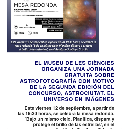
EL MUSEU DE LES CIÈNCIES
ORGANIZA UNA JORNADA
GRATUITA SOBRE
ASTROFOTOGRAFÍA CON MOTIVO
DE LA SEGUNDA EDICIÓN DEL
CONCURSO, ASTROCIUTAT. EL
UNIVERSO EN IMÁGENES
Este viernes 12 de septiembre, a partir de
las 19:30 horas, se celebra la mesa redonda,
‘Bajo un mismo cielo. Planifica, dispara y
protege el brillo de las estrellas’, en el