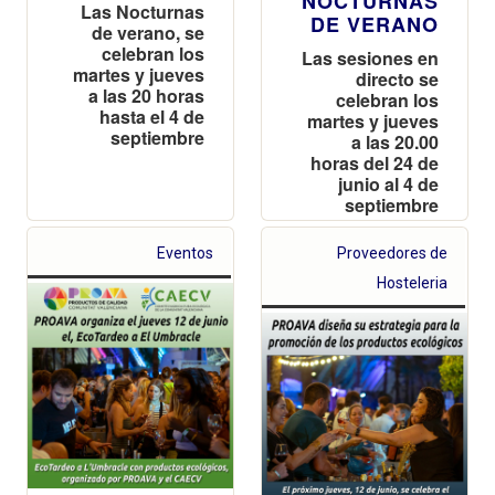
NOCTURNAS
Las Nocturnas
DE VERANO
de verano, se
celebran los
Las sesiones en
martes y jueves
directo se
a las 20 horas
celebran los
hasta el 4 de
martes y jueves
septiembre
a las 20.00
horas del 24 de
junio al 4 de
septiembre
Eventos
Proveedores de
Hosteleria