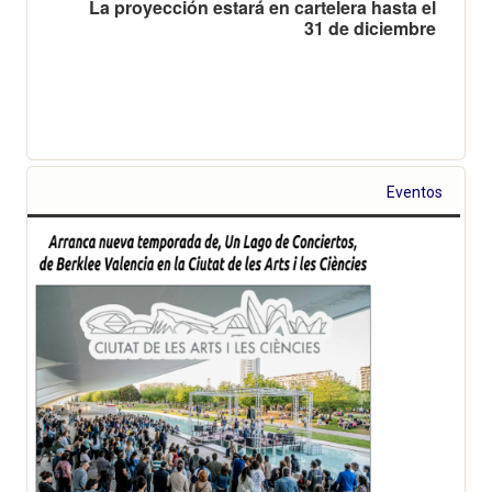
La proyección estará en cartelera hasta el
31 de diciembre
Eventos