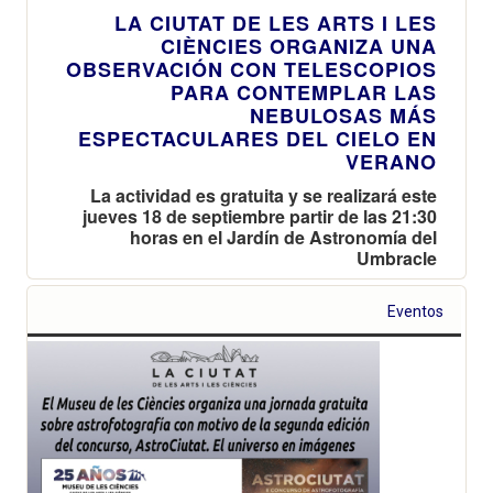
LA CIUTAT DE LES ARTS I LES
CIÈNCIES ORGANIZA UNA
OBSERVACIÓN CON TELESCOPIOS
PARA CONTEMPLAR LAS
NEBULOSAS MÁS
ESPECTACULARES DEL CIELO EN
VERANO
La actividad es gratuita y se realizará este
jueves 18 de septiembre partir de las 21:30
horas en el Jardín de Astronomía del
Umbracle
Eventos