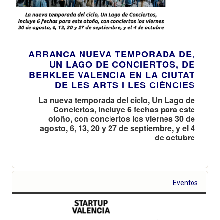
ARRANCA NUEVA TEMPORADA DE,
UN LAGO DE CONCIERTOS, DE
BERKLEE VALENCIA EN LA CIUTAT
DE LES ARTS I LES CIÈNCIES
La nueva temporada del ciclo, Un Lago de
Conciertos, incluye 6 fechas para este
otoño, con conciertos los viernes 30 de
agosto, 6, 13, 20 y 27 de septiembre, y el 4
de octubre
Eventos