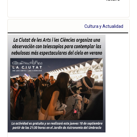
Cultura y Actualidad