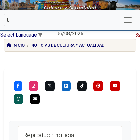
06/08/2026
Select Language
▼
INICIO
NOTICIAS DE CULTURA Y ACTUALIDAD
Reproducir noticia