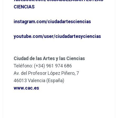
CIENCIAS
instagram.com/ciudadartesciencias
youtube.com/user/ciudadartesyciencias
Ciudad de las Artes y las Ciencias
Teléfono: (+34) 961 974 686
Av. del Profesor López Piñero, 7
46013 Valencia (España)
www.cac.es