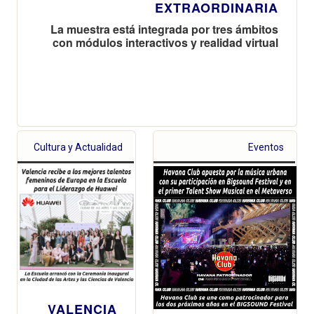
EXTRAORDINARIA
La muestra está integrada por tres ámbitos
con módulos interactivos y realidad virtual
Cultura y Actualidad
Eventos
VALENCIA