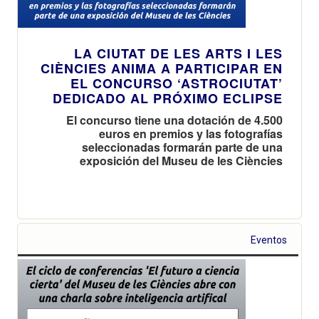
LA CIUTAT DE LES ARTS I LES
CIÈNCIES ANIMA A PARTICIPAR EN
EL CONCURSO ‘ASTROCIUTAT’
DEDICADO AL PRÓXIMO ECLIPSE
El concurso tiene una dotación de 4.500
euros en premios y las fotografías
seleccionadas formarán parte de una
exposición del Museu de les Ciències
Eventos