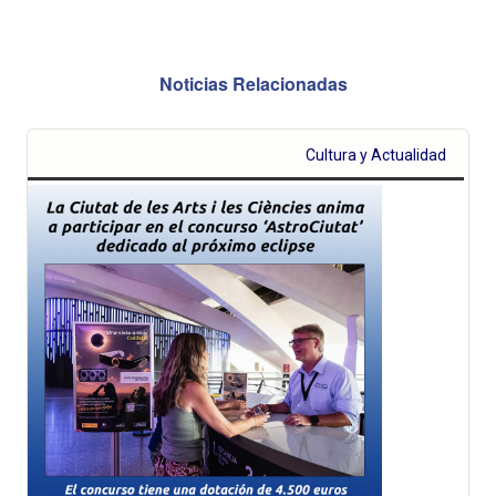
Noticias Relacionadas
Cultura y Actualidad