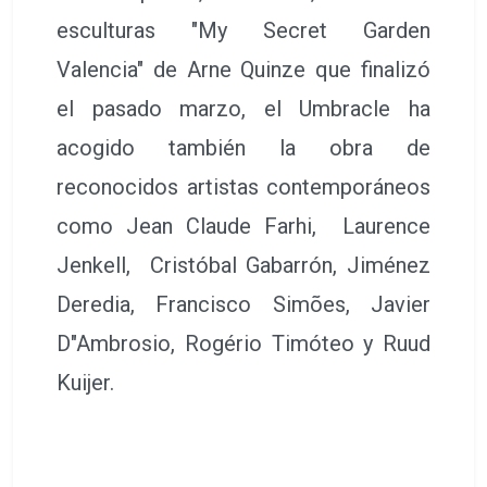
esculturas "My Secret Garden
Valencia" de Arne Quinze que finalizó
el pasado marzo, el Umbracle ha
acogido también la obra de
reconocidos artistas contemporáneos
como Jean Claude Farhi, Laurence
Jenkell, Cristóbal Gabarrón, Jiménez
Deredia, Francisco Simões, Javier
D"Ambrosio, Rogério Timóteo y Ruud
Kuijer.