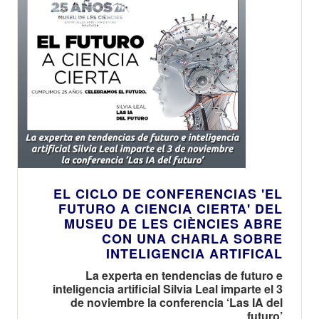
EL CICLO DE CONFERENCIAS 'EL
FUTURO A CIENCIA CIERTA' DEL
MUSEU DE LES CIÈNCIES ABRE
CON UNA CHARLA SOBRE
INTELIGENCIA ARTIFICAL
La experta en tendencias de futuro e
inteligencia artificial Silvia Leal imparte el 3
de noviembre la conferencia ‘Las IA del
futuro’