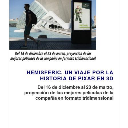
HEMISFÈRIC, UN VIAJE POR LA
HISTORIA DE PIXAR EN 3D
Del 16 de diciembre al 23 de marzo,
proyección de las mejores películas de la
compañía en formato tridimensional