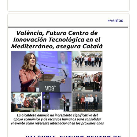
Eventos