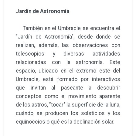
Jardín de Astronomía
También en el Umbracle se encuentra el
"Jardín de Astronomía", desde donde se
realizan, además, las observaciones con
telescopios y diversas actividades
relacionadas con la astronomía. Este
espacio, ubicado en el extremo este del
Umbracle, está formado por interactivos
que invitan al paseante a descubrir
conceptos como el movimiento aparente
de los astros, "tocar" la superficie de la luna,
cuándo se producen los solsticios y los
equinoccios o qué es la declinación solar.