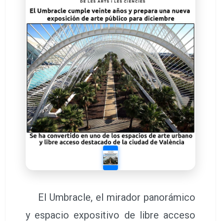
El Umbracle, el mirador panorámico
y espacio expositivo de libre acceso