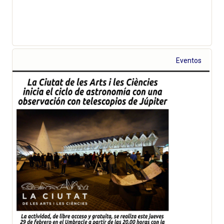
Eventos