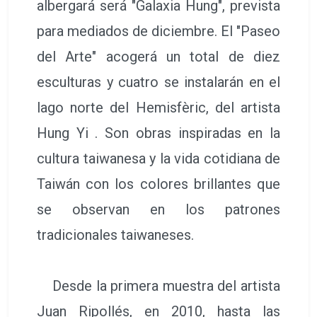
albergará será "Galaxia Hung", prevista
para mediados de diciembre. El "Paseo
del Arte" acogerá un total de diez
esculturas y cuatro se instalarán en el
lago norte del Hemisfèric, del artista
Hung Yi . Son obras inspiradas en la
cultura taiwanesa y la vida cotidiana de
Taiwán con los colores brillantes que
se observan en los patrones
tradicionales taiwaneses.
Desde la primera muestra del artista
Juan Ripollés, en 2010, hasta las