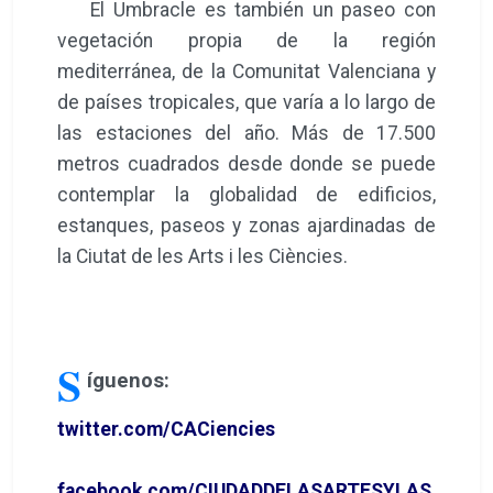
El Umbracle es también un paseo con
vegetación propia de la región
mediterránea, de la Comunitat Valenciana y
de países tropicales, que varía a lo largo de
las estaciones del año. Más de 17.500
metros cuadrados desde donde se puede
contemplar la globalidad de edificios,
estanques, paseos y zonas ajardinadas de
la Ciutat de les Arts i les Ciències.
S
íguenos:
twitter.com/CACiencies
facebook.com/CIUDADDELASARTESYLAS