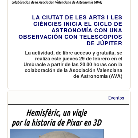
LA CIUTAT DE LES ARTS I LES
CIÈNCIES INICIA EL CICLO DE
ASTRONOMÍA CON UNA
OBSERVACIÓN CON TELESCOPIOS
DE JÚPITER
La actividad, de libre acceso y gratuita, se
realiza este jueves 29 de febrero en el
Umbracle a partir de las 20.00 horas con la
colaboración de la Asociación Valenciana
de Astronomía (AVA)
Eventos