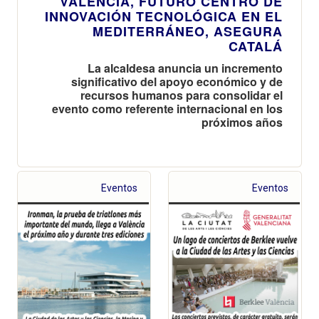
VALÈNCIA, FUTURO CENTRO DE
INNOVACIÓN TECNOLÓGICA EN EL
MEDITERRÁNEO, ASEGURA
CATALÁ
La alcaldesa anuncia un incremento
significativo del apoyo económico y de
recursos humanos para consolidar el
evento como referente internacional en los
próximos años
Eventos
Eventos