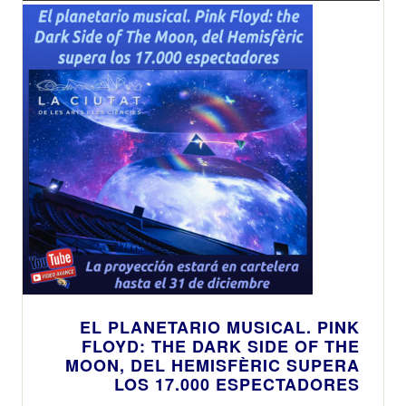
EL PLANETARIO MUSICAL. PINK
FLOYD: THE DARK SIDE OF THE
MOON, DEL HEMISFÈRIC SUPERA
LOS 17.000 ESPECTADORES