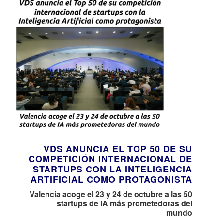
VDS ANUNCIA EL TOP 50 DE SU
COMPETICIÓN INTERNACIONAL DE
STARTUPS CON LA INTELIGENCIA
ARTIFICIAL COMO PROTAGONISTA
Valencia acoge el 23 y 24 de octubre a las 50
startups de IA más prometedoras del
mundo