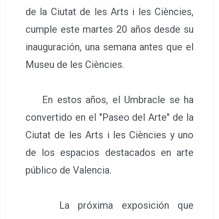
de la Ciutat de les Arts i les Ciències,
cumple este martes 20 años desde su
inauguración, una semana antes que el
Museu de les Ciències.
En estos años, el Umbracle se ha
convertido en el "Paseo del Arte" de la
Ciutat de les Arts i les Ciències y uno
de los espacios destacados en arte
público de Valencia.
La próxima exposición que