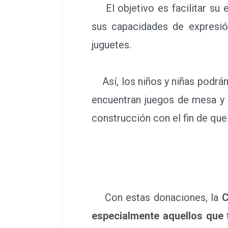
El objetivo es facilitar su e
sus capacidades de expresión
juguetes.
Así, los niños y niñas podrán 
encuentran juegos de mesa y m
construcción con el fin de que
Con estas donaciones, la
C
especialmente aquellos que 