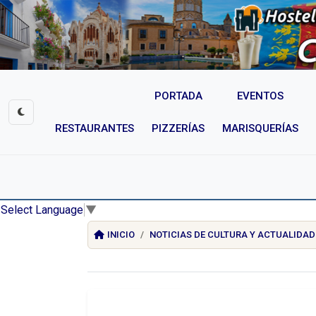
PORTADA
EVENTOS
RESTAURANTES
PIZZERÍAS
MARISQUERÍAS
Select Language
▼
INICIO
NOTICIAS DE CULTURA Y ACTUALIDAD