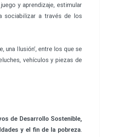
juego y aprendizaje, estimular
 sociabilizar a través de los
 una Ilusión’, entre los que se
eluches, vehículos y piezas de
s de Desarrollo Sostenible,
dades y el fin de la pobreza
.