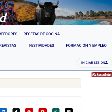
VEEDORES
RECETAS DE COCINA
REVISTAS
FESTIVIDADES
FORMACIÓN Y EMPLEO
INICIAR SESIÓN