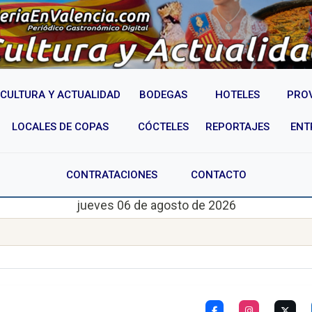
CULTURA Y ACTUALIDAD
BODEGAS
HOTELES
PRO
LOCALES DE COPAS
CÓCTELES
REPORTAJES
ENT
CONTRATACIONES
CONTACTO
jueves 06 de agosto de 2026