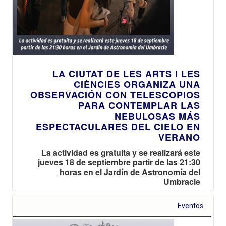
LA CIUTAT DE LES ARTS I LES
CIÈNCIES ORGANIZA UNA
OBSERVACIÓN CON TELESCOPIOS
PARA CONTEMPLAR LAS
NEBULOSAS MÁS
ESPECTACULARES DEL CIELO EN
VERANO
La actividad es gratuita y se realizará este
jueves 18 de septiembre partir de las 21:30
horas en el Jardín de Astronomía del
Umbracle
Eventos