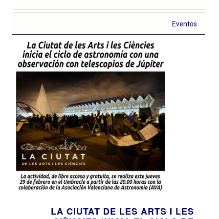
Eventos
LA CIUTAT DE LES ARTS I LES