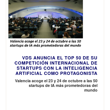
VDS ANUNCIA EL TOP 50 DE SU
COMPETICIÓN INTERNACIONAL DE
STARTUPS CON LA INTELIGENCIA
ARTIFICIAL COMO PROTAGONISTA
Valencia acoge el 23 y 24 de octubre a las 50
startups de IA más prometedoras del
mundo