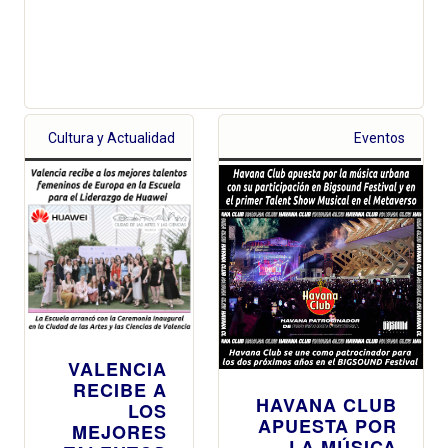
Cultura y Actualidad
Eventos
VALENCIA
RECIBE A
HAVANA CLUB
LOS
APUESTA POR
MEJORES
LA MÚSICA