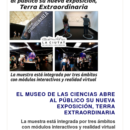
abril de 2024
EL MUSEO DE LAS CIENCIAS ABRE
AL PÚBLICO SU NUEVA
EXPOSICIÓN, TERRA
EXTRAORDINARIA
La muestra está integrada por tres ámbitos
con módulos interactivos y realidad virtual