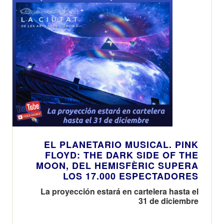
EL PLANETARIO MUSICAL. PINK
FLOYD: THE DARK SIDE OF THE
MOON, DEL HEMISFÈRIC SUPERA
LOS 17.000 ESPECTADORES
La proyección estará en cartelera hasta el
31 de diciembre