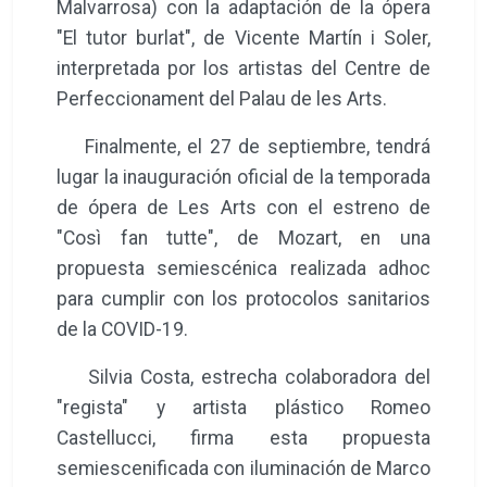
Malvarrosa) con la adaptación de la ópera
"El tutor burlat", de Vicente Martín i Soler,
interpretada por los artistas del Centre de
Perfeccionament del Palau de les Arts.
Finalmente, el 27 de septiembre, tendrá
lugar la inauguración oficial de la temporada
de ópera de Les Arts con el estreno de
"Così fan tutte", de Mozart, en una
propuesta semiescénica realizada adhoc
para cumplir con los protocolos sanitarios
de la COVID-19.
Silvia Costa, estrecha colaboradora del
"regista" y artista plástico Romeo
Castellucci, firma esta propuesta
semiescenificada con iluminación de Marco