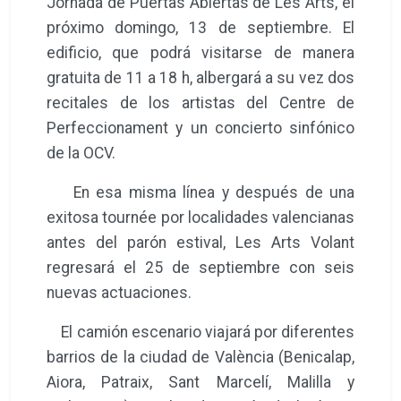
Jornada de Puertas Abiertas de Les Arts, el
próximo domingo, 13 de septiembre. El
edificio, que podrá visitarse de manera
gratuita de 11 a 18 h, albergará a su vez dos
recitales de los artistas del Centre de
Perfeccionament y un concierto sinfónico
de la OCV.
En esa misma línea y después de una
exitosa tournée por localidades valencianas
antes del parón estival, Les Arts Volant
regresará el 25 de septiembre con seis
nuevas actuaciones.
El camión escenario viajará por diferentes
barrios de la ciudad de València (Benicalap,
Aiora, Patraix, Sant Marcelí, Malilla y