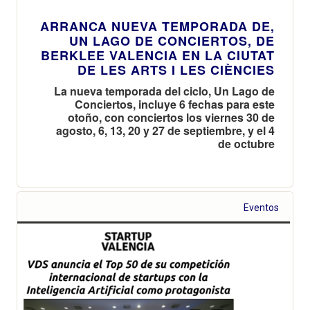
ARRANCA NUEVA TEMPORADA DE,
UN LAGO DE CONCIERTOS, DE
BERKLEE VALENCIA EN LA CIUTAT
DE LES ARTS I LES CIÈNCIES
La nueva temporada del ciclo, Un Lago de
Conciertos, incluye 6 fechas para este
otoño, con conciertos los viernes 30 de
agosto, 6, 13, 20 y 27 de septiembre, y el 4
de octubre
Eventos