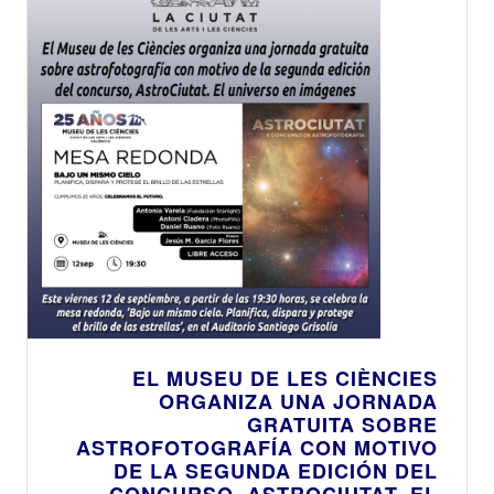
EL MUSEU DE LES CIÈNCIES
ORGANIZA UNA JORNADA
GRATUITA SOBRE
ASTROFOTOGRAFÍA CON MOTIVO
DE LA SEGUNDA EDICIÓN DEL
CONCURSO, ASTROCIUTAT. EL