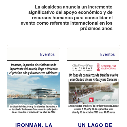
La alcaldesa anuncia un incremento
significativo del apoyo económico y de
recursos humanos para consolidar el
evento como referente internacional en los
próximos años
Eventos
Eventos
IRONMAN, LA
UN LAGO DE