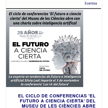
Eventos
EL CICLO DE CONFERENCIAS 'EL
FUTURO A CIENCIA CIERTA' DEL
MUSEU DE LES CIÈNCIES ABRE