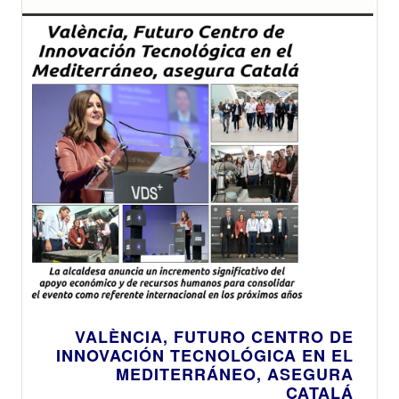
VALÈNCIA, FUTURO CENTRO DE
INNOVACIÓN TECNOLÓGICA EN EL
MEDITERRÁNEO, ASEGURA
CATALÁ