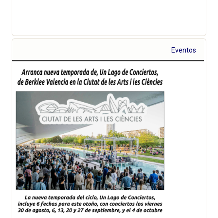
Eventos