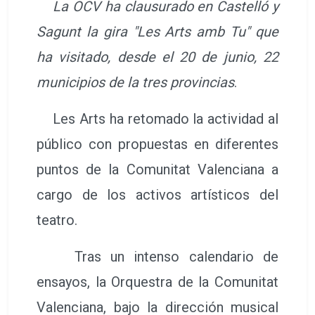
La OCV ha clausurado en Castelló y
Sagunt la gira "Les Arts amb Tu" que
ha visitado, desde el 20 de junio, 22
municipios de la tres provincias
.
Les Arts ha retomado la actividad al
público con propuestas en diferentes
puntos de la Comunitat Valenciana a
cargo de los activos artísticos del
teatro.
Tras un intenso calendario de
ensayos, la Orquestra de la Comunitat
Valenciana, bajo la dirección musical