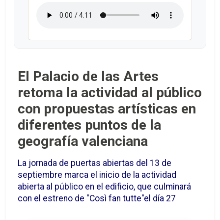
El Palacio de las Artes
retoma la actividad al público
con propuestas artísticas en
diferentes puntos de la
geografía valenciana
La jornada de puertas abiertas del 13 de
septiembre marca el inicio de la actividad
abierta al público en el edificio, que culminará
con el estreno de "Così fan tutte"el día 27