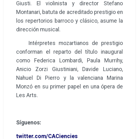
Giusti. El violinista y director Stefano
Montanari, batuta de acreditado prestigio en
los repertorios barroco y clásico, asume la
dirección musical.
Intérpretes mozartianos de prestigio
conforman el reparto del título inaugural
como Federica Lombardi, Paula Murrihy,
Anicio Zorzi Giustiniani, Davide Luciano,
Nahuel Di Pierro y la valenciana Marina
Monzó en su primer papel en una ópera de
Les Arts.
Síguenos:
twitter.com/CACiencies