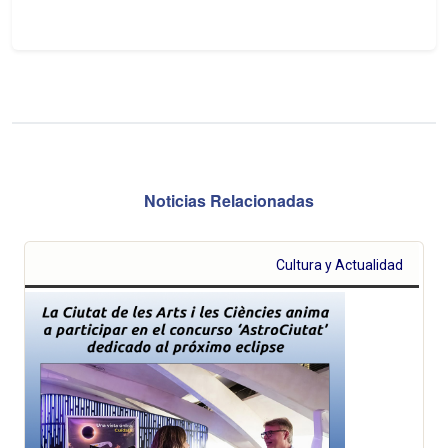
Noticias Relacionadas
Cultura y Actualidad