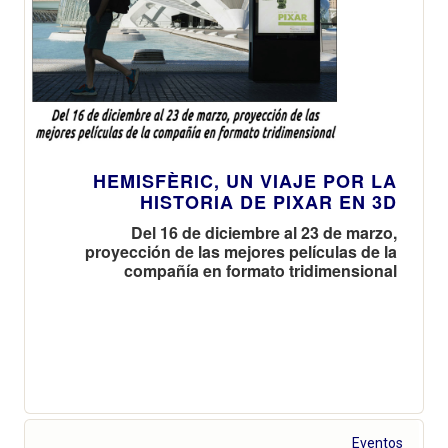
HEMISFÈRIC, UN VIAJE POR LA
HISTORIA DE PIXAR EN 3D
Del 16 de diciembre al 23 de marzo,
proyección de las mejores películas de la
compañía en formato tridimensional
Eventos