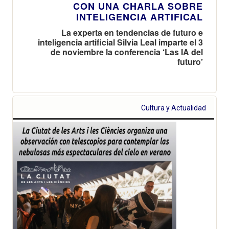
CON UNA CHARLA SOBRE
INTELIGENCIA ARTIFICAL
La experta en tendencias de futuro e
inteligencia artificial Silvia Leal imparte el 3
de noviembre la conferencia ‘Las IA del
futuro’
Cultura y Actualidad