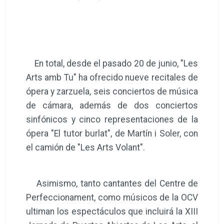
En total, desde el pasado 20 de junio, "Les
Arts amb Tu" ha ofrecido nueve recitales de
ópera y zarzuela, seis conciertos de música
de cámara, además de dos conciertos
sinfónicos y cinco representaciones de la
ópera "El tutor burlat", de Martín i Soler, con
el camión de "Les Arts Volant".
Asimismo, tanto cantantes del Centre de
Perfeccionament, como músicos de la OCV
ultiman los espectáculos que incluirá la XIII