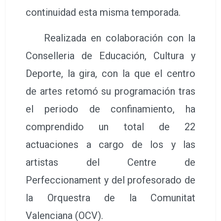
continuidad esta misma temporada.
Realizada en colaboración con la
Conselleria de Educación, Cultura y
Deporte, la gira, con la que el centro
de artes retomó su programación tras
el periodo de confinamiento, ha
comprendido un total de 22
actuaciones a cargo de los y las
artistas del Centre de
Perfeccionament y del profesorado de
la Orquestra de la Comunitat
Valenciana (OCV).