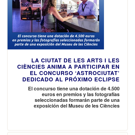
LA CIUTAT DE LES ARTS I LES
CIÈNCIES ANIMA A PARTICIPAR EN
EL CONCURSO ‘ASTROCIUTAT’
DEDICADO AL PRÓXIMO ECLIPSE
El concurso tiene una dotación de 4.500
euros en premios y las fotografías
seleccionadas formarán parte de una
exposición del Museu de les Ciències