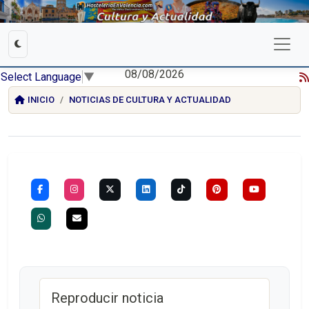
08/08/2026
Select Language
▼
INICIO
NOTICIAS DE CULTURA Y ACTUALIDAD
Reproducir noticia