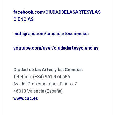
facebook.com/CIUDADDELASARTESYLAS
CIENCIAS
instagram.com/ciudadartesciencias
youtube.com/user/ciudadartesyciencias
Ciudad de las Artes y las Ciencias
Teléfono: (+34) 961 974 686
Av. del Profesor López Piñero, 7
46013 Valencia (España)
www.cac.es