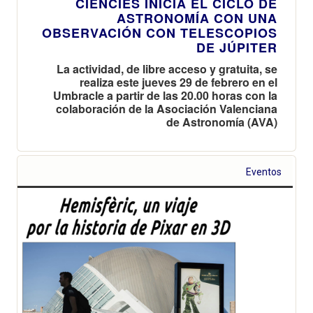
CIÈNCIES INICIA EL CICLO DE
ASTRONOMÍA CON UNA
OBSERVACIÓN CON TELESCOPIOS
DE JÚPITER
La actividad, de libre acceso y gratuita, se
realiza este jueves 29 de febrero en el
Umbracle a partir de las 20.00 horas con la
colaboración de la Asociación Valenciana
de Astronomía (AVA)
Eventos