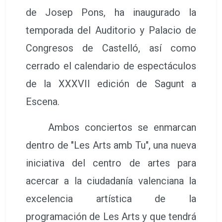
de Josep Pons, ha inaugurado la
temporada del Auditorio y Palacio de
Congresos de Castelló, así como
cerrado el calendario de espectáculos
de la XXXVII edición de Sagunt a
Escena.
Ambos conciertos se enmarcan
dentro de "Les Arts amb Tu", una nueva
iniciativa del centro de artes para
acercar a la ciudadanía valenciana la
excelencia artística de la
programación de Les Arts y que tendrá