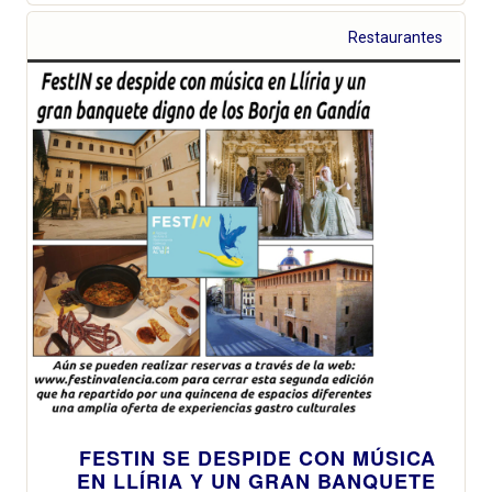
Restaurantes
FESTIN SE DESPIDE CON MÚSICA
EN LLÍRIA Y UN GRAN BANQUETE