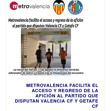
METROVALENCIA FACILITA EL
ACCESO Y REGRESO DE LA
AFICIÓN AL PARTIDO QUE
DISPUTAN VALENCIA CF Y GETAFE
CF