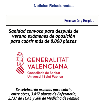
Noticias Relacionadas
Formación y Empleo