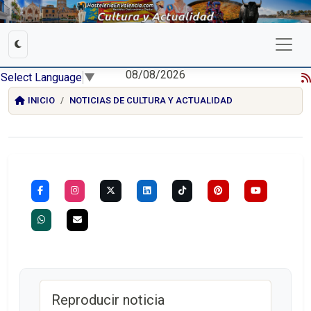
08/08/2026
Select Language
▼
INICIO
NOTICIAS DE CULTURA Y ACTUALIDAD
Reproducir noticia