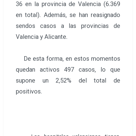
36 en la provincia de Valencia (6.369
en total). Además, se han reasignado
sendos casos a las provincias de
Valencia y Alicante.
De esta forma, en estos momentos
quedan activos 497 casos, lo que
supone un 2,52% del total de
positivos.