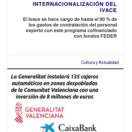
INTERNACIONALIZACIÓN DEL
IVACE
El Ivace se hace cargo de hasta el 90 % de
los gastos de contratación del personal
experto con este programa cofinanciado
con fondos FEDER
Cultura y Actualidad