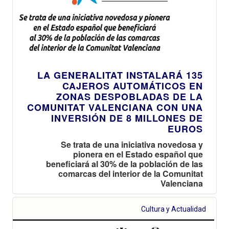
LA GENERALITAT INSTALARÁ 135
CAJEROS AUTOMÁTICOS EN
ZONAS DESPOBLADAS DE LA
COMUNITAT VALENCIANA CON UNA
INVERSIÓN DE 8 MILLONES DE
EUROS
Se trata de una iniciativa novedosa y
pionera en el Estado español que
beneficiará al 30% de la población de las
comarcas del interior de la Comunitat
Valenciana
Cultura y Actualidad