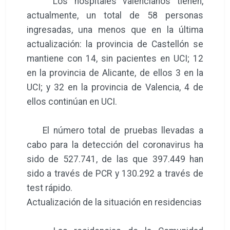
Los hospitales valencianos tienen,
actualmente, un total de 58 personas
ingresadas, una menos que en la última
actualización: la provincia de Castellón se
mantiene con 14, sin pacientes en UCI; 12
en la provincia de Alicante, de ellos 3 en la
UCI; y 32 en la provincia de Valencia, 4 de
ellos continúan en UCI.
El número total de pruebas llevadas a
cabo para la detección del coronavirus ha
sido de 527.741, de las que 397.449 han
sido a través de PCR y 130.292 a través de
test rápido.
Actualización de la situación en residencias