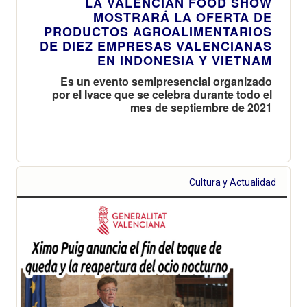
LA VALENCIAN FOOD SHOW
MOSTRARÁ LA OFERTA DE
PRODUCTOS AGROALIMENTARIOS
DE DIEZ EMPRESAS VALENCIANAS
EN INDONESIA Y VIETNAM
Es un evento semipresencial organizado
por el Ivace que se celebra durante todo el
mes de septiembre de 2021
Cultura y Actualidad