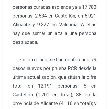
personas curadas asciende ya a 17.783
personas: 2.534 en Castellón, en 5.921
Alicante y 9.327 en Valencia. A ellas
hay que sumar un alta a una persona
desplazada.
Por otro lado, se han confirmado 79
casos nuevos por prueba PCR desde la
última actualización, que sitúan la cifra
total en 12.191 personas: 5 en
Castellón (1.701 en total); 38 en la
provincia de Alicante (4.116 en total); y