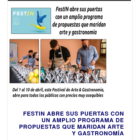
FESTIN ABRE SUS PUERTAS CON
UN AMPLIO PROGRAMA DE
PROPUESTAS QUE MARIDAN ARTE
Y GASTRONOMÍA