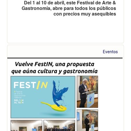
Del 1 al 10 de abril, este Festival de Arte &
Gastronomía, abre para todos los públicos
con precios muy asequibles
Eventos