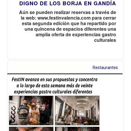
DIGNO DE LOS BORJA EN GANDÍA
Aún se pueden realizar reservas a través de
la web: www.festinvalencia.com para cerrar
esta segunda edición que ha repartido por
una quincena de espacios diferentes una
amplia oferta de experiencias gastro
culturales
Restaurantes