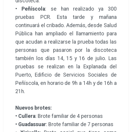
discoteca.
•
Peñíscola
: se han realizado ya 300
pruebas PCR. Esta tarde y mañana
continuará el cribado. Además, desde Salud
Pública han ampliado el llamamiento para
que acudan a realizarse la prueba todas las
personas que pasaron por la discoteca
también los días 14, 15 y 16 de julio. Las
pruebas se realizan en la Explanada del
Puerto, Edificio de Servicios Sociales de
Peñíscola, en horario de 9h a 14h y de 16h a
21h.
Nuevos brotes:
•
Cullera
: Brote familiar de 4 personas
•
Guadassuar
: Brote familiar de 7 personas