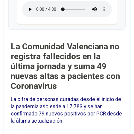
La Comunidad Valenciana no
registra fallecidos en la
última jornada y suma 49
nuevas altas a pacientes con
Coronavirus
La cifra de personas curadas desde el inicio de
la pandemia asciende a 17.783 y se han
confirmado 79 nuevos positivos por PCR desde
la última actualización