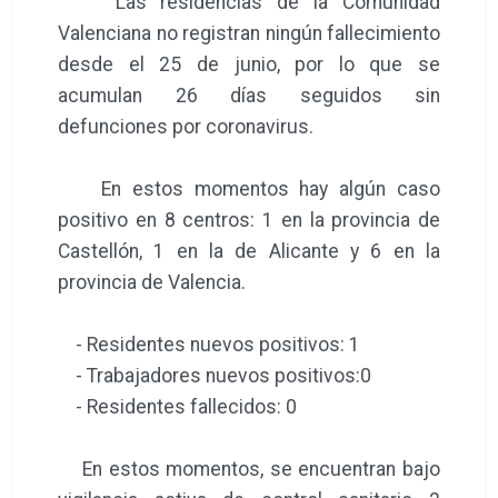
Las residencias de la Comunidad
Valenciana no registran ningún fallecimiento
desde el 25 de junio, por lo que se
acumulan 26 días seguidos sin
defunciones por coronavirus.
En estos momentos hay algún caso
positivo en 8 centros: 1 en la provincia de
Castellón, 1 en la de Alicante y 6 en la
provincia de Valencia.
- Residentes nuevos positivos: 1
- Trabajadores nuevos positivos:0
- Residentes fallecidos: 0
En estos momentos, se encuentran bajo