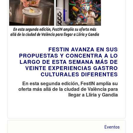
FESTIN AVANZA EN SUS
PROPUESTAS Y CONCENTRA A LO
LARGO DE ESTA SEMANA MÁS DE
VEINTE EXPERIENCIAS GASTRO
CULTURALES DIFERENTES
En esta segunda edición, FestIN amplía su
oferta más allá de la ciudad de València para
llegar a Llíria y Gandia
Eventos