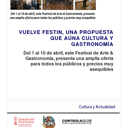
VUELVE FESTIN, UNA PROPUESTA
QUE AÚNA CULTURA Y
GASTRONOMÍA
Del 1 al 10 de abril, este Festival de Arte &
Gastronomía, presenta una amplia oferta
para todos los públicos y precios muy
asequibles
Cultura y Actualidad