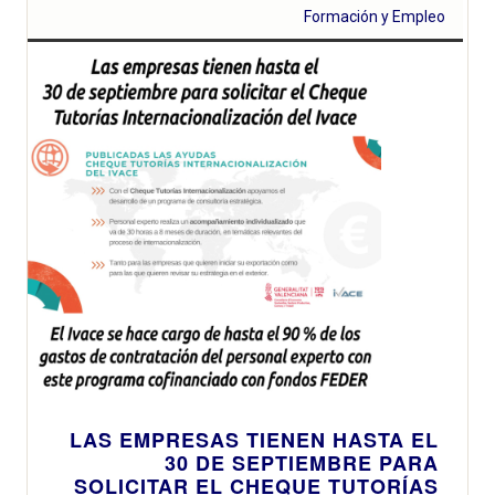
Formación y Empleo
LAS EMPRESAS TIENEN HASTA EL
30 DE SEPTIEMBRE PARA
SOLICITAR EL CHEQUE TUTORÍAS