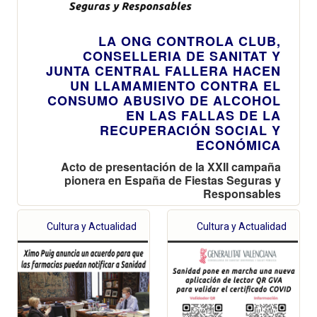
LA ONG CONTROLA CLUB,
CONSELLERIA DE SANITAT Y
JUNTA CENTRAL FALLERA HACEN
UN LLAMAMIENTO CONTRA EL
CONSUMO ABUSIVO DE ALCOHOL
EN LAS FALLAS DE LA
RECUPERACIÓN SOCIAL Y
ECONÓMICA
Acto de presentación de la XXII campaña
pionera en España de Fiestas Seguras y
Responsables
Cultura y Actualidad
Cultura y Actualidad