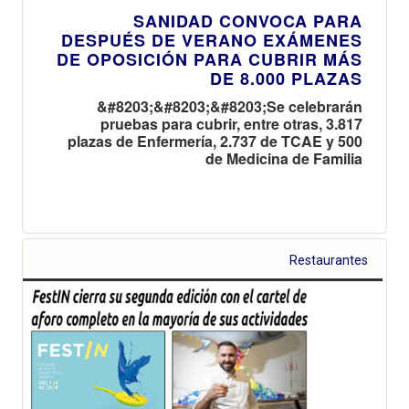
SANIDAD CONVOCA PARA
DESPUÉS DE VERANO EXÁMENES
DE OPOSICIÓN PARA CUBRIR MÁS
DE 8.000 PLAZAS
&#8203;&#8203;&#8203;Se celebrarán
pruebas para cubrir, entre otras, 3.817
plazas de Enfermería, 2.737 de TCAE y 500
de Medicina de Familia
Restaurantes