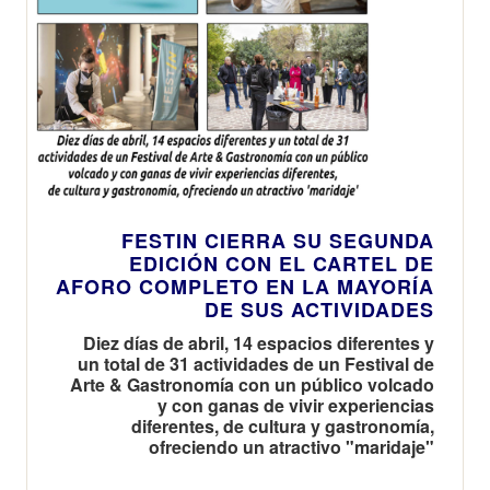
FESTIN CIERRA SU SEGUNDA
EDICIÓN CON EL CARTEL DE
AFORO COMPLETO EN LA MAYORÍA
DE SUS ACTIVIDADES
Diez días de abril, 14 espacios diferentes y
un total de 31 actividades de un Festival de
Arte & Gastronomía con un público volcado
y con ganas de vivir experiencias
diferentes, de cultura y gastronomía,
ofreciendo un atractivo "maridaje"