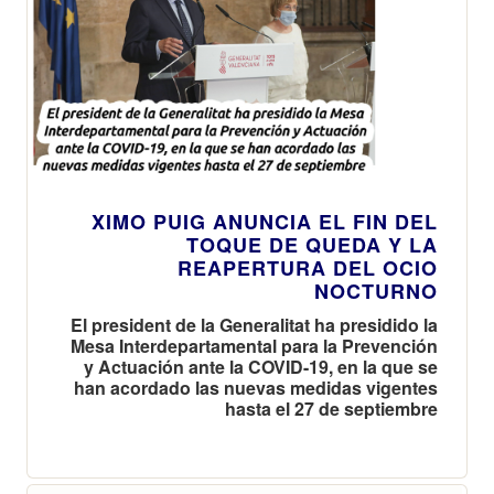
XIMO PUIG ANUNCIA EL FIN DEL
TOQUE DE QUEDA Y LA
REAPERTURA DEL OCIO
NOCTURNO
El president de la Generalitat ha presidido la
Mesa Interdepartamental para la Prevención
y Actuación ante la COVID-19, en la que se
han acordado las nuevas medidas vigentes
hasta el 27 de septiembre