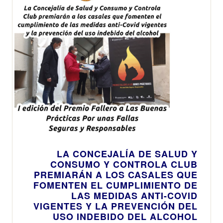
LA CONCEJALÍA DE SALUD Y
CONSUMO Y CONTROLA CLUB
PREMIARÁN A LOS CASALES QUE
FOMENTEN EL CUMPLIMIENTO DE
LAS MEDIDAS ANTI-COVID
VIGENTES Y LA PREVENCIÓN DEL
USO INDEBIDO DEL ALCOHOL