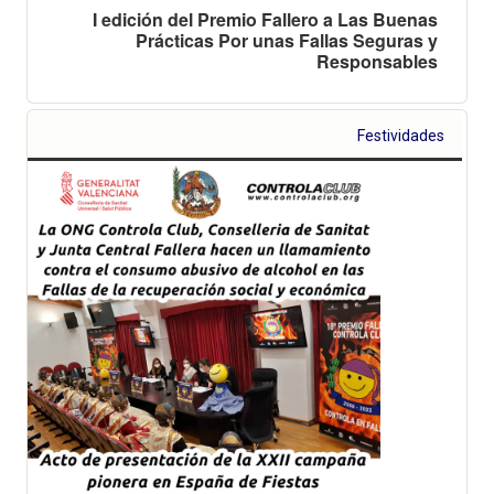
I edición del Premio Fallero a Las Buenas
Prácticas Por unas Fallas Seguras y
Responsables
Festividades