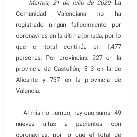
Martes, 21 de julio de 2020
. La
Comunidad Valenciana no ha
registrado ningún fallecimiento por
coronavirus en la última jornada, por lo
que el total continúa en 1.477
personas. Por provincias: 227 en la
provincia de Castellón, 513 en la de
Alicante y 737 en la provincia de
Valencia.
Al mismo tiempo, hay que sumar 49
nuevas altas a pacientes con
coronavirus, por lo que el total de