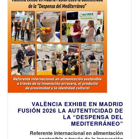
VALÈNCIA EXHIBE EN MADRID
FUSIÓN 2026 LA AUTENTICIDAD DE
LA “DESPENSA DEL
MEDITERRÁNEO”
Referente internacional en alimentación
sostenible a través de la innovación