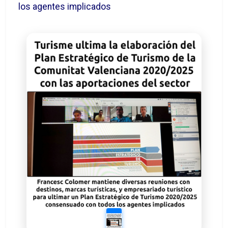
los agentes implicados