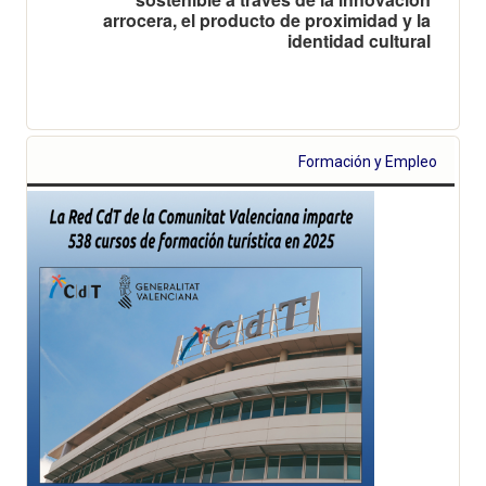
arrocera, el producto de proximidad y la
identidad cultural
Formación y Empleo