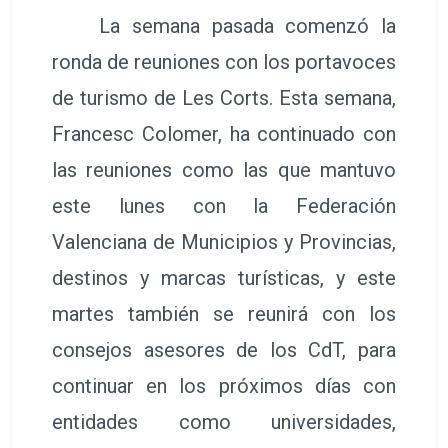
La semana pasada comenzó la
ronda de reuniones con los portavoces
de turismo de Les Corts. Esta semana,
Francesc Colomer, ha continuado con
las reuniones como las que mantuvo
este lunes con la Federación
Valenciana de Municipios y Provincias,
destinos y marcas turísticas, y este
martes también se reunirá con los
consejos asesores de los CdT, para
continuar en los próximos días con
entidades como universidades,