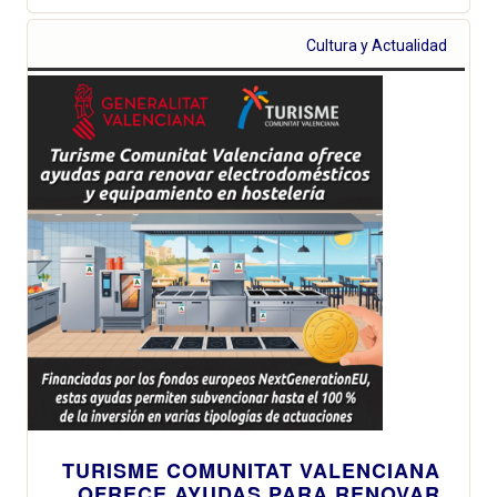
Cultura y Actualidad
TURISME COMUNITAT VALENCIANA
OFRECE AYUDAS PARA RENOVAR