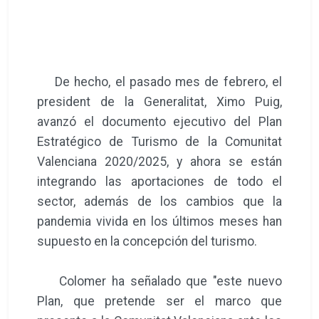
De hecho, el pasado mes de febrero, el
president de la Generalitat, Ximo Puig,
avanzó el documento ejecutivo del Plan
Estratégico de Turismo de la Comunitat
Valenciana 2020/2025, y ahora se están
integrando las aportaciones de todo el
sector, además de los cambios que la
pandemia vivida en los últimos meses han
supuesto en la concepción del turismo.
Colomer ha señalado que "este nuevo
Plan, que pretende ser el marco que