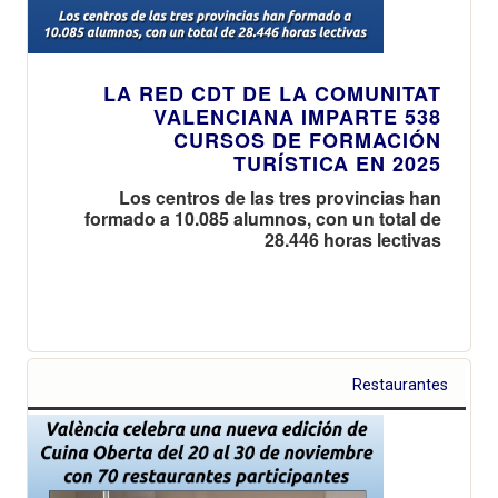
LA RED CDT DE LA COMUNITAT
VALENCIANA IMPARTE 538
CURSOS DE FORMACIÓN
TURÍSTICA EN 2025
Los centros de las tres provincias han
formado a 10.085 alumnos, con un total de
28.446 horas lectivas
Restaurantes