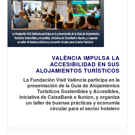
VALÈNCIA IMPULSA LA
ACCESIBILIDAD EN SUS
ALOJAMIENTOS TURÍSTICOS
La Fundación Visit València participa en la
presentación de la Guía de Alojamientos
Turísticos Sostenibles y Accesibles,
iniciativa de CaixaBank e Ilunion, y organiza
un taller de buenas prácticas y economía
circular para el sector hotelero