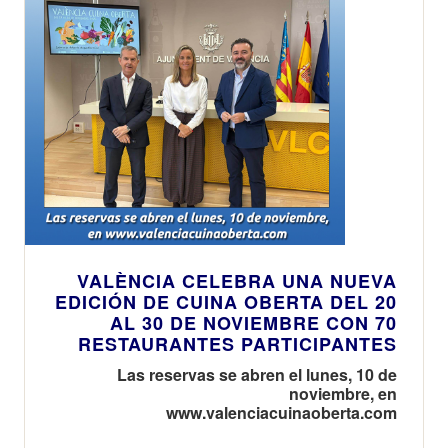
VALÈNCIA CELEBRA UNA NUEVA
EDICIÓN DE CUINA OBERTA DEL 20
AL 30 DE NOVIEMBRE CON 70
RESTAURANTES PARTICIPANTES
Las reservas se abren el lunes, 10 de
noviembre, en
www.valenciacuinaoberta.com