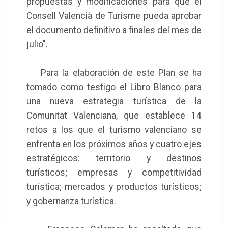
propuestas y modificaciones para que el
Consell Valencià de Turisme pueda aprobar
el documento definitivo a finales del mes de
julio".
Para la elaboración de este Plan se ha
tomado como testigo el Libro Blanco para
una nueva estrategia turística de la
Comunitat Valenciana, que establece 14
retos a los que el turismo valenciano se
enfrenta en los próximos años y cuatro ejes
estratégicos: territorio y destinos
turísticos; empresas y competitividad
turística; mercados y productos turísticos;
y gobernanza turística.