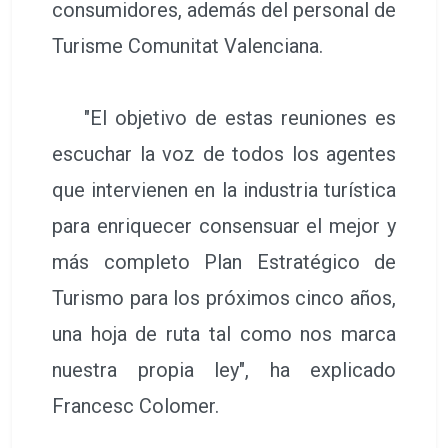
consumidores, además del personal de
Turisme Comunitat Valenciana.
"El objetivo de estas reuniones es
escuchar la voz de todos los agentes
que intervienen en la industria turística
para enriquecer consensuar el mejor y
más completo Plan Estratégico de
Turismo para los próximos cinco años,
una hoja de ruta tal como nos marca
nuestra propia ley", ha explicado
Francesc Colomer.