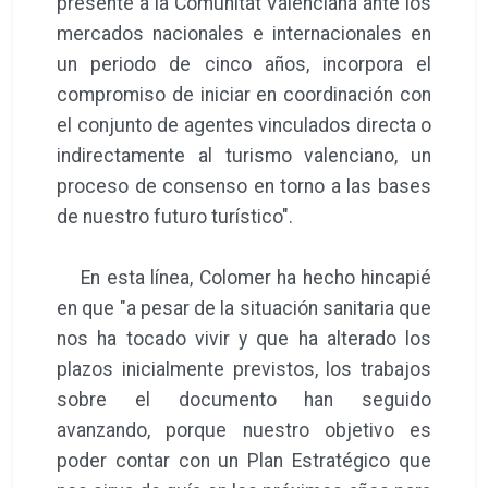
presente a la Comunitat Valenciana ante los
mercados nacionales e internacionales en
un periodo de cinco años, incorpora el
compromiso de iniciar en coordinación con
el conjunto de agentes vinculados directa o
indirectamente al turismo valenciano, un
proceso de consenso en torno a las bases
de nuestro futuro turístico".
En esta línea, Colomer ha hecho hincapié
en que "a pesar de la situación sanitaria que
nos ha tocado vivir y que ha alterado los
plazos inicialmente previstos, los trabajos
sobre el documento han seguido
avanzando, porque nuestro objetivo es
poder contar con un Plan Estratégico que