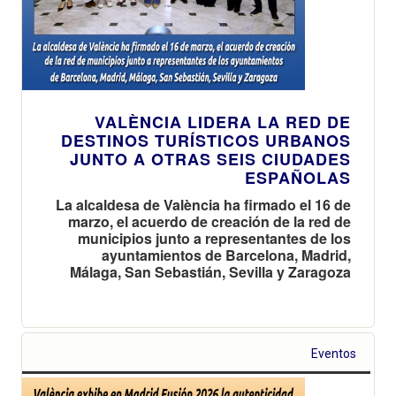
VALÈNCIA LIDERA LA RED DE
DESTINOS TURÍSTICOS URBANOS
JUNTO A OTRAS SEIS CIUDADES
ESPAÑOLAS
La alcaldesa de València ha firmado el 16 de
marzo, el acuerdo de creación de la red de
municipios junto a representantes de los
ayuntamientos de Barcelona, Madrid,
Málaga, San Sebastián, Sevilla y Zaragoza
Eventos