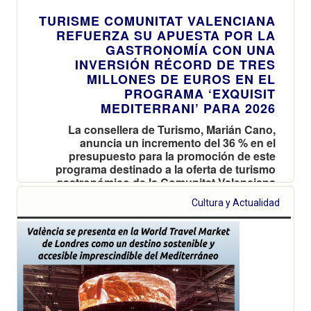
TURISME COMUNITAT VALENCIANA
REFUERZA SU APUESTA POR LA
GASTRONOMÍA CON UNA
INVERSIÓN RÉCORD DE TRES
MILLONES DE EUROS EN EL
PROGRAMA ‘EXQUISIT
MEDITERRANI’ PARA 2026
La consellera de Turismo, Marián Cano,
anuncia un incremento del 36 % en el
presupuesto para la promoción de este
programa destinado a la oferta de turismo
gastronómico de la Comunitat Valenciana
Cultura y Actualidad