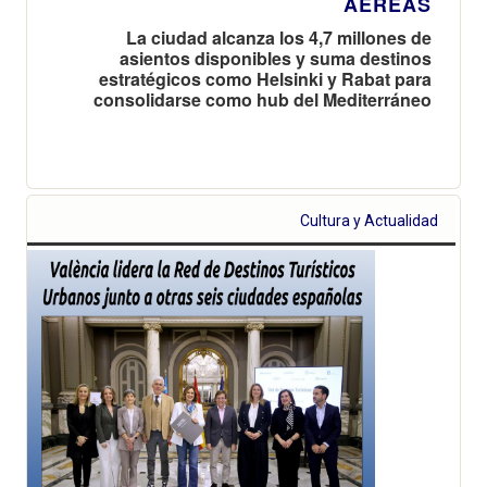
AÉREAS
La ciudad alcanza los 4,7 millones de
asientos disponibles y suma destinos
estratégicos como Helsinki y Rabat para
consolidarse como hub del Mediterráneo
Cultura y Actualidad