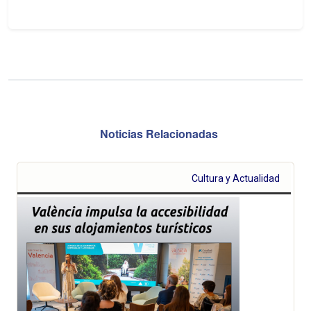
Noticias Relacionadas
Cultura y Actualidad