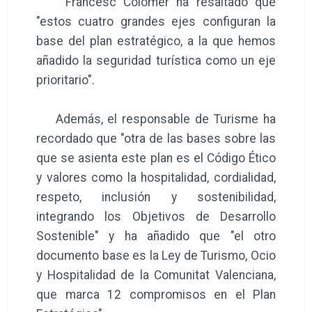
Francesc Colomer ha resaltado que
"estos cuatro grandes ejes configuran la
base del plan estratégico, a la que hemos
añadido la seguridad turística como un eje
prioritario".
Además, el responsable de Turisme ha
recordado que "otra de las bases sobre las
que se asienta este plan es el Código Ético
y valores como la hospitalidad, cordialidad,
respeto, inclusión y sostenibilidad,
integrando los Objetivos de Desarrollo
Sostenible" y ha añadido que "el otro
documento base es la Ley de Turismo, Ocio
y Hospitalidad de la Comunitat Valenciana,
que marca 12 compromisos en el Plan