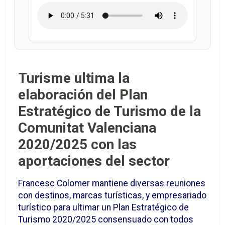
Turisme ultima la
elaboración del Plan
Estratégico de Turismo de la
Comunitat Valenciana
2020/2025 con las
aportaciones del sector
Francesc Colomer mantiene diversas reuniones
con destinos, marcas turísticas, y empresariado
turístico para ultimar un Plan Estratégico de
Turismo 2020/2025 consensuado con todos