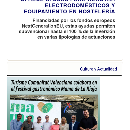
ELECTRODOMÉSTICOS Y
EQUIPAMIENTO EN HOSTELERÍA
Financiadas por los fondos europeos
NextGenerationEU, estas ayudas permiten
subvencionar hasta el 100 % de la inversión
en varias tipologías de actuaciones
Cultura y Actualidad