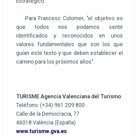
Estratégico".
Para Francesc Colomer, "el objetivo es
que todos nos podamos sentir
identificados y reconocidos en unos
valores fundamentales que son los que
guían este texto y que deben establecer el
camino para los próximos años".
TURISME Agencia Valenciana del Turismo
Teléfono: (+34) 961 209 800
Calle de la Democracia, 77
46018 València (España)
www.turisme.gva.es