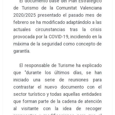
El documento base del Plan Estratégico
de Turismo de la Comunitat Valenciana
2020/2025 presentado el pasado mes de
febrero se ha modificado adaptándolo a las
actuales circunstancias tras la crisis
provocada por la COVID-19, incidiendo en la
máxima de la seguridad como concepto de
garantía.
El responsable de Turisme ha explicado
que "durante los últimos días, se han
iniciado una serie de reuniones para
contrastar el nuevo documento con el
sector turístico y todas aquellas entidades
que forman parte de la cadena de atención
al visitante con la idea de recoger