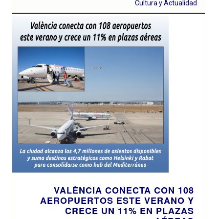
Cultura y Actualidad
VALÈNCIA CONECTA CON 108
AEROPUERTOS ESTE VERANO Y
CRECE UN 11% EN PLAZAS