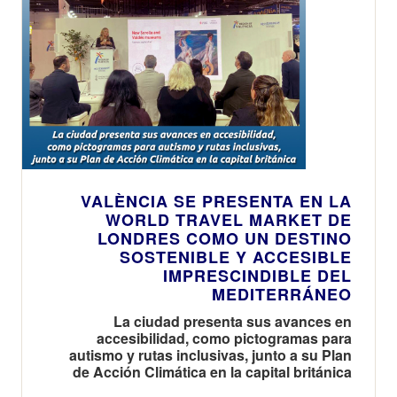
VALÈNCIA SE PRESENTA EN LA
WORLD TRAVEL MARKET DE
LONDRES COMO UN DESTINO
SOSTENIBLE Y ACCESIBLE
IMPRESCINDIBLE DEL
MEDITERRÁNEO
La ciudad presenta sus avances en
accesibilidad, como pictogramas para
autismo y rutas inclusivas, junto a su Plan
de Acción Climática en la capital británica