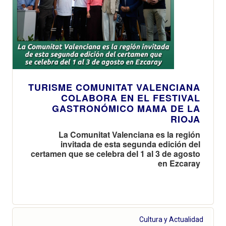
TURISME COMUNITAT VALENCIANA
COLABORA EN EL FESTIVAL
GASTRONÓMICO MAMA DE LA
RIOJA
La Comunitat Valenciana es la región
invitada de esta segunda edición del
certamen que se celebra del 1 al 3 de agosto
en Ezcaray
Cultura y Actualidad