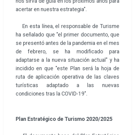
nos sirva de guía en los próximos años para
acertar en nuestra estrategia".
En esta línea, el responsable de Turisme
ha señalado que "el primer documento, que
se presentó antes de la pandemia en el mes
de febrero, se ha modificado para
adaptarse a la nueva situación actual" y ha
incidido en que "este Plan será la hoja de
ruta de aplicación operativa de las claves
turísticas adaptado a las nuevas
condiciones tras la COVID-19".
Plan Estratégico de Turismo 2020/2025