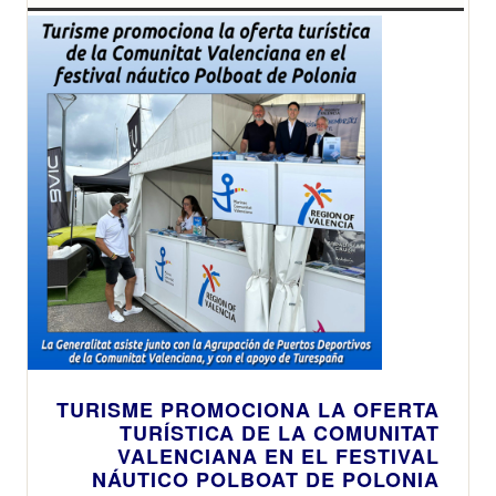
TURISME PROMOCIONA LA OFERTA
TURÍSTICA DE LA COMUNITAT
VALENCIANA EN EL FESTIVAL
NÁUTICO POLBOAT DE POLONIA