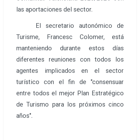
las aportaciones del sector.
El secretario autonómico de
Turisme, Francesc Colomer, está
manteniendo durante estos días
diferentes reuniones con todos los
agentes implicados en el sector
turístico con el fin de "consensuar
entre todos el mejor Plan Estratégico
de Turismo para los próximos cinco
años".