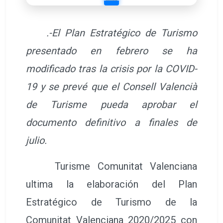
.-El Plan Estratégico de Turismo
presentado en febrero se ha
modificado tras la crisis por la COVID-
19 y se prevé que el Consell Valencià
de Turisme pueda aprobar el
documento definitivo a finales de
julio.
Turisme Comunitat Valenciana
ultima la elaboración del Plan
Estratégico de Turismo de la
Comunitat Valenciana 2020/2025 con