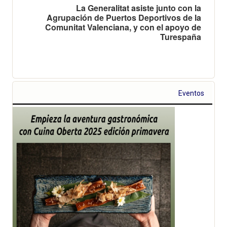
La Generalitat asiste junto con la
Agrupación de Puertos Deportivos de la
Comunitat Valenciana, y con el apoyo de
Turespaña
Eventos