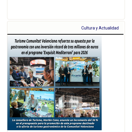
Cultura y Actualidad