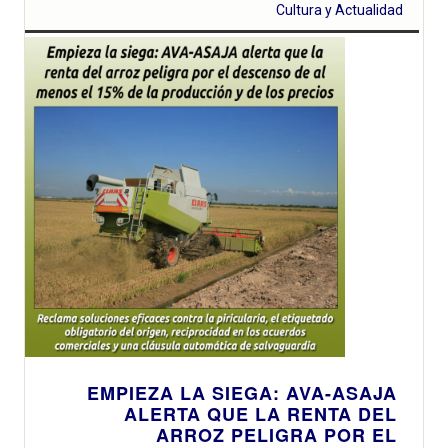
Cultura y Actualidad
EMPIEZA LA SIEGA: AVA-ASAJA
ALERTA QUE LA RENTA DEL
ARROZ PELIGRA POR EL