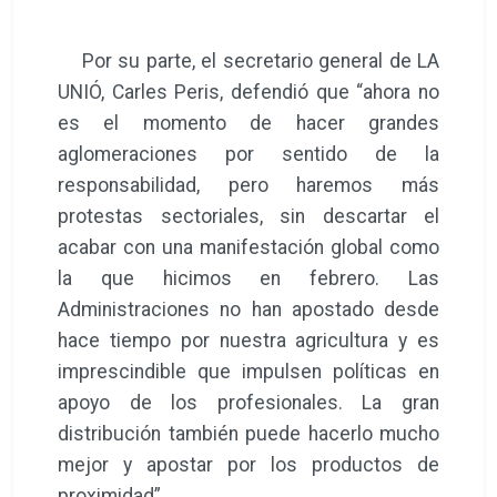
Por su parte, el secretario general de LA
UNIÓ, Carles Peris, defendió que “ahora no
es el momento de hacer grandes
aglomeraciones por sentido de la
responsabilidad, pero haremos más
protestas sectoriales, sin descartar el
acabar con una manifestación global como
la que hicimos en febrero. Las
Administraciones no han apostado desde
hace tiempo por nuestra agricultura y es
imprescindible que impulsen políticas en
apoyo de los profesionales. La gran
distribución también puede hacerlo mucho
mejor y apostar por los productos de
proximidad”.