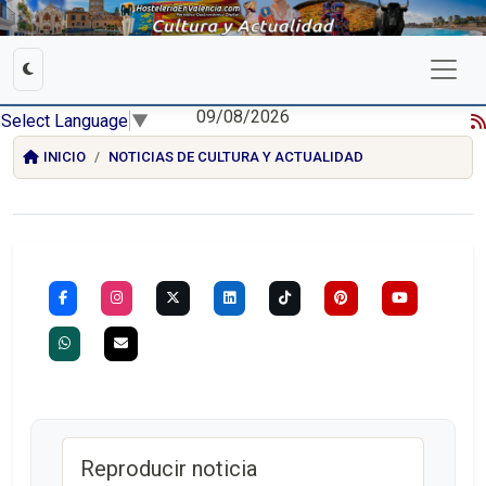
09/08/2026
Select Language
▼
INICIO
NOTICIAS DE CULTURA Y ACTUALIDAD
Reproducir noticia