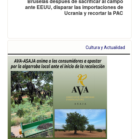
Bruselas después de sacrificar al campo
ante EEUU, disparar las importaciones de
Ucrania y recortar la PAC
Cultura y Actualidad