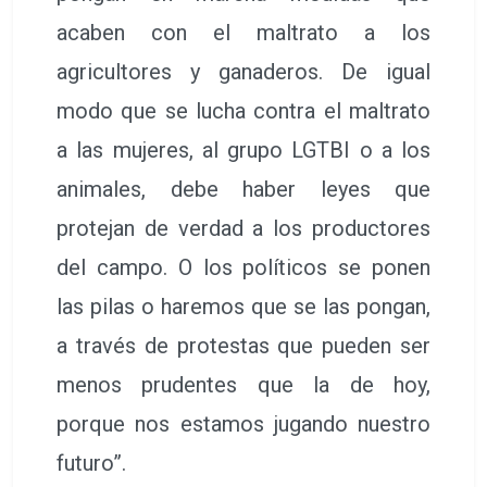
acaben con el maltrato a los
agricultores y ganaderos. De igual
modo que se lucha contra el maltrato
a las mujeres, al grupo LGTBI o a los
animales, debe haber leyes que
protejan de verdad a los productores
del campo. O los políticos se ponen
las pilas o haremos que se las pongan,
a través de protestas que pueden ser
menos prudentes que la de hoy,
porque nos estamos jugando nuestro
futuro”.