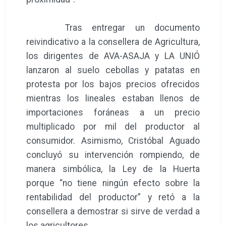
Tras entregar un documento
reivindicativo a la consellera de Agricultura,
los dirigentes de AVA-ASAJA y LA UNIÓ
lanzaron al suelo cebollas y patatas en
protesta por los bajos precios ofrecidos
mientras los lineales estaban llenos de
importaciones foráneas a un precio
multiplicado por mil del productor al
consumidor. Asimismo, Cristóbal Aguado
concluyó su intervención rompiendo, de
manera simbólica, la Ley de la Huerta
porque “no tiene ningún efecto sobre la
rentabilidad del productor” y retó a la
consellera a demostrar si sirve de verdad a
los agricultores.