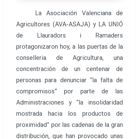
La Asociación Valenciana de
Agricultores (AVA-ASAJA) y LA UNIÓ
de Llauradors i Ramaders
protagonizaron hoy, a las puertas de la
conselleria de Agricultura, una
concentración de un centenar de
personas para denunciar “la falta de
compromisos” por parte de las
Administraciones y “la insolidaridad
mostrada hacia los productos de
proximidad” por las cadenas de la gran
distribución, que han provocado unas