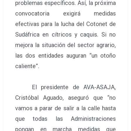
problemas específicos. Así, la próxima
convocatoria exigirá medidas
efectivas para la lucha del Cotonet de
Sudáfrica en cítricos y caquis. Si no
mejora la situación del sector agrario,
las dos entidades auguran “un otoño
caliente”.
El presidente de AVA-ASAJA,
Cristóbal Aguado, aseguró que “no
vamos a parar de salir a la calle hasta
que todas las Administraciones
pongan en marcha medidas que