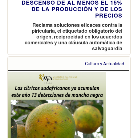
DESCENSO DE AL MENOS EL 15%
DE LA PRODUCCIÓN Y DE LOS
PRECIOS
Reclama soluciones eficaces contra la
piricularia, el etiquetado obligatorio del
origen, reciprocidad en los acuerdos
comerciales y una cláusula automática de
salvaguardia
Cultura y Actualidad