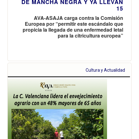
DE MANCHA NEGRA Y YA LLEVAN
15
AVA-ASAJA carga contra la Comisión
Europea por “permitir este escándalo que
propicia la llegada de una enfermedad letal
para la citricultura europea”
Cultura y Actualidad