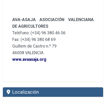
AVA-ASAJA ASOCIACIÓN VALENCIANA
DE AGRICULTORES
Teléfono: (+34) 96 380 46 06
Fax: (+34) 96 380 68 69
Guillem de Castro n.º 79
46008 VALENCIA
www.avaasaja.org
Localización