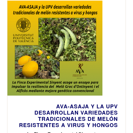
AVA-ASAJA Y LA UPV
DESARROLLAN VARIEDADES
TRADICIONALES DE MELÓN
RESISTENTES A VIRUS Y HONGOS