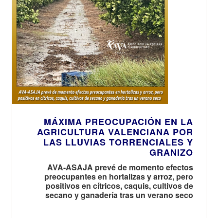
MÁXIMA PREOCUPACIÓN EN LA
AGRICULTURA VALENCIANA POR
LAS LLUVIAS TORRENCIALES Y
GRANIZO
AVA-ASAJA prevé de momento efectos
preocupantes en hortalizas y arroz, pero
positivos en cítricos, caquis, cultivos de
secano y ganadería tras un verano seco