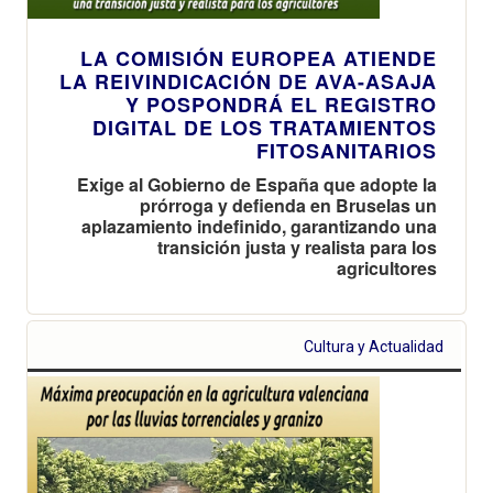
LA COMISIÓN EUROPEA ATIENDE
LA REIVINDICACIÓN DE AVA-ASAJA
Y POSPONDRÁ EL REGISTRO
DIGITAL DE LOS TRATAMIENTOS
FITOSANITARIOS
Exige al Gobierno de España que adopte la
prórroga y defienda en Bruselas un
aplazamiento indefinido, garantizando una
transición justa y realista para los
agricultores
Cultura y Actualidad