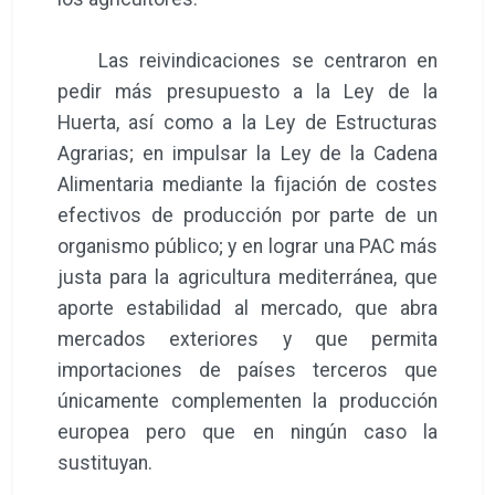
Las reivindicaciones se centraron en
pedir más presupuesto a la Ley de la
Huerta, así como a la Ley de Estructuras
Agrarias; en impulsar la Ley de la Cadena
Alimentaria mediante la fijación de costes
efectivos de producción por parte de un
organismo público; y en lograr una PAC más
justa para la agricultura mediterránea, que
aporte estabilidad al mercado, que abra
mercados exteriores y que permita
importaciones de países terceros que
únicamente complementen la producción
europea pero que en ningún caso la
sustituyan.