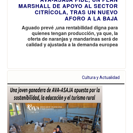
MARSHALL DE APOYO AL SECTOR
CITRÍCOLA, TRAS UN NUEVO
AFORO A LA BAJA
Aguado prevé ,una rentabilidad digna para
quienes tengan producción, ya que, la
oferta de naranjas y mandarinas será de
calidad y ajustada a la demanda europea
Cultura y Actualidad