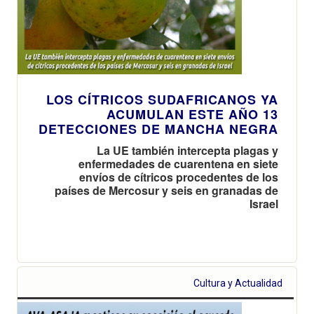
LOS CÍTRICOS SUDAFRICANOS YA
ACUMULAN ESTE AÑO 13
DETECCIONES DE MANCHA NEGRA
La UE también intercepta plagas y
enfermedades de cuarentena en siete
envíos de cítricos procedentes de los
países de Mercosur y seis en granadas de
Israel
Cultura y Actualidad