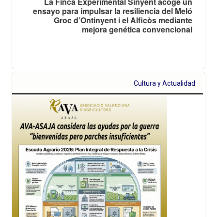
La Finca Experimental Sinyent acoge un
ensayo para impulsar la resiliencia del Meló
Groc d’Ontinyent i el Alficòs mediante
mejora genética convencional
Cultura y Actualidad