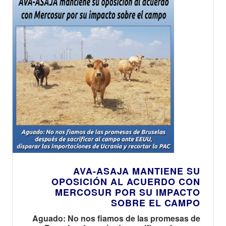
AVA-ASAJA MANTIENE SU
OPOSICIÓN AL ACUERDO CON
MERCOSUR POR SU IMPACTO
SOBRE EL CAMPO
Aguado: No nos fiamos de las promesas de