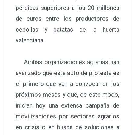
pérdidas superiores a los 20 millones
de euros entre los productores de
cebollas y patatas de la huerta
valenciana.
Ambas organizaciones agrarias han
avanzado que este acto de protesta es
el primero que van a convocar en los
próximos meses y que, de este modo,
inician hoy una extensa campaña de
movilizaciones por sectores agrarios
en crisis o en busca de soluciones a