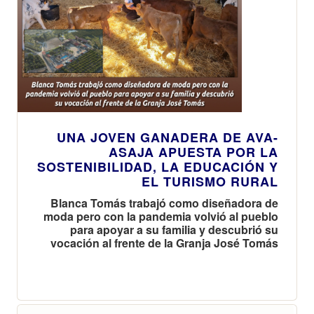
UNA JOVEN GANADERA DE AVA-
ASAJA APUESTA POR LA
SOSTENIBILIDAD, LA EDUCACIÓN Y
EL TURISMO RURAL
Blanca Tomás trabajó como diseñadora de
moda pero con la pandemia volvió al pueblo
para apoyar a su familia y descubrió su
vocación al frente de la Granja José Tomás