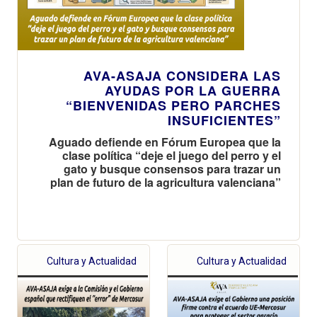
AVA-ASAJA CONSIDERA LAS
AYUDAS POR LA GUERRA
“BIENVENIDAS PERO PARCHES
INSUFICIENTES”
Aguado defiende en Fórum Europea que la
clase política “deje el juego del perro y el
gato y busque consensos para trazar un
plan de futuro de la agricultura valenciana”
Cultura y Actualidad
Cultura y Actualidad