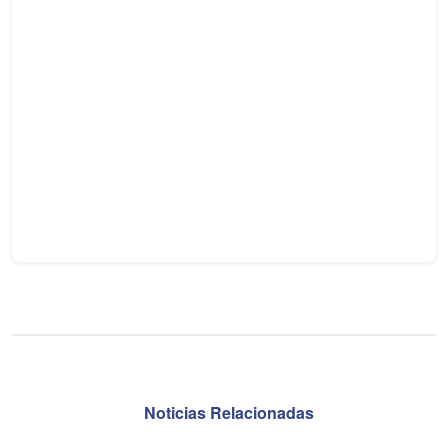
Noticias Relacionadas