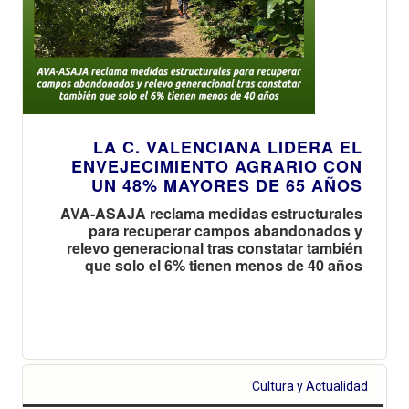
LA C. VALENCIANA LIDERA EL
ENVEJECIMIENTO AGRARIO CON
UN 48% MAYORES DE 65 AÑOS
AVA-ASAJA reclama medidas estructurales
para recuperar campos abandonados y
relevo generacional tras constatar también
que solo el 6% tienen menos de 40 años
Cultura y Actualidad