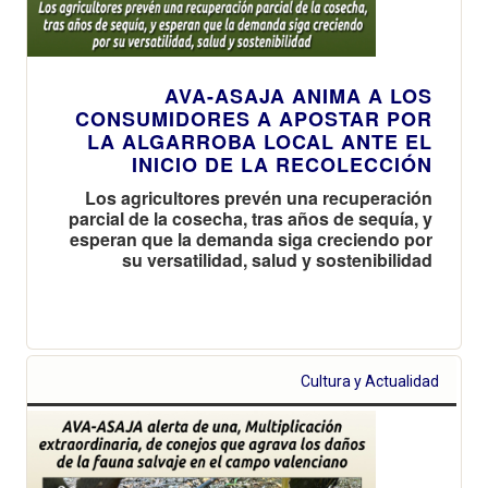
AVA-ASAJA ANIMA A LOS
CONSUMIDORES A APOSTAR POR
LA ALGARROBA LOCAL ANTE EL
INICIO DE LA RECOLECCIÓN
Los agricultores prevén una recuperación
parcial de la cosecha, tras años de sequía, y
esperan que la demanda siga creciendo por
su versatilidad, salud y sostenibilidad
Cultura y Actualidad