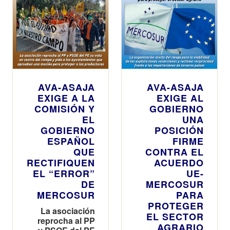
AVA-ASAJA
AVA-ASAJA
EXIGE A LA
EXIGE AL
COMISIÓN Y
GOBIERNO
EL
UNA
GOBIERNO
POSICIÓN
ESPAÑOL
FIRME
QUE
CONTRA EL
RECTIFIQUEN
ACUERDO
EL “ERROR”
UE-
DE
MERCOSUR
MERCOSUR
PARA
PROTEGER
La asociación
EL SECTOR
reprocha al PP
AGRARIO