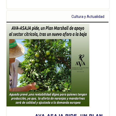
Cultura y Actualidad
AVA-ASAJA PIDE, UN PLAN