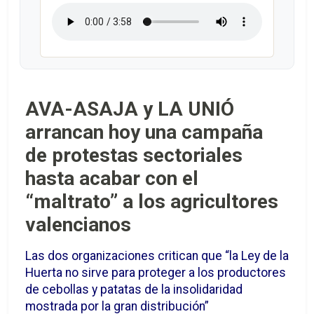
AVA-ASAJA y LA UNIÓ
arrancan hoy una campaña
de protestas sectoriales
hasta acabar con el
“maltrato” a los agricultores
valencianos
Las dos organizaciones critican que “la Ley de la
Huerta no sirve para proteger a los productores
de cebollas y patatas de la insolidaridad
mostrada por la gran distribución”