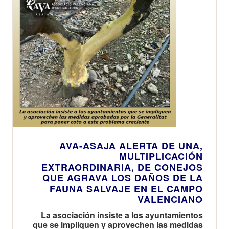
AVA-ASAJA ALERTA DE UNA,
MULTIPLICACIÓN
EXTRAORDINARIA, DE CONEJOS
QUE AGRAVA LOS DAÑOS DE LA
FAUNA SALVAJE EN EL CAMPO
VALENCIANO
La asociación insiste a los ayuntamientos
que se impliquen y aprovechen las medidas