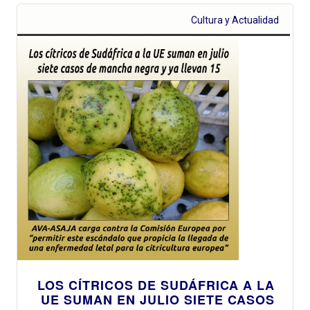
Cultura y Actualidad
LOS CÍTRICOS DE SUDÁFRICA A LA
UE SUMAN EN JULIO SIETE CASOS