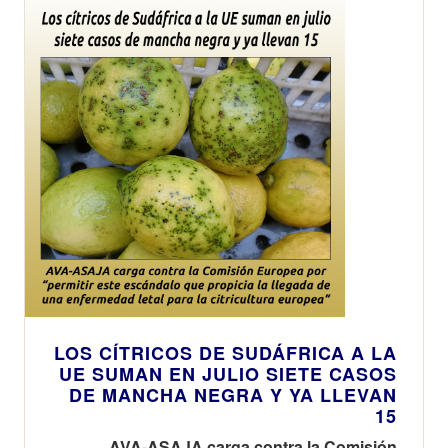
LOS CÍTRICOS DE SUDÁFRICA A LA
UE SUMAN EN JULIO SIETE CASOS
DE MANCHA NEGRA Y YA LLEVAN
15
AVA-ASAJA carga contra la Comisión