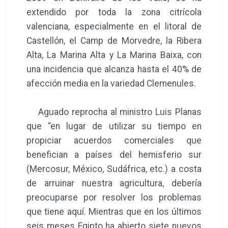
extendido por toda la zona citrícola
valenciana, especialmente en el litoral de
Castellón, el Camp de Morvedre, la Ribera
Alta, La Marina Alta y La Marina Baixa, con
una incidencia que alcanza hasta el 40% de
afección media en la variedad Clemenules.
Aguado reprocha al ministro Luis Planas
que “en lugar de utilizar su tiempo en
propiciar acuerdos comerciales que
benefician a países del hemisferio sur
(Mercosur, México, Sudáfrica, etc.) a costa
de arruinar nuestra agricultura, debería
preocuparse por resolver los problemas
que tiene aquí. Mientras que en los últimos
seis meses Egipto ha abierto siete nuevos