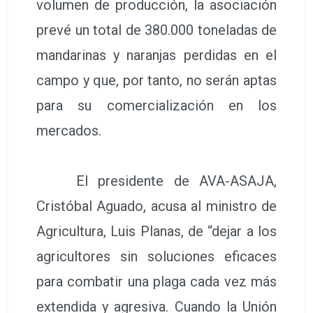
volumen de producción, la asociación
prevé un total de 380.000 toneladas de
mandarinas y naranjas perdidas en el
campo y que, por tanto, no serán aptas
para su comercialización en los
mercados.
El presidente de AVA-ASAJA,
Cristóbal Aguado, acusa al ministro de
Agricultura, Luis Planas, de “dejar a los
agricultores sin soluciones eficaces
para combatir una plaga cada vez más
extendida y agresiva. Cuando la Unión