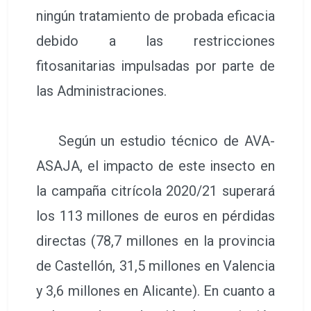
ningún tratamiento de probada eficacia
debido a las restricciones
fitosanitarias impulsadas por parte de
las Administraciones.
Según un estudio técnico de AVA-
ASAJA, el impacto de este insecto en
la campaña citrícola 2020/21 superará
los 113 millones de euros en pérdidas
directas (78,7 millones en la provincia
de Castellón, 31,5 millones en Valencia
y 3,6 millones en Alicante). En cuanto a