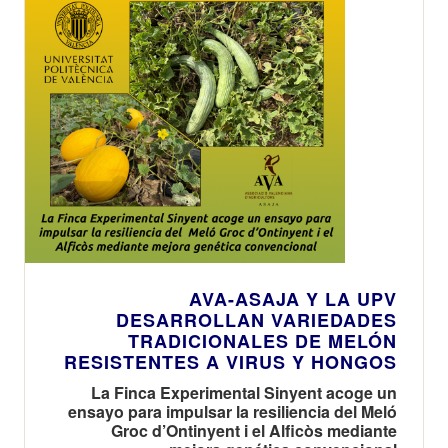
AVA-ASAJA Y LA UPV
DESARROLLAN VARIEDADES
TRADICIONALES DE MELÓN
RESISTENTES A VIRUS Y HONGOS
La Finca Experimental Sinyent acoge un
ensayo para impulsar la resiliencia del Meló
Groc d’Ontinyent i el Alficòs mediante