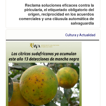
Reclama soluciones eficaces contra la
piricularia, el etiquetado obligatorio del
origen, reciprocidad en los acuerdos
comerciales y una cláusula automática de
salvaguardia
Cultura y Actualidad