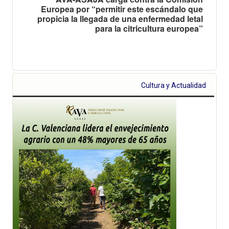
Europea por “permitir este escándalo que
propicia la llegada de una enfermedad letal
para la citricultura europea”
Cultura y Actualidad