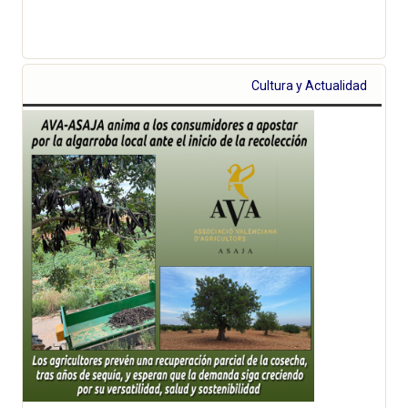
Cultura y Actualidad