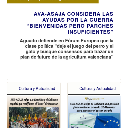
AVA-ASAJA CONSIDERA LAS
AYUDAS POR LA GUERRA
“BIENVENIDAS PERO PARCHES
INSUFICIENTES”
Aguado defiende en Fórum Europea que la
clase política “deje el juego del perro y el
gato y busque consensos para trazar un
plan de futuro de la agricultura valenciana”
Cultura y Actualidad
Cultura y Actualidad