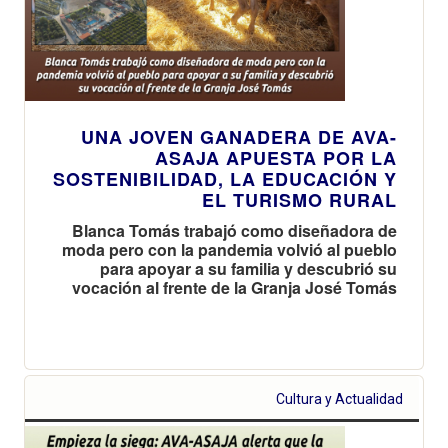
UNA JOVEN GANADERA DE AVA-
ASAJA APUESTA POR LA
SOSTENIBILIDAD, LA EDUCACIÓN Y
EL TURISMO RURAL
Blanca Tomás trabajó como diseñadora de
moda pero con la pandemia volvió al pueblo
para apoyar a su familia y descubrió su
vocación al frente de la Granja José Tomás
Cultura y Actualidad