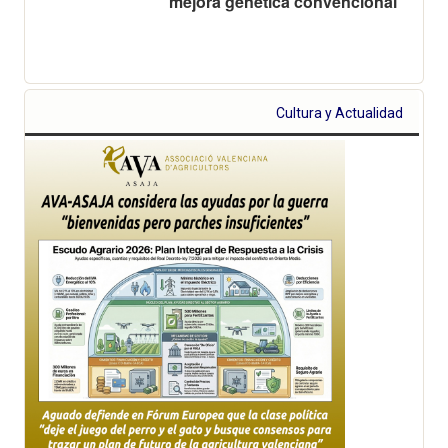
mejora genética convencional
Cultura y Actualidad