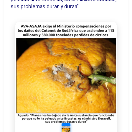
sus problemas duran y duran”