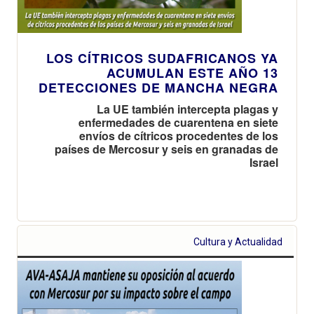
LOS CÍTRICOS SUDAFRICANOS YA
ACUMULAN ESTE AÑO 13
DETECCIONES DE MANCHA NEGRA
La UE también intercepta plagas y
enfermedades de cuarentena en siete
envíos de cítricos procedentes de los
países de Mercosur y seis en granadas de
Israel
Cultura y Actualidad