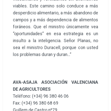
viables. Este camino solo conduce a más
desperdicio alimentario, a más abandono de
campos y a más dependencia de alimentos
foráneos. Que el ministro únicamente vea
“oportunidades” en esa estrategia es un
insulto a la inteligencia. Señor Planas, no
sea el ministro Duracell, porque con usted
los problemas duran y duran…”
AVA-ASAJA ASOCIACIÓN VALENCIANA
DE AGRICULTORES
Teléfono: (+34) 96 380 46 06
Fax: (+34) 96 380 68 69
Guillem de Castro nº79