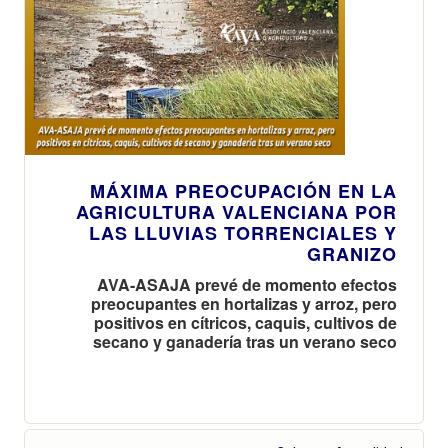
MÁXIMA PREOCUPACIÓN EN LA
AGRICULTURA VALENCIANA POR
LAS LLUVIAS TORRENCIALES Y
GRANIZO
AVA-ASAJA prevé de momento efectos
preocupantes en hortalizas y arroz, pero
positivos en cítricos, caquis, cultivos de
secano y ganadería tras un verano seco