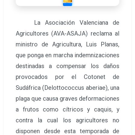
La Asociación Valenciana de
Agricultores (AVA-ASAJA) reclama al
ministro de Agricultura, Luis Planas,
que ponga en marcha indemnizaciones
destinadas a compensar los daños
provocados por el Cotonet de
Sudáfrica (Delottococcus aberiae), una
plaga que causa graves deformaciones
a frutos como cítricos y caquis, y
contra la cual los agricultores no
disponen desde esta temporada de