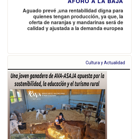
AFORO A LA BAJA
Aguado prevé ,una rentabilidad digna para
quienes tengan producción, ya que, la
oferta de naranjas y mandarinas será de
calidad y ajustada a la demanda europea
Cultura y Actualidad