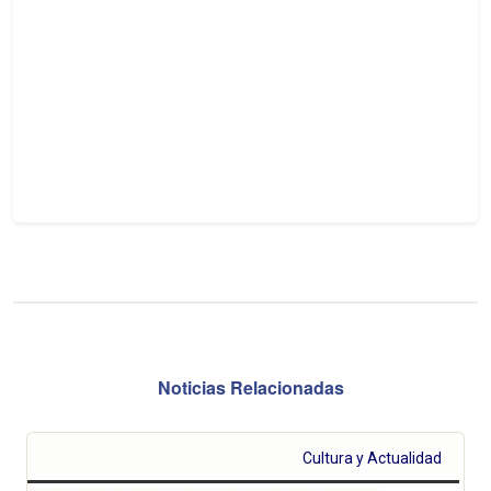
Noticias Relacionadas
Cultura y Actualidad