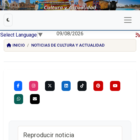
09/08/2026
Select Language
▼
INICIO
NOTICIAS DE CULTURA Y ACTUALIDAD
Reproducir noticia