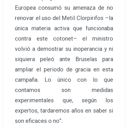
Europea consumó su amenaza de no
renovar el uso del Metil Clorpirifos –la
única materia activa que funcionaba
contra este cotonet– el ministro
volvió a demostrar su inoperancia y ni
siquiera peleó ante Bruselas para
ampliar el periodo de gracia en esta
campaña. Lo único con lo que
contamos son medidas
experimentales que, según los
expertos, tardaremos años en saber si
son eficaces o no”.