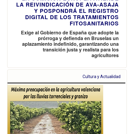
LA REIVINDICACIÓN DE AVA-ASAJA
Y POSPONDRÁ EL REGISTRO
DIGITAL DE LOS TRATAMIENTOS
FITOSANITARIOS
Exige al Gobierno de España que adopte la
prórroga y defienda en Bruselas un
aplazamiento indefinido, garantizando una
transición justa y realista para los
agricultores
Cultura y Actualidad