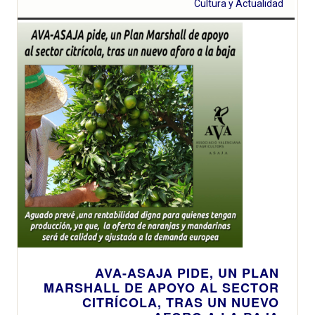
Cultura y Actualidad
AVA-ASAJA PIDE, UN PLAN
MARSHALL DE APOYO AL SECTOR
CITRÍCOLA, TRAS UN NUEVO