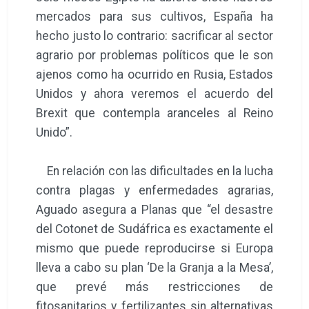
mercados para sus cultivos, España ha
hecho justo lo contrario: sacrificar al sector
agrario por problemas políticos que le son
ajenos como ha ocurrido en Rusia, Estados
Unidos y ahora veremos el acuerdo del
Brexit que contempla aranceles al Reino
Unido”.
En relación con las dificultades en la lucha
contra plagas y enfermedades agrarias,
Aguado asegura a Planas que “el desastre
del Cotonet de Sudáfrica es exactamente el
mismo que puede reproducirse si Europa
lleva a cabo su plan ‘De la Granja a la Mesa’,
que prevé más restricciones de
fitosanitarios y fertilizantes sin alternativas