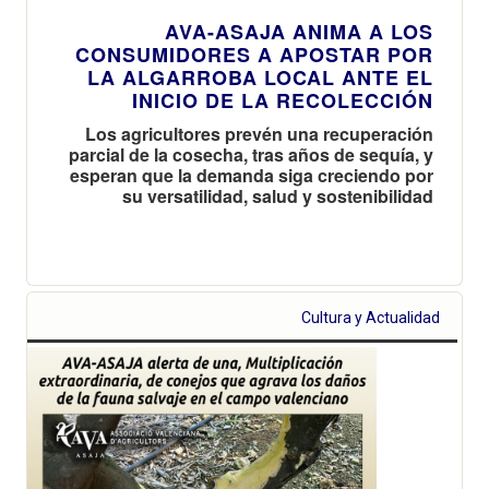
AVA-ASAJA ANIMA A LOS
CONSUMIDORES A APOSTAR POR
LA ALGARROBA LOCAL ANTE EL
INICIO DE LA RECOLECCIÓN
Los agricultores prevén una recuperación
parcial de la cosecha, tras años de sequía, y
esperan que la demanda siga creciendo por
su versatilidad, salud y sostenibilidad
Cultura y Actualidad