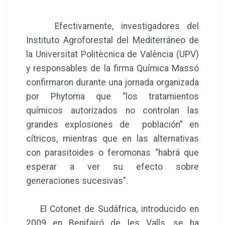
Efectivamente, investigadores del
Instituto Agroforestal del Mediterráneo de
la Universitat Politècnica de València (UPV)
y responsables de la firma Química Massó
confirmaron durante una jornada organizada
por Phytoma que “los tratamientos
químicos autorizados no controlan las
grandes explosiones de población” en
cítricos, mientras que en las alternativas
con parasitoides o feromonas “habrá que
esperar a ver su efecto sobre
generaciones sucesivas”.
El Cotonet de Sudáfrica, introducido en
2009 en Benifairó de les Valls, se ha