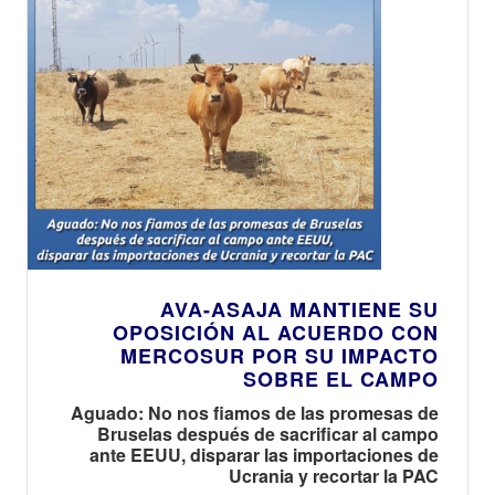
AVA-ASAJA MANTIENE SU
OPOSICIÓN AL ACUERDO CON
MERCOSUR POR SU IMPACTO
SOBRE EL CAMPO
Aguado: No nos fiamos de las promesas de
Bruselas después de sacrificar al campo
ante EEUU, disparar las importaciones de
Ucrania y recortar la PAC