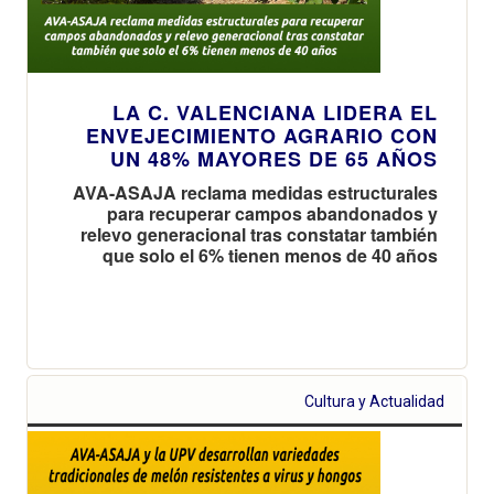
LA C. VALENCIANA LIDERA EL
ENVEJECIMIENTO AGRARIO CON
UN 48% MAYORES DE 65 AÑOS
AVA-ASAJA reclama medidas estructurales
para recuperar campos abandonados y
relevo generacional tras constatar también
que solo el 6% tienen menos de 40 años
Cultura y Actualidad