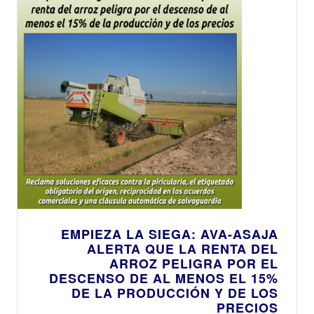
EMPIEZA LA SIEGA: AVA-ASAJA
ALERTA QUE LA RENTA DEL
ARROZ PELIGRA POR EL
DESCENSO DE AL MENOS EL 15%
DE LA PRODUCCIÓN Y DE LOS
PRECIOS