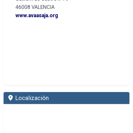
46008 VALENCIA
www.avaasaja.org
Localización