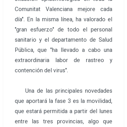
Comunitat Valenciana mejore cada
día". En la misma línea, ha valorado el
"gran esfuerzo" de todo el personal
sanitario y el departamento de Salud
Pública, que "ha llevado a cabo una
extraordinaria labor de rastreo y
contención del virus".
Una de las principales novedades
que aportará la fase 3 es la movilidad,
que estará permitida a partir del lunes
entre las tres provincias, algo que