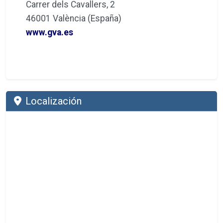
Carrer dels Cavallers, 2
46001 València (España)
www.gva.es
Localización