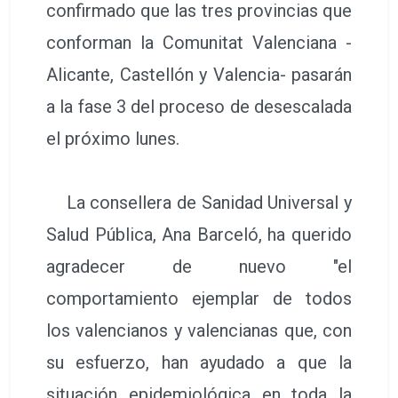
confirmado que las tres provincias que
conforman la Comunitat Valenciana -
Alicante, Castellón y Valencia- pasarán
a la fase 3 del proceso de desescalada
el próximo lunes.
La consellera de Sanidad Universal y
Salud Pública, Ana Barceló, ha querido
agradecer de nuevo "el
comportamiento ejemplar de todos
los valencianos y valencianas que, con
su esfuerzo, han ayudado a que la
situación epidemiológica en toda la