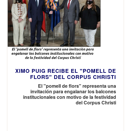
XIMO PUIG RECIBE EL "POMELL DE
FLORS" DEL CORPUS CHRISTI
El "pomell de flors" representa una
invitación para engalanar los balcones
institucionales con motivo de la festividad
del Corpus Christi