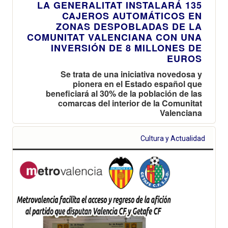
LA GENERALITAT INSTALARÁ 135
CAJEROS AUTOMÁTICOS EN
ZONAS DESPOBLADAS DE LA
COMUNITAT VALENCIANA CON UNA
INVERSIÓN DE 8 MILLONES DE
EUROS
Se trata de una iniciativa novedosa y
pionera en el Estado español que
beneficiará al 30% de la población de las
comarcas del interior de la Comunitat
Valenciana
Cultura y Actualidad