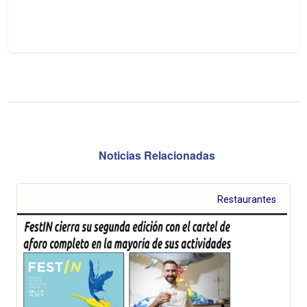
Noticias Relacionadas
Restaurantes