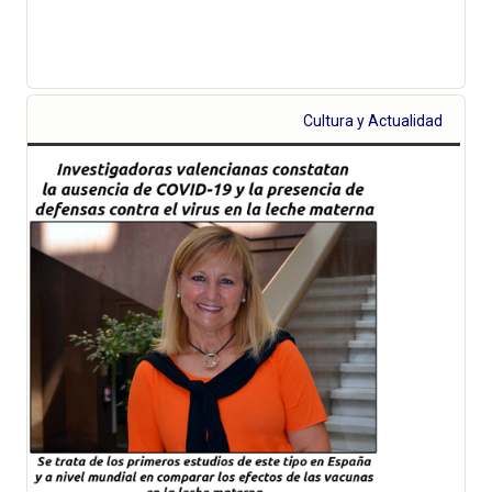
Cultura y Actualidad