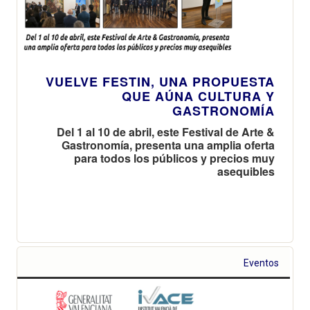
VUELVE FESTIN, UNA PROPUESTA
QUE AÚNA CULTURA Y
GASTRONOMÍA
Del 1 al 10 de abril, este Festival de Arte &
Gastronomía, presenta una amplia oferta
para todos los públicos y precios muy
asequibles
Eventos