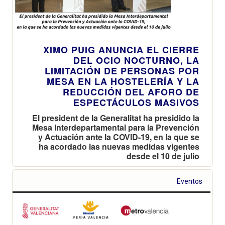
XIMO PUIG ANUNCIA EL CIERRE
DEL OCIO NOCTURNO, LA
LIMITACIÓN DE PERSONAS POR
MESA EN LA HOSTELERÍA Y LA
REDUCCIÓN DEL AFORO DE
ESPECTÁCULOS MASIVOS
El president de la Generalitat ha presidido la
Mesa Interdepartamental para la Prevención
y Actuación ante la COVID-19, en la que se
ha acordado las nuevas medidas vigentes
desde el 10 de julio
Eventos