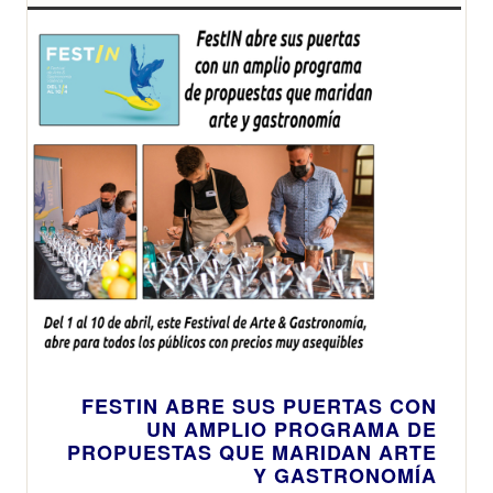
FESTIN ABRE SUS PUERTAS CON
UN AMPLIO PROGRAMA DE
PROPUESTAS QUE MARIDAN ARTE
Y GASTRONOMÍA