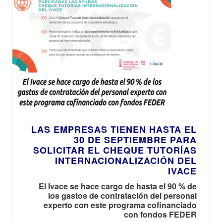
LAS EMPRESAS TIENEN HASTA EL
30 DE SEPTIEMBRE PARA
SOLICITAR EL CHEQUE TUTORÍAS
INTERNACIONALIZACIÓN DEL
IVACE
El Ivace se hace cargo de hasta el 90 % de
los gastos de contratación del personal
experto con este programa cofinanciado
con fondos FEDER