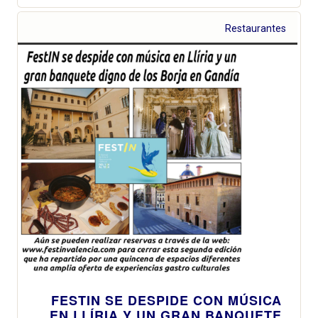
Restaurantes
FESTIN SE DESPIDE CON MÚSICA
EN LLÍRIA Y UN GRAN BANQUETE