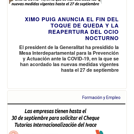
XIMO PUIG ANUNCIA EL FIN DEL
TOQUE DE QUEDA Y LA
REAPERTURA DEL OCIO
NOCTURNO
El president de la Generalitat ha presidido la
Mesa Interdepartamental para la Prevención
y Actuación ante la COVID-19, en la que se
han acordado las nuevas medidas vigentes
hasta el 27 de septiembre
Formación y Empleo