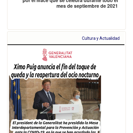
por el Ivace que se celebra durante todo el
mes de septiembre de 2021
Cultura y Actualidad