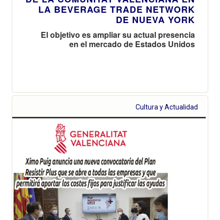
LA BEVERAGE TRADE NETWORK
DE NUEVA YORK
El objetivo es ampliar su actual presencia
en el mercado de Estados Unidos
Cultura y Actualidad