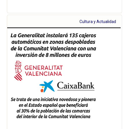
Cultura y Actualidad