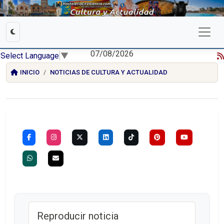
07/08/2026
Select Language
▼
INICIO
NOTICIAS DE CULTURA Y ACTUALIDAD
Reproducir noticia