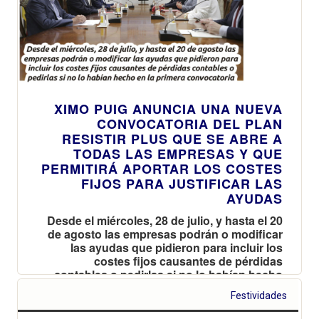
XIMO PUIG ANUNCIA UNA NUEVA
CONVOCATORIA DEL PLAN
RESISTIR PLUS QUE SE ABRE A
TODAS LAS EMPRESAS Y QUE
PERMITIRÁ APORTAR LOS COSTES
FIJOS PARA JUSTIFICAR LAS
AYUDAS
Desde el miércoles, 28 de julio, y hasta el 20
de agosto las empresas podrán o modificar
las ayudas que pidieron para incluir los
costes fijos causantes de pérdidas
contables o pedirlas si no lo habían hecho
en la primera convocatoria
Festividades