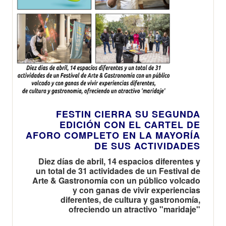
FESTIN CIERRA SU SEGUNDA
EDICIÓN CON EL CARTEL DE
AFORO COMPLETO EN LA MAYORÍA
DE SUS ACTIVIDADES
Diez días de abril, 14 espacios diferentes y
un total de 31 actividades de un Festival de
Arte & Gastronomía con un público volcado
y con ganas de vivir experiencias
diferentes, de cultura y gastronomía,
ofreciendo un atractivo "maridaje"