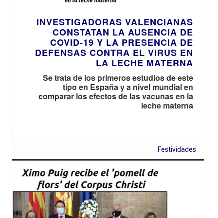
INVESTIGADORAS VALENCIANAS
CONSTATAN LA AUSENCIA DE
COVID-19 Y LA PRESENCIA DE
DEFENSAS CONTRA EL VIRUS EN
LA LECHE MATERNA
Se trata de los primeros estudios de este
tipo en España y a nivel mundial en
comparar los efectos de las vacunas en la
leche materna
Festividades