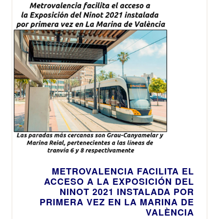
METROVALENCIA FACILITA EL
ACCESO A LA EXPOSICIÓN DEL
NINOT 2021 INSTALADA POR
PRIMERA VEZ EN LA MARINA DE
VALÈNCIA