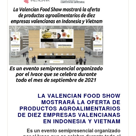
LA VALENCIAN FOOD SHOW
MOSTRARÁ LA OFERTA DE
PRODUCTOS AGROALIMENTARIOS
DE DIEZ EMPRESAS VALENCIANAS
EN INDONESIA Y VIETNAM
Es un evento semipresencial organizado