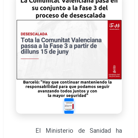
El Ministerio de Sanidad ha