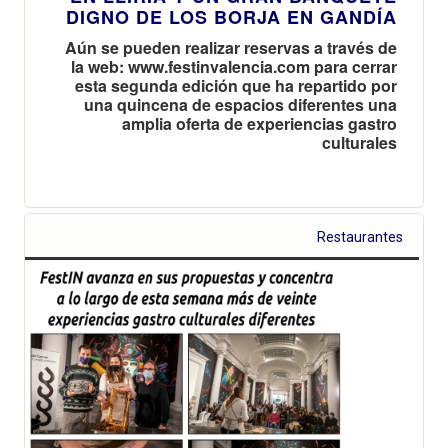
DIGNO DE LOS BORJA EN GANDÍA
Aún se pueden realizar reservas a través de
la web: www.festinvalencia.com para cerrar
esta segunda edición que ha repartido por
una quincena de espacios diferentes una
amplia oferta de experiencias gastro
culturales
Restaurantes