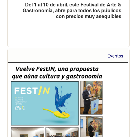
Del 1 al 10 de abril, este Festival de Arte &
Gastronomía, abre para todos los públicos
con precios muy asequibles
Eventos