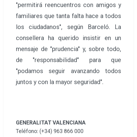
"permitirá reencuentros con amigos y
familiares que tanta falta hace a todos
los ciudadanos", según Barceló. La
consellera ha querido insistir en un
mensaje de "prudencia" y, sobre todo,
de "responsabilidad" para que
"podamos seguir avanzando todos
juntos y con la mayor seguridad".
GENERALITAT VALENCIANA
Teléfono: (+34) 963 866 000