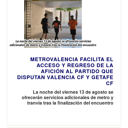
METROVALENCIA FACILITA EL
ACCESO Y REGRESO DE LA
AFICIÓN AL PARTIDO QUE
DISPUTAN VALENCIA CF Y GETAFE
CF
La noche del viernes 13 de agosto se
ofrecerán servicios adicionales de metro y
tranvía tras la finalización del encuentro