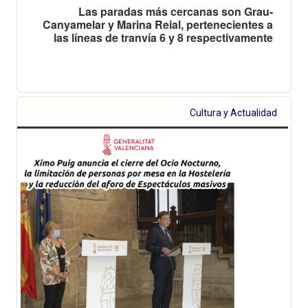
Las paradas más cercanas son Grau-
Canyamelar y Marina Reial, pertenecientes a
las líneas de tranvía 6 y 8 respectivamente
Cultura y Actualidad