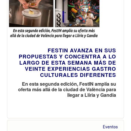
FESTIN AVANZA EN SUS
PROPUESTAS Y CONCENTRA A LO
LARGO DE ESTA SEMANA MÁS DE
VEINTE EXPERIENCIAS GASTRO
CULTURALES DIFERENTES
En esta segunda edición, FestIN amplía su
oferta más allá de la ciudad de València para
llegar a Llíria y Gandia
Eventos