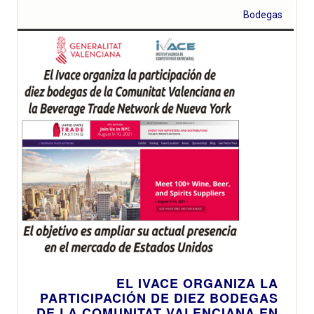
Bodegas
EL IVACE ORGANIZA LA
PARTICIPACIÓN DE DIEZ BODEGAS
DE LA COMUNITAT VALENCIANA EN