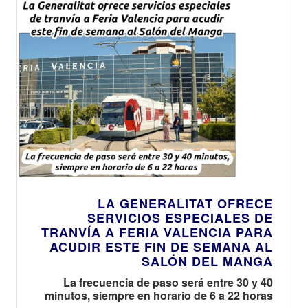
LA GENERALITAT OFRECE
SERVICIOS ESPECIALES DE
TRANVÍA A FERIA VALENCIA PARA
ACUDIR ESTE FIN DE SEMANA AL
SALÓN DEL MANGA
La frecuencia de paso será entre 30 y 40
minutos, siempre en horario de 6 a 22 horas