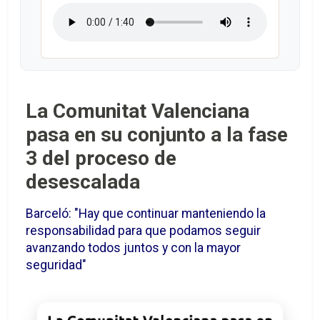
La Comunitat Valenciana
pasa en su conjunto a la fase
3 del proceso de
desescalada
Barceló: "Hay que continuar manteniendo la
responsabilidad para que podamos seguir
avanzando todos juntos y con la mayor
seguridad"