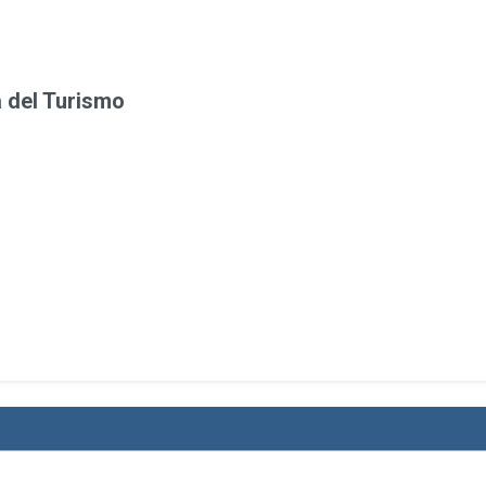
 del Turismo