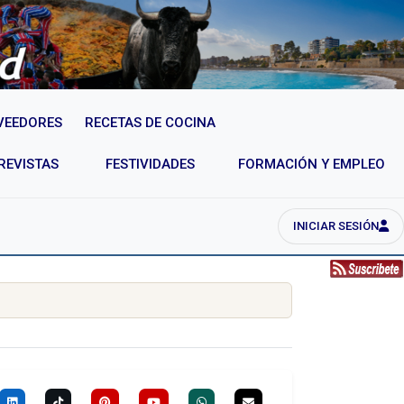
VEEDORES
RECETAS DE COCINA
REVISTAS
FESTIVIDADES
FORMACIÓN Y EMPLEO
INICIAR SESIÓN