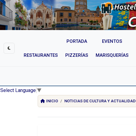
PORTADA
EVENTOS
RESTAURANTES
PIZZERÍAS
MARISQUERÍAS
Select Language
▼
INICIO
NOTICIAS DE CULTURA Y ACTUALIDAD