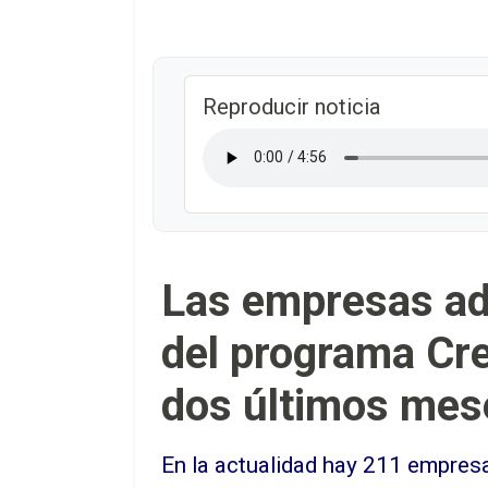
Reproducir noticia
Las empresas adh
del programa Cr
dos últimos mes
En la actualidad hay 211 empresa