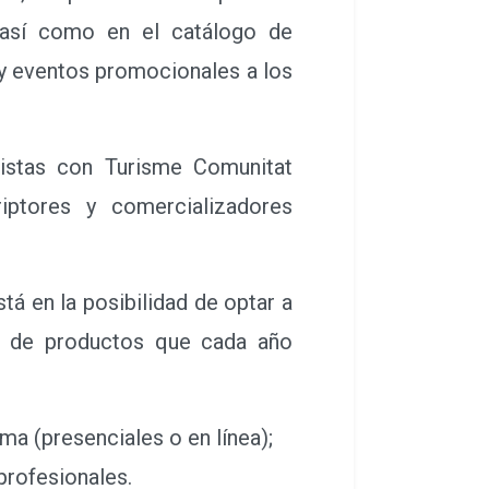
, así como en el catálogo de
s y eventos promocionales a los
istas con Turisme Comunitat
iptores y comercializadores
 en la posibilidad de optar a
g" de productos que cada año
a (presenciales o en línea);
profesionales.