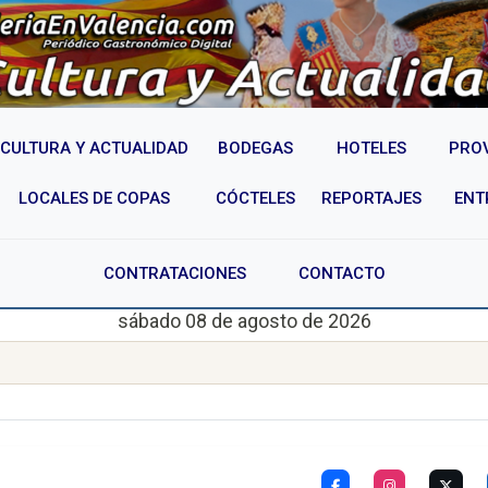
CULTURA Y ACTUALIDAD
BODEGAS
HOTELES
PRO
LOCALES DE COPAS
CÓCTELES
REPORTAJES
ENT
CONTRATACIONES
CONTACTO
sábado 08 de agosto de 2026