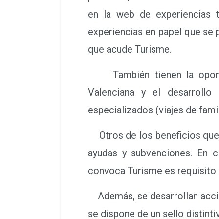
en la web de experiencias t
experiencias en papel que se p
que acude Turisme.
También tienen la oportuni
Valenciana y el desarrollo
especializados (viajes de famil
Otros de los beneficios que 
ayudas y subvenciones. En c
convoca Turisme es requisito 
Además, se desarrollan accion
se dispone de un sello distint