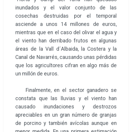
inundados y el valor conjunto de las
cosechas destruidas por el temporal
asciende a unos 14 millones de euros,
mientras que en el caso del olivar el agua y
el viento han derribado frutos en algunas
áreas de la Vall d´Albaida, la Costera y la
Canal de Navarrés, causando unas pérdidas
que los agricultores cifran en algo más de
un millón de euros.
Finalmente, en el sector ganadero se
constata que las lluvias y el viento han
causado inundaciones y destrozos
apreciables en un gran número de granjas
de porcino y también avícolas aunque en
menor medida. En una primera estimación