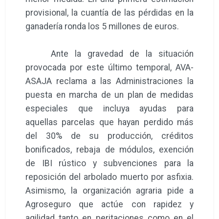
provisional, la cuantía de las pérdidas en la
ganadería ronda los 5 millones de euros.
Ante la gravedad de la situación
provocada por este último temporal, AVA-
ASAJA reclama a las Administraciones la
puesta en marcha de un plan de medidas
especiales que incluya ayudas para
aquellas parcelas que hayan perdido más
del 30% de su producción, créditos
bonificados, rebaja de módulos, exención
de IBI rústico y subvenciones para la
reposición del arbolado muerto por asfixia.
Asimismo, la organización agraria pide a
Agroseguro que actúe con rapidez y
agilidad tanto en peritaciones como en el