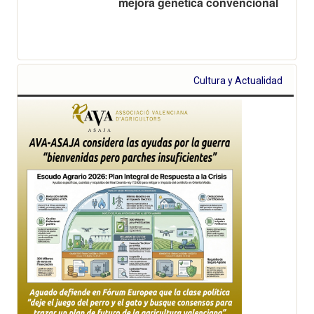
mejora genética convencional
Cultura y Actualidad