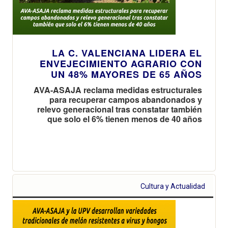
LA C. VALENCIANA LIDERA EL
ENVEJECIMIENTO AGRARIO CON
UN 48% MAYORES DE 65 AÑOS
AVA-ASAJA reclama medidas estructurales
para recuperar campos abandonados y
relevo generacional tras constatar también
que solo el 6% tienen menos de 40 años
Cultura y Actualidad