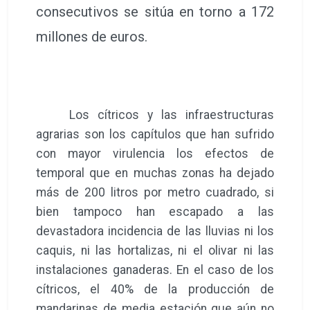
consecutivos se sitúa en torno a 172
millones de euros.
Los cítricos y las infraestructuras
agrarias son los capítulos que han sufrido
con mayor virulencia los efectos de
temporal que en muchas zonas ha dejado
más de 200 litros por metro cuadrado, si
bien tampoco han escapado a las
devastadora incidencia de las lluvias ni los
caquis, ni las hortalizas, ni el olivar ni las
instalaciones ganaderas. En el caso de los
cítricos, el 40% de la producción de
mandarinas de media estación que aún no