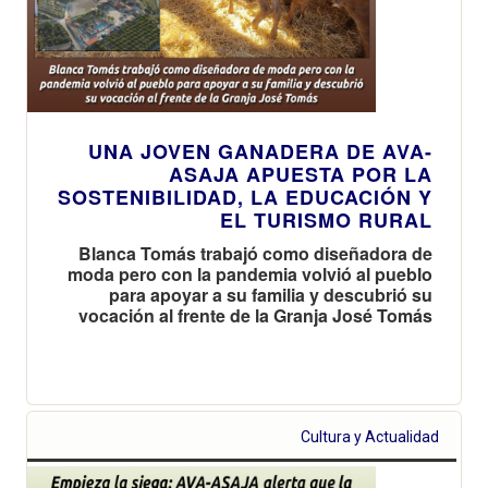
UNA JOVEN GANADERA DE AVA-
ASAJA APUESTA POR LA
SOSTENIBILIDAD, LA EDUCACIÓN Y
EL TURISMO RURAL
Blanca Tomás trabajó como diseñadora de
moda pero con la pandemia volvió al pueblo
para apoyar a su familia y descubrió su
vocación al frente de la Granja José Tomás
Cultura y Actualidad