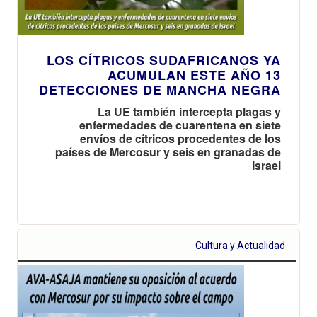
LOS CÍTRICOS SUDAFRICANOS YA
ACUMULAN ESTE AÑO 13
DETECCIONES DE MANCHA NEGRA
La UE también intercepta plagas y
enfermedades de cuarentena en siete
envíos de cítricos procedentes de los
países de Mercosur y seis en granadas de
Israel
Cultura y Actualidad