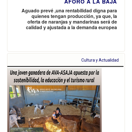
AFORO A LA BAJA
Aguado prevé ,una rentabilidad digna para
quienes tengan producción, ya que, la
oferta de naranjas y mandarinas será de
calidad y ajustada a la demanda europea
Cultura y Actualidad