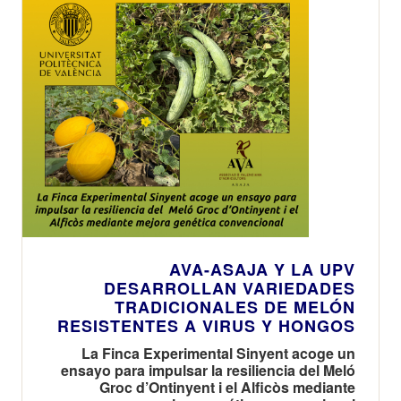
AVA-ASAJA Y LA UPV
DESARROLLAN VARIEDADES
TRADICIONALES DE MELÓN
RESISTENTES A VIRUS Y HONGOS
La Finca Experimental Sinyent acoge un
ensayo para impulsar la resiliencia del Meló
Groc d’Ontinyent i el Alficòs mediante