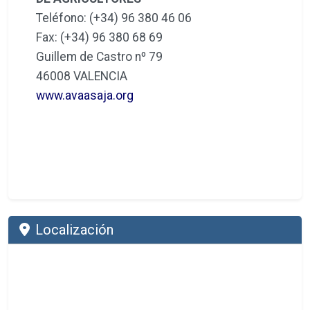
Teléfono: (+34) 96 380 46 06
Fax: (+34) 96 380 68 69
Guillem de Castro nº 79
46008 VALENCIA
www.avaasaja.org
Localización