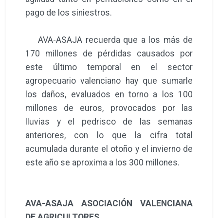
pago de los siniestros.
AVA-ASAJA recuerda que a los más de
170 millones de pérdidas causados por
este último temporal en el sector
agropecuario valenciano hay que sumarle
los daños, evaluados en torno a los 100
millones de euros, provocados por las
lluvias y el pedrisco de las semanas
anteriores, con lo que la cifra total
acumulada durante el otoño y el invierno de
este año se aproxima a los 300 millones.
AVA-ASAJA ASOCIACIÓN VALENCIANA
DE AGRICULTORES