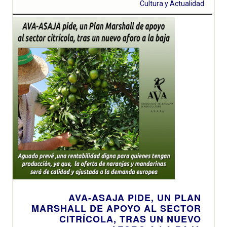
Cultura y Actualidad
AVA-ASAJA PIDE, UN PLAN
MARSHALL DE APOYO AL SECTOR
CITRÍCOLA, TRAS UN NUEVO