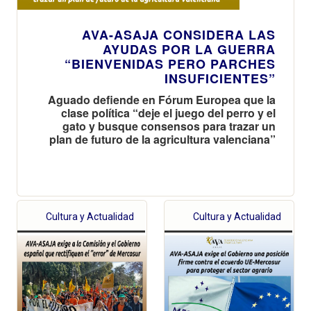
AVA-ASAJA CONSIDERA LAS
AYUDAS POR LA GUERRA
“BIENVENIDAS PERO PARCHES
INSUFICIENTES”
Aguado defiende en Fórum Europea que la
clase política “deje el juego del perro y el
gato y busque consensos para trazar un
plan de futuro de la agricultura valenciana”
Cultura y Actualidad
Cultura y Actualidad