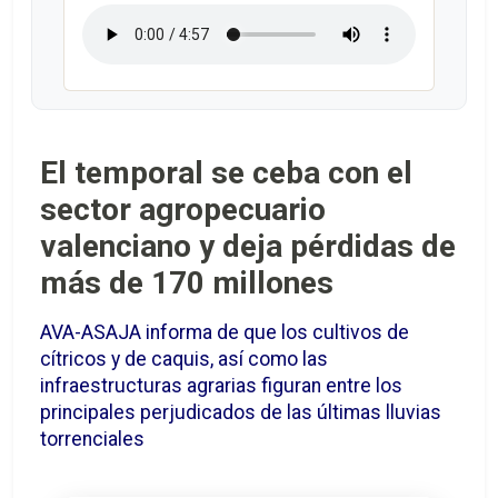
El temporal se ceba con el
sector agropecuario
valenciano y deja pérdidas de
más de 170 millones
AVA-ASAJA informa de que los cultivos de
cítricos y de caquis, así como las
infraestructuras agrarias figuran entre los
principales perjudicados de las últimas lluvias
torrenciales