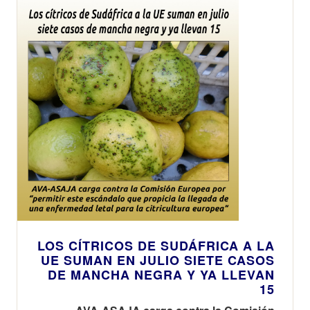
LOS CÍTRICOS DE SUDÁFRICA A LA
UE SUMAN EN JULIO SIETE CASOS
DE MANCHA NEGRA Y YA LLEVAN
15