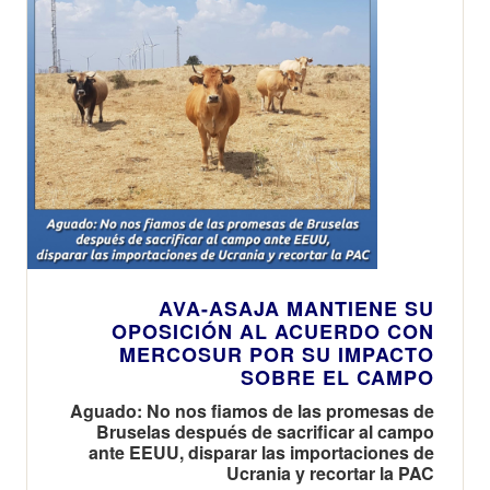
AVA-ASAJA MANTIENE SU
OPOSICIÓN AL ACUERDO CON
MERCOSUR POR SU IMPACTO
SOBRE EL CAMPO
Aguado: No nos fiamos de las promesas de
Bruselas después de sacrificar al campo
ante EEUU, disparar las importaciones de
Ucrania y recortar la PAC