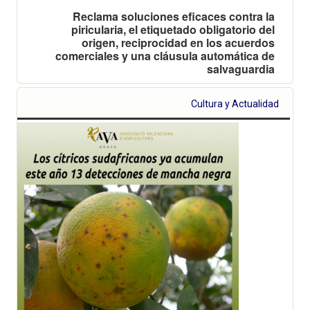
Reclama soluciones eficaces contra la
piricularia, el etiquetado obligatorio del
origen, reciprocidad en los acuerdos
comerciales y una cláusula automática de
salvaguardia
Cultura y Actualidad