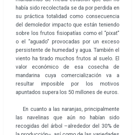
había sido recolectada se da por perdida en
su práctica totalidad como consecuencia
del demoledor impacto que están teniendo
sobre los frutos fisiopatías como el “pixat”
o el “aguado” provocadas por un exceso
persistente de humedad y agua. También el
viento ha tirado muchos frutos al suelo. El
valor económico de esa cosecha de
mandarina cuya comercialización va a
resultar imposible por los motivos
apuntados supera los 50 millones de euros.
En cuanto a las naranjas, principalmente
las navelinas que aún no habían sido
recogidas del árbol –alrededor del 30% de
la producción–, así como de las variedades