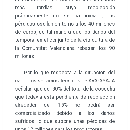
más tardías, cuya recolección
prácticamente no se ha iniciado, las
pérdidas oscilan en torno a los 40 millones
de euros, de tal manera que los daños del
temporal en el conjunto de la citricultura de
la Comuntitat Valenciana rebasan los 90
millones.
Por lo que respecta a la situación del
caqui, los servicios técnicos de AVA-ASAJA
señalan que del 30% del total de la cosecha
que todavía está pendiente de recolección
alrededor del 15% no podrá ser
comercializado debido a los daños
sufridos, lo que supone unas pérdidas de
unos 12 millones para los productores.