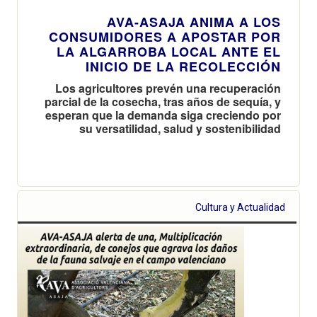
AVA-ASAJA ANIMA A LOS
CONSUMIDORES A APOSTAR POR
LA ALGARROBA LOCAL ANTE EL
INICIO DE LA RECOLECCIÓN
Los agricultores prevén una recuperación
parcial de la cosecha, tras años de sequía, y
esperan que la demanda siga creciendo por
su versatilidad, salud y sostenibilidad
Cultura y Actualidad