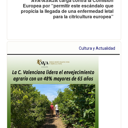
AVA-ASAJA carga contra la Comisión
Europea por “permitir este escándalo que
propicia la llegada de una enfermedad letal
para la citricultura europea”
Cultura y Actualidad