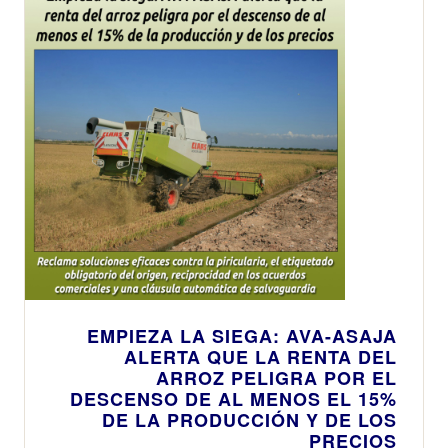
EMPIEZA LA SIEGA: AVA-ASAJA
ALERTA QUE LA RENTA DEL
ARROZ PELIGRA POR EL
DESCENSO DE AL MENOS EL 15%
DE LA PRODUCCIÓN Y DE LOS
PRECIOS