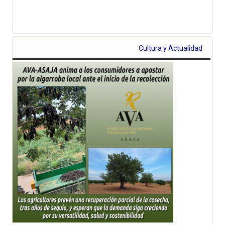
Cultura y Actualidad