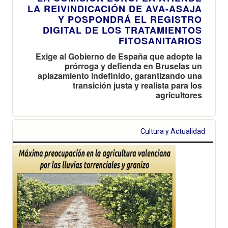
LA REIVINDICACIÓN DE AVA-ASAJA
Y POSPONDRÁ EL REGISTRO
DIGITAL DE LOS TRATAMIENTOS
FITOSANITARIOS
Exige al Gobierno de España que adopte la
prórroga y defienda en Bruselas un
aplazamiento indefinido, garantizando una
transición justa y realista para los
agricultores
Cultura y Actualidad