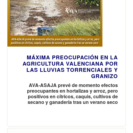
MÁXIMA PREOCUPACIÓN EN LA
AGRICULTURA VALENCIANA POR
LAS LLUVIAS TORRENCIALES Y
GRANIZO
AVA-ASAJA prevé de momento efectos
preocupantes en hortalizas y arroz, pero
positivos en cítricos, caquis, cultivos de
secano y ganadería tras un verano seco