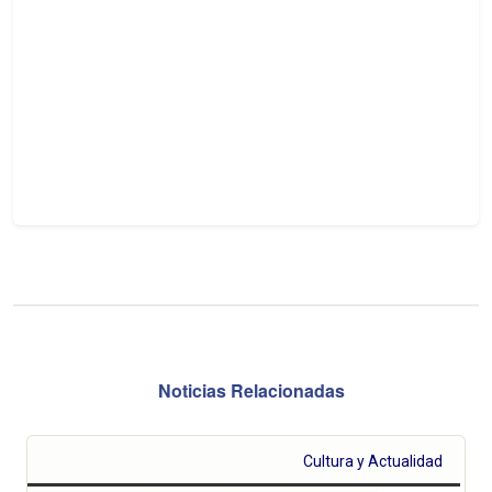
Noticias Relacionadas
Cultura y Actualidad