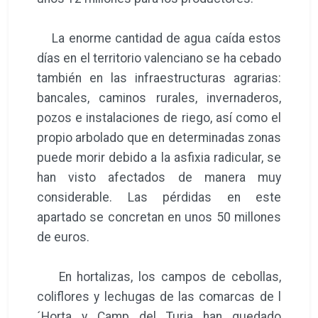
La enorme cantidad de agua caída estos
días en el territorio valenciano se ha cebado
también en las infraestructuras agrarias:
bancales, caminos rurales, invernaderos,
pozos e instalaciones de riego, así como el
propio arbolado que en determinadas zonas
puede morir debido a la asfixia radicular, se
han visto afectados de manera muy
considerable. Las pérdidas en este
apartado se concretan en unos 50 millones
de euros.
En hortalizas, los campos de cebollas,
coliflores y lechugas de las comarcas de l
´Horta y Camp del Turia han quedado