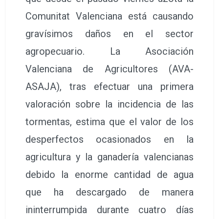
Comunitat Valenciana está causando
gravísimos daños en el sector
agropecuario. La Asociación
Valenciana de Agricultores (AVA-
ASAJA), tras efectuar una primera
valoración sobre la incidencia de las
tormentas, estima que el valor de los
desperfectos ocasionados en la
agricultura y la ganadería valencianas
debido la enorme cantidad de agua
que ha descargado de manera
ininterrumpida durante cuatro días