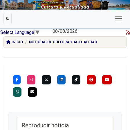
08/08/2026
Select Language
▼
INICIO
NOTICIAS DE CULTURA Y ACTUALIDAD
Reproducir noticia