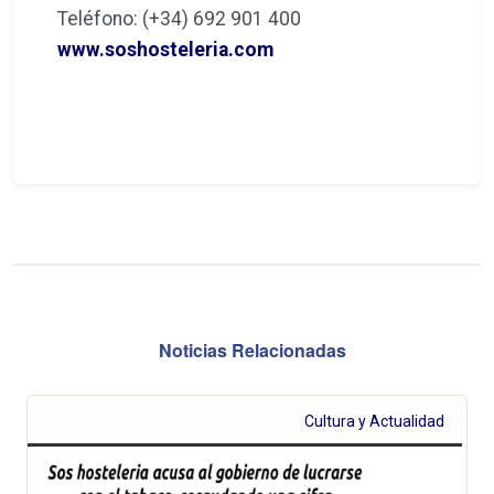
Teléfono: (+34) 692 901 400
www.soshosteleria.com
Noticias Relacionadas
Cultura y Actualidad