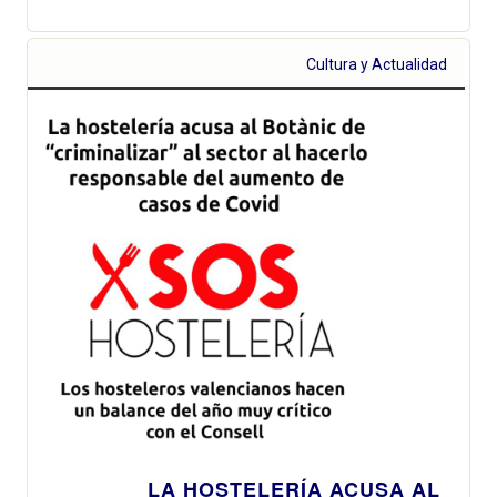
Cultura y Actualidad
LA HOSTELERÍA ACUSA AL