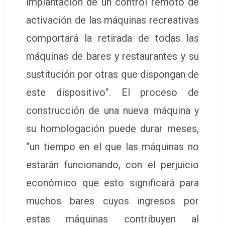
implantación de un control remoto de
activación de las máquinas recreativas
comportará la retirada de todas las
máquinas de bares y restaurantes y su
sustitución por otras que dispongan de
este dispositivo”. El proceso de
construcción de una nueva máquina y
su homologación puede durar meses,
“un tiempo en el que las máquinas no
estarán funcionando, con el perjuicio
económico que esto significará para
muchos bares cuyos ingresos por
estas máquinas contribuyen al