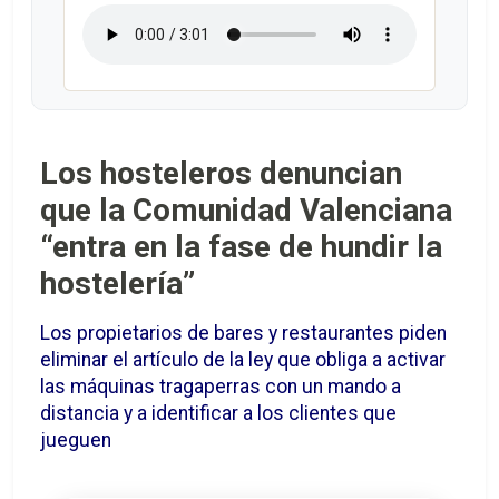
Los hosteleros denuncian
que la Comunidad Valenciana
“entra en la fase de hundir la
hostelería”
Los propietarios de bares y restaurantes piden
eliminar el artículo de la ley que obliga a activar
las máquinas tragaperras con un mando a
distancia y a identificar a los clientes que
jueguen