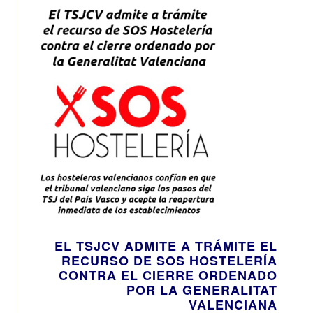
EL TSJCV ADMITE A TRÁMITE EL
RECURSO DE SOS HOSTELERÍA
CONTRA EL CIERRE ORDENADO
POR LA GENERALITAT
VALENCIANA