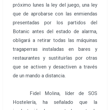
próximo lunes la ley del juego, una ley
que de aprobarse con las enmiendas
presentadas por los partidos del
Botanic antes del estado de alarma,
obligará a retirar todas las máquinas
tragaperras instaladas en bares y
restaurantes y sustituirlas por otras
que se activen y desactiven a través
de un mando a distancia.
Fidel Molina, líder de SOS
Hostelería, ha señalado que la