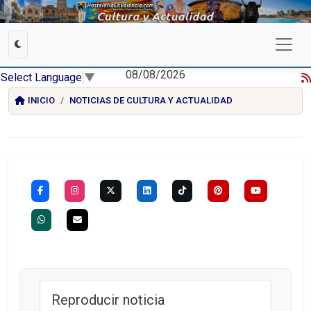
08/08/2026
Select Language
▼
INICIO
NOTICIAS DE CULTURA Y ACTUALIDAD
Reproducir noticia