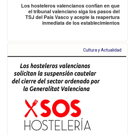
Los hosteleros valencianos confían en que
el tribunal valenciano siga los pasos del
TSJ del País Vasco y acepte la reapertura
inmediata de los establecimientos
Cultura y Actualidad