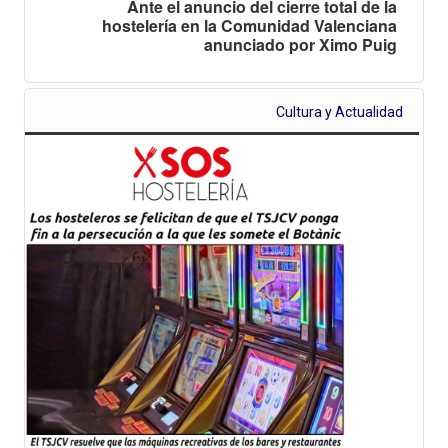
Ante el anuncio del cierre total de la
hostelería en la Comunidad Valenciana
anunciado por Ximo Puig
Cultura y Actualidad