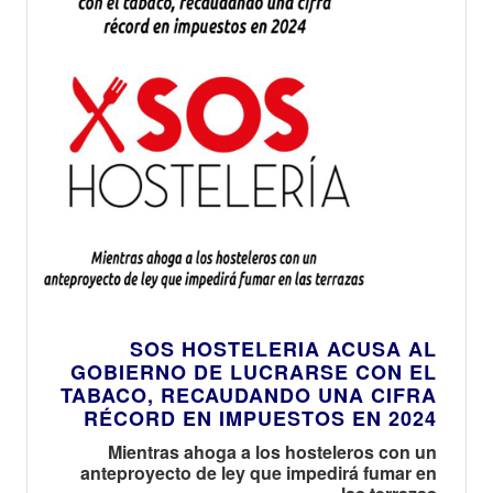
SOS HOSTELERIA ACUSA AL
GOBIERNO DE LUCRARSE CON EL
TABACO, RECAUDANDO UNA CIFRA
RÉCORD EN IMPUESTOS EN 2024
Mientras ahoga a los hosteleros con un
anteproyecto de ley que impedirá fumar en