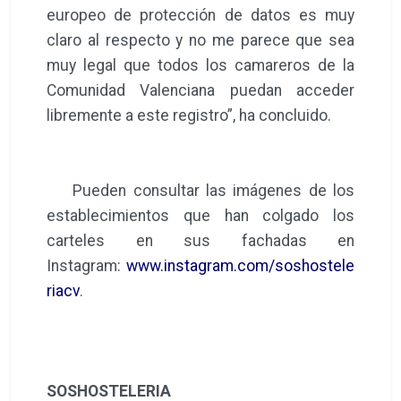
europeo de protección de datos es muy
claro al respecto y no me parece que sea
muy legal que todos los camareros de la
Comunidad Valenciana puedan acceder
libremente a este registro”, ha concluido.
Pueden consultar las imágenes de los
establecimientos que han colgado los
carteles en sus fachadas en
Instagram:
www.instagram.com/soshostele
riacv
.
SOSHOSTELERIA