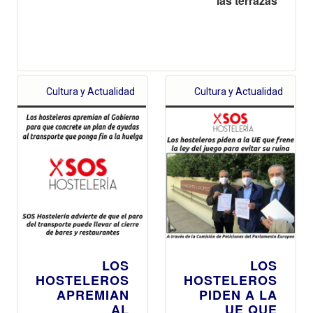
las terrazas
Cultura y Actualidad
Cultura y Actualidad
LOS
LOS
HOSTELEROS
HOSTELEROS
APREMIAN
PIDEN A LA
AL
UE QUE