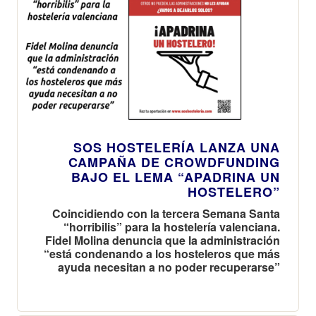
SOS HOSTELERÍA LANZA UNA
CAMPAÑA DE CROWDFUNDING
BAJO EL LEMA “APADRINA UN
HOSTELERO”
Coincidiendo con la tercera Semana Santa
“horribilis” para la hostelería valenciana.
Fidel Molina denuncia que la administración
“está condenando a los hosteleros que más
ayuda necesitan a no poder recuperarse”