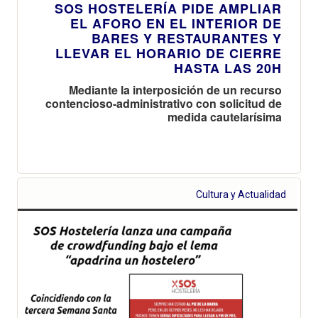
SOS HOSTELERÍA PIDE AMPLIAR
EL AFORO EN EL INTERIOR DE
BARES Y RESTAURANTES Y
LLEVAR EL HORARIO DE CIERRE
HASTA LAS 20H
Mediante la interposición de un recurso
contencioso-administrativo con solicitud de
medida cautelarísima
Cultura y Actualidad