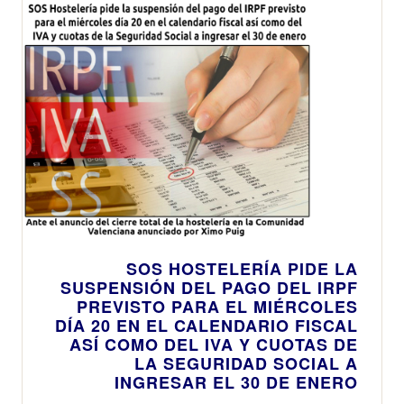
SOS HOSTELERÍA PIDE LA
SUSPENSIÓN DEL PAGO DEL IRPF
PREVISTO PARA EL MIÉRCOLES
DÍA 20 EN EL CALENDARIO FISCAL
ASÍ COMO DEL IVA Y CUOTAS DE
LA SEGURIDAD SOCIAL A
INGRESAR EL 30 DE ENERO