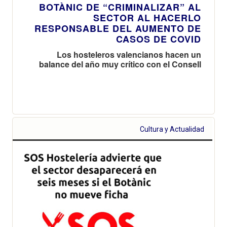
BOTÀNIC DE “CRIMINALIZAR” AL
SECTOR AL HACERLO
RESPONSABLE DEL AUMENTO DE
CASOS DE COVID
Los hosteleros valencianos hacen un
balance del año muy crítico con el Consell
Cultura y Actualidad