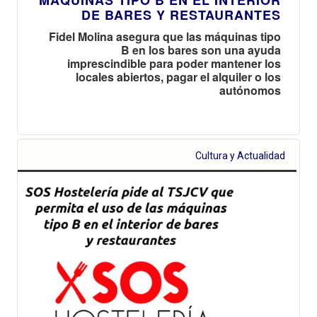
DE BARES Y RESTAURANTES
Fidel Molina asegura que las máquinas tipo
B en los bares son una ayuda
imprescindible para poder mantener los
locales abiertos, pagar el alquiler o los
autónomos
Cultura y Actualidad