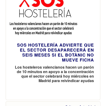
SOS HOSTELERÍA ADVIERTE QUE
EL SECTOR DESAPARECERÁ EN
SEIS MESES SI EL BOTÀNIC NO
MUEVE FICHA
Los hosteleros valencianos hacen un parón
de 10 minutos en apoyo a la concentración
que el sector celebrará hoy miércoles en
Madrid para reivindicar ayudas