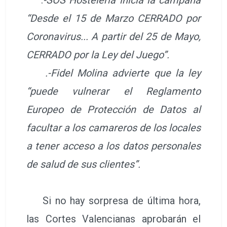
“Desde el 15 de Marzo CERRADO por
Coronavirus... A partir del 25 de Mayo,
CERRADO por la Ley del Juego”.
.-Fidel Molina advierte que la ley
“puede vulnerar el Reglamento
Europeo de Protección de Datos al
facultar a los camareros de los locales
a tener acceso a los datos personales
de salud de sus clientes”.
Si no hay sorpresa de última hora,
las Cortes Valencianas aprobarán el