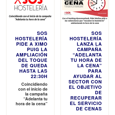
SOS
SOS
HOSTELERÍA
HOSTELERÍA
PIDE A XIMO
LANZA LA
PUIG LA
CAMPAÑA
AMPLIACIÓN
“ADELANTA
DEL TOQUE
TU HORA DE
DE QUEDA
LA CENA”
HASTA LAS
PARA
22:30H
AYUDAR AL
SECTOR CON
Coincidiendo
EL OBJETIVO
con el inicio de
DE
la campaña
RECUPERAR
“Adelanta tu
EL SERVICIO
hora de la cena”
DE CENAS