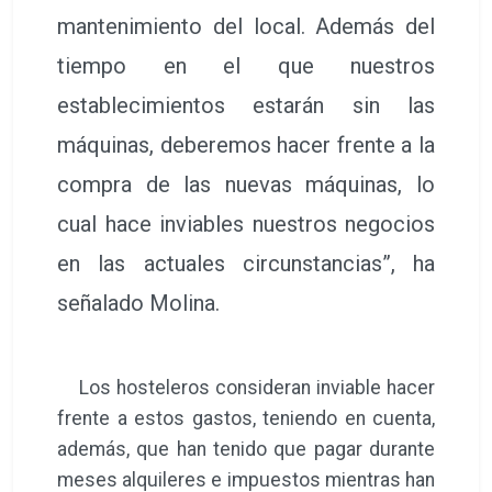
mantenimiento del local. Además del
tiempo en el que nuestros
establecimientos estarán sin las
máquinas, deberemos hacer frente a la
compra de las nuevas máquinas, lo
cual hace inviables nuestros negocios
en las actuales circunstancias”, ha
señalado Molina.
Los hosteleros consideran inviable hacer
frente a estos gastos, teniendo en cuenta,
además, que han tenido que pagar durante
meses alquileres e impuestos mientras han