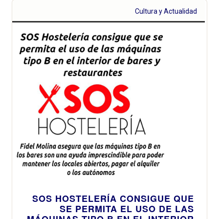
Cultura y Actualidad
SOS HOSTELERÍA CONSIGUE QUE
SE PERMITA EL USO DE LAS
MÁQUINAS TIPO B EN EL INTERIOR