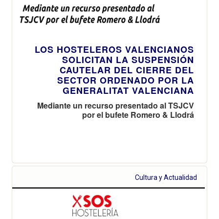
LOS HOSTELEROS VALENCIANOS
SOLICITAN LA SUSPENSIÓN
CAUTELAR DEL CIERRE DEL
SECTOR ORDENADO POR LA
GENERALITAT VALENCIANA
Mediante un recurso presentado al TSJCV
por el bufete Romero & Llodrá
Cultura y Actualidad