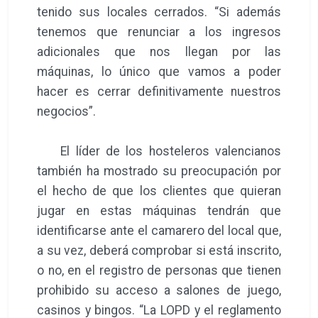
tenido sus locales cerrados. “Si además
tenemos que renunciar a los ingresos
adicionales que nos llegan por las
máquinas, lo único que vamos a poder
hacer es cerrar definitivamente nuestros
negocios”.
El líder de los hosteleros valencianos
también ha mostrado su preocupación por
el hecho de que los clientes que quieran
jugar en estas máquinas tendrán que
identificarse ante el camarero del local que,
a su vez, deberá comprobar si está inscrito,
o no, en el registro de personas que tienen
prohibido su acceso a salones de juego,
casinos y bingos. “La LOPD y el reglamento