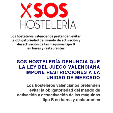
SOS HOSTELERÍA DENUNCIA QUE
LA LEY DEL JUEGO VALENCIANA
IMPONE RESTRICCIONES A LA
UNIDAD DE MERCADO
Los hosteleros valencianos pretenden
evitar la obligatoriedad del mando de
activación y desactivación de las máquinas
tipo B en bares y restaurantes