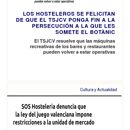
LOS HOSTELEROS SE FELICITAN
DE QUE EL TSJCV PONGA FIN A LA
PERSECUCIÓN A LA QUE LES
SOMETE EL BOTÀNIC
El TSJCV resuelve que las máquinas
recreativas de los bares y restaurantes
pueden volver a estar operativas
Cultura y Actualidad