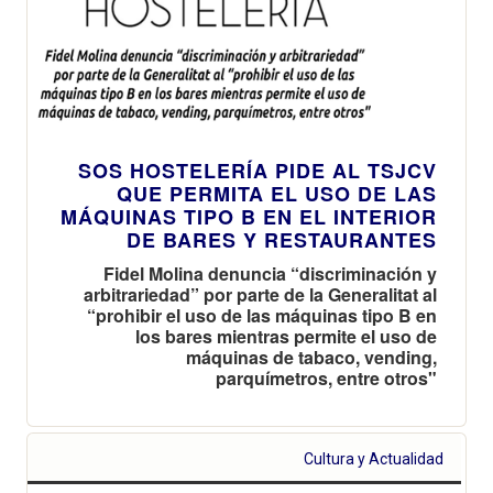
SOS HOSTELERÍA PIDE AL TSJCV
QUE PERMITA EL USO DE LAS
MÁQUINAS TIPO B EN EL INTERIOR
DE BARES Y RESTAURANTES
Fidel Molina denuncia “discriminación y
arbitrariedad” por parte de la Generalitat al
“prohibir el uso de las máquinas tipo B en
los bares mientras permite el uso de
máquinas de tabaco, vending,
parquímetros, entre otros"
Cultura y Actualidad