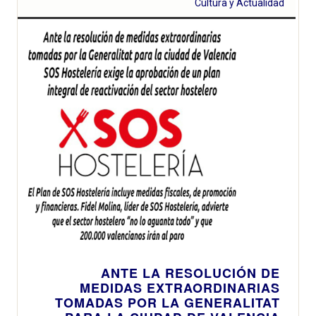
Cultura y Actualidad
ANTE LA RESOLUCIÓN DE
MEDIDAS EXTRAORDINARIAS
TOMADAS POR LA GENERALITAT