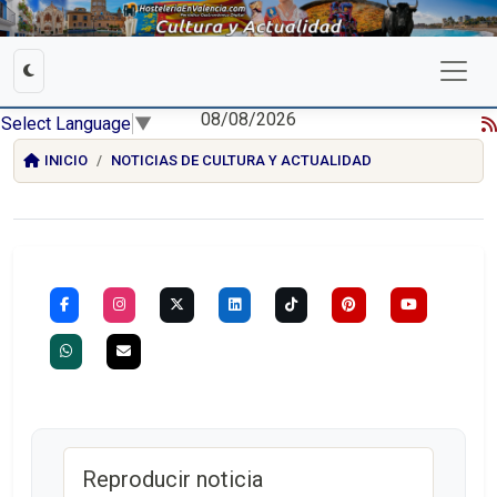
08/08/2026
Select Language
▼
INICIO
NOTICIAS DE CULTURA Y ACTUALIDAD
Reproducir noticia