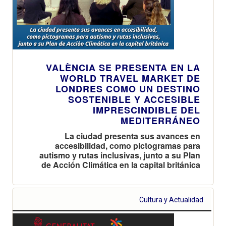
VALÈNCIA SE PRESENTA EN LA
WORLD TRAVEL MARKET DE
LONDRES COMO UN DESTINO
SOSTENIBLE Y ACCESIBLE
IMPRESCINDIBLE DEL
MEDITERRÁNEO
La ciudad presenta sus avances en
accesibilidad, como pictogramas para
autismo y rutas inclusivas, junto a su Plan
de Acción Climática en la capital británica
Cultura y Actualidad