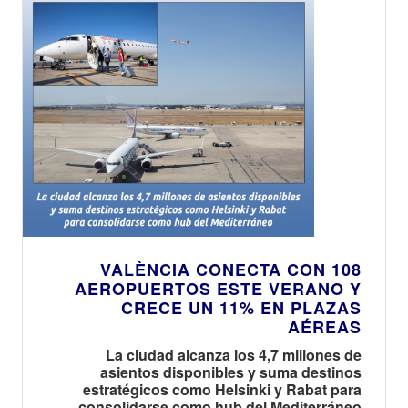
VALÈNCIA CONECTA CON 108
AEROPUERTOS ESTE VERANO Y
CRECE UN 11% EN PLAZAS
AÉREAS
La ciudad alcanza los 4,7 millones de
asientos disponibles y suma destinos
estratégicos como Helsinki y Rabat para
consolidarse como hub del Mediterráneo