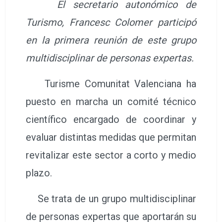
El secretario autonómico de
Turismo, Francesc Colomer participó
en la primera reunión de este grupo
multidisciplinar de personas expertas.
Turisme Comunitat Valenciana ha
puesto en marcha un comité técnico
científico encargado de coordinar y
evaluar distintas medidas que permitan
revitalizar este sector a corto y medio
plazo.
Se trata de un grupo multidisciplinar
de personas expertas que aportarán su