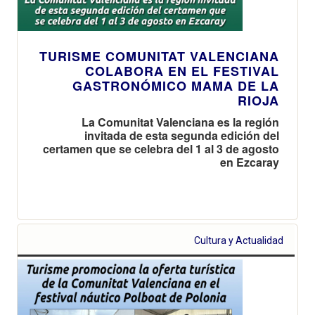
TURISME COMUNITAT VALENCIANA
COLABORA EN EL FESTIVAL
GASTRONÓMICO MAMA DE LA
RIOJA
La Comunitat Valenciana es la región
invitada de esta segunda edición del
certamen que se celebra del 1 al 3 de agosto
en Ezcaray
Cultura y Actualidad