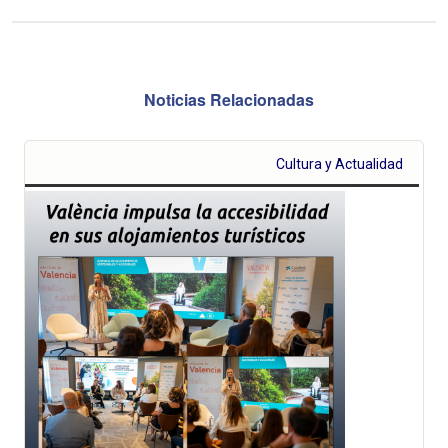
Noticias Relacionadas
Cultura y Actualidad