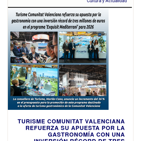
Cultura y Actualidad
TURISME COMUNITAT VALENCIANA
REFUERZA SU APUESTA POR LA
GASTRONOMÍA CON UNA
INVERSIÓN RÉCORD DE TRES