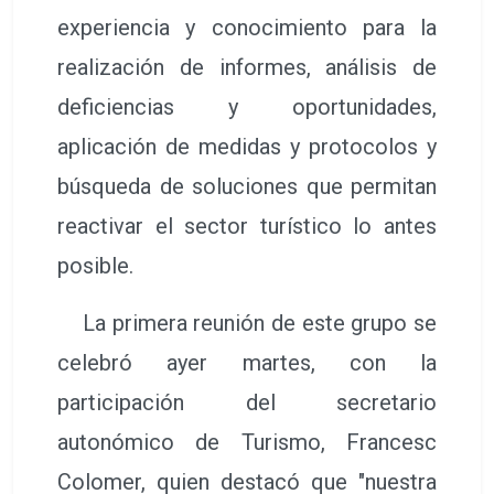
experiencia y conocimiento para la
realización de informes, análisis de
deficiencias y oportunidades,
aplicación de medidas y protocolos y
búsqueda de soluciones que permitan
reactivar el sector turístico lo antes
posible.
La primera reunión de este grupo se
celebró ayer martes, con la
participación del secretario
autonómico de Turismo, Francesc
Colomer, quien destacó que "nuestra