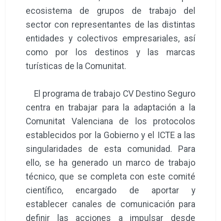
ecosistema de grupos de trabajo del
sector con representantes de las distintas
entidades y colectivos empresariales, así
como por los destinos y las marcas
turísticas de la Comunitat.
El programa de trabajo CV Destino Seguro
centra en trabajar para la adaptación a la
Comunitat Valenciana de los protocolos
establecidos por la Gobierno y el ICTE a las
singularidades de esta comunidad. Para
ello, se ha generado un marco de trabajo
técnico, que se completa con este comité
científico, encargado de aportar y
establecer canales de comunicación para
definir las acciones a impulsar desde