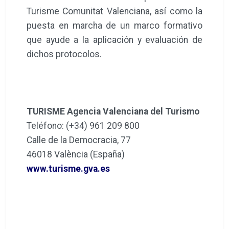
Turisme Comunitat Valenciana, así como la
puesta en marcha de un marco formativo
que ayude a la aplicación y evaluación de
dichos protocolos.
TURISME Agencia Valenciana del Turismo
Teléfono: (+34) 961 209 800
Calle de la Democracia, 77
46018 València (España)
www.turisme.gva.es