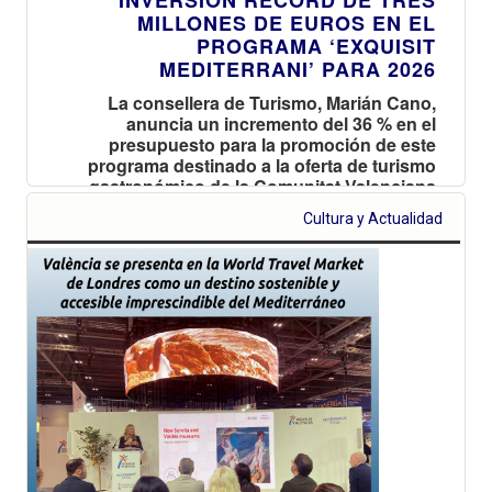
MILLONES DE EUROS EN EL
PROGRAMA ‘EXQUISIT
MEDITERRANI’ PARA 2026
La consellera de Turismo, Marián Cano,
anuncia un incremento del 36 % en el
presupuesto para la promoción de este
programa destinado a la oferta de turismo
gastronómico de la Comunitat Valenciana
Cultura y Actualidad