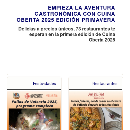
EMPIEZA LA AVENTURA
GASTRONÓMICA CON CUINA
OBERTA 2025 EDICIÓN PRIMAVERA
Delicias a precios únicos, 73 restaurantes te
esperan en la primera edición de Cuina
Oberta 2025
Festividades
Restaurantes