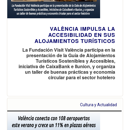
VALÈNCIA IMPULSA LA
ACCESIBILIDAD EN SUS
ALOJAMIENTOS TURÍSTICOS
La Fundación Visit València participa en la
presentación de la Guía de Alojamientos
Turísticos Sostenibles y Accesibles,
iniciativa de CaixaBank e Ilunion, y organiza
un taller de buenas prácticas y economía
circular para el sector hotelero
Cultura y Actualidad