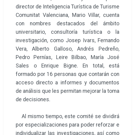
director de Inteligencia Turística de Turisme
Comunitat Valenciana, Mario Villar, cuenta
con nombres destacados del ámbito
universitario, consultoría turística o la
investigación, como Josep Ivars, Fernando
Vera, Alberto Galloso, Andrés Pedreño,
Pedro Pernías, Leire Bilbao, María José
Sales o Enrique Bigne. En total, está
formado por 16 personas que contarán con
acceso directo a informes y documentos
de análisis que les permitan mejorar la toma
de decisiones.
Al mismo tiempo, este comité se dividirá
por especializaciones para poder reforzar e
individualizar las investigaciones, así como