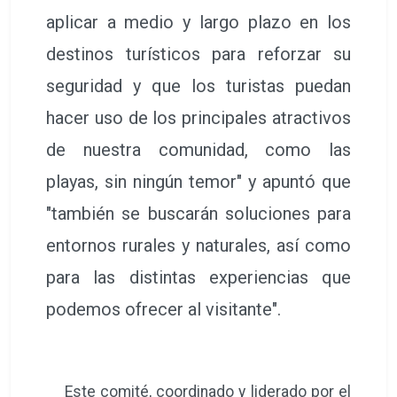
aplicar a medio y largo plazo en los
destinos turísticos para reforzar su
seguridad y que los turistas puedan
hacer uso de los principales atractivos
de nuestra comunidad, como las
playas, sin ningún temor" y apuntó que
"también se buscarán soluciones para
entornos rurales y naturales, así como
para las distintas experiencias que
podemos ofrecer al visitante".
Este comité, coordinado y liderado por el