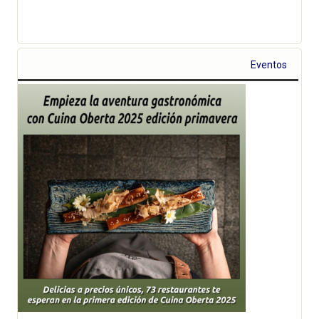
Eventos