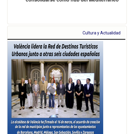
Cultura y Actualidad