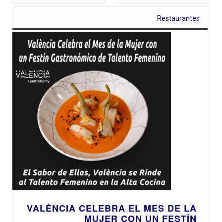
Restaurantes
VALÈNCIA CELEBRA EL MES DE LA
MUJER CON UN FESTÍN