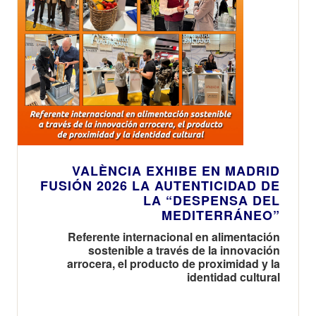
VALÈNCIA EXHIBE EN MADRID
FUSIÓN 2026 LA AUTENTICIDAD DE
LA “DESPENSA DEL
MEDITERRÁNEO”
Referente internacional en alimentación
sostenible a través de la innovación
arrocera, el producto de proximidad y la
identidad cultural