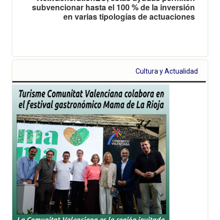
subvencionar hasta el 100 % de la inversión
en varias tipologías de actuaciones
Cultura y Actualidad