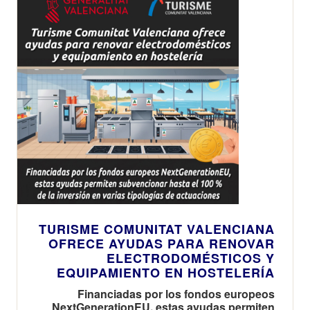
TURISME COMUNITAT VALENCIANA
OFRECE AYUDAS PARA RENOVAR
ELECTRODOMÉSTICOS Y
EQUIPAMIENTO EN HOSTELERÍA
Financiadas por los fondos europeos
NextGenerationEU, estas ayudas permiten