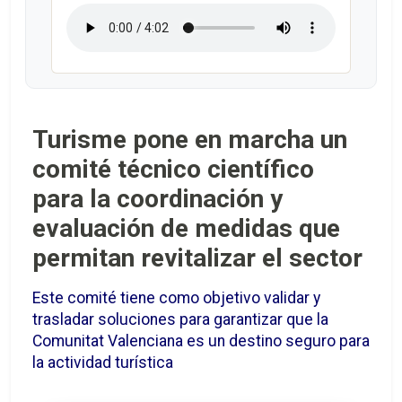
Turisme pone en marcha un
comité técnico científico
para la coordinación y
evaluación de medidas que
permitan revitalizar el sector
Este comité tiene como objetivo validar y
trasladar soluciones para garantizar que la
Comunitat Valenciana es un destino seguro para
la actividad turística