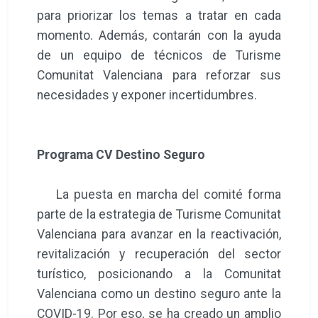
para priorizar los temas a tratar en cada
momento. Además, contarán con la ayuda
de un equipo de técnicos de Turisme
Comunitat Valenciana para reforzar sus
necesidades y exponer incertidumbres.
Programa CV Destino Seguro
La puesta en marcha del comité forma
parte de la estrategia de Turisme Comunitat
Valenciana para avanzar en la reactivación,
revitalización y recuperación del sector
turístico, posicionando a la Comunitat
Valenciana como un destino seguro ante la
COVID-19. Por eso, se ha creado un amplio