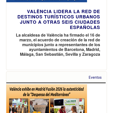
VALÈNCIA LIDERA LA RED DE
DESTINOS TURÍSTICOS URBANOS
JUNTO A OTRAS SEIS CIUDADES
ESPAÑOLAS
La alcaldesa de València ha firmado el 16 de
marzo, el acuerdo de creación de la red de
municipios junto a representantes de los
ayuntamientos de Barcelona, Madrid,
Málaga, San Sebastián, Sevilla y Zaragoza
Eventos