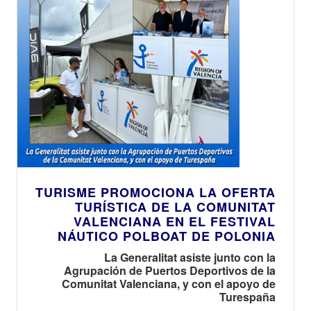
TURISME PROMOCIONA LA OFERTA
TURÍSTICA DE LA COMUNITAT
VALENCIANA EN EL FESTIVAL
NÁUTICO POLBOAT DE POLONIA
La Generalitat asiste junto con la
Agrupación de Puertos Deportivos de la
Comunitat Valenciana, y con el apoyo de
Turespaña