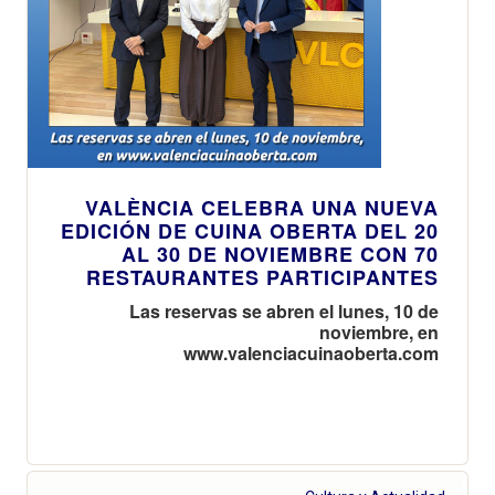
VALÈNCIA CELEBRA UNA NUEVA
EDICIÓN DE CUINA OBERTA DEL 20
AL 30 DE NOVIEMBRE CON 70
RESTAURANTES PARTICIPANTES
Las reservas se abren el lunes, 10 de
noviembre, en
www.valenciacuinaoberta.com