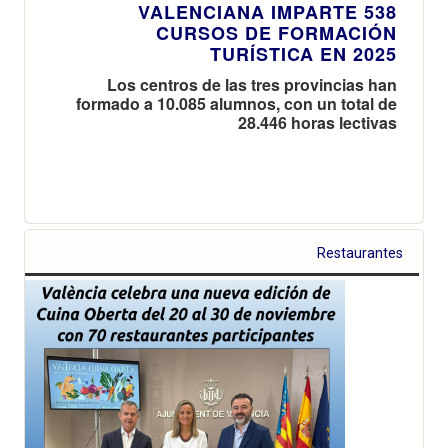
VALENCIANA IMPARTE 538
CURSOS DE FORMACIÓN
TURÍSTICA EN 2025
Los centros de las tres provincias han
formado a 10.085 alumnos, con un total de
28.446 horas lectivas
Restaurantes