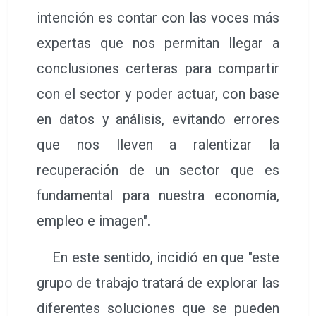
intención es contar con las voces más
expertas que nos permitan llegar a
conclusiones certeras para compartir
con el sector y poder actuar, con base
en datos y análisis, evitando errores
que nos lleven a ralentizar la
recuperación de un sector que es
fundamental para nuestra economía,
empleo e imagen".
En este sentido, incidió en que "este
grupo de trabajo tratará de explorar las
diferentes soluciones que se pueden