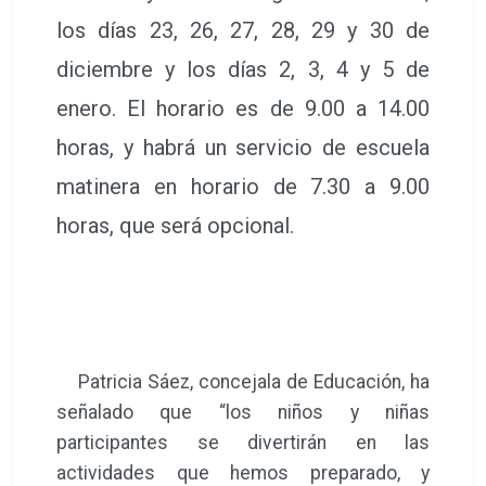
los días 23, 26, 27, 28, 29 y 30 de
diciembre y los días 2, 3, 4 y 5 de
enero. El horario es de 9.00 a 14.00
horas, y habrá un servicio de escuela
matinera en horario de 7.30 a 9.00
horas, que será opcional.
Patricia Sáez, concejala de Educación, ha
señalado que “los niños y niñas
participantes se divertirán en las
actividades que hemos preparado, y