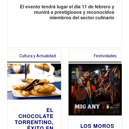
El evento tendrá lugar el día 11 de febrero y
reunirá a prestigiosos y reconocidos
miembros del sector culinario
Cultura y Actualidad
Festividades
EL
CHOCOLATE
TORRENTINO,
LOS MOROS
ÉXITO EN