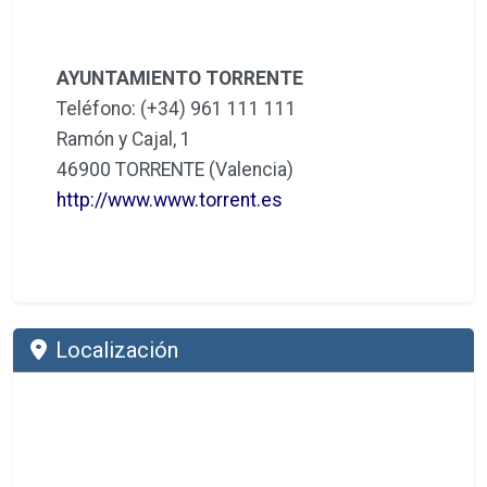
AYUNTAMIENTO TORRENTE
Teléfono: (+34) 961 111 111
Ramón y Cajal, 1
46900 TORRENTE (Valencia)
http://www.www.torrent.es
Localización