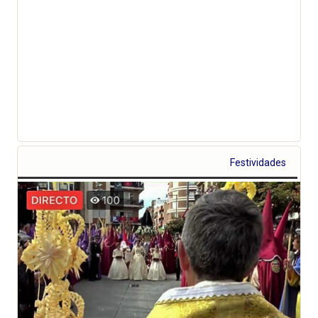
Festividades