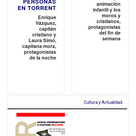
PERSONAS
animación
EN TORRENT
infantil y los
moros y
Enrique
cristianos,
Vázquez,
protagonistas
capitán
del fin de
cristiano y
semana
Laura Simó,
capitana mora,
protagonistas
de la noche
Cultura y Actualidad