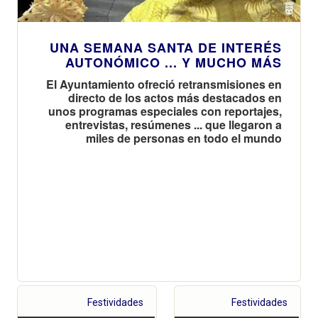
UNA SEMANA SANTA DE INTERÉS
AUTONÓMICO ... Y MUCHO MÁS
El Ayuntamiento ofreció retransmisiones en
directo de los actos más destacados en
unos programas especiales con reportajes,
entrevistas, resúmenes ... que llegaron a
miles de personas en todo el mundo
Festividades
Festividades