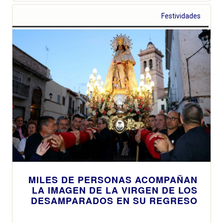
Festividades
MILES DE PERSONAS ACOMPAÑAN
LA IMAGEN DE LA VIRGEN DE LOS
DESAMPARADOS EN SU REGRESO