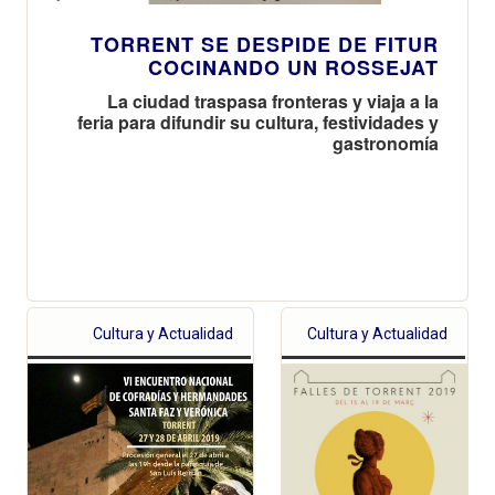
TORRENT SE DESPIDE DE FITUR
COCINANDO UN ROSSEJAT
La ciudad traspasa fronteras y viaja a la
feria para difundir su cultura, festividades y
gastronomía
Cultura y Actualidad
Cultura y Actualidad