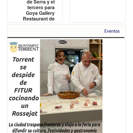
de Serra y el
tercero para
Goya Gallery
Restaurant de
Valencia
Eventos