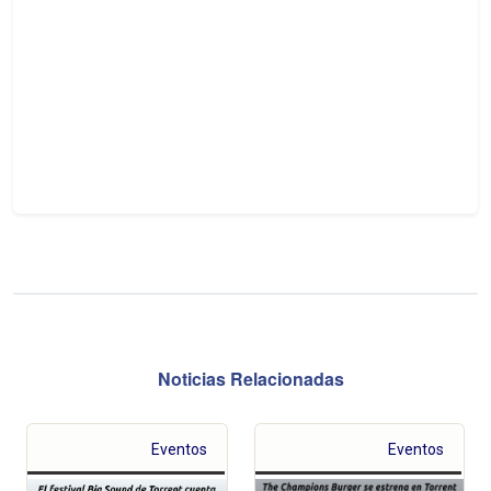
Noticias Relacionadas
Eventos
Eventos