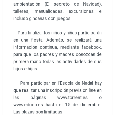
ambientación (El secreto de Navidad),
talleres, manualidades, excursiones e
incluso gincanas con juegos.
Para finalizar los niños y niñas participarán
en una fiesta. Además, se realizará una
información continua, mediante facebook,
para que los padres y madres conozcan de
primera mano todas las actividades de sus
hijos e hijas.
Para participar en l’Escola de Nadal hay
que realizar una inscripción previa on line en
las páginas www.torrent.es o
www.educo.es hasta el 15 de diciembre.
Las plazas son limitadas.