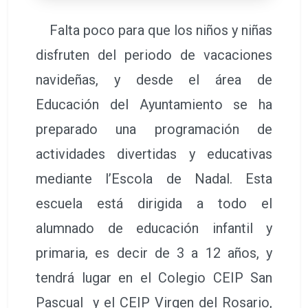
Falta poco para que los niños y niñas
disfruten del periodo de vacaciones
navideñas, y desde el área de
Educación del Ayuntamiento se ha
preparado una programación de
actividades divertidas y educativas
mediante l’Escola de Nadal. Esta
escuela está dirigida a todo el
alumnado de educación infantil y
primaria, es decir de 3 a 12 años, y
tendrá lugar en el Colegio CEIP San
Pascual y el CEIP Virgen del Rosario,