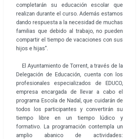
completarán su educación escolar que
realizan durante el curso. Además estamos
dando respuesta a la necesidad de muchas
familias que debido al trabajo, no pueden
compartir el tiempo de vacaciones con sus
hijos e hijas”.
El Ayuntamiento de Torrent, a través de la
Delegación de Educación, cuenta con los
profesionales especializados de EDUCO,
empresa encargada de llevar a cabo el
programa Escola de Nadal, que cuidarán de
todos los participantes y convertirán su
tiempo libre en un tiempo lúdico y
formativo. La programación contempla un
amplio abanico de actividades: