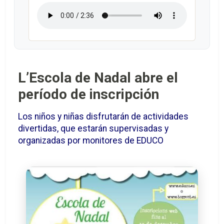
L’Escola de Nadal abre el
período de inscripción
Los niños y niñas disfrutarán de actividades
divertidas, que estarán supervisadas y
organizadas por monitores de EDUCO