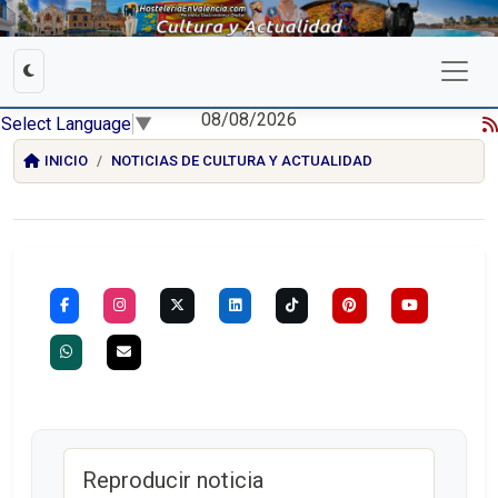
08/08/2026
Select Language
▼
INICIO
NOTICIAS DE CULTURA Y ACTUALIDAD
Reproducir noticia