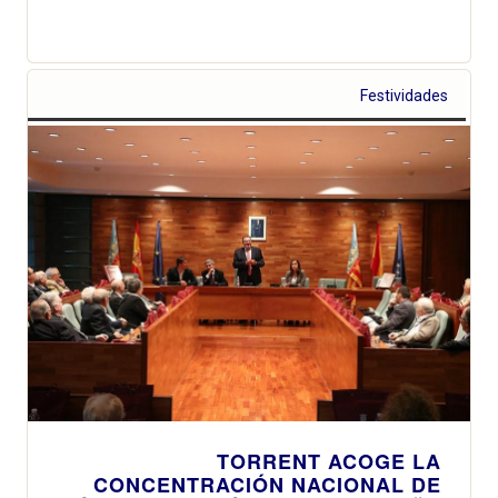
Festividades
TORRENT ACOGE LA
CONCENTRACIÓN NACIONAL DE