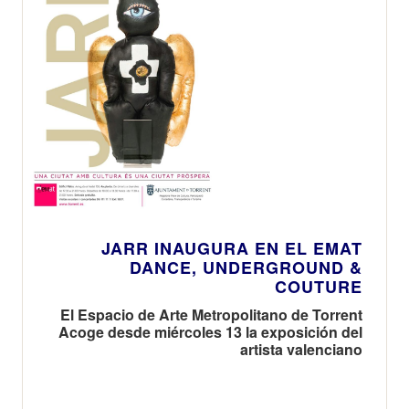
JARR INAUGURA EN EL EMAT
DANCE, UNDERGROUND &
COUTURE
El Espacio de Arte Metropolitano de Torrent
Acoge desde miércoles 13 la exposición del
artista valenciano