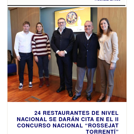
24 RESTAURANTES DE NIVEL
NACIONAL SE DARÁN CITA EN EL II
CONCURSO NACIONAL “ROSSEJAT
TORRENTÍ”