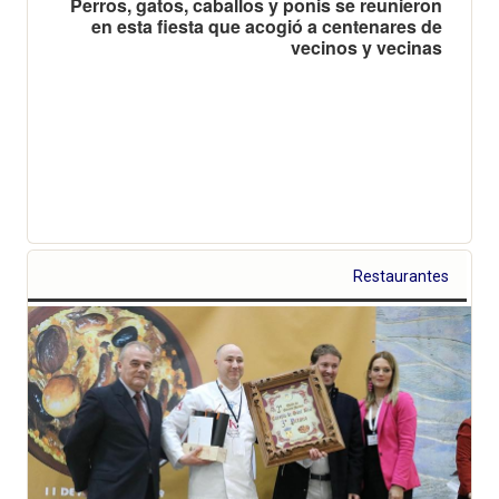
Perros, gatos, caballos y ponis se reunieron
en esta fiesta que acogió a centenares de
vecinos y vecinas
Restaurantes