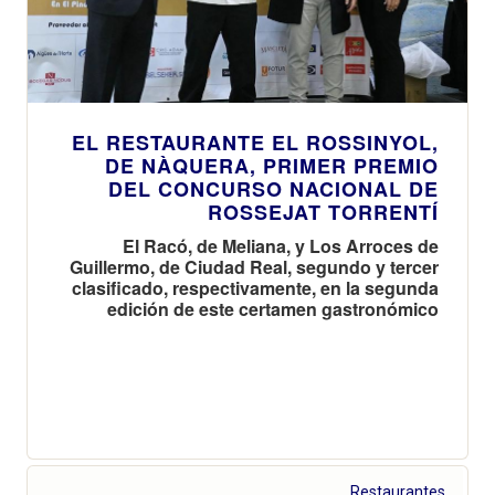
EL RESTAURANTE EL ROSSINYOL,
DE NÀQUERA, PRIMER PREMIO
DEL CONCURSO NACIONAL DE
ROSSEJAT TORRENTÍ
El Racó, de Meliana, y Los Arroces de
Guillermo, de Ciudad Real, segundo y tercer
clasificado, respectivamente, en la segunda
edición de este certamen gastronómico
Restaurantes