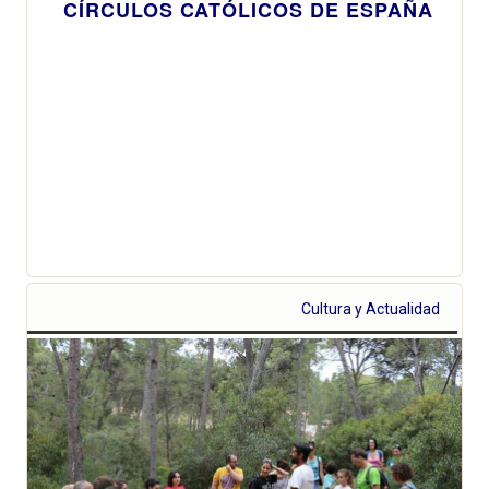
CÍRCULOS CATÓLICOS DE ESPAÑA
Cultura y Actualidad