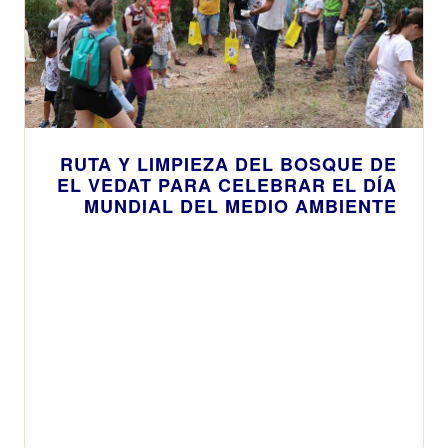
RUTA Y LIMPIEZA DEL BOSQUE DE
EL VEDAT PARA CELEBRAR EL DÍA
MUNDIAL DEL MEDIO AMBIENTE